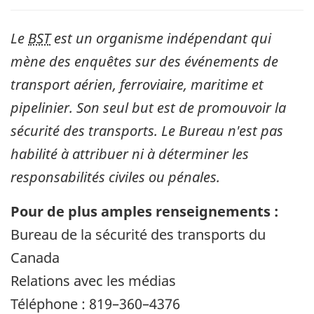
Le
BST
est un organisme indépendant qui
mène des enquêtes sur des événements de
transport aérien, ferroviaire, maritime et
pipelinier. Son seul but est de promouvoir la
sécurité des transports. Le Bureau n'est pas
habilité à attribuer ni à déterminer les
responsabilités civiles ou pénales.
Pour de plus amples renseignements :
Bureau de la sécurité des transports du
Canada
Relations avec les médias
Téléphone : 819–360–4376