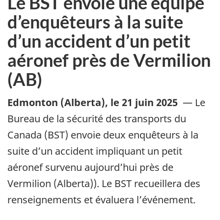
Le BST envoie une équipe
d’enquêteurs à la suite
d’un accident d’un petit
aéronef près de Vermilion
(AB)
Edmonton (Alberta)
,
le 21 juin 2025
—
Le
Bureau de la sécurité des transports du
Canada (BST) envoie deux enquêteurs à la
suite d’un accident impliquant un petit
aéronef survenu aujourd’hui près de
Vermilion
(Alberta)). Le BST recueillera des
renseignements et évaluera l’événement.