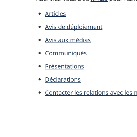
Articles
Avis de déploiement
Avis aux médias
Communiqués
Présentations
Déclarations
Contacter les relations avec les