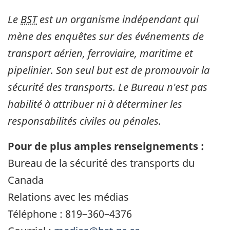
Le
BST
est un organisme indépendant qui
mène des enquêtes sur des événements de
transport aérien, ferroviaire, maritime et
pipelinier. Son seul but est de promouvoir la
sécurité des transports. Le Bureau n'est pas
habilité à attribuer ni à déterminer les
responsabilités civiles ou pénales.
Pour de plus amples renseignements :
Bureau de la sécurité des transports du
Canada
Relations avec les médias
Téléphone : 819–360–4376