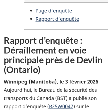
Page d'enquête
Rapport d'enquête
Rapport d’enquête :
Déraillement en voie
principale près de Devlin
(Ontario)
Winnipeg (Manitoba)
,
le 3 février 2026
—
Aujourd’hui, le Bureau de la sécurité des
transports du Canada (BST) a publié son
rapport d’enquête (
R25W0047
) sur le