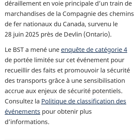
déraillement en voie principale d’un train de
marchandises de la Compagnie des chemins
de fer nationaux du Canada, survenu le
28 juin 2025 près de Devlin (Ontario).
Le BST a mené une
enquête de catégorie 4
de portée limitée sur cet événement pour
recueillir des faits et promouvoir la sécurité
des transports grâce à une sensibilisation
accrue aux enjeux de sécurité potentiels.
Consultez la
Politique de classification des
événements
pour obtenir plus
d’informations.