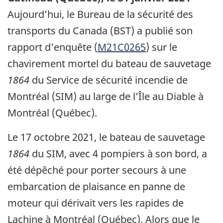
Aujourd’hui, le Bureau de la sécurité des
transports du Canada (BST) a publié son
rapport d’enquête (
M21C0265
) sur le
chavirement mortel du bateau de sauvetage
1864
du Service de sécurité incendie de
Montréal (SIM) au large de l’Île au Diable à
Montréal (Québec).
Le 17 octobre 2021, le bateau de sauvetage
1864
du SIM, avec 4 pompiers à son bord, a
été dépêché pour porter secours à une
embarcation de plaisance en panne de
moteur qui dérivait vers les rapides de
Lachine à Montréal (Québec). Alors que le