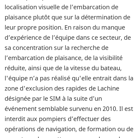
localisation visuelle de l’embarcation de
plaisance plutôt que sur la détermination de
leur propre position. En raison du manque
d’expérience de l’équipe dans ce secteur, de
sa concentration sur la recherche de
l’embarcation de plaisance, de la visibilité
réduite, ainsi que de la vitesse du bateau,
l'équipe n’a pas réalisé qu'elle entrait dans la
zone d'exclusion des rapides de Lachine
désignée par le SIM à la suite d’un
événement semblable survenu en 2010. Il est
interdit aux pompiers d’effectuer des
opérations de navigation, de formation ou de