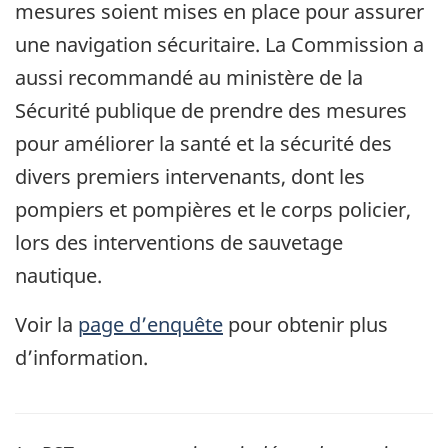
mesures soient mises en place pour assurer
une navigation sécuritaire. La Commission a
aussi recommandé au ministère de la
Sécurité publique de prendre des mesures
pour améliorer la santé et la sécurité des
divers premiers intervenants, dont les
pompiers et pompières et le corps policier,
lors des interventions de sauvetage
nautique.
Voir la
page d’enquête
pour obtenir plus
d’information.