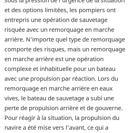
sous la pression de l’urgence de la situation
et des options limitées, les pompiers ont
entrepris une opération de sauvetage
risquée avec un remorquage en marche
arrière. N’importe quel type de remorquage
comporte des risques, mais un remorquage
en marche arrière est une opération
complexe et inhabituelle pour un bateau
avec une propulsion par réaction. Lors du
remorquage en marche arrière en eaux
vives, le bateau de sauvetage a subi une
perte de propulsion arrière et de gouverne.
Pour réagir à la situation, la propulsion du
navire a été mise vers l'avant, ce qui a