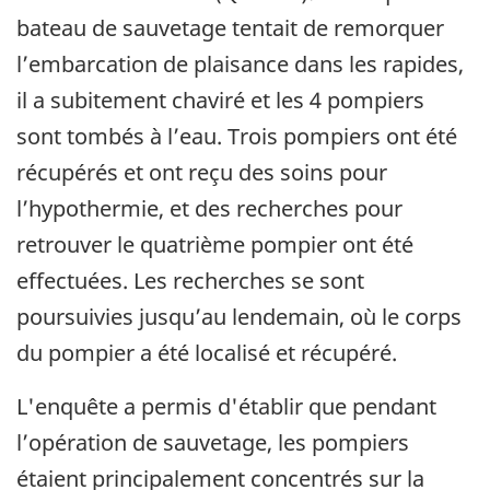
bateau de sauvetage tentait de remorquer
l’embarcation de plaisance dans les rapides,
il a subitement chaviré et les 4 pompiers
sont tombés à l’eau. Trois pompiers ont été
récupérés et ont reçu des soins pour
l’hypothermie, et des recherches pour
retrouver le quatrième pompier ont été
effectuées. Les recherches se sont
poursuivies jusqu’au lendemain, où le corps
du pompier a été localisé et récupéré.
L'enquête a permis d'établir que pendant
l’opération de sauvetage, les pompiers
étaient principalement concentrés sur la