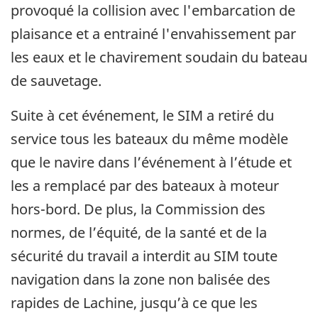
provoqué la collision avec l'embarcation de
plaisance et a entrainé l'envahissement par
les eaux et le chavirement soudain du bateau
de sauvetage.
Suite à cet événement, le SIM a retiré du
service tous les bateaux du même modèle
que le navire dans l’événement à l’étude et
les a remplacé par des bateaux à moteur
hors-bord. De plus, la Commission des
normes, de l’équité, de la santé et de la
sécurité du travail a interdit au SIM toute
navigation dans la zone non balisée des
rapides de Lachine, jusqu’à ce que les