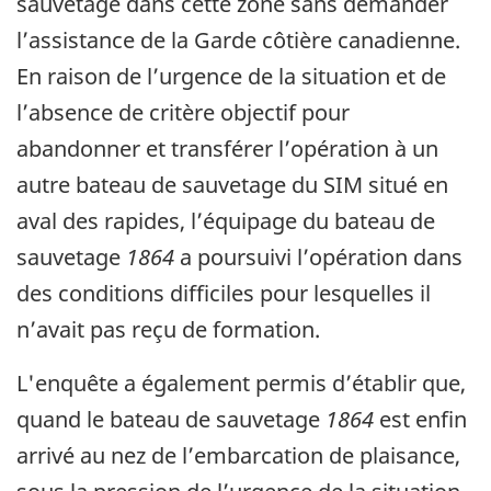
sauvetage dans cette zone sans demander
l’assistance de la Garde côtière canadienne.
En raison de l’urgence de la situation et de
l’absence de critère objectif pour
abandonner et transférer l’opération à un
autre bateau de sauvetage du SIM situé en
aval des rapides, l’équipage du bateau de
sauvetage
1864
a poursuivi l’opération dans
des conditions difficiles pour lesquelles il
n’avait pas reçu de formation.
L'enquête a également permis d’établir que,
quand le bateau de sauvetage
1864
est enfin
arrivé au nez de l’embarcation de plaisance,