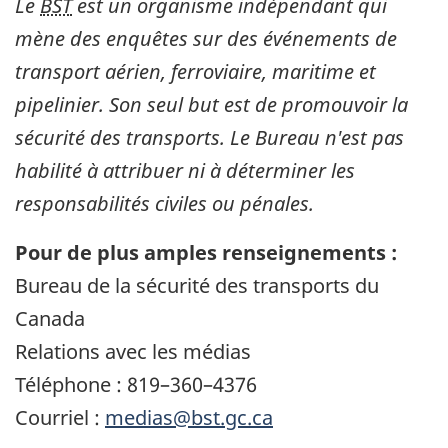
Le
BST
est un organisme indépendant qui
mène des enquêtes sur des événements de
transport aérien, ferroviaire, maritime et
pipelinier. Son seul but est de promouvoir la
sécurité des transports. Le Bureau n'est pas
habilité à attribuer ni à déterminer les
responsabilités civiles ou pénales.
Pour de plus amples renseignements :
Bureau de la sécurité des transports du
Canada
Relations avec les médias
Téléphone : 819–360–4376
Courriel :
medias@bst.gc.ca