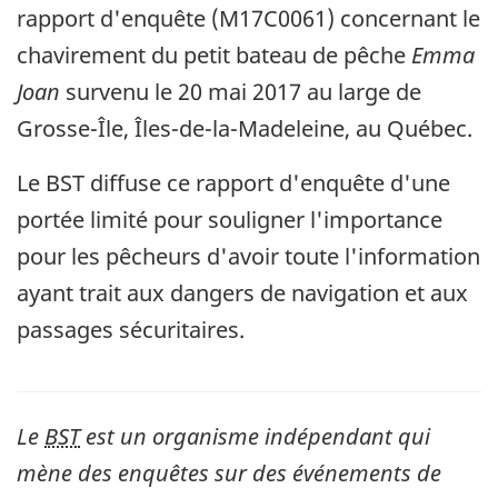
rapport d'enquête (M17C0061) concernant le
chavirement du petit bateau de pêche
Emma
Joan
survenu le 20 mai 2017 au large de
Grosse-Île, Îles-de-la-Madeleine, au Québec.
Le BST diffuse ce rapport d'enquête d'une
portée limité pour souligner l'importance
pour les pêcheurs d'avoir toute l'information
ayant trait aux dangers de navigation et aux
passages sécuritaires.
Le
BST
est un organisme indépendant qui
mène des enquêtes sur des événements de