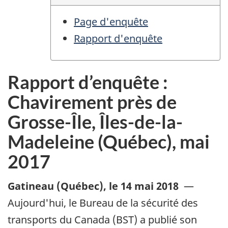
Page d'enquête
Rapport d'enquête
Rapport d’enquête :
Chavirement près de
Grosse-Île, Îles-de-la-
Madeleine (Québec), mai
2017
Gatineau (Québec)
,
le 14 mai 2018
—
Aujourd'hui, le Bureau de la sécurité des
transports du Canada (BST) a publié son