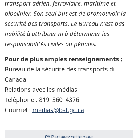
transport aérien, ferroviaire, maritime et
pipelinier. Son seul but est de promouvoir la
sécurité des transports. Le Bureau n'est pas
habilité à attribuer ni à déterminer les
responsabilités civiles ou pénales.
Pour de plus amples renseignements :
Bureau de la sécurité des transports du
Canada
Relations avec les médias
Téléphone : 819–360–4376
Courriel :
medias@bst.gc.ca
Partagez cette page