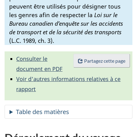
peuvent être utilisés pour désigner tous
les genres afin de respecter la
Loi sur le
Bureau canadien d’enquête sur les accidents
de transport et de la sécurité des transports
(L.C. 1989, ch. 3).
Consulter le
Partagez cette page
document en PDF
Voir d'autres informations relatives à ce
rapport