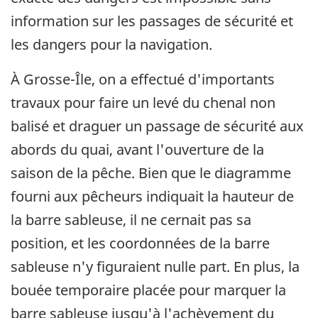
information sur les passages de sécurité et
les dangers pour la navigation.
À Grosse-Île, on a effectué d'importants
travaux pour faire un levé du chenal non
balisé et draguer un passage de sécurité aux
abords du quai, avant l'ouverture de la
saison de la pêche. Bien que le diagramme
fourni aux pêcheurs indiquait la hauteur de
la barre sableuse, il ne cernait pas sa
position, et les coordonnées de la barre
sableuse n'y figuraient nulle part. En plus, la
bouée temporaire placée pour marquer la
barre sableuse jusqu'à l'achèvement du