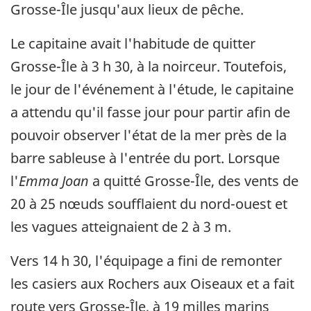
Grosse-Île jusqu'aux lieux de pêche.
Le capitaine avait l'habitude de quitter
Grosse-Île à 3 h 30, à la noirceur. Toutefois,
le jour de l'événement à l'étude, le capitaine
a attendu qu'il fasse jour pour partir afin de
pouvoir observer l'état de la mer près de la
barre sableuse à l'entrée du port. Lorsque
l'
Emma Joan
a quitté Grosse-Île, des vents de
20 à 25 nœuds soufflaient du nord-ouest et
les vagues atteignaient de 2 à 3 m.
Vers 14 h 30, l'équipage a fini de remonter
les casiers aux Rochers aux Oiseaux et a fait
route vers Grosse-Île, à 19 milles marins