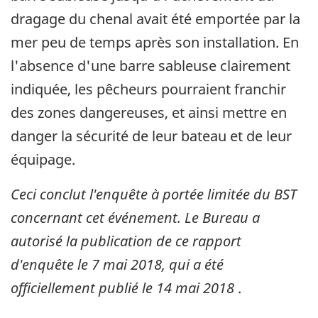
dragage du chenal avait été emportée par la
mer peu de temps après son installation. En
l'absence d'une barre sableuse clairement
indiquée, les pêcheurs pourraient franchir
des zones dangereuses, et ainsi mettre en
danger la sécurité de leur bateau et de leur
équipage.
Ceci conclut l'enquête à portée limitée du BST
concernant cet événement. Le Bureau a
autorisé la publication de ce rapport
d'enquête le
7 mai 2018,
qui a été
officiellement publié le
14 mai 2018
.