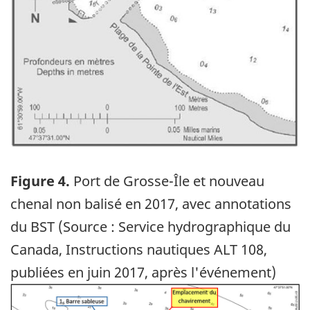
Figure 4.
Port de Grosse-Île et nouveau
chenal non balisé en 2017, avec annotations
du BST (Source : Service hydrographique du
Canada, Instructions nautiques ALT 108,
publiées en juin 2017, après l'événement)
Image