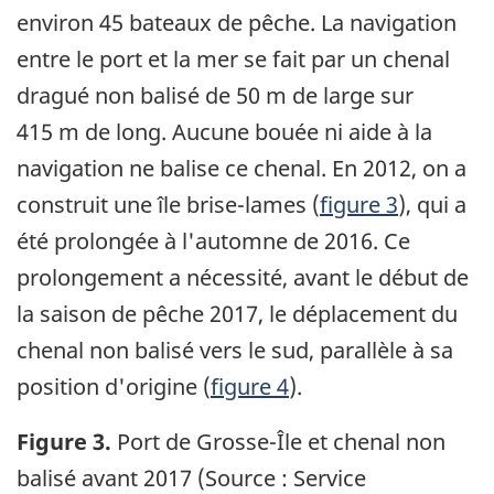
environ 45 bateaux de pêche. La navigation
entre le port et la mer se fait par un chenal
dragué non balisé de 50 m de large sur
415 m de long. Aucune bouée ni aide à la
navigation ne balise ce chenal. En 2012, on a
construit une île brise-lames (
figure 3
), qui a
été prolongée à l'automne de 2016. Ce
prolongement a nécessité, avant le début de
la saison de pêche 2017, le déplacement du
chenal non balisé vers le sud, parallèle à sa
position d'origine (
figure 4
).
Figure 3.
Port de Grosse-Île et chenal non
balisé avant 2017 (Source : Service