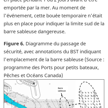
emportée par la mer. Au moment de
l'événement, cette bouée temporaire n'était
plus en place pour indiquer la limite sud de la
barre sableuse dangereuse.
Figure 6.
Diagramme du passage de
sécurité, avec annotations du BST indiquant
l'emplacement de la barre sableuse (Source :
programme des Ports pour petits bateaux,
Pêches et Océans Canada)
Image