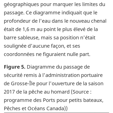
géographiques pour marquer les limites du
passage. Ce diagramme indiquait que le
profondeur de l'eau dans le nouveau chenal
était de 1,6 m au point le plus élevé de la
barre sableuse, mais sa position n'était
soulignée d'aucune façon, et ses
coordonnées ne figuraient nulle part.
Figure 5.
Diagramme du passage de
sécurité remis à l'administration portuaire
de Grosse-Île pour l'ouverture de la saison
2017 de la pêche au homard (Source :
programme des Ports pour petits bateaux,
Pêches et Océans Canada))