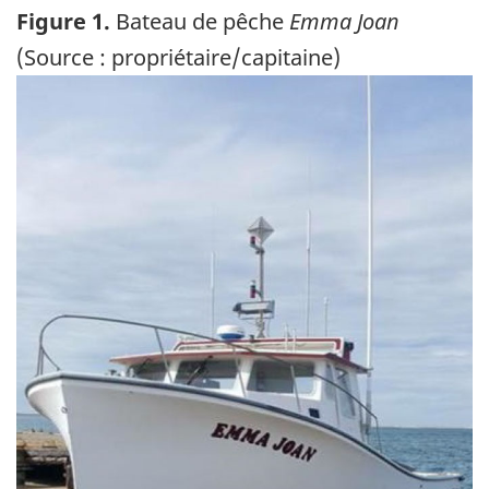
Figure 1.
Bateau de pêche
Emma Joan
(Source : propriétaire/capitaine)
Image