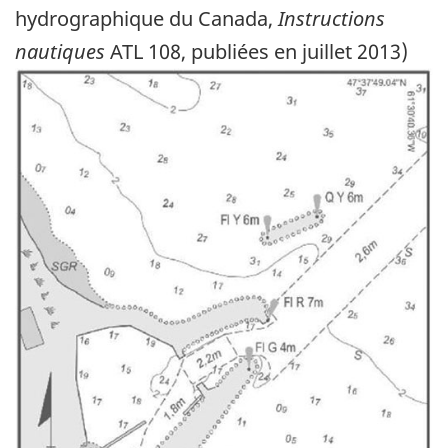
hydrographique du Canada,
Instructions
nautiques
ATL 108, publiées en juillet 2013)
Image