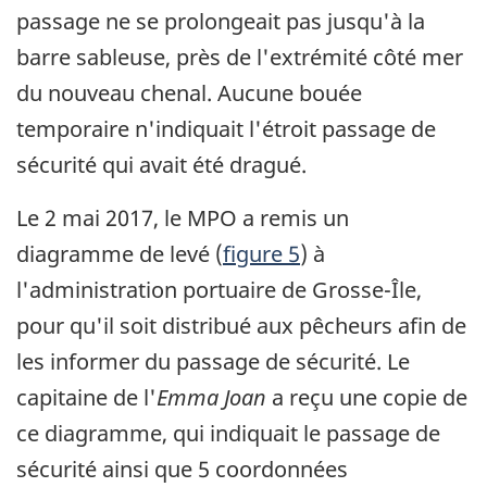
passage ne se prolongeait pas jusqu'à la
barre sableuse, près de l'extrémité côté mer
du nouveau chenal. Aucune bouée
temporaire n'indiquait l'étroit passage de
sécurité qui avait été dragué.
Le 2 mai 2017, le MPO a remis un
diagramme de levé (
figure 5
) à
l'administration portuaire de Grosse-Île,
pour qu'il soit distribué aux pêcheurs afin de
les informer du passage de sécurité. Le
capitaine de l'
Emma Joan
a reçu une copie de
ce diagramme, qui indiquait le passage de
sécurité ainsi que 5 coordonnées