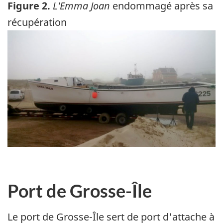
Figure 2.
L'Emma Joan
endommagé après sa
récupération
Image
Port de Grosse-Île
Le port de Grosse-Île sert de port d'attache à