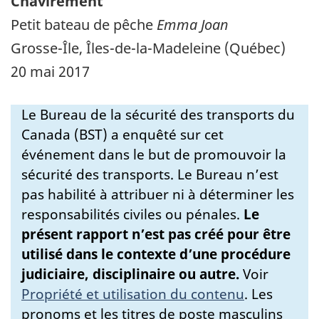
Chavirement
Petit bateau de pêche
Emma Joan
Grosse-Île, Îles-de-la-Madeleine (Québec)
20 mai 2017
Le Bureau de la sécurité des transports du
Canada (BST) a enquêté sur cet
événement dans le but de promouvoir la
sécurité des transports. Le Bureau n’est
pas habilité à attribuer ni à déterminer les
responsabilités civiles ou pénales.
Le
présent rapport n’est pas créé pour être
utilisé dans le contexte d’une procédure
judiciaire, disciplinaire ou autre.
Voir
Propriété et utilisation du contenu
.
Les
pronoms et les titres de poste masculins