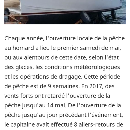
Chaque année, l'ouverture locale de la pêche
au homard a lieu le premier samedi de mai,
ou aux alentours de cette date, selon l'état
des glaces, les conditions météorologiques
et les opérations de dragage. Cette période
de pêche est de 9 semaines. En 2017, des
vents forts ont retardé l'ouverture de la
pêche jusqu'au 14 mai. De l'ouverture de la
pêche jusqu'au jour précédant l'événement,
le capitaine avait effectué 8 allers-retours de