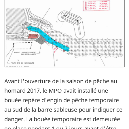
Image
Avant l'ouverture de la saison de pêche au
homard 2017, le MPO avait installé une
bouée repère d'engin de pêche temporaire
au sud de la barre sableuse pour indiquer ce
danger. La bouée temporaire est demeurée
en place pendant 1 ou 2 jours avant d'être