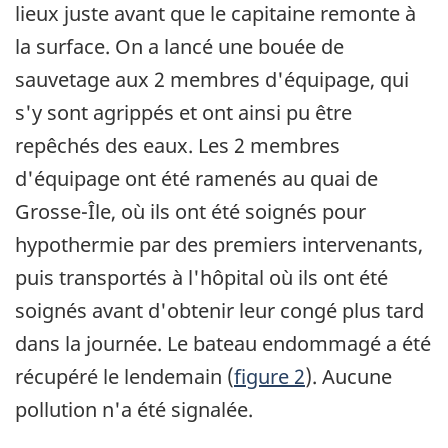
lieux juste avant que le capitaine remonte à
la surface. On a lancé une bouée de
sauvetage aux 2 membres d'équipage, qui
s'y sont agrippés et ont ainsi pu être
repêchés des eaux. Les 2 membres
d'équipage ont été ramenés au quai de
Grosse-Île, où ils ont été soignés pour
hypothermie par des premiers intervenants,
puis transportés à l'hôpital où ils ont été
soignés avant d'obtenir leur congé plus tard
dans la journée. Le bateau endommagé a été
récupéré le lendemain (
figure 2
). Aucune
pollution n'a été signalée.