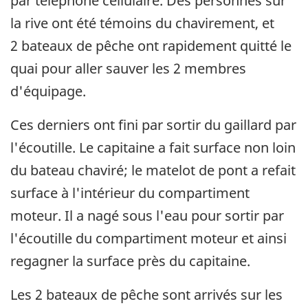
par téléphone cellulaire. Des personnes sur
la rive ont été témoins du chavirement, et
2 bateaux de pêche ont rapidement quitté le
quai pour aller sauver les 2 membres
d'équipage.
Ces derniers ont fini par sortir du gaillard par
l'écoutille. Le capitaine a fait surface non loin
du bateau chaviré; le matelot de pont a refait
surface à l'intérieur du compartiment
moteur. Il a nagé sous l'eau pour sortir par
l'écoutille du compartiment moteur et ainsi
regagner la surface près du capitaine.
Les 2 bateaux de pêche sont arrivés sur les