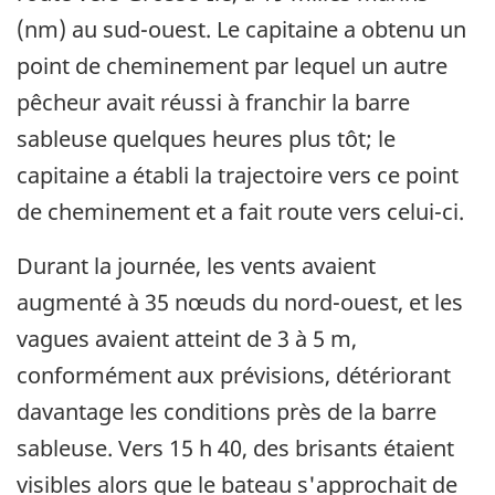
(nm) au sud-ouest. Le capitaine a obtenu un
point de cheminement par lequel un autre
pêcheur avait réussi à franchir la barre
sableuse quelques heures plus tôt; le
capitaine a établi la trajectoire vers ce point
de cheminement et a fait route vers celui-ci.
Durant la journée, les vents avaient
augmenté à 35 nœuds du nord-ouest, et les
vagues avaient atteint de 3 à 5 m,
conformément aux prévisions, détériorant
davantage les conditions près de la barre
sableuse. Vers 15 h 40, des brisants étaient
visibles alors que le bateau s'approchait de