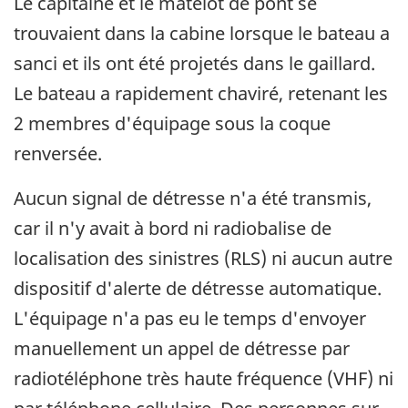
Le capitaine et le matelot de pont se
trouvaient dans la cabine lorsque le bateau a
sanci et ils ont été projetés dans le gaillard.
Le bateau a rapidement chaviré, retenant les
2 membres d'équipage sous la coque
renversée.
Aucun signal de détresse n'a été transmis,
car il n'y avait à bord ni radiobalise de
localisation des sinistres (RLS) ni aucun autre
dispositif d'alerte de détresse automatique.
L'équipage n'a pas eu le temps d'envoyer
manuellement un appel de détresse par
radiotéléphone très haute fréquence (VHF) ni