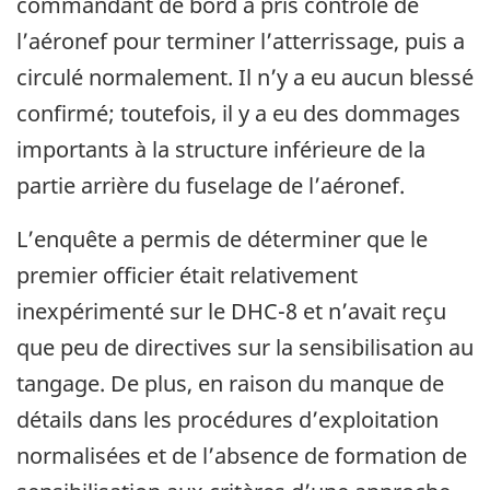
commandant de bord a pris contrôle de
l’aéronef pour terminer l’atterrissage, puis a
circulé normalement. Il n’y a eu aucun blessé
confirmé; toutefois, il y a eu des dommages
importants à la structure inférieure de la
partie arrière du fuselage de l’aéronef.
L’enquête a permis de déterminer que le
premier officier était relativement
inexpérimenté sur le DHC-8 et n’avait reçu
que peu de directives sur la sensibilisation au
tangage. De plus, en raison du manque de
détails dans les procédures d’exploitation
normalisées et de l’absence de formation de