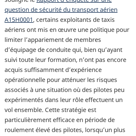
question de sécurité du transport aérien
A15H0001
, certains exploitants de taxis
aériens ont mis en œuvre une politique pour
limiter l’appariement de membres
d’équipage de conduite qui, bien qu’ayant
suivi toute leur formation, n’ont pas encore
acquis suffisamment d’expérience
opérationnelle pour atténuer les risques
associés à une situation où des pilotes peu
expérimentés dans leur rôle effectuent un
vol ensemble. Cette stratégie est
particulièrement efficace en période de
roulement élevé des pilotes, lorsqu’un plus