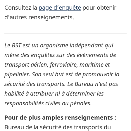
Consultez la
page d’enquête
pour obtenir
d’autres renseignements.
Le
BST
est un organisme indépendant qui
mène des enquêtes sur des événements de
transport aérien, ferroviaire, maritime et
pipelinier. Son seul but est de promouvoir la
sécurité des transports. Le Bureau n'est pas
habilité à attribuer ni à déterminer les
responsabilités civiles ou pénales.
Pour de plus amples renseignements :
Bureau de la sécurité des transports du