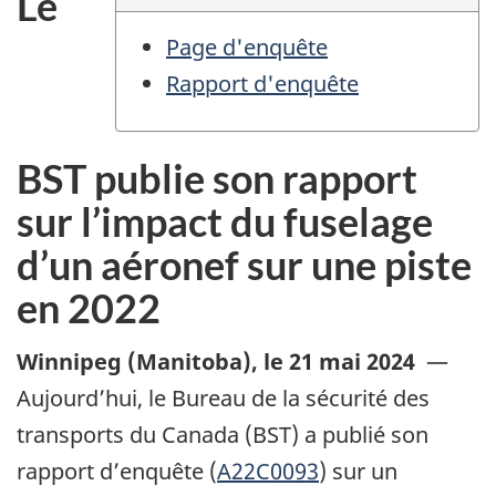
Le
Page d'enquête
Rapport d'enquête
BST publie son rapport
sur l’impact du fuselage
d’un aéronef sur une piste
en 2022
Winnipeg (Manitoba)
,
le 21 mai 2024
—
Aujourd’hui, le Bureau de la sécurité des
transports du Canada (BST) a publié son
rapport d’enquête (
A22C0093
) sur un