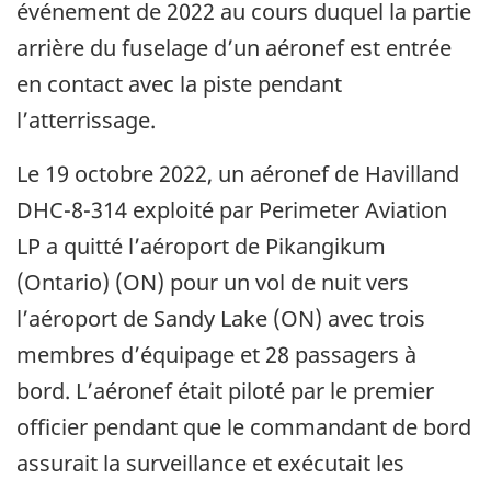
événement de 2022 au cours duquel la partie
arrière du fuselage d’un aéronef est entrée
en contact avec la piste pendant
l’atterrissage.
Le 19 octobre 2022, un aéronef de Havilland
DHC-8-314 exploité par Perimeter Aviation
LP a quitté l’aéroport de Pikangikum
(Ontario) (ON) pour un vol de nuit vers
l’aéroport de Sandy Lake (ON) avec trois
membres d’équipage et 28 passagers à
bord. L’aéronef était piloté par le premier
officier pendant que le commandant de bord
assurait la surveillance et exécutait les