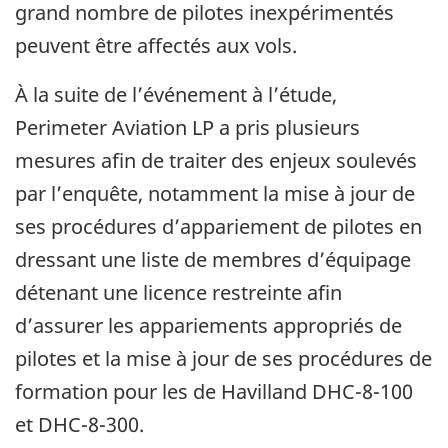
grand nombre de pilotes inexpérimentés
peuvent être affectés aux vols.
À la suite de l’événement à l’étude,
Perimeter Aviation LP a pris plusieurs
mesures afin de traiter des enjeux soulevés
par l’enquête, notamment la mise à jour de
ses procédures d’appariement de pilotes en
dressant une liste de membres d’équipage
détenant une licence restreinte afin
d’assurer les appariements appropriés de
pilotes et la mise à jour de ses procédures de
formation pour les de Havilland DHC-8-100
et DHC-8-300.