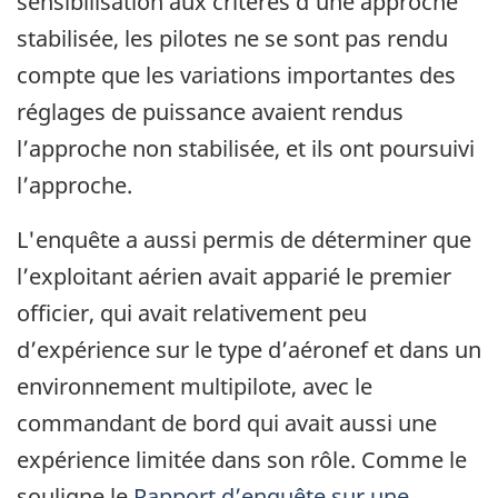
sensibilisation aux critères d’une approche
stabilisée, les pilotes ne se sont pas rendu
compte que les variations importantes des
réglages de puissance avaient rendus
l’approche non stabilisée, et ils ont poursuivi
l’approche.
L'enquête a aussi permis de déterminer que
l’exploitant aérien avait apparié le premier
officier, qui avait relativement peu
d’expérience sur le type d’aéronef et dans un
environnement multipilote, avec le
commandant de bord qui avait aussi une
expérience limitée dans son rôle. Comme le
souligne le
Rapport d’enquête sur une