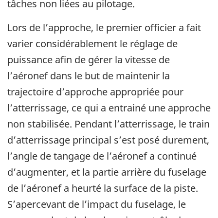
tâches non liées au pilotage.
Lors de l’approche, le premier officier a fait
varier considérablement le réglage de
puissance afin de gérer la vitesse de
l’aéronef dans le but de maintenir la
trajectoire d’approche appropriée pour
l’atterrissage, ce qui a entrainé une approche
non stabilisée. Pendant l’atterrissage, le train
d’atterrissage principal s’est posé durement,
l’angle de tangage de l’aéronef a continué
d’augmenter, et la partie arrière du fuselage
de l’aéronef a heurté la surface de la piste.
S’apercevant de l’impact du fuselage, le