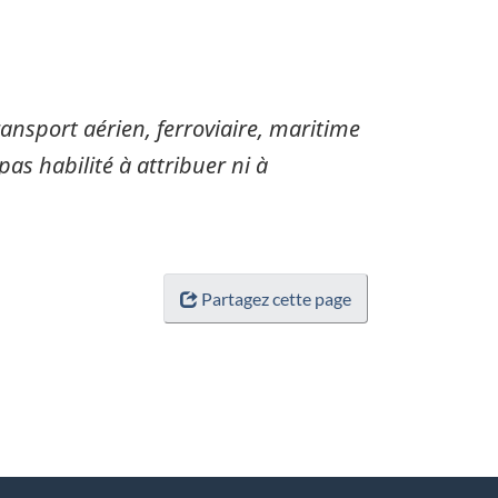
sport aérien, ferroviaire, maritime
pas habilité à attribuer ni à
Partagez cette page