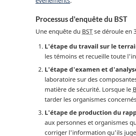
événements
.
Processus d'enquête du BST
Une enquête du
BST
se déroule en 3
L'étape du travail sur le terra
les témoins et recueille toute l'
L'étape d'examen et d'analys
laboratoire sur des composantes 
matière de sécurité. Lorsque le
tarder les organismes concernés 
L'étape de production du rap
aux personnes et organismes qui
corriger l'information qu'ils ju