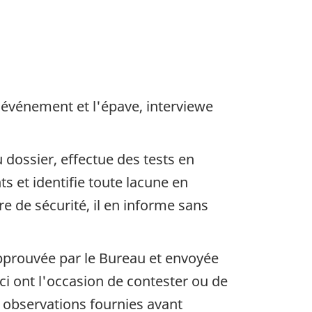
'événement et l'épave, interviewe
dossier, effectue des tests en
s et identifie toute lacune en
 de sécurité, il en informe sans
approuvée par le Bureau et envoyée
i ont l'occasion de contester ou de
s observations fournies avant