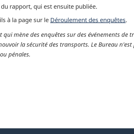
 du rapport, qui est ensuite publiée.
ls à la page sur le
Déroulement des enquêtes
.
 qui mène des enquêtes sur des événements de tran
mouvoir la sécurité des transports. Le Bureau n'est 
 ou pénales.
itter