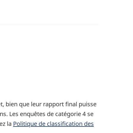
, bien que leur rapport final puisse
ons. Les enquêtes de catégorie 4 se
ez la
Politique de classification des