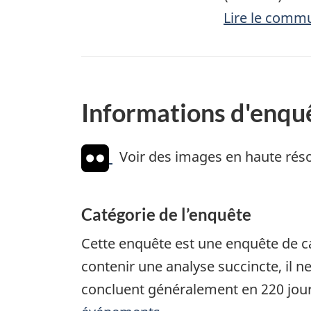
Lire le comm
Informations d'enqu
Voir des images en haute réso
Catégorie de l’enquête
Cette enquête est une enquête de ca
contenir une analyse succincte, il n
concluent généralement en 220 jour