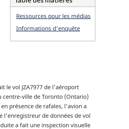
Ressources pour les médias
Informations d'enquête
it le vol JZA7977 de l'aéroport
u centre-ville de Toronto (Ontario)
en présence de rafales, l'avion a
e l'enregistreur de données de vol
duite a fait une inspection visuelle