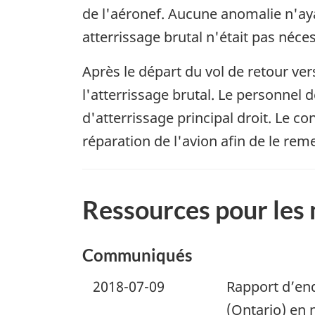
de l'aéronef. Aucune anomalie n'aya
atterrissage brutal n'était pas néces
Après le départ du vol de retour ver
l'atterrissage brutal. Le personnel
d'atterrissage principal droit. Le 
réparation de l'avion afin de le rem
Ressources pour les
Communiqués
2018-07-09
Rapport d’enq
(Ontario) en