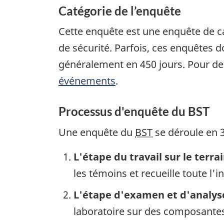
Catégorie de l’enquête
Cette enquête est une enquête de c
de sécurité. Parfois, ces enquêtes
généralement en 450 jours. Pour de
événements
.
Processus d'enquête du BST
Une enquête du
BST
se déroule en 3
L'étape du travail sur le terra
les témoins et recueille toute l'
L'étape d'examen et d'analys
laboratoire sur des composantes 