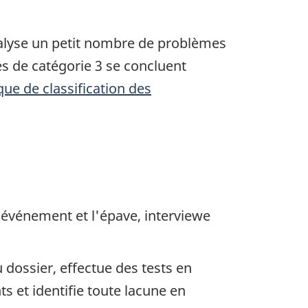
nalyse un petit nombre de problèmes
s de catégorie 3 se concluent
ique de classification des
'événement et l'épave, interviewe
dossier, effectue des tests en
s et identifie toute lacune en