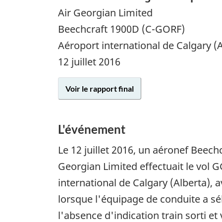
Air Georgian Limited
Beechcraft 1900D (C-GORF)
Aéroport international de Calgary (A
12 juillet 2016
Voir le rapport final
L'événement
Le
12 juillet 2016
, un aéronef Beech
Georgian Limited effectuait le vol 
international de Calgary (Alberta),
lorsque l'équipage de conduite a sél
l'absence d'indication train sorti et