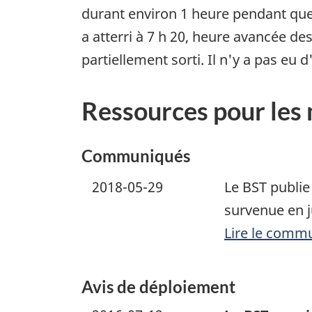
durant environ 1 heure pendant que 
a atterri à 7 h 20, heure avancée de
partiellement sorti. Il n'y a pas eu 
Ressources pour les
Communiqués
2018-05-29
Le BST publie 
survenue en ju
Lire le comm
Avis de déploiement