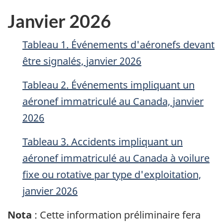
Janvier 2026
Tableau 1. Événements d'aéronefs devant
être signalés, janvier 2026
Tableau 2. Événements impliquant un
aéronef immatriculé au Canada, janvier
2026
Tableau 3. Accidents impliquant un
aéronef immatriculé au Canada à voilure
fixe ou rotative par type d'exploitation,
janvier 2026
Nota
: Cette information préliminaire fera