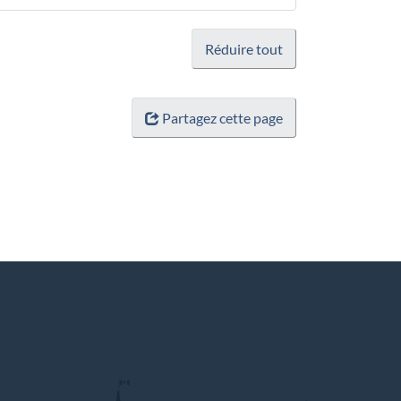
Réduire tout
Partagez cette page