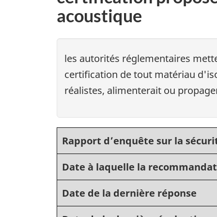
acoustique
les autorités réglementaires mette
certification de tout matériau d'i
réalistes, alimenterait ou propage
Rapport d’enquête sur la sécuri
Date à laquelle la recommandat
Date de la dernière réponse