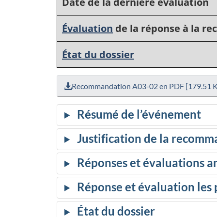
Date de la dernière évaluation
Évaluation
de la réponse à la 
État du dossier
Recommandation A03-02 en PDF [179.51 