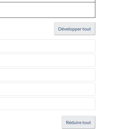
Développer tout
Réduire tout