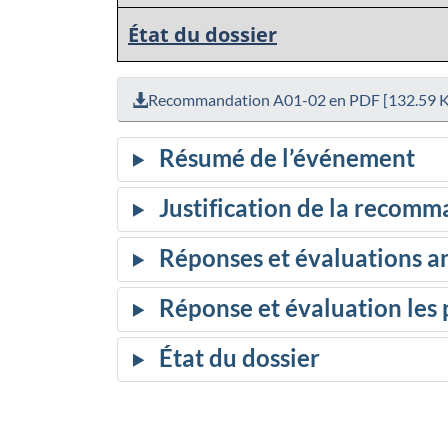
État du dossier
Recommandation A01-02 en PDF [132.59 