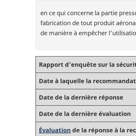
en ce qui concerne la partie pres
fabrication de tout produit aérona
de manière à empêcher l'utilisati
Rapport d’enquête sur la sécuri
Date à laquelle la recommandat
Date de la dernière réponse
Date de la dernière évaluation
Évaluation
de la réponse à la 