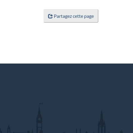
Partagez cette page