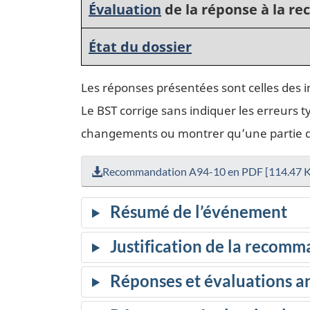
Évaluation
de la réponse à la 
État du dossier
Les réponses présentées sont celles des 
Le BST corrige sans indiquer les erreurs t
changements ou montrer qu’une partie de 
Recommandation A94-10 en PDF [114.47 