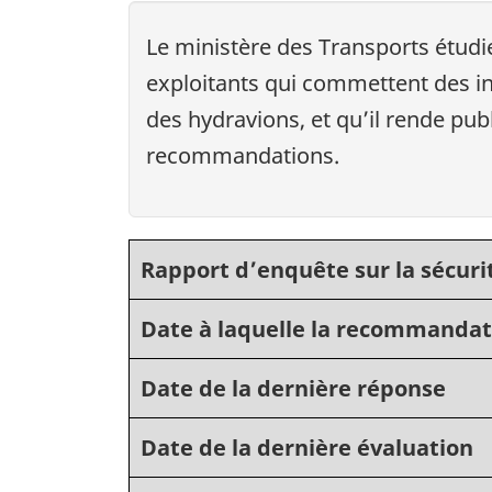
Le ministère des Transports étudi
exploitants qui commettent des in
des hydravions, et qu’il rende pub
recommandations.
Rapport d’enquête sur la sécuri
Date à laquelle la recommandat
Date de la dernière réponse
Date de la dernière évaluation