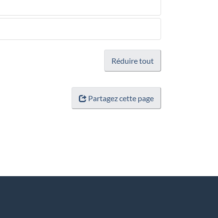
Réduire tout
Partagez cette page