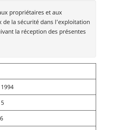
ux propriétaires et aux
de la sécurité dans l’exploitation
uivant la réception des présentes
 1994
15
16