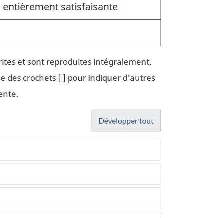
 entièrement satisfaisante
ites et sont reproduites intégralement.
e des crochets [ ] pour indiquer d’autres
ente.
Développer tout