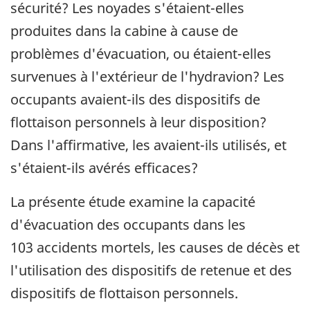
sécurité? Les noyades s'étaient-elles
produites dans la cabine à cause de
problèmes d'évacuation, ou étaient-elles
survenues à l'extérieur de l'hydravion? Les
occupants avaient-ils des dispositifs de
flottaison personnels à leur disposition?
Dans l'affirmative, les avaient-ils utilisés, et
s'étaient-ils avérés efficaces?
La présente étude examine la capacité
d'évacuation des occupants dans les
103 accidents mortels, les causes de décès et
l'utilisation des dispositifs de retenue et des
dispositifs de flottaison personnels.