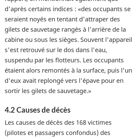
d'après certains indices : «des occupants se
seraient noyés en tentant d'attraper des
gilets de sauvetage rangés à l'arrière de la
cabine ou sous les sièges. Souvent l'appareil
s'est retrouvé sur le dos dans l'eau,
suspendu par les flotteurs. Les occupants
étaient alors remontés à la surface, puis l'un
d'eux avait replongé vers l'épave pour en
sortir les gilets de sauvetage.»
4.2 Causes de décès
Les causes de décès des 168 victimes
(pilotes et passagers confondus) des