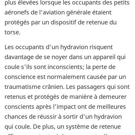
plus élevées lorsque les occupants des petits
aéronefs de l'aviation générale étaient
protégés par un dispositif de retenue du
torse.
Les occupants d'un hydravion risquent
davantage de se noyer dans un appareil qui
coule s'ils sont inconscients; la perte de
conscience est normalement causée par un
traumatisme crânien. Les passagers qui sont
retenus et protégés de manière à demeurer
conscients après l'impact ont de meilleures
chances de réussir à sortir d'un hydravion
qui coule. De plus, un système de retenue