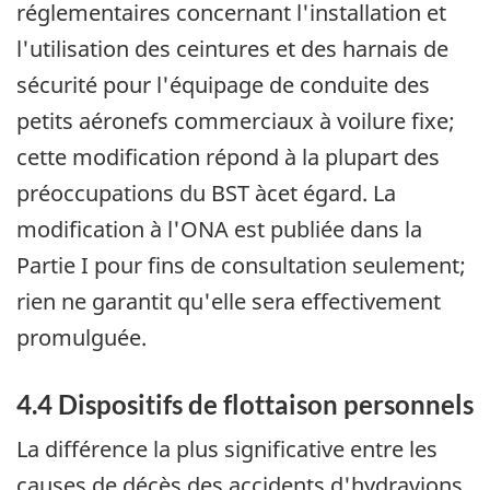
réglementaires concernant l'installation et
l'utilisation des ceintures et des harnais de
sécurité pour l'équipage de conduite des
petits aéronefs commerciaux à voilure fixe;
cette modification répond à la plupart des
préoccupations du BST àcet égard. La
modification à l'ONA est publiée dans la
Partie I pour fins de consultation seulement;
rien ne garantit qu'elle sera effectivement
promulguée.
4.4 Dispositifs de flottaison personnels
La différence la plus significative entre les
causes de décès des accidents d'hydravions