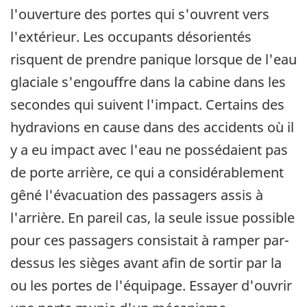
l'ouverture des portes qui s'ouvrent vers
l'extérieur. Les occupants désorientés
risquent de prendre panique lorsque de l'eau
glaciale s'engouffre dans la cabine dans les
secondes qui suivent l'impact. Certains des
hydravions en cause dans des accidents où il
y a eu impact avec l'eau ne possédaient pas
de porte arrière, ce qui a considérablement
gêné l'évacuation des passagers assis à
l'arrière. En pareil cas, la seule issue possible
pour ces passagers consistait à ramper par-
dessus les sièges avant afin de sortir par la
ou les portes de l'équipage. Essayer d'ouvrir