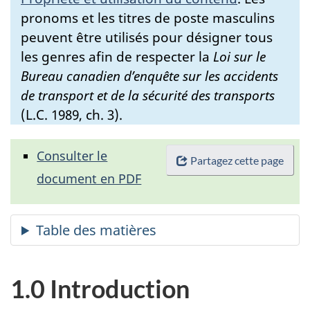
pronoms et les titres de poste masculins
peuvent être utilisés pour désigner tous
les genres afin de respecter la
Loi sur le
Bureau canadien d’enquête sur les accidents
de transport et de la sécurité des transports
(L.C. 1989, ch. 3).
Consulter le
Partagez cette page
document en PDF
1.0 Introduction