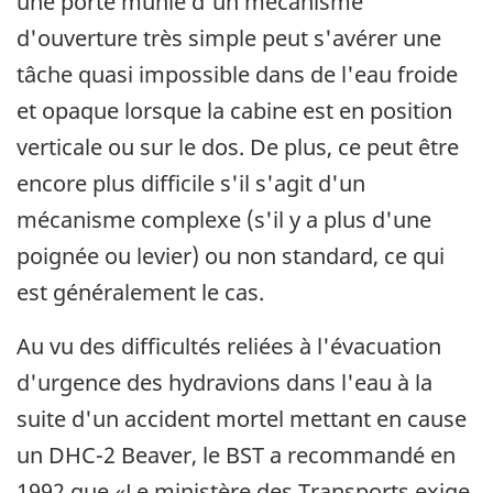
une porte munie d'un mécanisme
d'ouverture très simple peut s'avérer une
tâche quasi impossible dans de l'eau froide
et opaque lorsque la cabine est en position
verticale ou sur le dos. De plus, ce peut être
encore plus difficile s'il s'agit d'un
mécanisme complexe (s'il y a plus d'une
poignée ou levier) ou non standard, ce qui
est généralement le cas.
Au vu des difficultés reliées à l'évacuation
d'urgence des hydravions dans l'eau à la
suite d'un accident mortel mettant en cause
un DHC-2 Beaver, le BST a recommandé en
1992 que «Le ministère des Transports exige