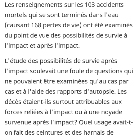
Les renseignements sur les 103 accidents
mortels qui se sont terminés dans l'eau
(causant 168 pertes de vie) ont été examinés
du point de vue des possibilités de survie à
l'impact et après l'impact.
L'étude des possibilités de survie après
l'impact soulevait une foule de questions qui
ne pouvaient être examinées qu'au cas par
cas et à l'aide des rapports d'autopsie. Les
décès étaient-ils surtout attribuables aux
forces reliées à l'impact ou à une noyade
survenue après l'impact? Quel usage avait-t-
on fait des ceintures et des harnais de