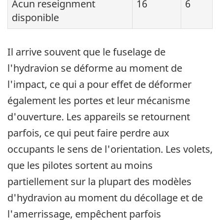
Acun reseignment
16
6
disponible
Il arrive souvent que le fuselage de
l'hydravion se déforme au moment de
l'impact, ce qui a pour effet de déformer
également les portes et leur mécanisme
d'ouverture. Les appareils se retournent
parfois, ce qui peut faire perdre aux
occupants le sens de l'orientation. Les volets,
que les pilotes sortent au moins
partiellement sur la plupart des modèles
d'hydravion au moment du décollage et de
l'amerrissage, empêchent parfois