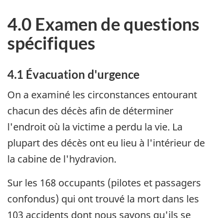
4.0 Examen de questions
spécifiques
4.1 Évacuation d'urgence
On a examiné les circonstances entourant
chacun des décès afin de déterminer
l'endroit où la victime a perdu la vie. La
plupart des décès ont eu lieu à l'intérieur de
la cabine de l'hydravion.
Sur les 168 occupants (pilotes et passagers
confondus) qui ont trouvé la mort dans les
103 accidents dont nous savons qu'ils se