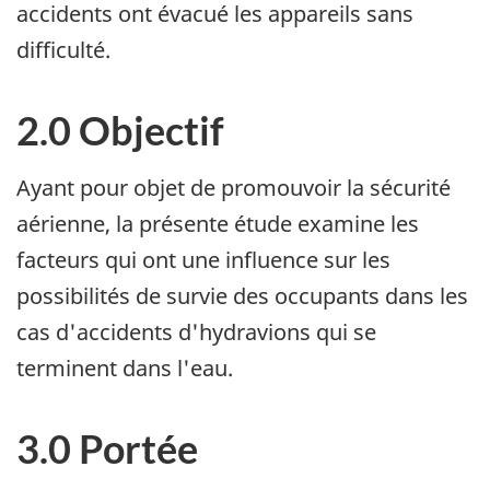
accidents ont évacué les appareils sans
difficulté.
2.0 Objectif
Ayant pour objet de promouvoir la sécurité
aérienne, la présente étude examine les
facteurs qui ont une influence sur les
possibilités de survie des occupants dans les
cas d'accidents d'hydravions qui se
terminent dans l'eau.
3.0 Portée