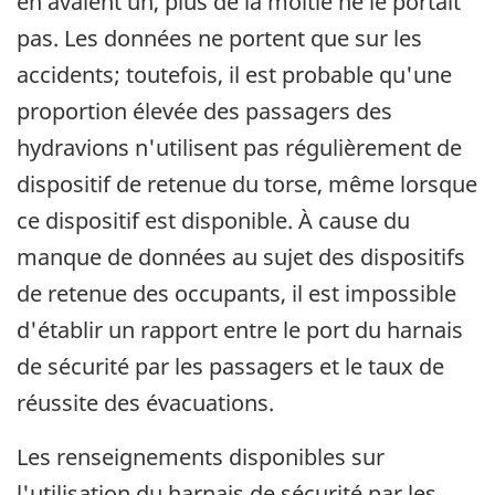
en avaient un, plus de la moitié ne le portait
pas. Les données ne portent que sur les
accidents; toutefois, il est probable qu'une
proportion élevée des passagers des
hydravions n'utilisent pas régulièrement de
dispositif de retenue du torse, même lorsque
ce dispositif est disponible. À cause du
manque de données au sujet des dispositifs
de retenue des occupants, il est impossible
d'établir un rapport entre le port du harnais
de sécurité par les passagers et le taux de
réussite des évacuations.
Les renseignements disponibles sur
l'utilisation du harnais de sécurité par les