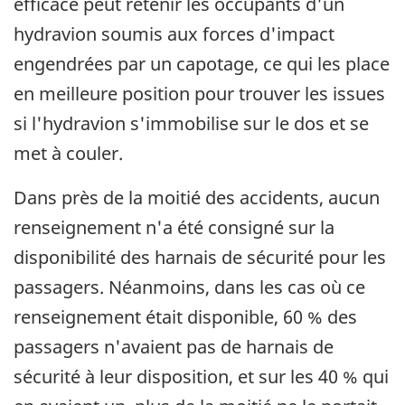
efficace peut retenir les occupants d'un
hydravion soumis aux forces d'impact
engendrées par un capotage, ce qui les place
en meilleure position pour trouver les issues
si l'hydravion s'immobilise sur le dos et se
met à couler.
Dans près de la moitié des accidents, aucun
renseignement n'a été consigné sur la
disponibilité des harnais de sécurité pour les
passagers. Néanmoins, dans les cas où ce
renseignement était disponible, 60 % des
passagers n'avaient pas de harnais de
sécurité à leur disposition, et sur les 40 % qui