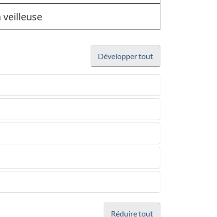
 veilleuse
Développer tout
Réduire tout