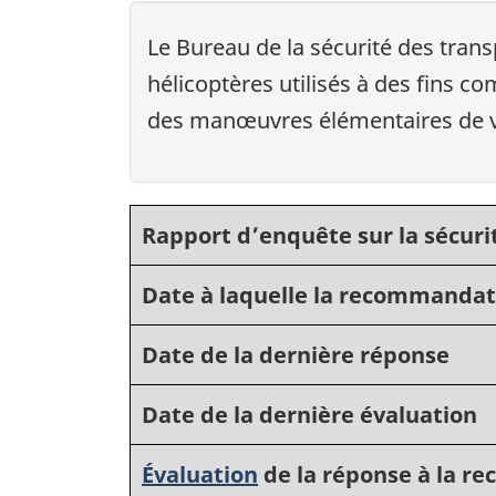
Le Bureau de la sécurité des tra
hélicoptères utilisés à des fins 
des manœuvres élémentaires de v
Rapport d’enquête sur la sécuri
Date à laquelle la recommandat
Date de la dernière réponse
Date de la dernière évaluation
Évaluation
de la réponse à la 