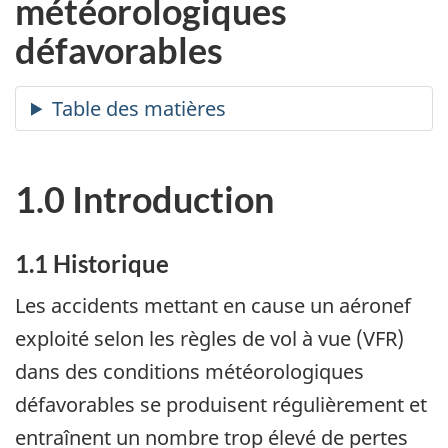
météorologiques
défavorables
1.0 Introduction
1.1 Historique
Les accidents mettant en cause un aéronef
exploité selon les règles de vol à vue (VFR)
dans des conditions météorologiques
défavorables se produisent régulièrement et
entraînent un nombre trop élevé de pertes