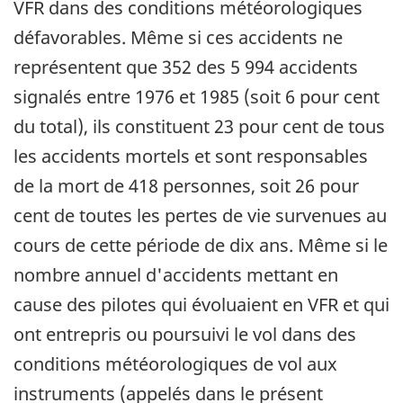
VFR dans des conditions météorologiques
défavorables. Même si ces accidents ne
représentent que 352 des 5 994 accidents
signalés entre 1976 et 1985 (soit 6 pour cent
du total), ils constituent 23 pour cent de tous
les accidents mortels et sont responsables
de la mort de 418 personnes, soit 26 pour
cent de toutes les pertes de vie survenues au
cours de cette période de dix ans. Même si le
nombre annuel d'accidents mettant en
cause des pilotes qui évoluaient en VFR et qui
ont entrepris ou poursuivi le vol dans des
conditions météorologiques de vol aux
instruments (appelés dans le présent