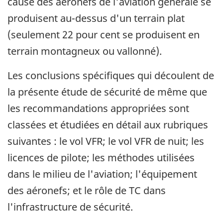
cause des aéronefs de l'aviation générale se
produisent au-dessus d'un terrain plat
(seulement 22 pour cent se produisent en
terrain montagneux ou vallonné).
Les conclusions spécifiques qui découlent de
la présente étude de sécurité de même que
les recommandations appropriées sont
classées et étudiées en détail aux rubriques
suivantes : le vol VFR; le vol VFR de nuit; les
licences de pilote; les méthodes utilisées
dans le milieu de l'aviation; l'équipement
des aéronefs; et le rôle de TC dans
l'infrastructure de sécurité.