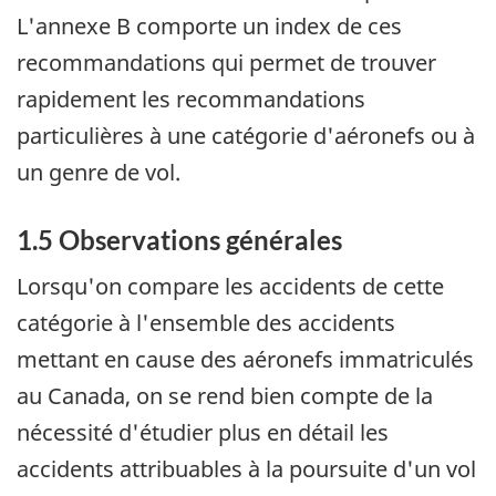
L'annexe B comporte un index de ces
recommandations qui permet de trouver
rapidement les recommandations
particulières à une catégorie d'aéronefs ou à
un genre de vol.
1.5 Observations générales
Lorsqu'on compare les accidents de cette
catégorie à l'ensemble des accidents
mettant en cause des aéronefs immatriculés
au Canada, on se rend bien compte de la
nécessité d'étudier plus en détail les
accidents attribuables à la poursuite d'un vol