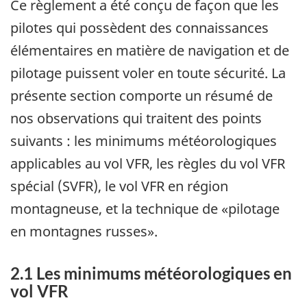
Ce règlement a été conçu de façon que les
pilotes qui possèdent des connaissances
élémentaires en matière de navigation et de
pilotage puissent voler en toute sécurité. La
présente section comporte un résumé de
nos observations qui traitent des points
suivants : les minimums météorologiques
applicables au vol VFR, les règles du vol VFR
spécial (SVFR), le vol VFR en région
montagneuse, et la technique de «pilotage
en montagnes russes».
2.1 Les minimums météorologiques en
vol VFR