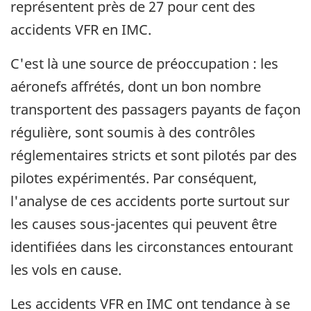
représentent près de 27 pour cent des
accidents VFR en IMC.
C'est là une source de préoccupation : les
aéronefs affrétés, dont un bon nombre
transportent des passagers payants de façon
régulière, sont soumis à des contrôles
réglementaires stricts et sont pilotés par des
pilotes expérimentés. Par conséquent,
l'analyse de ces accidents porte surtout sur
les causes sous-jacentes qui peuvent être
identifiées dans les circonstances entourant
les vols en cause.
Les accidents VFR en IMC ont tendance à se