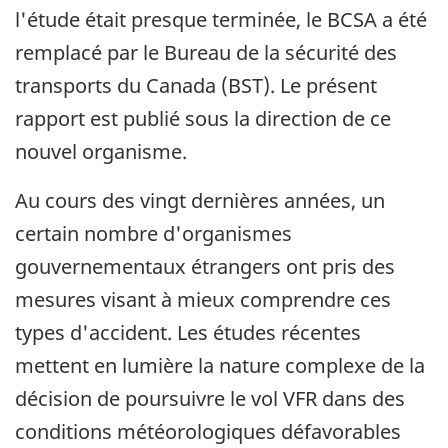
l'étude était presque terminée, le BCSA a été
remplacé par le Bureau de la sécurité des
transports du Canada (BST). Le présent
rapport est publié sous la direction de ce
nouvel organisme.
Au cours des vingt dernières années, un
certain nombre d'organismes
gouvernementaux étrangers ont pris des
mesures visant à mieux comprendre ces
types d'accident. Les études récentes
mettent en lumière la nature complexe de la
décision de poursuivre le vol VFR dans des
conditions météorologiques défavorables