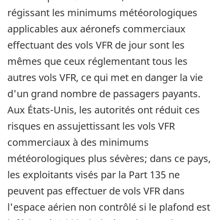
régissant les minimums météorologiques
applicables aux aéronefs commerciaux
effectuant des vols VFR de jour sont les
mêmes que ceux réglementant tous les
autres vols VFR, ce qui met en danger la vie
d'un grand nombre de passagers payants.
Aux États-Unis, les autorités ont réduit ces
risques en assujettissant les vols VFR
commerciaux à des minimums
météorologiques plus sévères; dans ce pays,
les exploitants visés par la Part 135 ne
peuvent pas effectuer de vols VFR dans
l'espace aérien non contrôlé si le plafond est