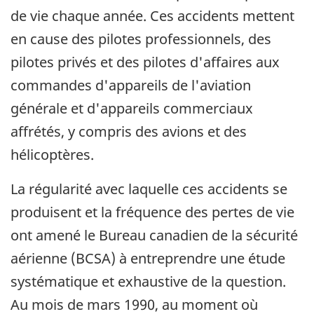
de vie chaque année. Ces accidents mettent
en cause des pilotes professionnels, des
pilotes privés et des pilotes d'affaires aux
commandes d'appareils de l'aviation
générale et d'appareils commerciaux
affrétés, y compris des avions et des
hélicoptères.
La régularité avec laquelle ces accidents se
produisent et la fréquence des pertes de vie
ont amené le Bureau canadien de la sécurité
aérienne (BCSA) à entreprendre une étude
systématique et exhaustive de la question.
Au mois de mars 1990, au moment où