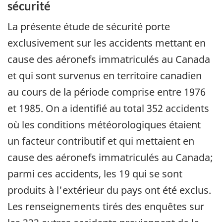
sécurité
La présente étude de sécurité porte
exclusivement sur les accidents mettant en
cause des aéronefs immatriculés au Canada
et qui sont survenus en territoire canadien
au cours de la période comprise entre 1976
et 1985. On a identifié au total 352 accidents
où les conditions météorologiques étaient
un facteur contributif et qui mettaient en
cause des aéronefs immatriculés au Canada;
parmi ces accidents, les 19 qui se sont
produits à l'extérieur du pays ont été exclus.
Les renseignements tirés des enquêtes sur