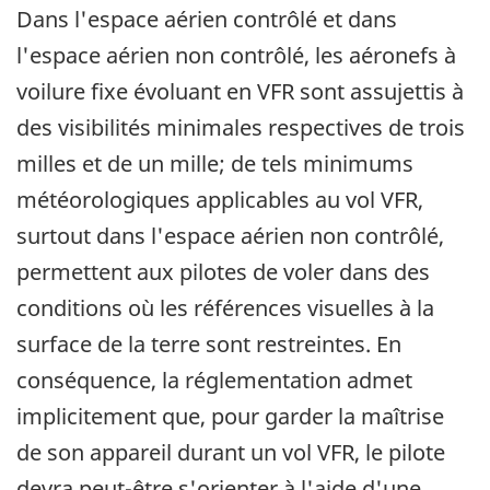
Dans l'espace aérien contrôlé et dans
l'espace aérien non contrôlé, les aéronefs à
voilure fixe évoluant en VFR sont assujettis à
des visibilités minimales respectives de trois
milles et de un mille; de tels minimums
météorologiques applicables au vol VFR,
surtout dans l'espace aérien non contrôlé,
permettent aux pilotes de voler dans des
conditions où les références visuelles à la
surface de la terre sont restreintes. En
conséquence, la réglementation admet
implicitement que, pour garder la maîtrise
de son appareil durant un vol VFR, le pilote
devra peut-être s'orienter à l'aide d'une