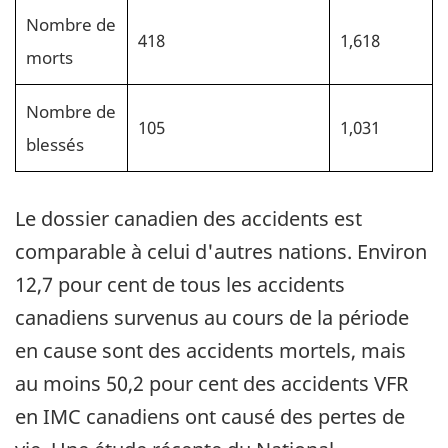
Nombre de
418
1,618
morts
Nombre de
105
1,031
blessés
Le dossier canadien des accidents est
comparable à celui d'autres nations. Environ
12,7 pour cent de tous les accidents
canadiens survenus au cours de la période
en cause sont des accidents mortels, mais
au moins 50,2 pour cent des accidents VFR
en IMC canadiens ont causé des pertes de