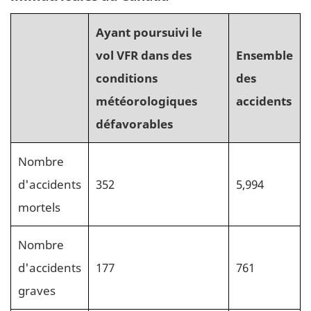
Ayant poursuivi le
vol VFR dans des
Ensemble
conditions
des
météorologiques
accidents
défavorables
Nombre
d'accidents
352
5,994
mortels
Nombre
d'accidents
177
761
graves