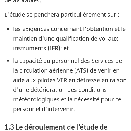
défavorables.
L'étude se penchera particulièrement sur :
les exigences concernant l'obtention et le
maintien d'une qualification de vol aux
instruments (IFR); et
la capacité du personnel des Services de
la circulation aérienne (ATS) de venir en
aide aux pilotes VFR en détresse en raison
d'une détérioration des conditions
météorologiques et la nécessité pour ce
personnel d'intervenir.
1.3 Le déroulement de l'étude de