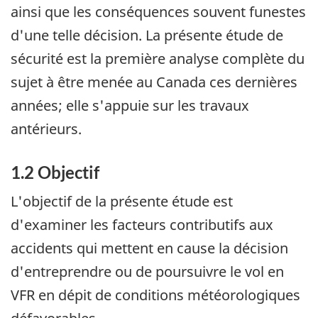
ainsi que les conséquences souvent funestes
d'une telle décision. La présente étude de
sécurité est la première analyse complète du
sujet à être menée au Canada ces dernières
années; elle s'appuie sur les travaux
antérieurs.
1.2 Objectif
L'objectif de la présente étude est
d'examiner les facteurs contributifs aux
accidents qui mettent en cause la décision
d'entreprendre ou de poursuivre le vol en
VFR en dépit de conditions météorologiques