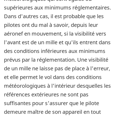
supérieures aux minimums réglementaires.
Dans d'autres cas, il est probable que les
pilotes ont du mal à savoir, depuis leur
aéronef en mouvement, si la visibilité vers
l'avant est de un mille et qu'ils entrent dans
des conditions inférieures aux minimums
prévus par la réglementation. Une visibilité
de un mille ne laisse pas de place à l'erreur,
et elle permet le vol dans des conditions
météorologiques à l'intérieur desquelles les
références extérieures ne sont pas
suffisantes pour s'assurer que le pilote
demeure maître de son appareil en tout