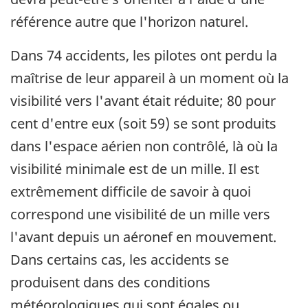
référence autre que l'horizon naturel.
Dans 74 accidents, les pilotes ont perdu la
maîtrise de leur appareil à un moment où la
visibilité vers l'avant était réduite; 80 pour
cent d'entre eux (soit 59) se sont produits
dans l'espace aérien non contrôlé, là où la
visibilité minimale est de un mille. Il est
extrêmement difficile de savoir à quoi
correspond une visibilité de un mille vers
l'avant depuis un aéronef en mouvement.
Dans certains cas, les accidents se
produisent dans des conditions
météorologiques qui sont égales ou