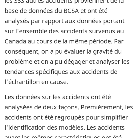
les 333 autres accidents proviennent de la
base de données du BCSA et ont été
analysés par rapport aux données portant
sur l'ensemble des accidents survenus au
Canada au cours de la même période. Par
conséquent, on a pu évaluer la gravité du
problème et on a pu dégager et analyser les
tendances spécifiques aux accidents de
l'échantillon en cause.
Les données sur les accidents ont été
analysées de deux façons. Premièrement, les
accidents ont été regroupés pour simplifier
l'identification des modèles. Les accidents
ayant les mêmes caractéristiques ont été