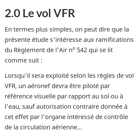
2.0 Le vol VFR
En termes plus simples, on peut dire que la
présente étude s'intéresse aux ramifications
o
du Règlement de l'Air n
542 qui se lit
comme suit :
Lorsqu'il sera exploité selon les règles de vol
VFR, un aéronef devra être piloté par
référence visuelle par rapport au sol ou à
l'eau, sauf autorisation contraire donnée à
cet effet par l'organe intéressé de contrôle
de la circulation aérienne...