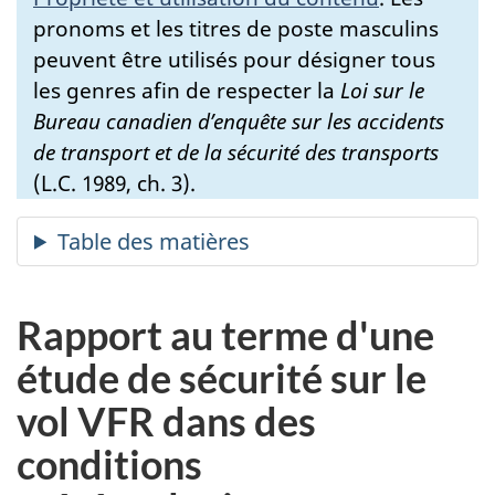
pronoms et les titres de poste masculins
peuvent être utilisés pour désigner tous
les genres afin de respecter la
Loi sur le
Bureau canadien d’enquête sur les accidents
de transport et de la sécurité des transports
(L.C. 1989, ch. 3).
Rapport au terme d'une
étude de sécurité sur le
vol VFR dans des
conditions