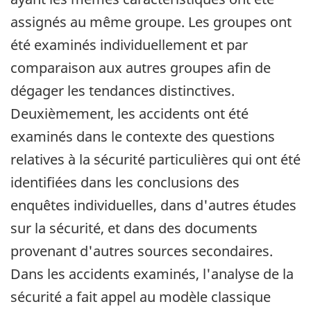
assignés au même groupe. Les groupes ont
été examinés individuellement et par
comparaison aux autres groupes afin de
dégager les tendances distinctives.
Deuxièmement, les accidents ont été
examinés dans le contexte des questions
relatives à la sécurité particulières qui ont été
identifiées dans les conclusions des
enquêtes individuelles, dans d'autres études
sur la sécurité, et dans des documents
provenant d'autres sources secondaires.
Dans les accidents examinés, l'analyse de la
sécurité a fait appel au modèle classique