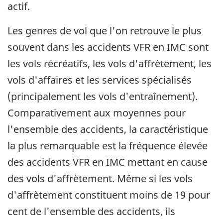
actif.
Les genres de vol que l'on retrouve le plus
souvent dans les accidents VFR en IMC sont
les vols récréatifs, les vols d'affrètement, les
vols d'affaires et les services spécialisés
(principalement les vols d'entraînement).
Comparativement aux moyennes pour
l'ensemble des accidents, la caractéristique
la plus remarquable est la fréquence élevée
des accidents VFR en IMC mettant en cause
des vols d'affrètement. Même si les vols
d'affrètement constituent moins de 19 pour
cent de l'ensemble des accidents, ils