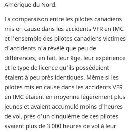
Amérique du Nord.
La comparaison entre les pilotes canadiens
mis en cause dans les accidents VFR en IMC
et l'ensemble des pilotes canadiens victimes
d'accidents n'a révélé que peu de
différences; en fait, leur âge, leur expérience
et le type de licence qu'ils possédaient
étaient à peu près identiques. Même si les
pilotes mis en cause dans les accidents VFR
en IMC étaient en moyenne légèrement plus
jeunes et avaient accumulé moins d'heures
de vol, près d'un cinquième de ces pilotes
avaient plus de 3 000 heures de vol à leur