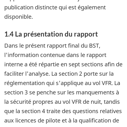
publication distincte qui est également
disponible.
1.4 La présentation du rapport
Dans le présent rapport final du BST,
l'information contenue dans le rapport
interne a été répartie en sept sections afin de
faciliter l'analyse. La section 2 porte sur la
réglementation qui s'applique au vol VFR. La
section 3 se penche sur les manquements à
la sécurité propres au vol VFR de nuit, tandis
que la section 4 traite des questions relatives
aux licences de pilote et à la qualification de