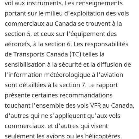
vol aux instruments. Les renseignements
portant sur le milieu d'exploitation des vols
commerciaux au Canada se trouvent à la
section 5, et ceux sur l'équipement des
aéronefs, à la section 6. Les responsabilités
de Transports Canada (TC) telles la
sensibilisation à la sécurité et la diffusion de
l'information météorologique à l'aviation
sont détaillées à la section 7. Le rapport
présente certaines recommandations
touchant l'ensemble des vols VFR au Canada,
d'autres qui ne s'appliquent qu'aux vols
commerciaux, et d'autres qui visent
seulement les avions ou les hélicoptères.