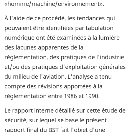
«homme/machine/environnement».
À l'aide de ce procédé, les tendances qui
pouvaient être identifiées par tabulation
numérique ont été examinées à la lumière
des lacunes apparentes de la
réglementation, des pratiques de l'industrie
et/ou des pratiques d'exploitation générales
du milieu de l'aviation. L'analyse a tenu
compte des révisions apportées à la
réglementation entre 1986 et 1990.
Le rapport interne détaillé sur cette étude de
sécurité, sur lequel se base le présent
rapport final du BST fait l'objet d'une