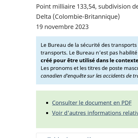
Point milliaire 133,54, subdivision
Delta (Colombie-Britannique)
19 novembre 2023
Le Bureau de la sécurité des transport
transports. Le Bureau n’est pas habilité
créé pour être utilisé dans le context
Les pronoms et les titres de poste mascu
canadien d’enquête sur les accidents de tr
Consulter le document en PDF
Voir d'autres informations relati