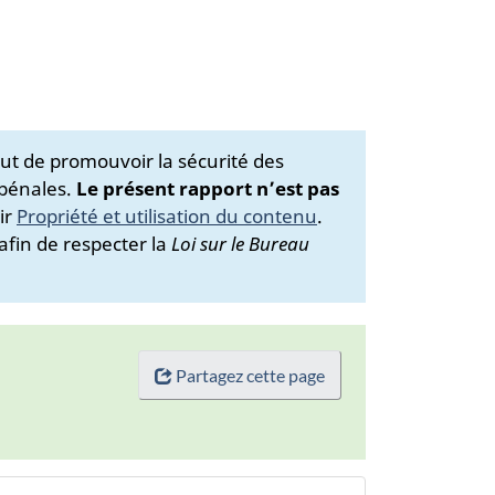
ut de promouvoir la sécurité des
 pénales.
Le présent rapport n’est pas
ir
Propriété et utilisation du contenu
.
afin de respecter la
Loi sur le Bureau
Partagez cette page