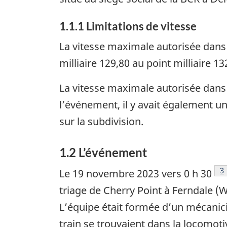
1.1.1
Limitations de vitesse
La vitesse maximale autorisée dans 
milliaire 129,80 au point milliaire 1
La vitesse maximale autorisée dans 
l’événement, il y avait également un
sur la subdivision.
1.2
L’événement
3
Le 19 novembre 2023 vers 0 h 30
triage de Cherry Point à Ferndale (
L’équipe était formée d’un mécanicie
train se trouvaient dans la locomotiv