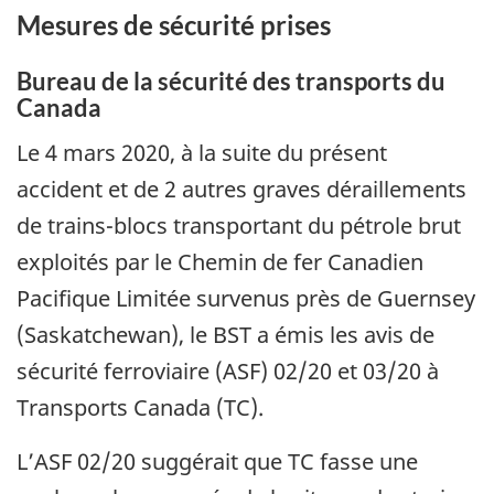
Mesures de sécurité prises
Bureau de la sécurité des transports du
Canada
Le 4 mars 2020, à la suite du présent
accident et de 2 autres graves déraillements
de trains-blocs transportant du pétrole brut
exploités par le Chemin de fer Canadien
Pacifique Limitée survenus près de Guernsey
(Saskatchewan), le BST a émis les avis de
sécurité ferroviaire (ASF) 02/20 et 03/20 à
Transports Canada (TC).
L’ASF 02/20 suggérait que TC fasse une