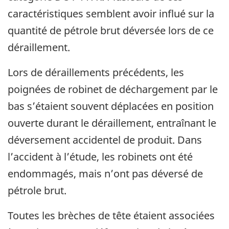
caractéristiques semblent avoir influé sur la
quantité de pétrole brut déversée lors de ce
déraillement.
Lors de déraillements précédents, les
poignées de robinet de déchargement par le
bas s’étaient souvent déplacées en position
ouverte durant le déraillement, entraînant le
déversement accidentel de produit. Dans
l’accident à l’étude, les robinets ont été
endommagés, mais n’ont pas déversé de
pétrole brut.
Toutes les brèches de tête étaient associées