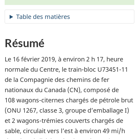
Résumé
Le 16 février 2019, à environ 2 h 17, heure
normale du Centre, le train-bloc U73451-11
de la Compagnie des chemins de fer
nationaux du Canada (CN), composé de
108 wagons-citernes chargés de pétrole brut
(ONU 1267, classe 3, groupe d’emballage I)
et 2 wagons-trémies couverts chargés de
sable, circulait vers l’est à environ 49 mi/h