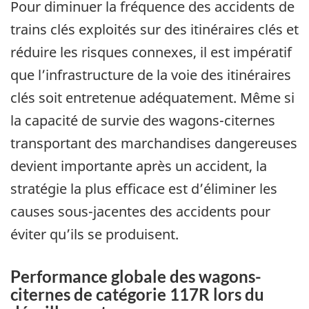
Pour diminuer la fréquence des accidents de
trains clés exploités sur des itinéraires clés et
réduire les risques connexes, il est impératif
que l’infrastructure de la voie des itinéraires
clés soit entretenue adéquatement. Même si
la capacité de survie des wagons-citernes
transportant des marchandises dangereuses
devient importante après un accident, la
stratégie la plus efficace est d’éliminer les
causes sous-jacentes des accidents pour
éviter qu’ils se produisent.
Performance globale des wagons-
citernes de catégorie 117R lors du