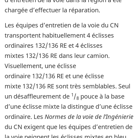
chargée d’effectuer la réparation.
Les équipes d’entretien de la voie du CN
transportent habituellement 4 éclisses
ordinaires 132/136 RE et 4 éclisses
mixtes 132/136 RE dans leur camion.
Visuellement, une éclisse
ordinaire 132/136 RE et une éclisse
mixte 132/136 RE sont très semblables. Seul
1
un désaffleurement de
/
pouce à la base
8
d’une éclisse mixte la distingue d’une éclisse
ordinaire. Les
Normes de la voie de l’Ingénierie
du CN exigent que les équipes d’entretien de
la voie peignent les éclisses mixtes en bleu