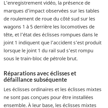
L’enregistrement vidéo, la présence de
marques d’impact observées sur les tables
de roulement de roue du côté sud sur les
wagons 1 à 5 derrière les locomotives de
tête, et l’état des éclisses rompues dans le
joint 1 indiquent que l’accident s’est produit
lorsque le joint 1 du rail sud s’est rompu
sous le train-bloc de pétrole brut.
Réparations avec éclisses et
défaillance subséquente
Les éclisses ordinaires et les éclisses mixtes
ne sont pas conçues pour être installées
ensemble. À leur base, les éclisses mixtes