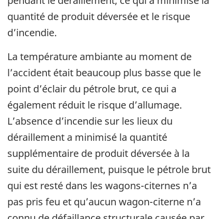
pendant le déraillement, ce qui a minimisé la
quantité de produit déversée et le risque
d’incendie.
La température ambiante au moment de
l’accident était beaucoup plus basse que le
point d’éclair du pétrole brut, ce qui a
également réduit le risque d’allumage.
L’absence d’incendie sur les lieux du
déraillement a minimisé la quantité
supplémentaire de produit déversée à la
suite du déraillement, puisque le pétrole brut
qui est resté dans les wagons-citernes n’a
pas pris feu et qu’aucun wagon-citerne n’a
connu de défaillance structurale causée par