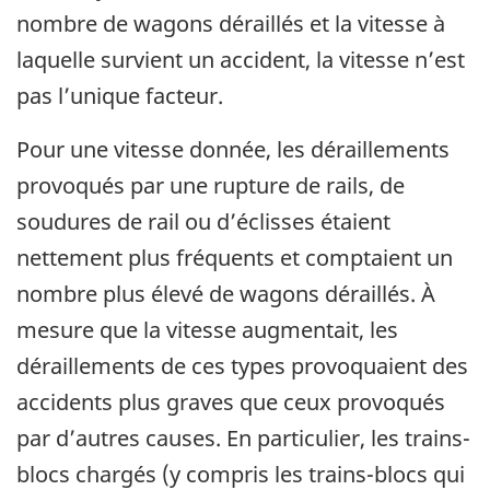
nombre de wagons déraillés et la vitesse à
laquelle survient un accident, la vitesse n’est
pas l’unique facteur.
Pour une vitesse donnée, les déraillements
provoqués par une rupture de rails, de
soudures de rail ou d’éclisses étaient
nettement plus fréquents et comptaient un
nombre plus élevé de wagons déraillés. À
mesure que la vitesse augmentait, les
déraillements de ces types provoquaient des
accidents plus graves que ceux provoqués
par d’autres causes. En particulier, les trains-
blocs chargés (y compris les trains-blocs qui