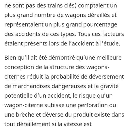
ne sont pas des trains clés) comptaient un
plus grand nombre de wagons déraillés et
représentaient un plus grand pourcentage
des accidents de ces types. Tous ces facteurs
étaient présents lors de l’accident à l’étude.
Bien qu’il ait été démontré qu’une meilleure
conception de la structure des wagons-
citernes réduit la probabilité de déversement
de marchandises dangereuses et la gravité
potentielle d’un accident, le risque qu’un
wagon-citerne subisse une perforation ou
une brèche et déverse du produit existe dans
tout déraillement si la vitesse est