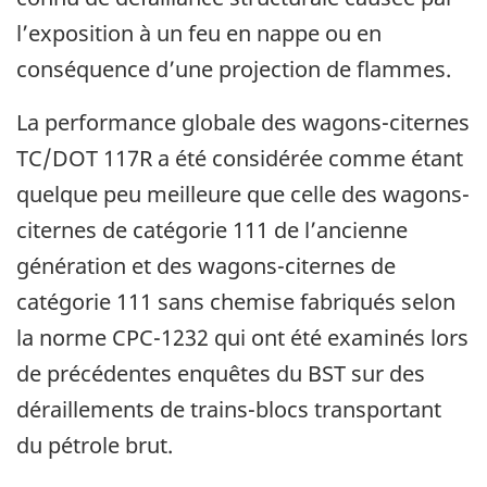
l’exposition à un feu en nappe ou en
conséquence d’une projection de flammes.
La performance globale des wagons-citernes
TC/DOT 117R a été considérée comme étant
quelque peu meilleure que celle des wagons-
citernes de catégorie 111 de l’ancienne
génération et des wagons-citernes de
catégorie 111 sans chemise fabriqués selon
la norme CPC-1232 qui ont été examinés lors
de précédentes enquêtes du BST sur des
déraillements de trains-blocs transportant
du pétrole brut.