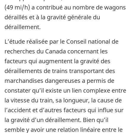
(49 mi/h) a contribué au nombre de wagons
déraillés et à la gravité générale du
déraillement.
L’étude réalisée par le Conseil national de
recherches du Canada concernant les
facteurs qui augmentent la gravité des
déraillements de trains transportant des
marchandises dangereuses a permis de
constater qu’il existe un lien complexe entre
la vitesse du train, sa longueur, la cause de
l’accident et d’autres facteurs qui influe sur
la gravité d’un déraillement. Bien qu’il
semble y avoir une relation linéaire entre le