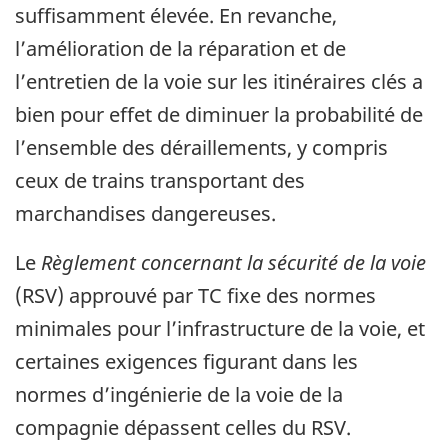
suffisamment élevée. En revanche,
l’amélioration de la réparation et de
l’entretien de la voie sur les itinéraires clés a
bien pour effet de diminuer la probabilité de
l’ensemble des déraillements, y compris
ceux de trains transportant des
marchandises dangereuses.
Le
Règlement concernant la sécurité de la voie
(RSV) approuvé par TC fixe des normes
minimales pour l’infrastructure de la voie, et
certaines exigences figurant dans les
normes d’ingénierie de la voie de la
compagnie dépassent celles du RSV.