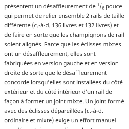
1
présentent un désaffleurement de
/
pouce
8
qui permet de relier ensemble 2 rails de taille
différente (c.-à-d. 136 livres et 132 livres) et
de faire en sorte que les champignons de rail
soient alignés. Parce que les éclisses mixtes
ont un désaffleurement, elles sont
fabriquées en version gauche et en version
droite de sorte que le désaffleurement
concorde lorsqu’elles sont installées du côté
extérieur et du côté intérieur d’un rail de
façon à former un joint mixte. Un joint formé
avec des éclisses dépareillées (c.-à-d.
ordinaire et mixte) exige un effort manuel