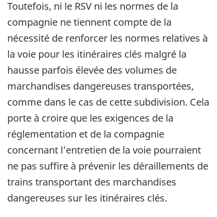
Toutefois, ni le RSV ni les normes de la
compagnie ne tiennent compte de la
nécessité de renforcer les normes relatives à
la voie pour les itinéraires clés malgré la
hausse parfois élevée des volumes de
marchandises dangereuses transportées,
comme dans le cas de cette subdivision. Cela
porte à croire que les exigences de la
réglementation et de la compagnie
concernant l’entretien de la voie pourraient
ne pas suffire à prévenir les déraillements de
trains transportant des marchandises
dangereuses sur les itinéraires clés.