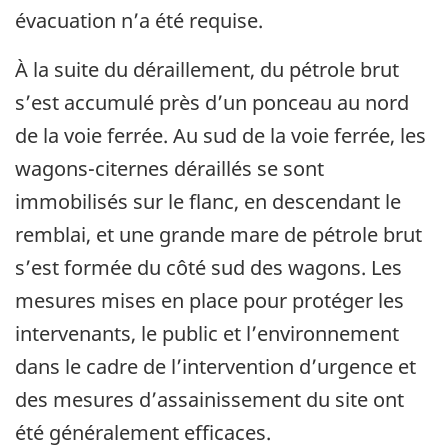
évacuation n’a été requise.
À la suite du déraillement, du pétrole brut
s’est accumulé près d’un ponceau au nord
de la voie ferrée. Au sud de la voie ferrée, les
wagons-citernes déraillés se sont
immobilisés sur le flanc, en descendant le
remblai, et une grande mare de pétrole brut
s’est formée du côté sud des wagons. Les
mesures mises en place pour protéger les
intervenants, le public et l’environnement
dans le cadre de l’intervention d’urgence et
des mesures d’assainissement du site ont
été généralement efficaces.