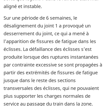
aligné et instable.
Sur une période de 6 semaines, le
désalignement du joint 1 a provoqué un
desserrement du joint, ce qui a mené à
l’apparition de fissures de fatigue dans les
éclisses. La défaillance des éclisses s’est
produite lorsque des ruptures instantanées
par contrainte excessive se sont propagées à
partir des extrémités de fissures de fatigue
jusque dans le reste des sections
transversales des éclisses, qui ne pouvaient
plus supporter les charges normales de
service au passage du train dans la zone.