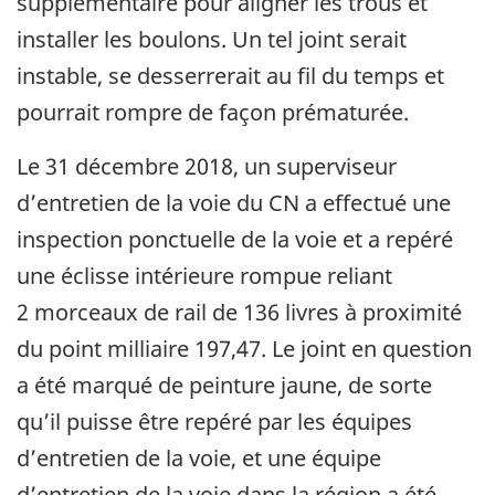
supplémentaire pour aligner les trous et
installer les boulons. Un tel joint serait
instable, se desserrerait au fil du temps et
pourrait rompre de façon prématurée.
Le 31 décembre 2018, un superviseur
d’entretien de la voie du CN a effectué une
inspection ponctuelle de la voie et a repéré
une éclisse intérieure rompue reliant
2 morceaux de rail de 136 livres à proximité
du point milliaire 197,47. Le joint en question
a été marqué de peinture jaune, de sorte
qu’il puisse être repéré par les équipes
d’entretien de la voie, et une équipe
d’entretien de la voie dans la région a été