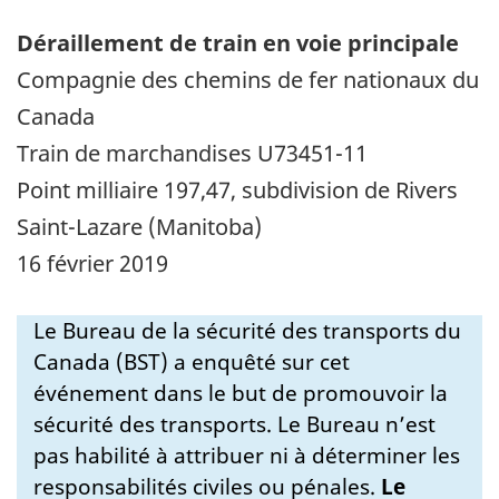
Déraillement de train en voie principale
Compagnie des chemins de fer nationaux du
Canada
Train de marchandises U73451-11
Point milliaire 197,47, subdivision de Rivers
Saint-Lazare (Manitoba)
16 février 2019
Le Bureau de la sécurité des transports du
Canada (BST) a enquêté sur cet
événement dans le but de promouvoir la
sécurité des transports. Le Bureau n’est
pas habilité à attribuer ni à déterminer les
responsabilités civiles ou pénales.
Le