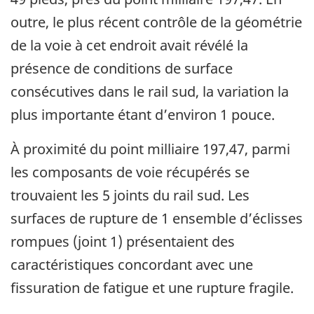
outre, le plus récent contrôle de la géométrie
de la voie à cet endroit avait révélé la
présence de conditions de surface
consécutives dans le rail sud, la variation la
plus importante étant d’environ 1 pouce.
À proximité du point milliaire 197,47, parmi
les composants de voie récupérés se
trouvaient les 5 joints du rail sud. Les
surfaces de rupture de 1 ensemble d’éclisses
rompues (joint 1) présentaient des
caractéristiques concordant avec une
fissuration de fatigue et une rupture fragile.