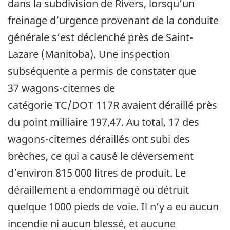
dans la subdivision de Rivers, lorsqu’un
freinage d’urgence provenant de la conduite
générale s’est déclenché près de Saint-
Lazare (Manitoba). Une inspection
subséquente a permis de constater que
37 wagons-citernes de
catégorie TC/DOT 117R avaient déraillé près
du point milliaire 197,47. Au total, 17 des
wagons-citernes déraillés ont subi des
brèches, ce qui a causé le déversement
d’environ 815 000 litres de produit. Le
déraillement a endommagé ou détruit
quelque 1000 pieds de voie. Il n’y a eu aucun
incendie ni aucun blessé, et aucune