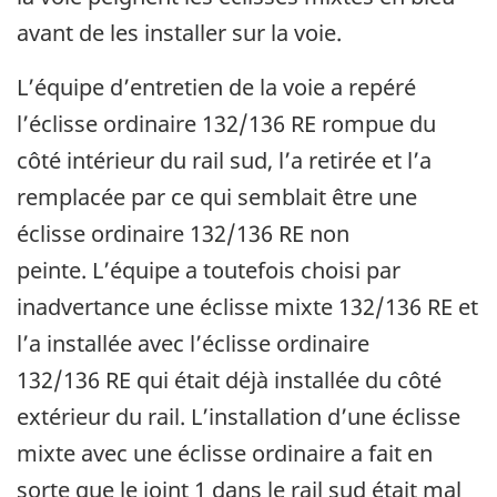
avant de les installer sur la voie.
L’équipe d’entretien de la voie a repéré
l’éclisse ordinaire 132/136 RE rompue du
côté intérieur du rail sud, l’a retirée et l’a
remplacée par ce qui semblait être une
éclisse ordinaire 132/136 RE non
peinte. L’équipe a toutefois choisi par
inadvertance une éclisse mixte 132/136 RE et
l’a installée avec l’éclisse ordinaire
132/136 RE qui était déjà installée du côté
extérieur du rail. L’installation d’une éclisse
mixte avec une éclisse ordinaire a fait en
sorte que le joint 1 dans le rail sud était mal