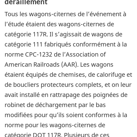
déraillement
Tous les wagons-citernes de l’événement à
l’étude étaient des wagons-citernes de
catégorie 117R. Il s’agissait de wagons de
catégorie 111 fabriqués conformément à la
norme CPC-1232 de l’Association of
American Railroads (AAR). Les wagons
étaient équipés de chemises, de calorifuge et
de boucliers protecteurs complets, et on leur
avait installé en rattrapage des poignées de
robinet de déchargement par le bas
modifiées pour qu’ils soient conformes à la
norme pour les wagons-citernes de
catégorie DOT 117R. Plusieurs de ces