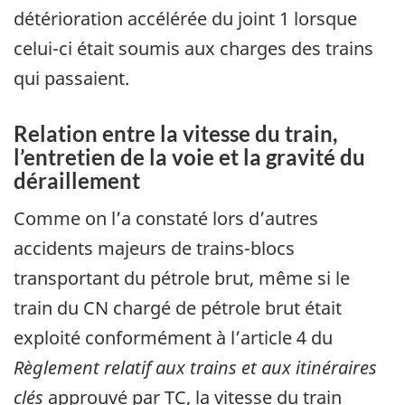
détérioration accélérée du joint 1 lorsque
celui-ci était soumis aux charges des trains
qui passaient.
Relation entre la vitesse du train,
l’entretien de la voie et la gravité du
déraillement
Comme on l’a constaté lors d’autres
accidents majeurs de trains-blocs
transportant du pétrole brut, même si le
train du CN chargé de pétrole brut était
exploité conformément à l’article 4 du
Règlement relatif aux trains et aux itinéraires
clés
approuvé par TC, la vitesse du train