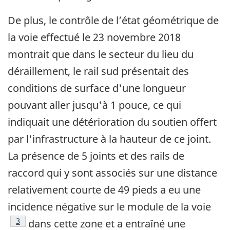
De plus, le contrôle de l’état géométrique de
la voie effectué le 23 novembre 2018
montrait que dans le secteur du lieu du
déraillement, le rail sud présentait des
conditions de surface d'une longueur
pouvant aller jusqu'à 1 pouce, ce qui
indiquait une détérioration du soutien offert
par l'infrastructure à la hauteur de ce joint.
La présence de 5 joints et des rails de
raccord qui y sont associés sur une distance
relativement courte de 49 pieds a eu une
incidence négative sur le module de la voie
Note de bas de page
3
dans cette zone et a entraîné une