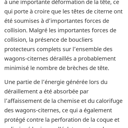
à une importante déformation de la tête, ce
qui porte à croire que les têtes de citerne ont
été soumises à d’importantes forces de
collision. Malgré les importantes forces de
collision, la présence de boucliers
protecteurs complets sur l’ensemble des
wagons-citernes déraillés a probablement
minimisé le nombre de brèches de tête.
Une partie de l’énergie générée lors du
déraillement a été absorbée par
l’affaissement de la chemise et du calorifuge
des wagons-citernes, ce qui a également
protégé contre la perforation de la coque et