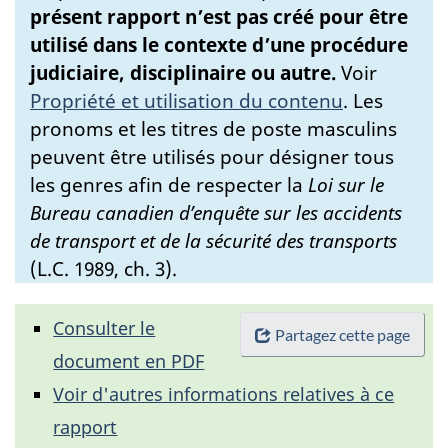
présent rapport n’est pas créé pour être
utilisé dans le contexte d’une procédure
judiciaire, disciplinaire ou autre.
Voir
Propriété et utilisation du contenu
.
Les
pronoms et les titres de poste masculins
peuvent être utilisés pour désigner tous
les genres afin de respecter la
Loi sur le
Bureau canadien d’enquête sur les accidents
de transport et de la sécurité des transports
(L.C. 1989, ch. 3).
Consulter le
Partagez cette page
document en PDF
Voir d'autres informations relatives à ce
rapport