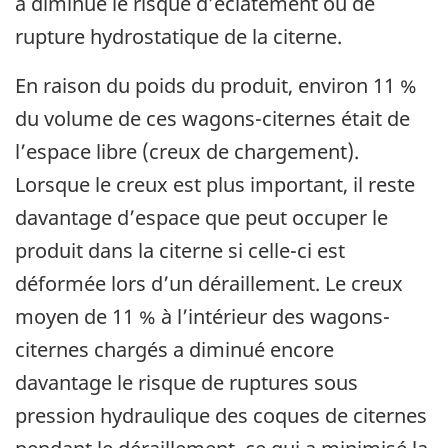
a diminué le risque d’éclatement ou de
rupture hydrostatique de la citerne.
En raison du poids du produit, environ 11 %
du volume de ces wagons-citernes était de
l’espace libre (creux de chargement).
Lorsque le creux est plus important, il reste
davantage d’espace que peut occuper le
produit dans la citerne si celle-ci est
déformée lors d’un déraillement. Le creux
moyen de 11 % à l’intérieur des wagons-
citernes chargés a diminué encore
davantage le risque de ruptures sous
pression hydraulique des coques de citernes