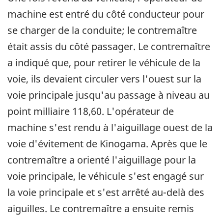
machine est entré du côté conducteur pour
se charger de la conduite; le contremaître
était assis du côté passager. Le contremaître
a indiqué que, pour retirer le véhicule de la
voie, ils devaient circuler vers l'ouest sur la
voie principale jusqu'au passage à niveau au
point milliaire 118,60. L'opérateur de
machine s'est rendu à l'aiguillage ouest de la
voie d'évitement de Kinogama. Après que le
contremaître a orienté l'aiguillage pour la
voie principale, le véhicule s'est engagé sur
la voie principale et s'est arrêté au-delà des
aiguilles. Le contremaître a ensuite remis