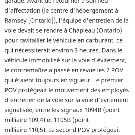
garage. Avant de retourner à son lieu
d'affectation (le centre d'hébergement à
Ramsey [Ontario]), l'équipe d'entretien de la
voie devait se rendre à Chapleau (Ontario)
pour ravitailler le véhicule en carburant, ce
qui nécessiterait environ 3 heures. Dans le
véhicule immobilisé sur la voie d'évitement,
le contremaître a passé en revue les 2 POV
qui étaient toujours en vigueur. Le premier
POV protégeait le mouvement des employés
d'entretien de la voie sur la voie d'évitement
signalisée, entre les signaux 1094B (point
milliaire 109,4) et 1105B (point
milliaire 110,5). Le second POV protégeait