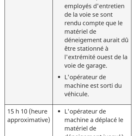
employés d'entretien
de la voie se sont
rendu compte que le
matériel de
déneigement aurait dû
être stationné à
l'extrémité ouest de la
voie de garage.
L'opérateur de
machine est sorti du
véhicule.
15 h 10 (heure
L'opérateur de
approximative)
machine a déplacé le
matériel de