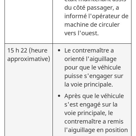
du côté passager, a
informé l'opérateur de
machine de circuler
vers l'ouest.
15 h 22 (heure
Le contremaître a
approximative)
orienté l'aiguillage
pour que le véhicule
puisse s'engager sur
la voie principale.
Après que le véhicule
s'est engagé sur la
voie principale, le
contremaître a remis
l'aiguillage en position