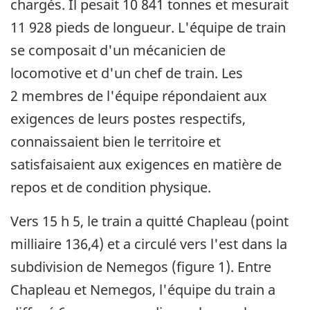
chargés. Il pesait 10 841 tonnes et mesurait
11 928 pieds de longueur. L'équipe de train
se composait d'un mécanicien de
locomotive et d'un chef de train. Les
2 membres de l'équipe répondaient aux
exigences de leurs postes respectifs,
connaissaient bien le territoire et
satisfaisaient aux exigences en matière de
repos et de condition physique.
Vers 15 h 5, le train a quitté Chapleau (point
milliaire 136,4) et a circulé vers l'est dans la
subdivision de Nemegos (figure 1). Entre
Chapleau et Nemegos, l'équipe du train a