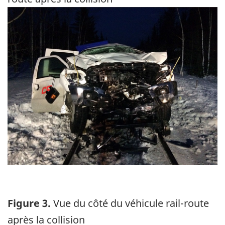
Image
Figure 3.
Vue du côté du véhicule rail-route
après la collision