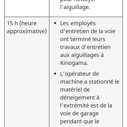
l'aiguillage.
15 h (heure
Les employés
approximative)
d'entretien de la voie
ont terminé leurs
travaux d'entretien
aux aiguillages à
Kinogama.
L'opérateur de
machine a stationné le
matériel de
déneigement à
l'extrémité est de la
voie de garage
pendant que le