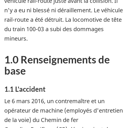
véhicule rail-route juste avant la collision. Il
n'y a eu ni blessé ni déraillement. Le véhicule
rail-route a été détruit. La locomotive de tête
du train 100-03 a subi des dommages
mineurs.
1.0 Renseignements de
base
1.1 L'accident
Le 6 mars 2016, un contremaître et un
opérateur de machine (employés d'entretien
de la voie) du Chemin de fer