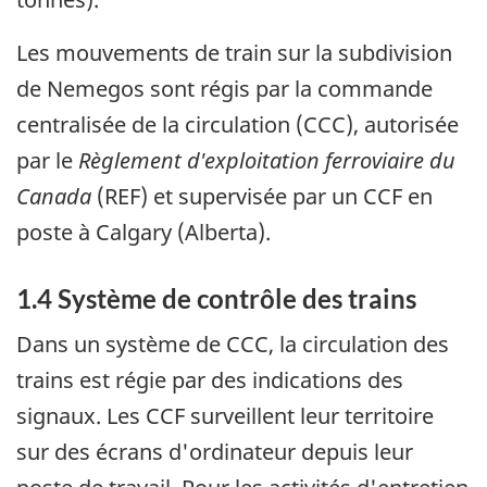
Les mouvements de train sur la subdivision
de Nemegos sont régis par la commande
centralisée de la circulation (CCC), autorisée
par le
Règlement d'exploitation ferroviaire du
Canada
(REF) et supervisée par un CCF en
poste à Calgary (Alberta).
1.4 Système de contrôle des trains
Dans un système de CCC, la circulation des
trains est régie par des indications des
signaux. Les CCF surveillent leur territoire
sur des écrans d'ordinateur depuis leur