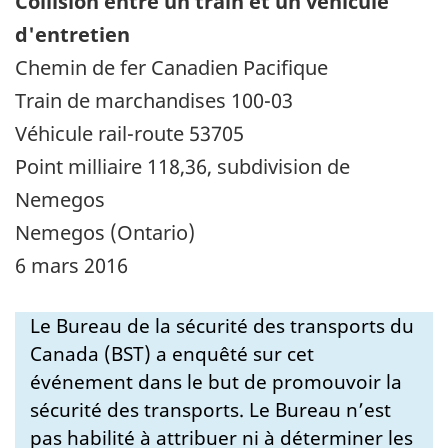
Collision entre un train et un véhicule
d'entretien
Chemin de fer Canadien Pacifique
Train de marchandises 100-03
Véhicule rail-route 53705
Point milliaire 118,36, subdivision de
Nemegos
Nemegos (Ontario)
6 mars 2016
Le Bureau de la sécurité des transports du
Canada (BST) a enquêté sur cet
événement dans le but de promouvoir la
sécurité des transports. Le Bureau n’est
pas habilité à attribuer ni à déterminer les