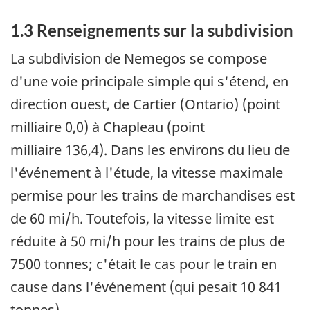
1.3 Renseignements sur la subdivision
La subdivision de Nemegos se compose
d'une voie principale simple qui s'étend, en
direction ouest, de Cartier (Ontario) (point
milliaire 0,0) à Chapleau (point
milliaire 136,4). Dans les environs du lieu de
l'événement à l'étude, la vitesse maximale
permise pour les trains de marchandises est
de 60 mi/h. Toutefois, la vitesse limite est
réduite à 50 mi/h pour les trains de plus de
7500 tonnes; c'était le cas pour le train en
cause dans l'événement (qui pesait 10 841
tonnes).