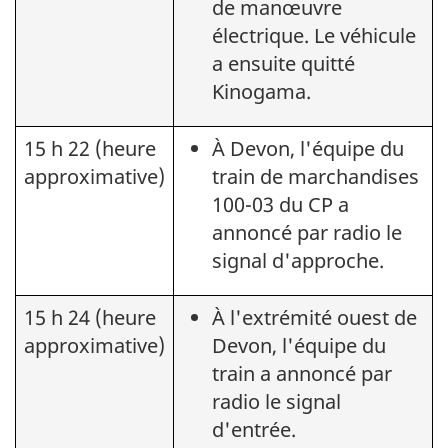
de manœuvre
électrique. Le véhicule
a ensuite quitté
Kinogama.
15 h 22 (heure
À Devon, l'équipe du
approximative)
train de marchandises
100-03 du CP a
annoncé par radio le
signal d'approche.
15 h 24 (heure
À l'extrémité ouest de
approximative)
Devon, l'équipe du
train a annoncé par
radio le signal
d'entrée.