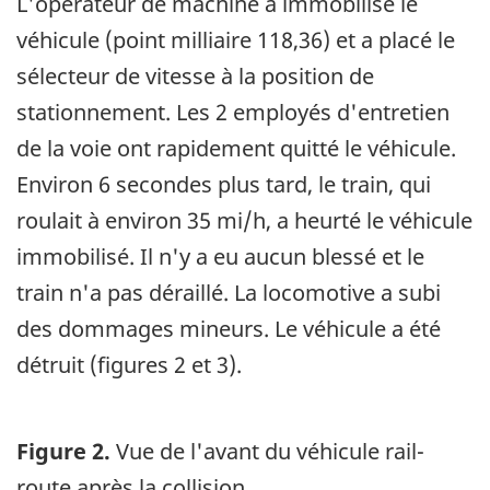
L'opérateur de machine a immobilisé le
véhicule (point milliaire 118,36) et a placé le
sélecteur de vitesse à la position de
stationnement. Les 2 employés d'entretien
de la voie ont rapidement quitté le véhicule.
Environ 6 secondes plus tard, le train, qui
roulait à environ 35 mi/h, a heurté le véhicule
immobilisé. Il n'y a eu aucun blessé et le
train n'a pas déraillé. La locomotive a subi
des dommages mineurs. Le véhicule a été
détruit (figures 2 et 3).
Figure 2.
Vue de l'avant du véhicule rail-
route après la collision