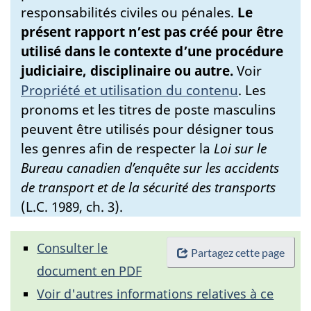
responsabilités civiles ou pénales.
Le
présent rapport n’est pas créé pour être
utilisé dans le contexte d’une procédure
judiciaire, disciplinaire ou autre.
Voir
Propriété et utilisation du contenu
.
Les
pronoms et les titres de poste masculins
peuvent être utilisés pour désigner tous
les genres afin de respecter la
Loi sur le
Bureau canadien d’enquête sur les accidents
de transport et de la sécurité des transports
(L.C. 1989, ch. 3).
Consulter le
Partagez cette page
document en PDF
Voir d'autres informations relatives à ce