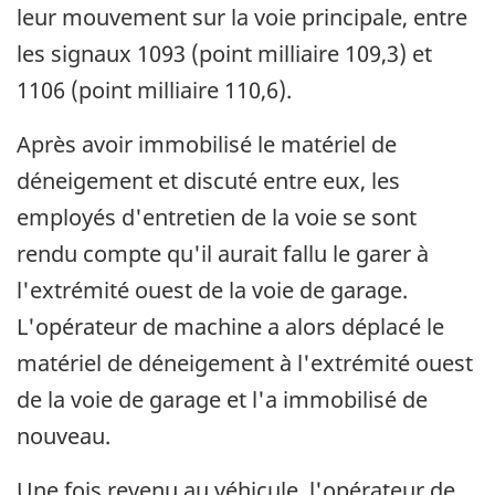
leur mouvement sur la voie principale, entre
les signaux 1093 (point milliaire 109,3) et
1106 (point milliaire 110,6).
Après avoir immobilisé le matériel de
déneigement et discuté entre eux, les
employés d'entretien de la voie se sont
rendu compte qu'il aurait fallu le garer à
l'extrémité ouest de la voie de garage.
L'opérateur de machine a alors déplacé le
matériel de déneigement à l'extrémité ouest
de la voie de garage et l'a immobilisé de
nouveau.
Une fois revenu au véhicule, l'opérateur de