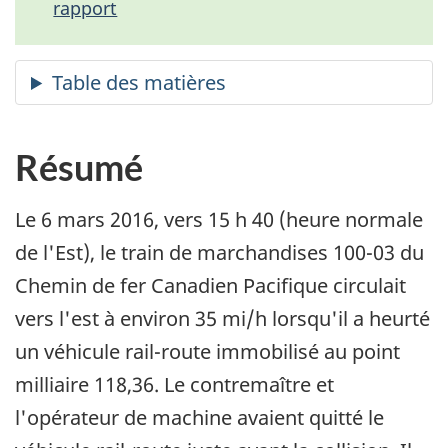
rapport
Résumé
Le 6 mars 2016, vers 15 h 40 (heure normale
de l'Est), le train de marchandises 100-03 du
Chemin de fer Canadien Pacifique circulait
vers l'est à environ 35 mi/h lorsqu'il a heurté
un véhicule rail-route immobilisé au point
milliaire 118,36. Le contremaître et
l'opérateur de machine avaient quitté le