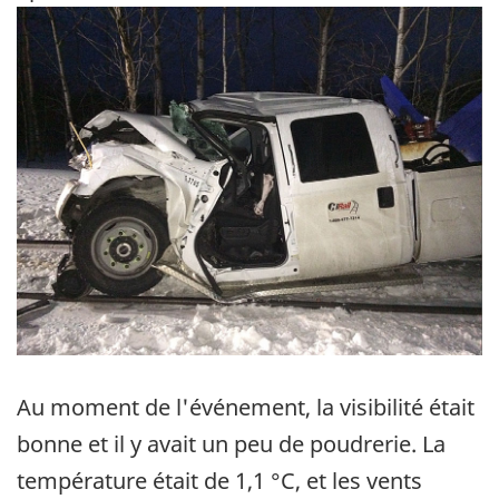
Image
Au moment de l'événement, la visibilité était
bonne et il y avait un peu de poudrerie. La
température était de 1,1 °C, et les vents