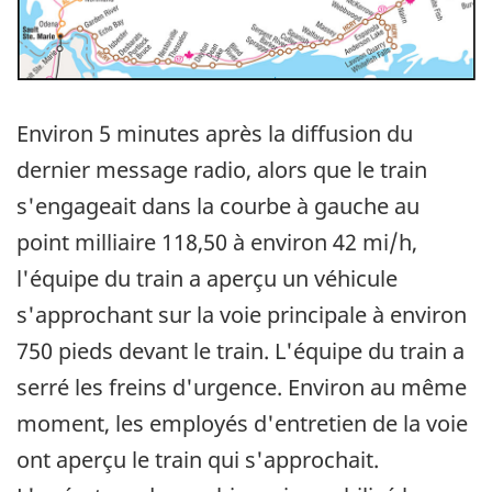
Environ 5 minutes après la diffusion du
dernier message radio, alors que le train
s'engageait dans la courbe à gauche au
point milliaire 118,50 à environ 42 mi/h,
l'équipe du train a aperçu un véhicule
s'approchant sur la voie principale à environ
750 pieds devant le train. L'équipe du train a
serré les freins d'urgence. Environ au même
moment, les employés d'entretien de la voie
ont aperçu le train qui s'approchait.