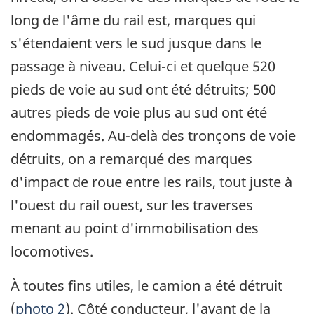
long de l'âme du rail est, marques qui
s'étendaient vers le sud jusque dans le
passage à niveau. Celui-ci et quelque 520
pieds de voie au sud ont été détruits; 500
autres pieds de voie plus au sud ont été
endommagés. Au-delà des tronçons de voie
détruits, on a remarqué des marques
d'impact de roue entre les rails, tout juste à
l'ouest du rail ouest, sur les traverses
menant au point d'immobilisation des
locomotives.
À toutes fins utiles, le camion a été détruit
(
photo 2
). Côté conducteur, l'avant de la