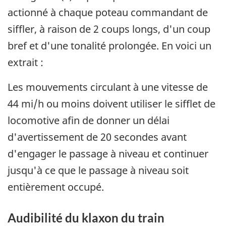
actionné à chaque poteau commandant de
siffler, à raison de 2 coups longs, d'un coup
bref et d'une tonalité prolongée. En voici un
extrait :
Les mouvements circulant à une vitesse de
44 mi/h ou moins doivent utiliser le sifflet de
locomotive afin de donner un délai
d'avertissement de 20 secondes avant
d'engager le passage à niveau et continuer
jusqu'à ce que le passage à niveau soit
entièrement occupé.
Audibilité du klaxon du train