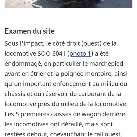
Examen du site
Sous l'impact, le côté droit (ouest) de la
locomotive SOO 6041 (
photo 1
) a été
endommagé, en particulier le marchepied
avant en étrier et la poignée montoire, ainsi
qu'un important enfoncement au milieu du
châssis et du réservoir de carburant de la
locomotive près du milieu de la locomotive.
Les 5 premières caisses de wagon derrière
les locomotives ont déraillé, mais sont
restées debout, chevauchant le rail ouest.