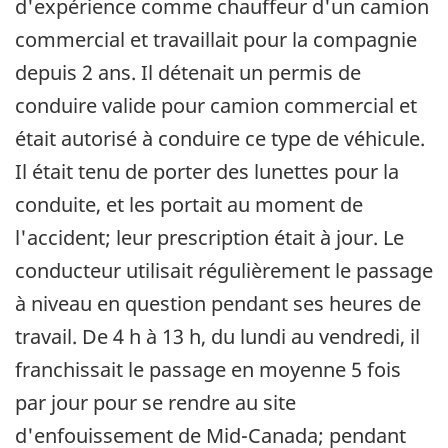
d'expérience comme chauffeur d'un camion
commercial et travaillait pour la compagnie
depuis 2 ans. Il détenait un permis de
conduire valide pour camion commercial et
était autorisé à conduire ce type de véhicule.
Il était tenu de porter des lunettes pour la
conduite, et les portait au moment de
l'accident; leur prescription était à jour. Le
conducteur utilisait régulièrement le passage
à niveau en question pendant ses heures de
travail. De 4 h à 13 h, du lundi au vendredi, il
franchissait le passage en moyenne 5 fois
par jour pour se rendre au site
d'enfouissement de Mid-Canada; pendant