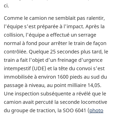
ci.
Comme le camion ne semblait pas ralentir,
l'équipe s'est préparée à l'impact. Après la
collision, l'équipe a effectué un serrage
normal à fond pour arrêter le train de façon
contrôlée. Quelque 25 secondes plus tard, le
train a fait l'objet d'un freinage d'urgence
intempestif (UDE) et la tête du convoi s'est
immobilisée à environ 1600 pieds au sud du
passage à niveau, au point milliaire 14,05.
Une inspection subséquente a révélé que le
camion avait percuté la seconde locomotive
du groupe de traction, la SOO 6041 (
photo