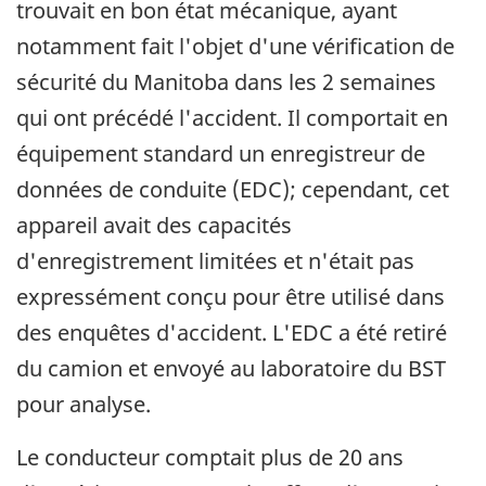
trouvait en bon état mécanique, ayant
notamment fait l'objet d'une vérification de
sécurité du Manitoba dans les 2 semaines
qui ont précédé l'accident. Il comportait en
équipement standard un enregistreur de
données de conduite (EDC); cependant, cet
appareil avait des capacités
d'enregistrement limitées et n'était pas
expressément conçu pour être utilisé dans
des enquêtes d'accident. L'EDC a été retiré
du camion et envoyé au laboratoire du BST
pour analyse.
Le conducteur comptait plus de 20 ans