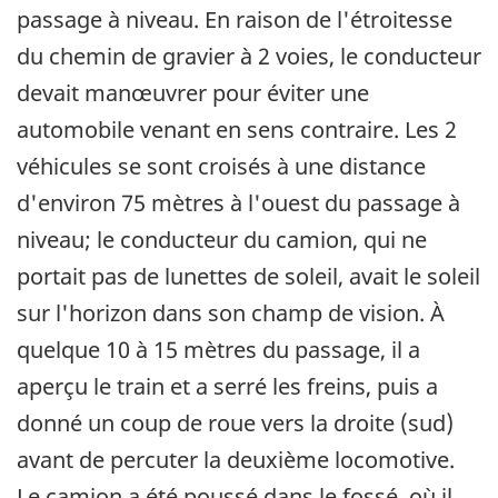
passage à niveau. En raison de l'étroitesse
du chemin de gravier à 2 voies, le conducteur
devait manœuvrer pour éviter une
automobile venant en sens contraire. Les 2
véhicules se sont croisés à une distance
d'environ 75 mètres à l'ouest du passage à
niveau; le conducteur du camion, qui ne
portait pas de lunettes de soleil, avait le soleil
sur l'horizon dans son champ de vision. À
quelque 10 à 15 mètres du passage, il a
aperçu le train et a serré les freins, puis a
donné un coup de roue vers la droite (sud)
avant de percuter la deuxième locomotive.
Le camion a été poussé dans le fossé, où il