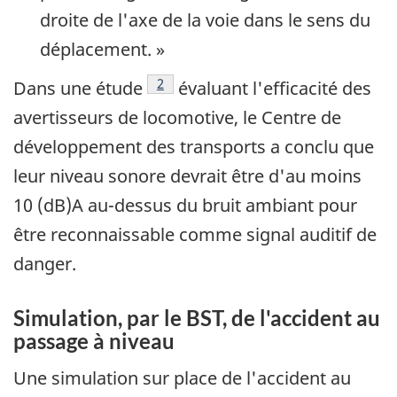
droite de l'axe de la voie dans le sens du
déplacement. »
Note de bas de page
2
Dans une étude
évaluant l'efficacité des
avertisseurs de locomotive, le Centre de
développement des transports a conclu que
leur niveau sonore devrait être d'au moins
10 (dB)A au-dessus du bruit ambiant pour
être reconnaissable comme signal auditif de
danger.
Simulation, par le BST, de l'accident au
passage à niveau
Une simulation sur place de l'accident au