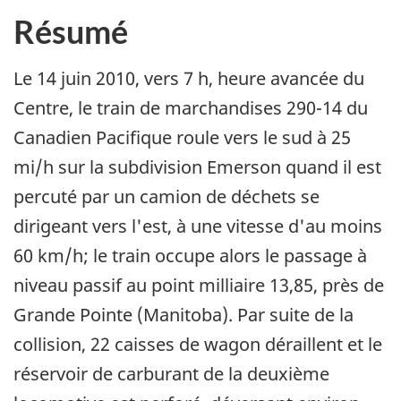
Résumé
Le 14 juin 2010, vers 7 h, heure avancée du
Centre, le train de marchandises 290-14 du
Canadien Pacifique roule vers le sud à 25
mi/h sur la subdivision Emerson quand il est
percuté par un camion de déchets se
dirigeant vers l'est, à une vitesse d'au moins
60 km/h; le train occupe alors le passage à
niveau passif au point milliaire 13,85, près de
Grande Pointe (Manitoba). Par suite de la
collision, 22 caisses de wagon déraillent et le
réservoir de carburant de la deuxième