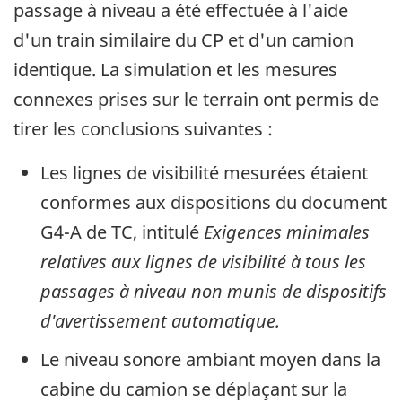
passage à niveau a été effectuée à l'aide
d'un train similaire du CP et d'un camion
identique. La simulation et les mesures
connexes prises sur le terrain ont permis de
tirer les conclusions suivantes :
Les lignes de visibilité mesurées étaient
conformes aux dispositions du document
G4-A de TC, intitulé
Exigences minimales
relatives aux lignes de visibilité à tous les
passages à niveau non munis de dispositifs
d'avertissement automatique.
Le niveau sonore ambiant moyen dans la
cabine du camion se déplaçant sur la