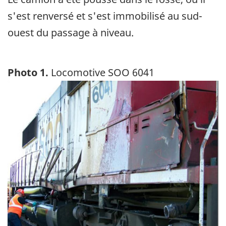
s'est renversé et s'est immobilisé au sud-
ouest du passage à niveau.
Photo 1.
Locomotive SOO 6041
Image