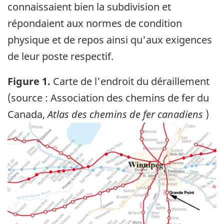
connaissaient bien la subdivision et
répondaient aux normes de condition
physique et de repos ainsi qu'aux exigences
de leur poste respectif.
Figure 1.
Carte de l'endroit du déraillement
(source : Association des chemins de fer du
Canada,
Atlas des chemins de fer canadiens
)
Image