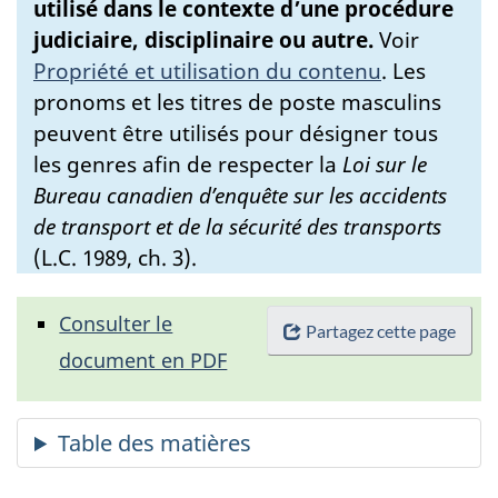
utilisé dans le contexte d’une procédure
judiciaire, disciplinaire ou autre.
Voir
Propriété et utilisation du contenu
.
Les
pronoms et les titres de poste masculins
peuvent être utilisés pour désigner tous
les genres afin de respecter la
Loi sur le
Bureau canadien d’enquête sur les accidents
de transport et de la sécurité des transports
(L.C. 1989, ch. 3).
Consulter le
Partagez cette page
document en PDF