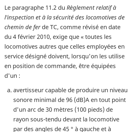
Le paragraphe 11.2 du
Règlement relatif à
l'inspection et à la sécurité des locomotives de
chemin de fer
de TC, comme révisé en date
du 4 février 2010, exige que « toutes les
locomotives autres que celles employées en
service désigné doivent, lorsqu'on les utilise
en position de commande, être équipées
d'un :
avertisseur capable de produire un niveau
sonore minimal de 96 (dB)A en tout point
d'un arc de 30 mètres (100 pieds) de
rayon sous-tendu devant la locomotive
par des angles de 45 ° à gauche et à