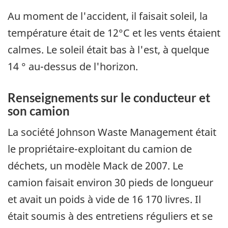
Au moment de l'accident, il faisait soleil, la
température était de 12°C et les vents étaient
calmes. Le soleil était bas à l'est, à quelque
14 ° au-dessus de l'horizon.
Renseignements sur le conducteur et
son camion
La société Johnson Waste Management était
le propriétaire-exploitant du camion de
déchets, un modèle Mack de 2007. Le
camion faisait environ 30 pieds de longueur
et avait un poids à vide de 16 170 livres. Il
était soumis à des entretiens réguliers et se