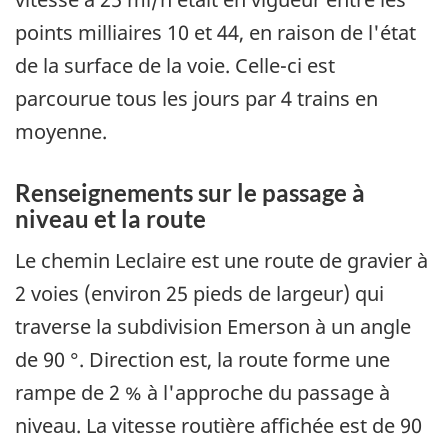
points milliaires 10 et 44, en raison de l'état
de la surface de la voie. Celle-ci est
parcourue tous les jours par 4 trains en
moyenne.
Renseignements sur le passage à
niveau et la route
Le chemin Leclaire est une route de gravier à
2 voies (environ 25 pieds de largeur) qui
traverse la subdivision Emerson à un angle
de 90 °. Direction est, la route forme une
rampe de 2 % à l'approche du passage à
niveau. La vitesse routière affichée est de 90