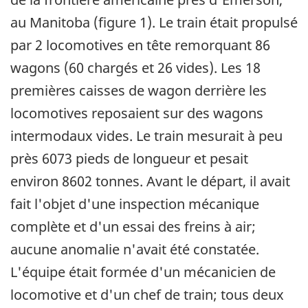
au Manitoba (figure 1). Le train était propulsé
par 2 locomotives en tête remorquant 86
wagons (60 chargés et 26 vides). Les 18
premières caisses de wagon derrière les
locomotives reposaient sur des wagons
intermodaux vides. Le train mesurait à peu
près 6073 pieds de longueur et pesait
environ 8602 tonnes. Avant le départ, il avait
fait l'objet d'une inspection mécanique
complète et d'un essai des freins à air;
aucune anomalie n'avait été constatée.
L'équipe était formée d'un mécanicien de
locomotive et d'un chef de train; tous deux