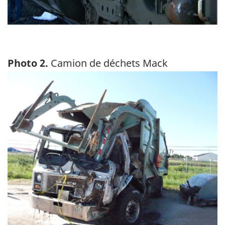
Photo 2.
Camion de déchets Mack
Image