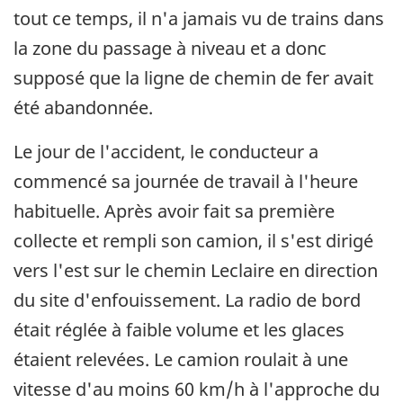
tout ce temps, il n'a jamais vu de trains dans
la zone du passage à niveau et a donc
supposé que la ligne de chemin de fer avait
été abandonnée.
Le jour de l'accident, le conducteur a
commencé sa journée de travail à l'heure
habituelle. Après avoir fait sa première
collecte et rempli son camion, il s'est dirigé
vers l'est sur le chemin Leclaire en direction
du site d'enfouissement. La radio de bord
était réglée à faible volume et les glaces
étaient relevées. Le camion roulait à une
vitesse d'au moins 60 km/h à l'approche du