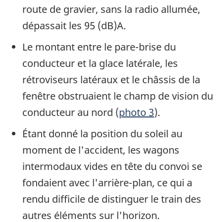
route de gravier, sans la radio allumée,
dépassait les 95 (dB)A.
Le montant entre le pare-brise du
conducteur et la glace latérale, les
rétroviseurs latéraux et le châssis de la
fenêtre obstruaient le champ de vision du
conducteur au nord (
photo 3
).
Étant donné la position du soleil au
moment de l'accident, les wagons
intermodaux vides en tête du convoi se
fondaient avec l'arrière-plan, ce qui a
rendu difficile de distinguer le train des
autres éléments sur l'horizon.