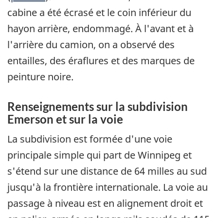
cabine a été écrasé et le coin inférieur du
hayon arrière, endommagé. À l'avant et à
l'arrière du camion, on a observé des
entailles, des éraflures et des marques de
peinture noire.
Renseignements sur la subdivision
Emerson et sur la voie
La subdivision est formée d'une voie
principale simple qui part de Winnipeg et
s'étend sur une distance de 64 milles au sud
jusqu'à la frontière internationale. La voie au
passage à niveau est en alignement droit et