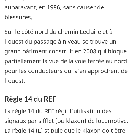
auparavant, en 1986, sans causer de
blessures.
Sur le côté nord du chemin Leclaire et à
l'ouest du passage à niveau se trouve un
grand bâtiment construit en 2008 qui bloque
partiellement la vue de la voie ferrée au nord
pour les conducteurs qui s'en approchent de
l'ouest.
Règle 14 du REF
La règle 14 du REF régit l'utilisation des
signaux par sifflet (ou klaxon) de locomotive.
La règle 14 (L) stipule que le klaxon doit être