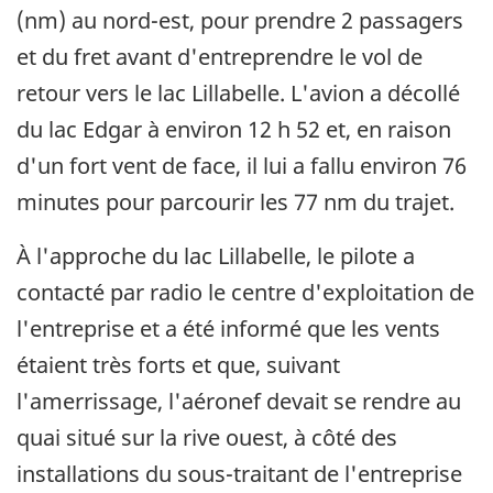
(nm) au nord-est, pour prendre 2 passagers
et du fret avant d'entreprendre le vol de
retour vers le lac Lillabelle. L'avion a décollé
du lac Edgar à environ 12 h 52 et, en raison
d'un fort vent de face, il lui a fallu environ 76
minutes pour parcourir les 77 nm du trajet.
À l'approche du lac Lillabelle, le pilote a
contacté par radio le centre d'exploitation de
l'entreprise et a été informé que les vents
étaient très forts et que, suivant
l'amerrissage, l'aéronef devait se rendre au
quai situé sur la rive ouest, à côté des
installations du sous-traitant de l'entreprise