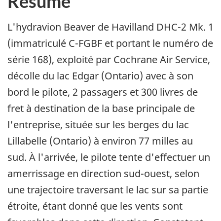
Résumé
L'hydravion Beaver de Havilland DHC-2 Mk. 1
(immatriculé C-FGBF et portant le numéro de
série 168), exploité par Cochrane Air Service,
décolle du lac Edgar (Ontario) avec à son
bord le pilote, 2 passagers et 300 livres de
fret à destination de la base principale de
l'entreprise, située sur les berges du lac
Lillabelle (Ontario) à environ 77 milles au
sud. À l'arrivée, le pilote tente d'effectuer un
amerrissage en direction sud-ouest, selon
une trajectoire traversant le lac sur sa partie
étroite, étant donné que les vents sont