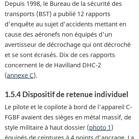
Depuis 1998, le Bureau de la sécurité des
transports (BST) a publié 12 rapports
d'enquête au sujet d'accidents mettant en
cause des aéronefs non équipés d'un
avertisseur de décrochage qui ont décroché
et se sont écrasés. Dix de ces rapports
concernent le de Havilland DHC-2
(
annexe C
).
1.5.4 Dispositif de retenue individuel
Le pilote et le copilote à bord de l'appareil C-
FGBF avaient des sièges en métal massif, de
style militaire à haut dossier (
photo 1
)
équipés de ceintures à 4 points d'ancrage. La