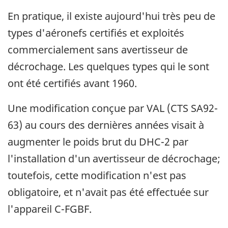
En pratique, il existe aujourd'hui très peu de
types d'aéronefs certifiés et exploités
commercialement sans avertisseur de
décrochage. Les quelques types qui le sont
ont été certifiés avant 1960.
Une modification conçue par VAL (CTS SA92-
63) au cours des dernières années visait à
augmenter le poids brut du DHC-2 par
l'installation d'un avertisseur de décrochage;
toutefois, cette modification n'est pas
obligatoire, et n'avait pas été effectuée sur
l'appareil C-FGBF.