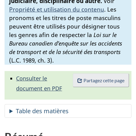
judiciaire, disciplinaire ou autre.
Voir
Propriété et utilisation du contenu
.
Les
pronoms et les titres de poste masculins
peuvent être utilisés pour désigner tous
les genres afin de respecter la
Loi sur le
Bureau canadien d’enquête sur les accidents
de transport et de la sécurité des transports
(L.C. 1989, ch. 3).
Consulter le
Partagez cette page
document en PDF