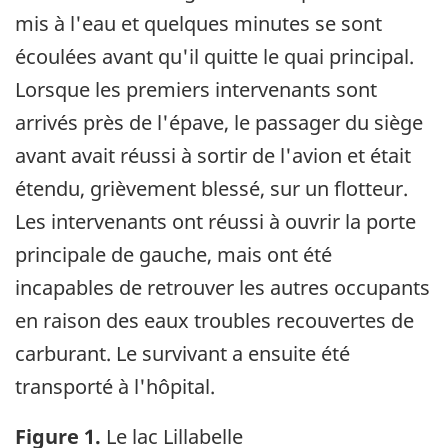
mis à l'eau et quelques minutes se sont
écoulées avant qu'il quitte le quai principal.
Lorsque les premiers intervenants sont
arrivés près de l'épave, le passager du siège
avant avait réussi à sortir de l'avion et était
étendu, grièvement blessé, sur un flotteur.
Les intervenants ont réussi à ouvrir la porte
principale de gauche, mais ont été
incapables de retrouver les autres occupants
en raison des eaux troubles recouvertes de
carburant. Le survivant a ensuite été
transporté à l'hôpital.
Figure 1.
Le lac Lillabelle