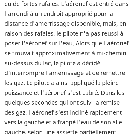
eu de fortes rafales. L'aéronef est entré dans
l'arrondi à un endroit approprié pour la
distance d'amerrissage disponible, mais, en
raison des rafales, le pilote n'a pas réussi à
poser l'aéronef sur l'eau. Alors que l'aéronef
se trouvait approximativement à mi-chemin
au-dessus du lac, le pilote a décidé
d'interrompre l'amerrissage et de remettre
les gaz. Le pilote a ainsi appliqué la pleine
puissance et l'aéronef s'est cabré. Dans les
quelques secondes qui ont suivi la remise
des gaz, l'aéronef s'est incliné rapidement
vers la gauche et a frappé l'eau de son aile
gauche, selon une assiette partiellement