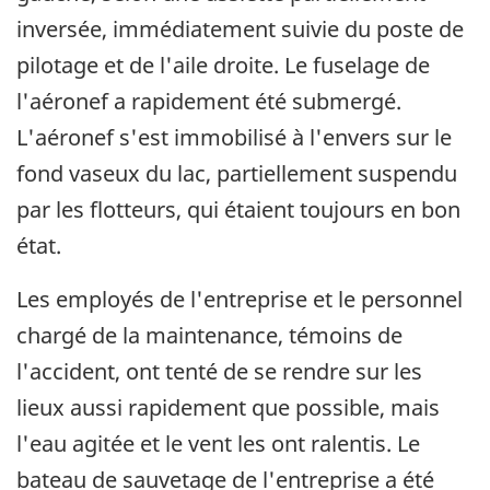
inversée, immédiatement suivie du poste de
pilotage et de l'aile droite. Le fuselage de
l'aéronef a rapidement été submergé.
L'aéronef s'est immobilisé à l'envers sur le
fond vaseux du lac, partiellement suspendu
par les flotteurs, qui étaient toujours en bon
état.
Les employés de l'entreprise et le personnel
chargé de la maintenance, témoins de
l'accident, ont tenté de se rendre sur les
lieux aussi rapidement que possible, mais
l'eau agitée et le vent les ont ralentis. Le
bateau de sauvetage de l'entreprise a été