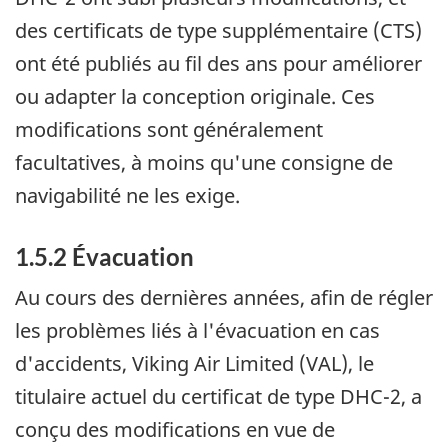
des certificats de type supplémentaire (CTS)
ont été publiés au fil des ans pour améliorer
ou adapter la conception originale. Ces
modifications sont généralement
facultatives, à moins qu'une consigne de
navigabilité ne les exige.
1.5.2 Évacuation
Au cours des dernières années, afin de régler
les problèmes liés à l'évacuation en cas
d'accidents, Viking Air Limited (VAL), le
titulaire actuel du certificat de type DHC-2, a
conçu des modifications en vue de