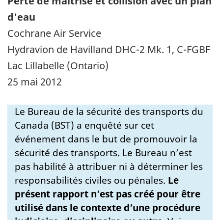
Perte de maîtrise et collision avec un plan
d'eau
Cochrane Air Service
Hydravion de Havilland DHC-2 Mk. 1, C-FGBF
Lac Lillabelle (Ontario)
25 mai 2012
Le Bureau de la sécurité des transports du
Canada (BST) a enquêté sur cet
événement dans le but de promouvoir la
sécurité des transports. Le Bureau n’est
pas habilité à attribuer ni à déterminer les
responsabilités civiles ou pénales.
Le
présent rapport n’est pas créé pour être
utilisé dans le contexte d’une procédure