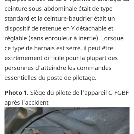
ceinture sous-abdominale était de type
standard et la ceinture-baudrier était un
dispositif de retenue en Y détachable et
réglable (sans enrouleur à inertie). Lorsque
ce type de harnais est serré, il peut être
extrêmement difficile pour la plupart des
personnes d'atteindre les commandes
essentielles du poste de pilotage.
Photo 1.
Siège du pilote de l'appareil C-FGBF
après l'accident
Image