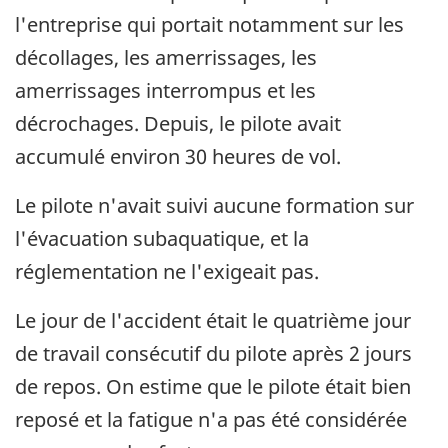
l'entreprise qui portait notamment sur les
décollages, les amerrissages, les
amerrissages interrompus et les
décrochages. Depuis, le pilote avait
accumulé environ 30 heures de vol.
Le pilote n'avait suivi aucune formation sur
l'évacuation subaquatique, et la
réglementation ne l'exigeait pas.
Le jour de l'accident était le quatrième jour
de travail consécutif du pilote après 2 jours
de repos. On estime que le pilote était bien
reposé et la fatigue n'a pas été considérée