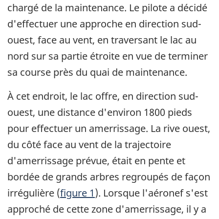
chargé de la maintenance. Le pilote a décidé
d'effectuer une approche en direction sud-
ouest, face au vent, en traversant le lac au
nord sur sa partie étroite en vue de terminer
sa course près du quai de maintenance.
À cet endroit, le lac offre, en direction sud-
ouest, une distance d'environ 1800 pieds
pour effectuer un amerrissage. La rive ouest,
du côté face au vent de la trajectoire
d'amerrissage prévue, était en pente et
bordée de grands arbres regroupés de façon
irrégulière (
figure 1
). Lorsque l'aéronef s'est
approché de cette zone d'amerrissage, il y a