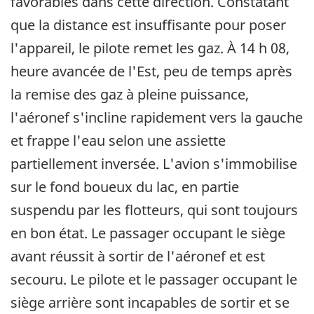
favorables dans cette direction. Constatant
que la distance est insuffisante pour poser
l'appareil, le pilote remet les gaz. À 14 h 08,
heure avancée de l'Est, peu de temps après
la remise des gaz à pleine puissance,
l'aéronef s'incline rapidement vers la gauche
et frappe l'eau selon une assiette
partiellement inversée. L'avion s'immobilise
sur le fond boueux du lac, en partie
suspendu par les flotteurs, qui sont toujours
en bon état. Le passager occupant le siège
avant réussit à sortir de l'aéronef et est
secouru. Le pilote et le passager occupant le
siège arrière sont incapables de sortir et se