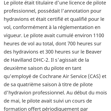
Le pilote était titulaire d'une licence de pilote
professionnel, possédait l'annotation pour
hydravions et était certifié et qualifié pour le
vol, conformément à la réglementation en
vigueur. Le pilote avait cumulé environ 1100
heures de vol au total, dont 700 heures sur
des hydravions et 300 heures sur le Beaver
de Havilland DHC-2. Il s'agissait de la
deuxième saison du pilote en tant
qu'employé de Cochrane Air Service (CAS) et
de sa quatrième saison à titre de pilote
d'hydravion professionnel. Au début du mois
de mai, le pilote avait suivi un cours de
formation offert périodiquement par