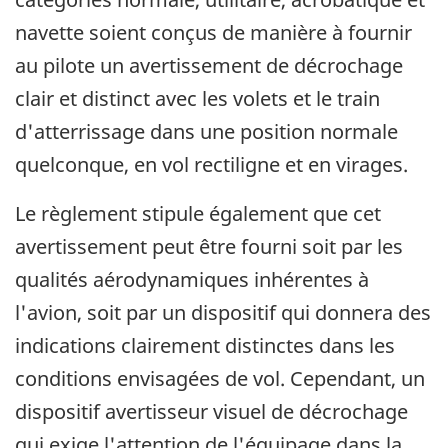
navette soient conçus de manière à fournir
au pilote un avertissement de décrochage
clair et distinct avec les volets et le train
d'atterrissage dans une position normale
quelconque, en vol rectiligne et en virages.
Le règlement stipule également que cet
avertissement peut être fourni soit par les
qualités aérodynamiques inhérentes à
l'avion, soit par un dispositif qui donnera des
indications clairement distinctes dans les
conditions envisagées de vol. Cependant, un
dispositif avertisseur visuel de décrochage
qui exige l'attention de l'équipage dans la