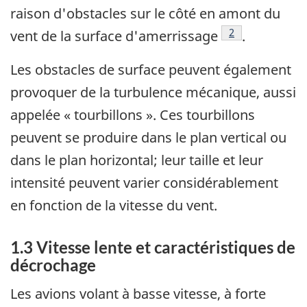
raison d'obstacles sur le côté en amont du
Note de bas de 
2
vent de la surface d'amerrissage
.
Les obstacles de surface peuvent également
provoquer de la turbulence mécanique, aussi
appelée « tourbillons ». Ces tourbillons
peuvent se produire dans le plan vertical ou
dans le plan horizontal; leur taille et leur
intensité peuvent varier considérablement
en fonction de la vitesse du vent.
1.3 Vitesse lente et caractéristiques de
décrochage
Les avions volant à basse vitesse, à forte