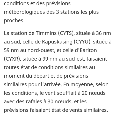
conditions et des prévisions
météorologiques des 3 stations les plus
proches.
La station de Timmins (CYTS), située à 36 nm
au sud, celle de Kapuskasing (CYYU), située à
59 nm au nord-ouest, et celle d'Earlton
(CYXR), située à 99 nm au sud-est, faisaient
toutes état de conditions similaires au
moment du départ et de prévisions
similaires pour l'arrivée. En moyenne, selon
les conditions, le vent soufflait à 20 nœuds
avec des rafales à 30 nœuds, et les
prévisions faisaient état de vents similaires.