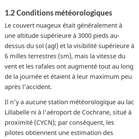
1.2 Conditions météorologiques
Le couvert nuageux était généralement à
une altitude supérieure à 3000 pieds au-
dessus du sol (agl) et la visibilité supérieure à
6 milles terrestres (sm), mais la vitesse du
vent et les rafales ont augmenté tout au long
de la journée et étaient à leur maximum peu
après l'accident.
Il n'y a aucune station météorologique au lac
Lillabelle ni à l'aéroport de Cochrane, situé à
proximité (CYCN); par conséquent, les
pilotes obtiennent une estimation des