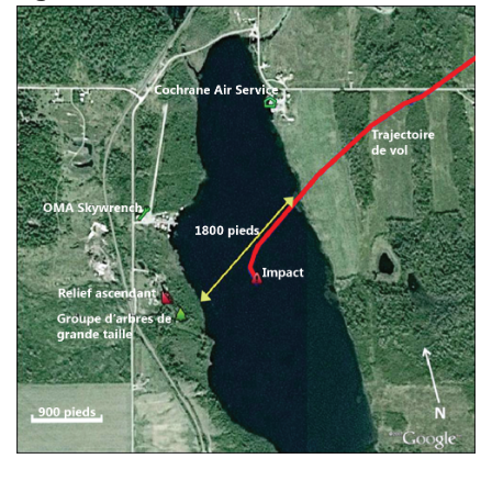
Image