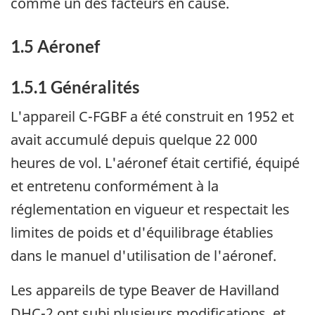
comme un des facteurs en cause.
1.5 Aéronef
1.5.1 Généralités
L'appareil C-FGBF a été construit en 1952 et
avait accumulé depuis quelque 22 000
heures de vol. L'aéronef était certifié, équipé
et entretenu conformément à la
réglementation en vigueur et respectait les
limites de poids et d'équilibrage établies
dans le manuel d'utilisation de l'aéronef.
Les appareils de type Beaver de Havilland
DHC-2 ont subi plusieurs modifications, et