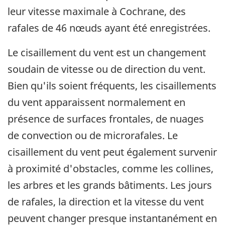
leur vitesse maximale à Cochrane, des
rafales de 46 nœuds ayant été enregistrées.
Le cisaillement du vent est un changement
soudain de vitesse ou de direction du vent.
Bien qu'ils soient fréquents, les cisaillements
du vent apparaissent normalement en
présence de surfaces frontales, de nuages
de convection ou de microrafales. Le
cisaillement du vent peut également survenir
à proximité d'obstacles, comme les collines,
les arbres et les grands bâtiments. Les jours
de rafales, la direction et la vitesse du vent
peuvent changer presque instantanément en