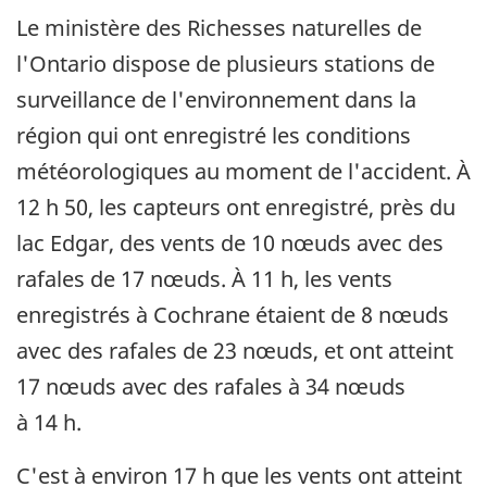
Le ministère des Richesses naturelles de
l'Ontario dispose de plusieurs stations de
surveillance de l'environnement dans la
région qui ont enregistré les conditions
météorologiques au moment de l'accident. À
12 h 50, les capteurs ont enregistré, près du
lac Edgar, des vents de 10 nœuds avec des
rafales de 17 nœuds. À 11 h, les vents
enregistrés à Cochrane étaient de 8 nœuds
avec des rafales de 23 nœuds, et ont atteint
17 nœuds avec des rafales à 34 nœuds
à 14 h.
C'est à environ 17 h que les vents ont atteint