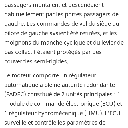
passagers montaient et descendaient
habituellement par les portes passagers de
gauche. Les commandes de vol du siège du
pilote de gauche avaient été retirées, et les
moignons du manche cyclique et du levier de
pas collectif étaient protégés par des
couvercles semi-rigides.
Le moteur comporte un régulateur
automatique à pleine autorité redondante
(FADEC) constitué de 2 unités principales : 1
module de commande électronique (ECU) et
1 régulateur hydromécanique (HMU). L’ECU
surveille et contrôle les paramètres de