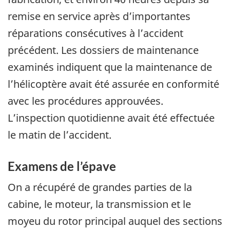
remise en service après d’importantes
réparations consécutives à l’accident
précédent. Les dossiers de maintenance
examinés indiquent que la maintenance de
l’hélicoptère avait été assurée en conformité
avec les procédures approuvées.
L’inspection quotidienne avait été effectuée
le matin de l’accident.
Examens de l’épave
On a récupéré de grandes parties de la
cabine, le moteur, la transmission et le
moyeu du rotor principal auquel des sections