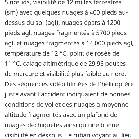
5 nœuds, visibilité de 12 milles terrestres
(sm) avec quelques nuages à 400 pieds au-
dessus du sol (agl), nuages épars à 1200
pieds agl, nuages fragmentés à 5700 pieds
agl, et nuages fragmentés à 14 000 pieds agl,
température de 12 °C, point de rosée de
11 °C, calage altimétrique de 29,96 pouces
de mercure et visibilité plus faible au nord.
Des séquences vidéo filmées de l’hélicoptère
juste avant l’accident indiquaient de bonnes
conditions de vol et des nuages à moyenne
altitude fragmentés avec un plafond de
nuages déchiquetés ainsi qu’une bonne
visibilité en dessous. Le ruban voyant au lieu