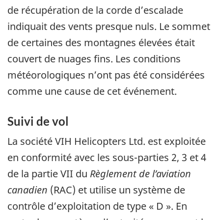
de récupération de la corde d’escalade
indiquait des vents presque nuls. Le sommet
de certaines des montagnes élevées était
couvert de nuages fins. Les conditions
météorologiques n’ont pas été considérées
comme une cause de cet événement.
Suivi de vol
La société VIH Helicopters Ltd. est exploitée
en conformité avec les sous-parties 2, 3 et 4
de la partie VII du
Règlement de l’aviation
canadien
(RAC) et utilise un système de
contrôle d’exploitation de type « D ». En