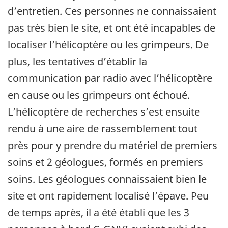
d’entretien. Ces personnes ne connaissaient
pas très bien le site, et ont été incapables de
localiser l’hélicoptère ou les grimpeurs. De
plus, les tentatives d’établir la
communication par radio avec l’hélicoptère
en cause ou les grimpeurs ont échoué.
L’hélicoptère de recherches s’est ensuite
rendu à une aire de rassemblement tout
près pour y prendre du matériel de premiers
soins et 2 géologues, formés en premiers
soins. Les géologues connaissaient bien le
site et ont rapidement localisé l’épave. Peu
de temps après, il a été établi que les 3