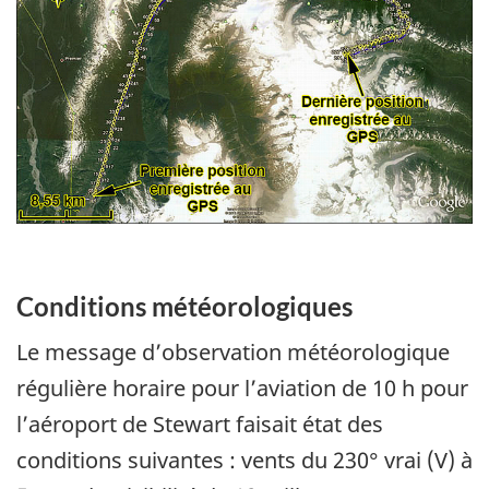
Conditions météorologiques
Le message d’observation météorologique
régulière horaire pour l’aviation de 10 h pour
l’aéroport de Stewart faisait état des
conditions suivantes : vents du 230° vrai (V) à