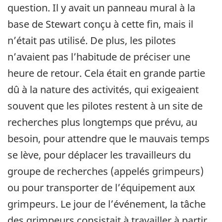
question. Il y avait un panneau mural à la
base de Stewart conçu à cette fin, mais il
n’était pas utilisé. De plus, les pilotes
n’avaient pas l’habitude de préciser une
heure de retour. Cela était en grande partie
dû à la nature des activités, qui exigeaient
souvent que les pilotes restent à un site de
recherches plus longtemps que prévu, au
besoin, pour attendre que le mauvais temps
se lève, pour déplacer les travailleurs du
groupe de recherches (appelés grimpeurs)
ou pour transporter de l’équipement aux
grimpeurs. Le jour de l’événement, la tâche
des grimpeurs consistait à travailler à partir