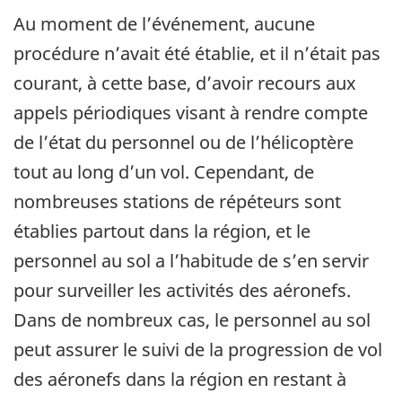
Au moment de l’événement, aucune
procédure n’avait été établie, et il n’était pas
courant, à cette base, d’avoir recours aux
appels périodiques visant à rendre compte
de l’état du personnel ou de l’hélicoptère
tout au long d’un vol. Cependant, de
nombreuses stations de répéteurs sont
établies partout dans la région, et le
personnel au sol a l’habitude de s’en servir
pour surveiller les activités des aéronefs.
Dans de nombreux cas, le personnel au sol
peut assurer le suivi de la progression de vol
des aéronefs dans la région en restant à