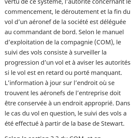
vertu de ce système, l’autorité concernant le
commencement, le déroutement et la fin du
vol d’un aéronef de la société est déléguée
au commandant de bord. Selon le manuel
d’exploitation de la compagnie (COM), le
suivi des vols consiste à surveiller la
progression d’un vol et à aviser les autorités
si le vol est en retard ou porté manquant.
L’information à jour sur l’endroit où se
trouvent les aéronefs de l’entreprise doit
être conservée à un endroit approprié. Dans
le cas du vol en question, le suivi des vols a
été effectué à partir de la base de Stewart.