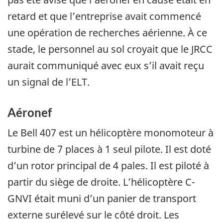
retard et que l’entreprise avait commencé
une opération de recherches aérienne. À ce
stade, le personnel au sol croyait que le JRCC
aurait communiqué avec eux s’il avait reçu
un signal de l’ELT.
Aéronef
Le Bell 407 est un hélicoptère monomoteur à
turbine de 7 places à 1 seul pilote. Il est doté
d’un rotor principal de 4 pales. Il est piloté à
partir du siège de droite. L’hélicoptère C-
GNVI était muni d’un panier de transport
externe surélevé sur le côté droit. Les