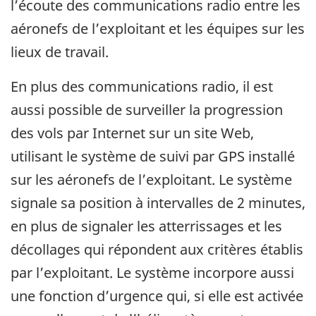
l’écoute des communications radio entre les
aéronefs de l’exploitant et les équipes sur les
lieux de travail.
En plus des communications radio, il est
aussi possible de surveiller la progression
des vols par Internet sur un site Web,
utilisant le système de suivi par GPS installé
sur les aéronefs de l’exploitant. Le système
signale sa position à intervalles de 2 minutes,
en plus de signaler les atterrissages et les
décollages qui répondent aux critères établis
par l’exploitant. Le système incorpore aussi
une fonction d’urgence qui, si elle est activée