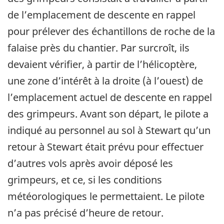
de l’emplacement de descente en rappel
pour prélever des échantillons de roche de la
falaise près du chantier. Par surcroît, ils
devaient vérifier, à partir de l’hélicoptère,
une zone d’intérêt à la droite (à l’ouest) de
l’emplacement actuel de descente en rappel
des grimpeurs. Avant son départ, le pilote a
indiqué au personnel au sol à Stewart qu’un
retour à Stewart était prévu pour effectuer
d’autres vols après avoir déposé les
grimpeurs, et ce, si les conditions
météorologiques le permettaient. Le pilote
n’a pas précisé d’heure de retour.