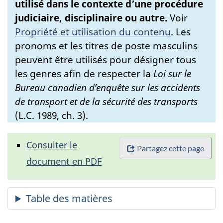
utilisé dans le contexte d’une procédure
judiciaire, disciplinaire ou autre.
Voir
Propriété et utilisation du contenu
.
Les
pronoms et les titres de poste masculins
peuvent être utilisés pour désigner tous
les genres afin de respecter la
Loi sur le
Bureau canadien d’enquête sur les accidents
de transport et de la sécurité des transports
(L.C. 1989, ch. 3).
Consulter le
Partagez cette page
document en PDF