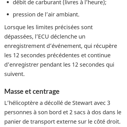
débit de carburant (livres à l’heure);
pression de l’air ambiant.
Lorsque les limites précisées sont
dépassées, l’ECU déclenche un
enregistrement d’événement, qui récupère
les 12 secondes précédentes et continue
d’enregistrer pendant les 12 secondes qui
suivent.
Masse et centrage
L’hélicoptère a décollé de Stewart avec 3
personnes à son bord et 2 sacs à dos dans le
panier de transport externe sur le côté droit.