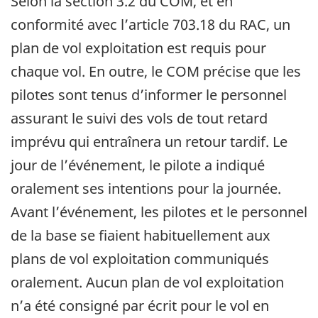
Selon la section 3.2 du COM, et en
conformité avec l’article 703.18 du RAC, un
plan de vol exploitation est requis pour
chaque vol. En outre, le COM précise que les
pilotes sont tenus d’informer le personnel
assurant le suivi des vols de tout retard
imprévu qui entraînera un retour tardif. Le
jour de l’événement, le pilote a indiqué
oralement ses intentions pour la journée.
Avant l’événement, les pilotes et le personnel
de la base se fiaient habituellement aux
plans de vol exploitation communiqués
oralement. Aucun plan de vol exploitation
n’a été consigné par écrit pour le vol en