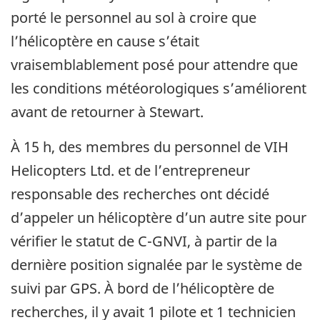
porté le personnel au sol à croire que
l’hélicoptère en cause s’était
vraisemblablement posé pour attendre que
les conditions météorologiques s’améliorent
avant de retourner à Stewart.
À 15 h, des membres du personnel de VIH
Helicopters Ltd. et de l’entrepreneur
responsable des recherches ont décidé
d’appeler un hélicoptère d’un autre site pour
vérifier le statut de C-GNVI, à partir de la
dernière position signalée par le système de
suivi par GPS. À bord de l’hélicoptère de
recherches, il y avait 1 pilote et 1 technicien