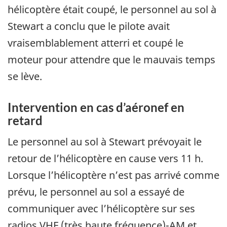
hélicoptère était coupé, le personnel au sol à
Stewart a conclu que le pilote avait
vraisemblablement atterri et coupé le
moteur pour attendre que le mauvais temps
se lève.
Intervention en cas d’aéronef en
retard
Le personnel au sol à Stewart prévoyait le
retour de l’hélicoptère en cause vers 11 h.
Lorsque l’hélicoptère n’est pas arrivé comme
prévu, le personnel au sol a essayé de
communiquer avec l’hélicoptère sur ses
radios VHF (très haute fréquence)-AM et