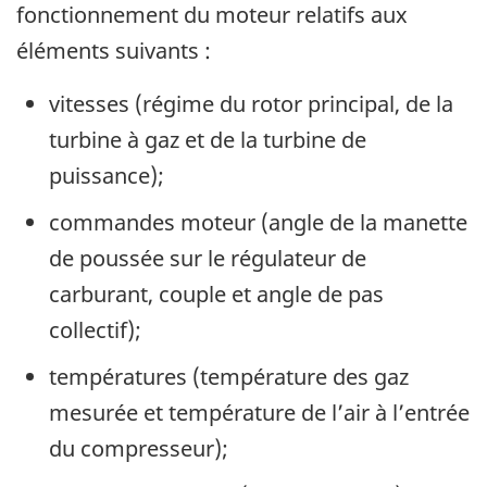
fonctionnement du moteur relatifs aux
éléments suivants :
vitesses (régime du rotor principal, de la
turbine à gaz et de la turbine de
puissance);
commandes moteur (angle de la manette
de poussée sur le régulateur de
carburant, couple et angle de pas
collectif);
températures (température des gaz
mesurée et température de l’air à l’entrée
du compresseur);