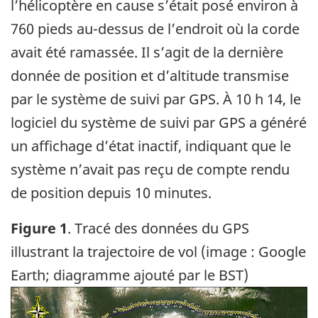
l’hélicoptère en cause s’était posé environ à
760 pieds au-dessus de l’endroit où la corde
avait été ramassée. Il s’agit de la dernière
donnée de position et d’altitude transmise
par le système de suivi par GPS. À 10 h 14, le
logiciel du système de suivi par GPS a généré
un affichage d’état inactif, indiquant que le
système n’avait pas reçu de compte rendu
de position depuis 10 minutes.
Figure 1
. Tracé des données du GPS
illustrant la trajectoire de vol (image : Google
Earth; diagramme ajouté par le BST)
Image