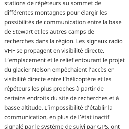
stations de répéteurs au sommet de
différentes montagnes pour élargir les
possibilités de communication entre la base
de Stewart et les autres camps de
recherches dans la région. Les signaux radio
VHF se propagent en visibilité directe.
L’emplacement et le relief entourant le projet
du glacier Nelson empêchaient l’accès en
visibilité directe entre l’hélicoptère et les
répéteurs les plus proches à partir de
certains endroits du site de recherches et à
basse altitude. L’impossibilité d’établir la
communication, en plus de l’état inactif
signalé par le système de suivi par GPS, ont