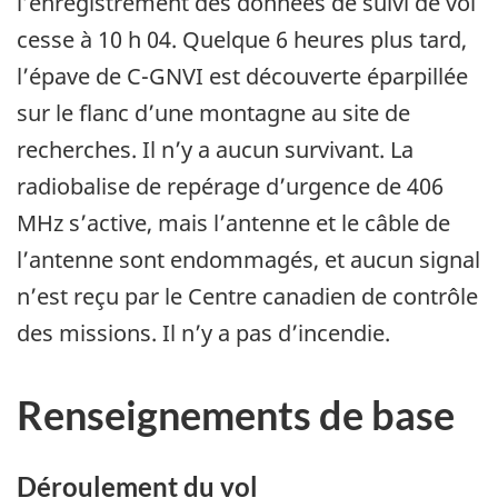
l’enregistrement des données de suivi de vol
cesse à 10 h 04. Quelque 6 heures plus tard,
l’épave de C-GNVI est découverte éparpillée
sur le flanc d’une montagne au site de
recherches. Il n’y a aucun survivant. La
radiobalise de repérage d’urgence de 406
MHz s’active, mais l’antenne et le câble de
l’antenne sont endommagés, et aucun signal
n’est reçu par le Centre canadien de contrôle
des missions. Il n’y a pas d’incendie.
Renseignements de base
Déroulement du vol