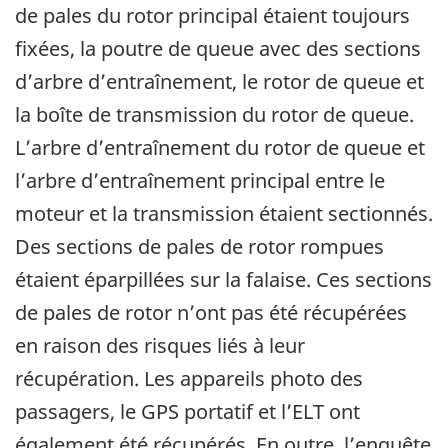
de pales du rotor principal étaient toujours
fixées, la poutre de queue avec des sections
d’arbre d’entraînement, le rotor de queue et
la boîte de transmission du rotor de queue.
L’arbre d’entraînement du rotor de queue et
l’arbre d’entraînement principal entre le
moteur et la transmission étaient sectionnés.
Des sections de pales de rotor rompues
étaient éparpillées sur la falaise. Ces sections
de pales de rotor n’ont pas été récupérées
en raison des risques liés à leur
récupération. Les appareils photo des
passagers, le GPS portatif et l’ELT ont
également été récupérés. En outre, l’enquête