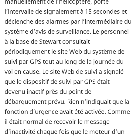
manuellement de l’hélicoptère, porte
l’intervalle de signalement à 15 secondes et
déclenche des alarmes par l’intermédiaire du
système d’avis de surveillance. Le personnel
à la base de Stewart consultait
périodiquement le site Web du système de
suivi par GPS tout au long de la journée du
vol en cause. Le site Web de suivi a signalé
que le dispositif de suivi par GPS était
devenu inactif près du point de
débarquement prévu. Rien n’indiquait que la
fonction d’urgence avait été activée. Comme
il était normal de recevoir le message
d’inactivité chaque fois que le moteur d’un