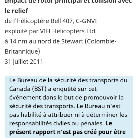
Impact de rotor principal et collision avec
le relief
de l'hélicoptère Bell 407, C-GNVI
exploité par VIH Helicopters Ltd.
à 14 nm au nord de Stewart (Colombie-
Britannique)
31 juillet 2011
Le Bureau de la sécurité des transports du
Canada (BST) a enquêté sur cet
événement dans le but de promouvoir la
sécurité des transports. Le Bureau n’est
pas habilité à attribuer ni à déterminer les
responsabilités civiles ou pénales.
Le
présent rapport n’est pas créé pour être