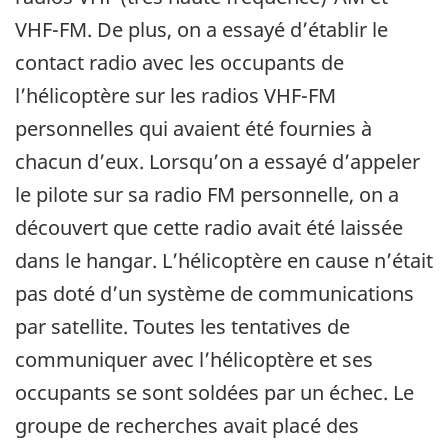
VHF-FM. De plus, on a essayé d’établir le
contact radio avec les occupants de
l’hélicoptère sur les radios VHF-FM
personnelles qui avaient été fournies à
chacun d’eux. Lorsqu’on a essayé d’appeler
le pilote sur sa radio FM personnelle, on a
découvert que cette radio avait été laissée
dans le hangar. L’hélicoptère en cause n’était
pas doté d’un système de communications
par satellite. Toutes les tentatives de
communiquer avec l’hélicoptère et ses
occupants se sont soldées par un échec. Le
groupe de recherches avait placé des