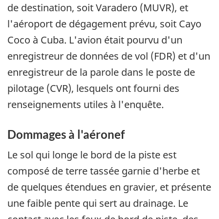
de destination, soit Varadero (MUVR), et
l'aéroport de dégagement prévu, soit Cayo
Coco à Cuba. L'avion était pourvu d'un
enregistreur de données de vol (FDR) et d'un
enregistreur de la parole dans le poste de
pilotage (CVR), lesquels ont fourni des
renseignements utiles à l'enquête.
Dommages à l'aéronef
Le sol qui longe le bord de la piste est
composé de terre tassée garnie d'herbe et
de quelques étendues en gravier, et présente
une faible pente qui sert au drainage. Le