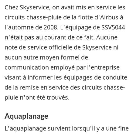
Chez Skyservice, on avait mis en service les
circuits chasse-pluie de la flotte d'Airbus à
l'automne de 2008. L'équipage de SSV5044
n'était pas au courant de ce fait. Aucune
note de service officielle de Skyservice ni
aucun autre moyen formel de
communication employé par l'entreprise
visant à informer les équipages de conduite
de la remise en service des circuits chasse-
pluie n'ont été trouvés.
Aquaplanage
L'aquaplanage survient lorsqu'il y a une fine