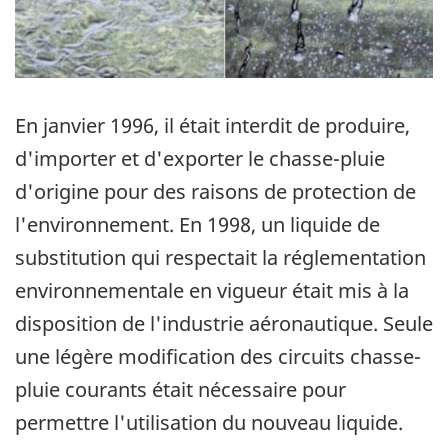
En janvier 1996, il était interdit de produire,
d'importer et d'exporter le chasse-pluie
d'origine pour des raisons de protection de
l'environnement. En 1998, un liquide de
substitution qui respectait la réglementation
environnementale en vigueur était mis à la
disposition de l'industrie aéronautique. Seule
une légère modification des circuits chasse-
pluie courants était nécessaire pour
permettre l'utilisation du nouveau liquide.