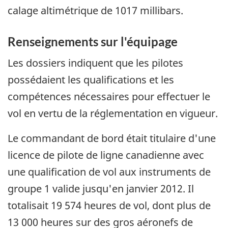
calage altimétrique de 1017 millibars.
Renseignements sur l'équipage
Les dossiers indiquent que les pilotes
possédaient les qualifications et les
compétences nécessaires pour effectuer le
vol en vertu de la réglementation en vigueur.
Le commandant de bord était titulaire d'une
licence de pilote de ligne canadienne avec
une qualification de vol aux instruments de
groupe 1 valide jusqu'en janvier 2012. Il
totalisait 19 574 heures de vol, dont plus de
13 000 heures sur des gros aéronefs de