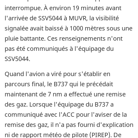
interrompue. À environ 19 minutes avant
l'arrivée de SSV5044 à MUVR, la visibilité
signalée avait baissé à 1000 mètres sous une
pluie battante. Ces renseignements n'ont
pas été communiqués à l'équipage du
SSV5044.
Quand l'avion a viré pour s'établir en
parcours final, le B737 qui le précédait
maintenant de 7 nm a effectué une remise
des gaz. Lorsque l'équipage du B737 a
communiqué avec l'ACC pour l'aviser de la
remise des gaz, il n'a pas fourni d'explication
ni de rapport météo de pilote (PIREP). De