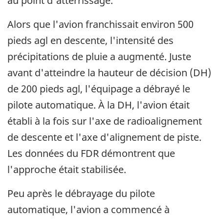
au point d'atterrissage.
Alors que l'avion franchissait environ 500
pieds agl en descente, l'intensité des
précipitations de pluie a augmenté. Juste
avant d'atteindre la hauteur de décision (DH)
de 200 pieds agl, l'équipage a débrayé le
pilote automatique. À la DH, l'avion était
établi à la fois sur l'axe de radioalignement
de descente et l'axe d'alignement de piste.
Les données du FDR démontrent que
l'approche était stabilisée.
Peu après le débrayage du pilote
automatique, l'avion a commencé à