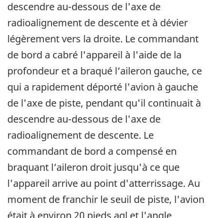
descendre au-dessous de l'axe de
radioalignement de descente et à dévier
légèrement vers la droite. Le commandant
de bord a cabré l'appareil à l'aide de la
profondeur et a braqué l‘aileron gauche, ce
qui a rapidement déporté l'avion à gauche
de l'axe de piste, pendant qu'il continuait à
descendre au-dessous de l'axe de
radioalignement de descente. Le
commandant de bord a compensé en
braquant l‘aileron droit jusqu'à ce que
l'appareil arrive au point d'atterrissage. Au
moment de franchir le seuil de piste, l'avion
était à environ 20 pieds agl et l'angle