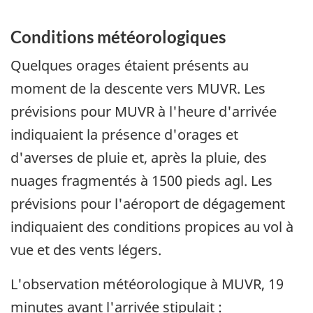
Conditions météorologiques
Quelques orages étaient présents au
moment de la descente vers MUVR. Les
prévisions pour MUVR à l'heure d'arrivée
indiquaient la présence d'orages et
d'averses de pluie et, après la pluie, des
nuages fragmentés à 1500 pieds agl. Les
prévisions pour l'aéroport de dégagement
indiquaient des conditions propices au vol à
vue et des vents légers.
L'observation météorologique à MUVR, 19
minutes avant l'arrivée stipulait :