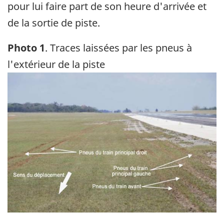
pour lui faire part de son heure d'arrivée et
de la sortie de piste.
Photo 1
. Traces laissées par les pneus à
l'extérieur de la piste
Image