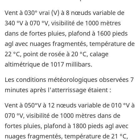
Vent à 030° vrai (V) à 8 nœuds variable de
340 °V à 070 °V, visibilité de 1000 mètres
dans de fortes pluies, plafond à 1600 pieds
agl avec nuages fragmentés, température de
22 °C, point de rosée à 20 °C, calage
altimétrique de 1017 millibars.
Les conditions météorologiques observées 7
minutes après l'atterrissage étaient :
Vent à 050°V à 12 nœuds variable de 010 °V à
070 °V, visibilité de 1000 mètres dans de
fortes pluies, plafond à 1800 pieds agl avec
nuages fragmentés, température de 21 °C,