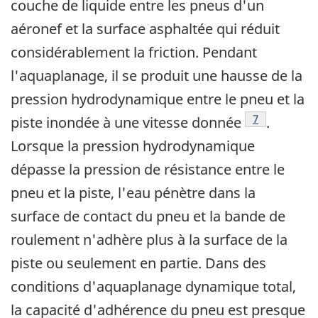
couche de liquide entre les pneus d'un
aéronef et la surface asphaltée qui réduit
considérablement la friction. Pendant
l'aquaplanage, il se produit une hausse de la
pression hydrodynamique entre le pneu et la
Footnote
7
piste inondée à une vitesse donnée
.
Lorsque la pression hydrodynamique
dépasse la pression de résistance entre le
pneu et la piste, l'eau pénètre dans la
surface de contact du pneu et la bande de
roulement n'adhère plus à la surface de la
piste ou seulement en partie. Dans des
conditions d'aquaplanage dynamique total,
la capacité d'adhérence du pneu est presque