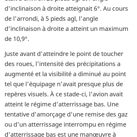
d'inclinaison à droite atteignait 6°. Au cours
de l'arrondi, à 5 pieds agl, l'angle
d'inclinaison à droite a atteint un maximum
de 10,9°.
Juste avant d'atteindre le point de toucher
des roues, l'intensité des précipitations a
augmenté et la visibilité a diminué au point
tel que l'équipage n'avait presque plus de
repères visuels. À ce stade-ci, l'avion avait
atteint le régime d'atterrissage bas. Une
tentative d'amorçage d'une remise des gaz
ou d'un atterrissage interrompu en régime
d'atterrissage bas est une manœuvre à