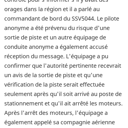
orages dans la région et il a parlé au
commandant de bord du SSV5044. Le pilote
anonyme a été prévenu du risque d'une
sortie de piste et un autre équipage de
conduite anonyme a également accusé
réception du message. L'équipage a pu
confirmer que l'autorité pertinente recevrait
un avis de la sortie de piste et qu'une
vérification de la piste serait effectuée
seulement après qu'il soit arrivé au poste de
stationnement et qu'il ait arrêté les moteurs.
Après l'arrêt des moteurs, l'équipage a
également appelé sa compagnie aérienne