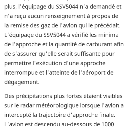
plus, l'équipage du SSV5044 n'a demandé et
n'a reçu aucun renseignement à propos de
la remise des gaz de l'avion qui le précédait.
L'équipage du SSV5044 a vérifié les minima
de l'approche et la quantité de carburant afin
de s'assurer qu'elle serait suffisante pour
permettre l'exécution d'une approche
interrompue et l'atteinte de l'aéroport de
dégagement.
Des précipitations plus fortes étaient visibles
sur le radar météorologique lorsque l'avion a
intercepté la trajectoire d'approche finale.
L'avion est descendu au-dessous de 1000