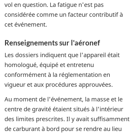
vol en question. La fatigue n'est pas
considérée comme un facteur contributif à
cet événement.
Renseignements sur l'aéronef
Les dossiers indiquent que l'appareil était
homologué, équipé et entretenu
conformément à la réglementation en
vigueur et aux procédures approuvées.
Au moment de l'événement, la masse et le
centre de gravité étaient situés à l'intérieur
des limites prescrites. Il y avait suffisamment
de carburant à bord pour se rendre au lieu