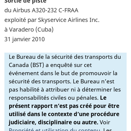
Sortie de piste
du Airbus A320-232 C-FRAA
exploité par Skyservice Airlines Inc.
à Varadero (Cuba)
31 janvier 2010
Le Bureau de la sécurité des transports du
Canada (BST) a enquêté sur cet
événement dans le but de promouvoir la
sécurité des transports. Le Bureau n’est
pas habilité à attribuer ni à déterminer les
responsabilités civiles ou pénales.
Le
présent rapport n’est pas créé pour être
utilisé dans le contexte d’une procédure
judiciaire, disciplinaire ou autre.
Voir
Propriété et utilisation du contenu
.
Les