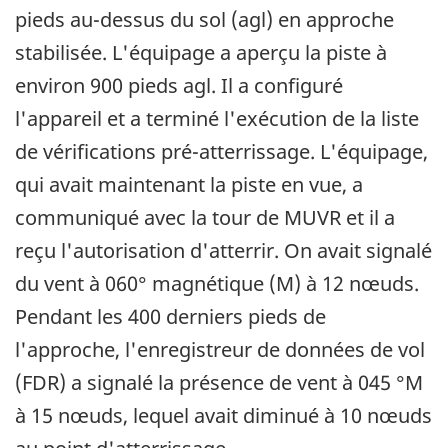
pieds au-dessus du sol (agl) en approche
stabilisée. L'équipage a aperçu la piste à
environ 900 pieds agl. Il a configuré
l'appareil et a terminé l'exécution de la liste
de vérifications pré-atterrissage. L'équipage,
qui avait maintenant la piste en vue, a
communiqué avec la tour de MUVR et il a
reçu l'autorisation d'atterrir. On avait signalé
du vent à 060° magnétique (M) à 12 nœuds.
Pendant les 400 derniers pieds de
l'approche, l'enregistreur de données de vol
(FDR) a signalé la présence de vent à 045 °M
à 15 nœuds, lequel avait diminué à 10 nœuds