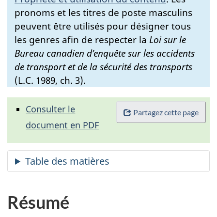
pronoms et les titres de poste masculins
peuvent être utilisés pour désigner tous
les genres afin de respecter la
Loi sur le
Bureau canadien d’enquête sur les accidents
de transport et de la sécurité des transports
(L.C. 1989, ch. 3).
Consulter le
Partagez cette page
document en PDF
Résumé