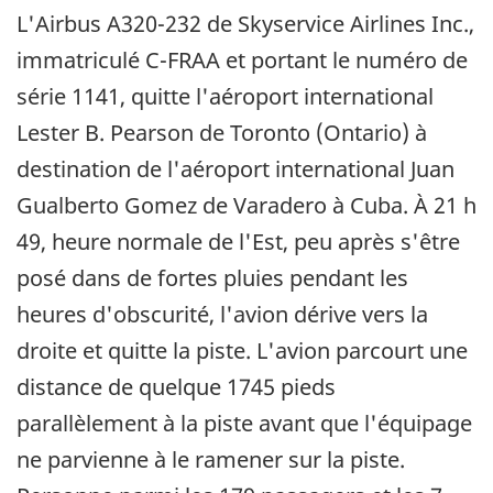
L'Airbus A320-232 de Skyservice Airlines Inc.,
immatriculé C-FRAA et portant le numéro de
série 1141, quitte l'aéroport international
Lester B. Pearson de Toronto (Ontario) à
destination de l'aéroport international Juan
Gualberto Gomez de Varadero à Cuba. À 21 h
49, heure normale de l'Est, peu après s'être
posé dans de fortes pluies pendant les
heures d'obscurité, l'avion dérive vers la
droite et quitte la piste. L'avion parcourt une
distance de quelque 1745 pieds
parallèlement à la piste avant que l'équipage
ne parvienne à le ramener sur la piste.