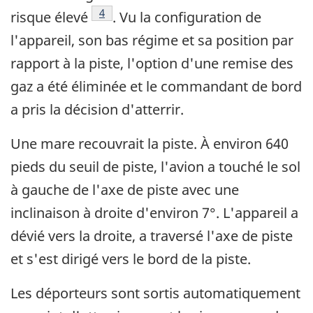
Footnote
4
risque élevé
. Vu la configuration de
l'appareil, son bas régime et sa position par
rapport à la piste, l'option d'une remise des
gaz a été éliminée et le commandant de bord
a pris la décision d'atterrir.
Une mare recouvrait la piste. À environ 640
pieds du seuil de piste, l'avion a touché le sol
à gauche de l'axe de piste avec une
inclinaison à droite d'environ 7°. L'appareil a
dévié vers la droite, a traversé l'axe de piste
et s'est dirigé vers le bord de la piste.
Les déporteurs sont sortis automatiquement