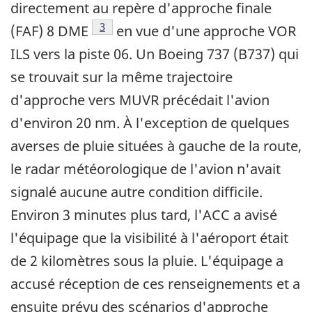
directement au repère d'approche finale
Footnote
3
(FAF) 8 DME
en vue d'une approche VOR
ILS vers la piste 06. Un Boeing 737 (B737) qui
se trouvait sur la même trajectoire
d'approche vers MUVR précédait l'avion
d'environ 20 nm. À l'exception de quelques
averses de pluie situées à gauche de la route,
le radar météorologique de l'avion n'avait
signalé aucune autre condition difficile.
Environ 3 minutes plus tard, l'ACC a avisé
l'équipage que la visibilité à l'aéroport était
de 2 kilomètres sous la pluie. L'équipage a
accusé réception de ces renseignements et a
ensuite prévu des scénarios d'approche