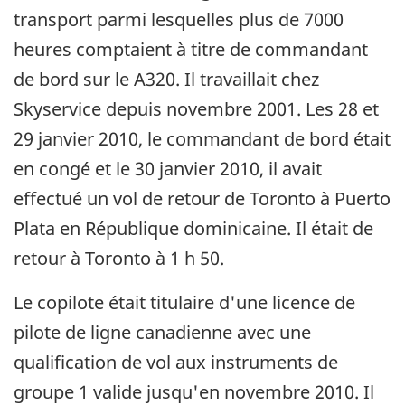
transport parmi lesquelles plus de 7000
heures comptaient à titre de commandant
de bord sur le A320. Il travaillait chez
Skyservice depuis novembre 2001. Les 28 et
29 janvier 2010, le commandant de bord était
en congé et le 30 janvier 2010, il avait
effectué un vol de retour de Toronto à Puerto
Plata en République dominicaine. Il était de
retour à Toronto à 1 h 50.
Le copilote était titulaire d'une licence de
pilote de ligne canadienne avec une
qualification de vol aux instruments de
groupe 1 valide jusqu'en novembre 2010. Il