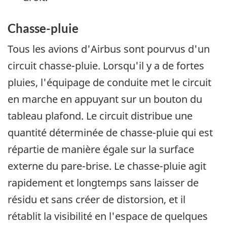
Chasse-pluie
Tous les avions d'Airbus sont pourvus d'un
circuit chasse-pluie. Lorsqu'il y a de fortes
pluies, l'équipage de conduite met le circuit
en marche en appuyant sur un bouton du
tableau plafond. Le circuit distribue une
quantité déterminée de chasse-pluie qui est
répartie de manière égale sur la surface
externe du pare-brise. Le chasse-pluie agit
rapidement et longtemps sans laisser de
résidu et sans créer de distorsion, et il
rétablit la visibilité en l'espace de quelques