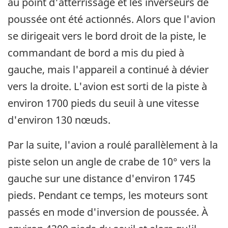
au point d'atterrissage et les inverseurs de
poussée ont été actionnés. Alors que l'avion
se dirigeait vers le bord droit de la piste, le
commandant de bord a mis du pied à
gauche, mais l'appareil a continué à dévier
vers la droite. L'avion est sorti de la piste à
environ 1700 pieds du seuil à une vitesse
d'environ 130 nœuds.
Par la suite, l'avion a roulé parallèlement à la
piste selon un angle de crabe de 10° vers la
gauche sur une distance d'environ 1745
pieds. Pendant ce temps, les moteurs sont
passés en mode d'inversion de poussée. À