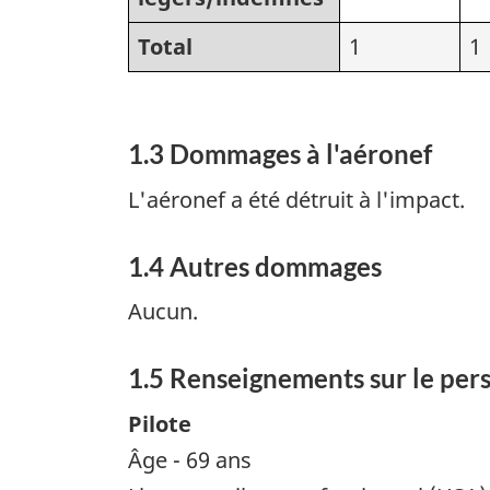
Total
1
1
1.3 Dommages à l'aéronef
L'aéronef a été détruit à l'impact.
1.4 Autres dommages
Aucun.
1.5 Renseignements sur le per
Pilote
Âge - 69 ans