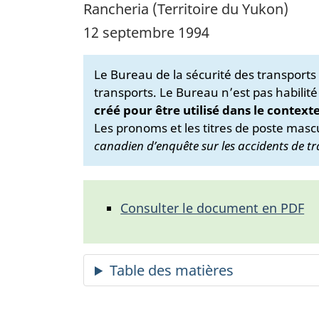
Rancheria (Territoire du Yukon)
12 septembre 1994
Le Bureau de la sécurité des transport
transports. Le Bureau n’est pas habilité
créé pour être utilisé dans le context
Les pronoms et les titres de poste mascu
canadien d’enquête sur les accidents de tr
Consulter le document en PDF