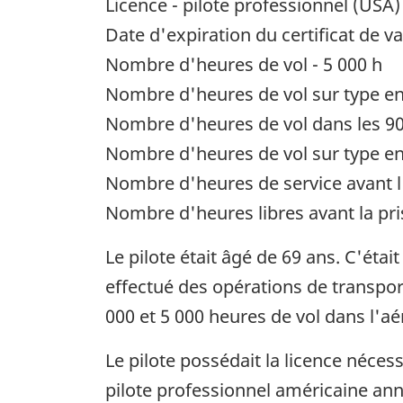
Licence - pilote professionnel (USA)
Date d'expiration du certificat de va
Nombre d'heures de vol - 5 000 h
Nombre d'heures de vol sur type en
Nombre d'heures de vol dans les 90 
Nombre d'heures de vol sur type en 
Nombre d'heures de service avant l'
Nombre d'heures libres avant la pris
Le pilote était âgé de 69 ans. C'était 
effectué des opérations de transpor
000 et 5 000 heures de vol dans l'aé
Le pilote possédait la licence néces
pilote professionnel américaine ann