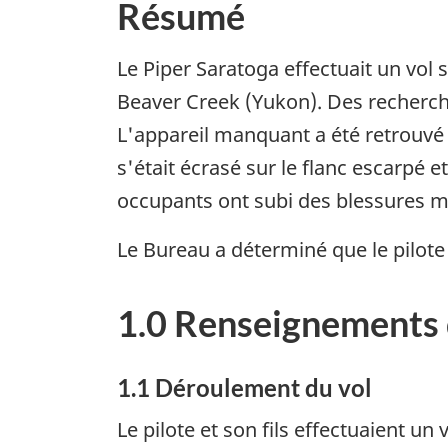
Résumé
Le Piper Saratoga effectuait un vol 
Beaver Creek (Yukon). Des recherche
L'appareil manquant a été retrouvé 
s'était écrasé sur le flanc escarpé 
occupants ont subi des blessures mo
Le Bureau a déterminé que le pilote
1.0 Renseignements 
1.1 Déroulement du vol
Le pilote et son fils effectuaient un 