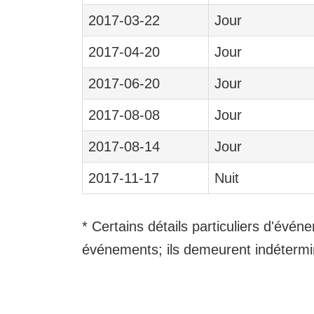
2017-03-22
Jour
2017-04-20
Jour
2017-06-20
Jour
2017-08-08
Jour
2017-08-14
Jour
2017-11-17
Nuit
* Certains détails particuliers d'évé
événements; ils demeurent indéterminé