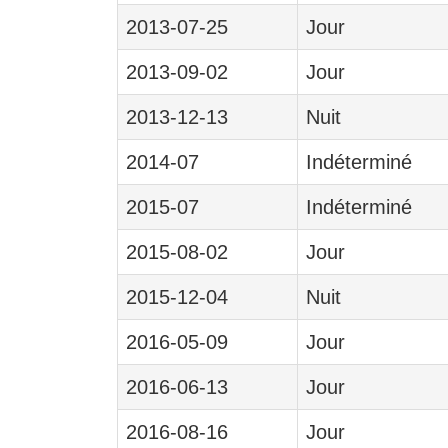
2013-07-25
Jour
2013-09-02
Jour
2013-12-13
Nuit
2014-07
Indéterminé
2015-07
Indéterminé
2015-08-02
Jour
2015-12-04
Nuit
2016-05-09
Jour
2016-06-13
Jour
2016-08-16
Jour