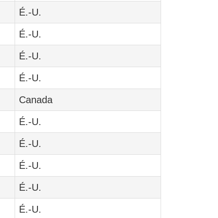
É.-U.
É.-U.
É.-U.
É.-U.
Canada
É.-U.
É.-U.
É.-U.
É.-U.
É.-U.