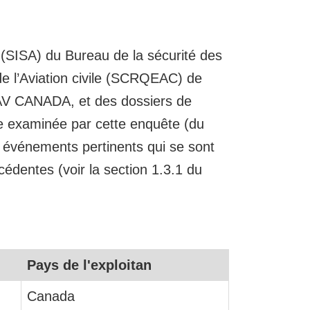
 (SISA) du Bureau de la sécurité des
 l’Aviation civile (SCRQEAC) de
AV CANADA, et des dossiers de
de examinée par cette enquête (du
s événements pertinents qui se sont
cédentes (voir la section 1.3.1 du
Pays de l'exploitan
Canada