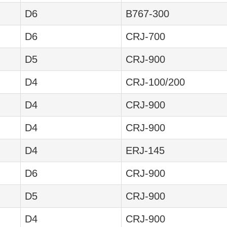
D6
B767-300
D6
CRJ-700
D5
CRJ-900
D4
CRJ-100/200
D4
CRJ-900
D4
CRJ-900
D4
ERJ-145
D6
CRJ-900
D5
CRJ-900
D4
CRJ-900