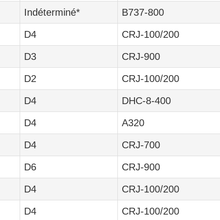
Indéterminé*
B737-800
D4
CRJ-100/200
D3
CRJ-900
D2
CRJ-100/200
D4
DHC-8-400
D4
A320
D4
CRJ-700
D6
CRJ-900
D4
CRJ-100/200
D4
CRJ-100/200