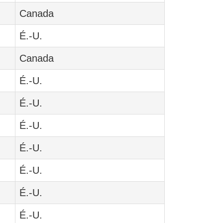
Canada
É.-U.
Canada
É.-U.
É.-U.
É.-U.
É.-U.
É.-U.
É.-U.
É.-U.