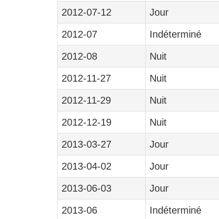
2012-07-12
Jour
2012-07
Indéterminé
2012-08
Nuit
2012-11-27
Nuit
2012-11-29
Nuit
2012-12-19
Nuit
2013-03-27
Jour
2013-04-02
Jour
2013-06-03
Jour
2013-06
Indéterminé