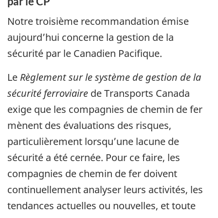
par le CP
Notre troisième recommandation émise
aujourd’hui concerne la gestion de la
sécurité par le Canadien Pacifique.
Le
Règlement sur le système de gestion de la
sécurité ferroviaire
de Transports Canada
exige que les compagnies de chemin de fer
mènent des évaluations des risques,
particulièrement lorsqu’une lacune de
sécurité a été cernée. Pour ce faire, les
compagnies de chemin de fer doivent
continuellement analyser leurs activités, les
tendances actuelles ou nouvelles, et toute