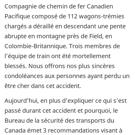
Compagnie de chemin de fer Canadien
Pacifique composé de 112 wagons-trémies
chargés a déraillé en descendant une pente
abrupte en montagne près de Field, en
Colombie-Britannique. Trois membres de
l’équipe de train ont été mortellement
blessés. Nous offrons nos plus sincères
condoléances aux personnes ayant perdu un
être cher dans cet accident.
Aujourd’hui, en plus d’expliquer ce qui s’est
passé durant cet accident et pourquoi, le
Bureau de la sécurité des transports du
Canada émet 3 recommandations visant à