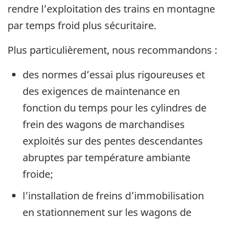
rendre l’exploitation des trains en montagne
par temps froid plus sécuritaire.
Plus particulièrement, nous recommandons :
des normes d’essai plus rigoureuses et
des exigences de maintenance en
fonction du temps pour les cylindres de
frein des wagons de marchandises
exploités sur des pentes descendantes
abruptes par température ambiante
froide;
l’installation de freins d’immobilisation
en stationnement sur les wagons de