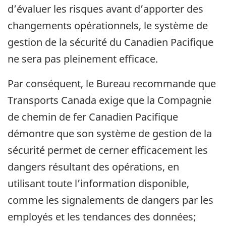
d’évaluer les risques avant d’apporter des
changements opérationnels, le système de
gestion de la sécurité du Canadien Pacifique
ne sera pas pleinement efficace.
Par conséquent, le Bureau recommande que
Transports Canada exige que la Compagnie
de chemin de fer Canadien Pacifique
démontre que son système de gestion de la
sécurité permet de cerner efficacement les
dangers résultant des opérations, en
utilisant toute l’information disponible,
comme les signalements de dangers par les
employés et les tendances des données;