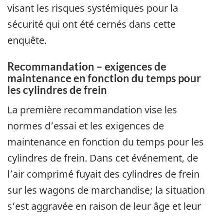
visant les risques systémiques pour la
sécurité qui ont été cernés dans cette
enquête.
Recommandation – exigences de
maintenance en fonction du temps pour
les cylindres de frein
La première recommandation vise les
normes d’essai et les exigences de
maintenance en fonction du temps pour les
cylindres de frein. Dans cet événement, de
l’air comprimé fuyait des cylindres de frein
sur les wagons de marchandise; la situation
s’est aggravée en raison de leur âge et leur