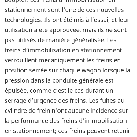
stationnement sont l’une de ces nouvelles
technologies. Ils ont été mis à l’essai, et leur
utilisation a été approuvée, mais ils ne sont
pas utilisés de manière généralisée. Les
freins d’immobilisation en stationnement
verrouillent mécaniquement les freins en
position serrée sur chaque wagon lorsque la
pression dans la conduite générale est
épuisée, comme c’est le cas durant un
serrage d’urgence des freins. Les fuites au
cylindre de frein n’ont aucune incidence sur
la performance des freins d’immobilisation
en stationnement; ces freins peuvent retenir