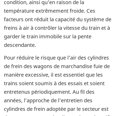
condition, ainsi qu’en raison de la
température extrêmement froide. Ces
facteurs ont réduit la capacité du système de
freins à air à contrôler la vitesse du train et à
garder le train immobile sur la pente
descendante.
Pour réduire le risque que l’air des cylindres
de frein des wagons de marchandise fuie de
manière excessive, il est essentiel que les
trains soient soumis à des essais et soient
entretenus périodiquement. Au fil des
années, l’approche de l’entretien des
cylindres de frein adoptée par le secteur est