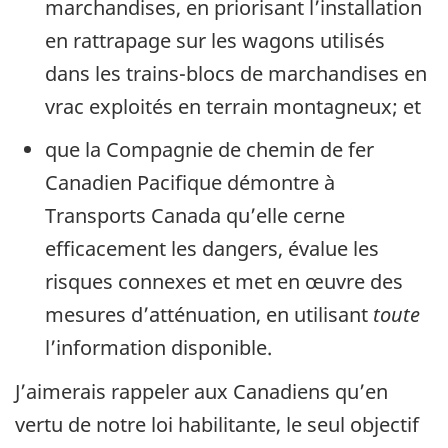
marchandises, en priorisant l’installation
en rattrapage sur les wagons utilisés
dans les trains-blocs de marchandises en
vrac exploités en terrain montagneux; et
que la Compagnie de chemin de fer
Canadien Pacifique démontre à
Transports Canada qu’elle cerne
efficacement les dangers, évalue les
risques connexes et met en œuvre des
mesures d’atténuation, en utilisant
toute
l’information disponible.
J’aimerais rappeler aux Canadiens qu’en
vertu de notre loi habilitante, le seul objectif