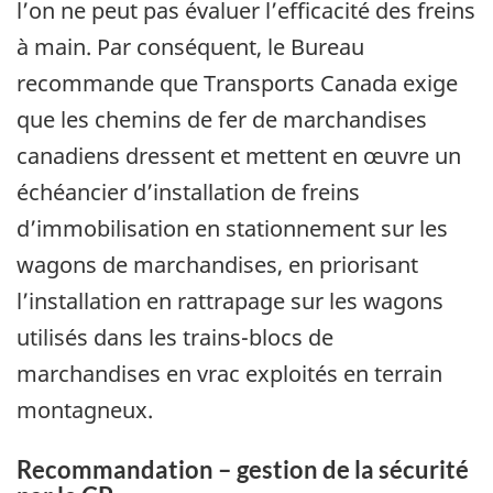
l’on ne peut pas évaluer l’efficacité des freins
à main. Par conséquent, le Bureau
recommande que Transports Canada exige
que les chemins de fer de marchandises
canadiens dressent et mettent en œuvre un
échéancier d’installation de freins
d’immobilisation en stationnement sur les
wagons de marchandises, en priorisant
l’installation en rattrapage sur les wagons
utilisés dans les trains-blocs de
marchandises en vrac exploités en terrain
montagneux.
Recommandation – gestion de la sécurité