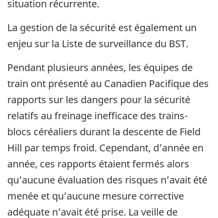
situation récurrente.
La gestion de la sécurité est également un
enjeu sur la Liste de surveillance du BST.
Pendant plusieurs années, les équipes de
train ont présenté au Canadien Pacifique des
rapports sur les dangers pour la sécurité
relatifs au freinage inefficace des trains-
blocs céréaliers durant la descente de Field
Hill par temps froid. Cependant, d’année en
année, ces rapports étaient fermés alors
qu’aucune évaluation des risques n’avait été
menée et qu’aucune mesure corrective
adéquate n’avait été prise. La veille de