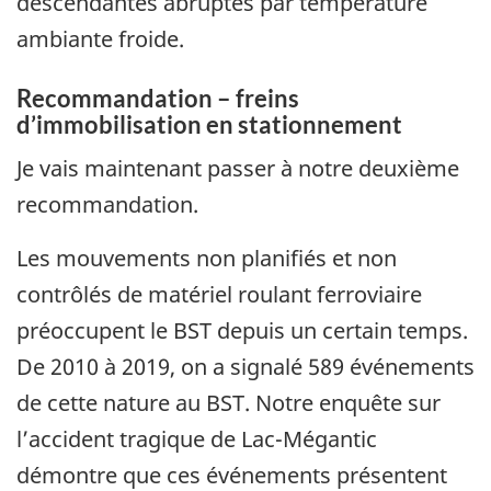
descendantes abruptes par température
ambiante froide.
Recommandation – freins
d’immobilisation en stationnement
Je vais maintenant passer à notre deuxième
recommandation.
Les mouvements non planifiés et non
contrôlés de matériel roulant ferroviaire
préoccupent le BST depuis un certain temps.
De 2010 à 2019, on a signalé 589 événements
de cette nature au BST. Notre enquête sur
l’accident tragique de Lac-Mégantic
démontre que ces événements présentent