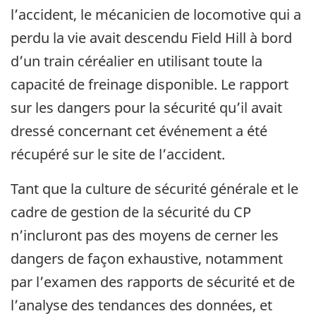
l’accident, le mécanicien de locomotive qui a
perdu la vie avait descendu Field Hill à bord
d’un train céréalier en utilisant toute la
capacité de freinage disponible. Le rapport
sur les dangers pour la sécurité qu’il avait
dressé concernant cet événement a été
récupéré sur le site de l’accident.
Tant que la culture de sécurité générale et le
cadre de gestion de la sécurité du CP
n’incluront pas des moyens de cerner les
dangers de façon exhaustive, notamment
par l’examen des rapports de sécurité et de
l’analyse des tendances des données, et