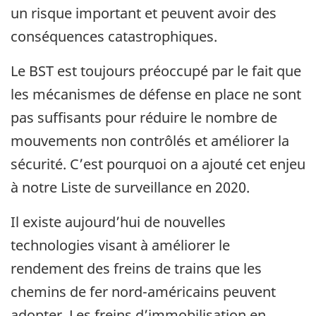
un risque important et peuvent avoir des
conséquences catastrophiques.
Le BST est toujours préoccupé par le fait que
les mécanismes de défense en place ne sont
pas suffisants pour réduire le nombre de
mouvements non contrôlés et améliorer la
sécurité. C’est pourquoi on a ajouté cet enjeu
à notre Liste de surveillance en 2020.
Il existe aujourd’hui de nouvelles
technologies visant à améliorer le
rendement des freins de trains que les
chemins de fer nord-américains peuvent
adopter. Les freins d’immobilisation en