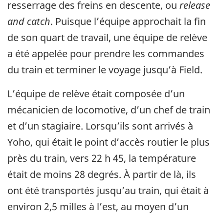
resserrage des freins en descente, ou
release
and catch
. Puisque l’équipe approchait la fin
de son quart de travail, une équipe de relève
a été appelée pour prendre les commandes
du train et terminer le voyage jusqu’à Field.
L’équipe de relève était composée d’un
mécanicien de locomotive, d’un chef de train
et d’un stagiaire. Lorsqu’ils sont arrivés à
Yoho, qui était le point d’accès routier le plus
près du train, vers 22 h 45, la température
était de moins 28 degrés. À partir de là, ils
ont été transportés jusqu’au train, qui était à
environ 2,5 milles à l’est, au moyen d’un