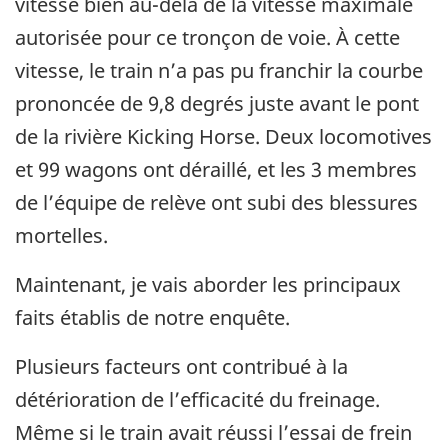
vitesse bien au-delà de la vitesse maximale
autorisée pour ce tronçon de voie. À cette
vitesse, le train n’a pas pu franchir la courbe
prononcée de 9,8 degrés juste avant le pont
de la rivière Kicking Horse. Deux locomotives
et 99 wagons ont déraillé, et les 3 membres
de l’équipe de relève ont subi des blessures
mortelles.
Maintenant, je vais aborder les principaux
faits établis de notre enquête.
Plusieurs facteurs ont contribué à la
détérioration de l’efficacité du freinage.
Même si le train avait réussi l’essai de frein