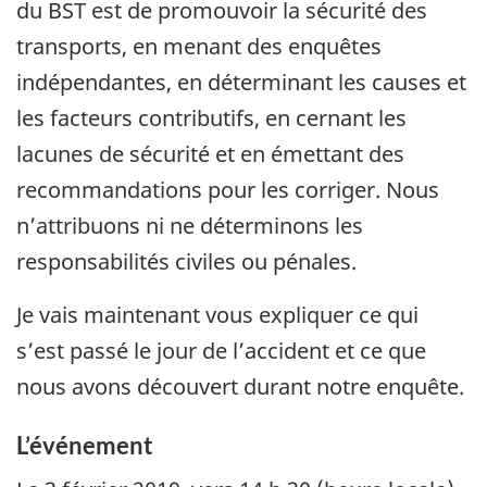
du BST est de promouvoir la sécurité des
transports, en menant des enquêtes
indépendantes, en déterminant les causes et
les facteurs contributifs, en cernant les
lacunes de sécurité et en émettant des
recommandations pour les corriger. Nous
n’attribuons ni ne déterminons les
responsabilités civiles ou pénales.
Je vais maintenant vous expliquer ce qui
s’est passé le jour de l’accident et ce que
nous avons découvert durant notre enquête.
L’événement