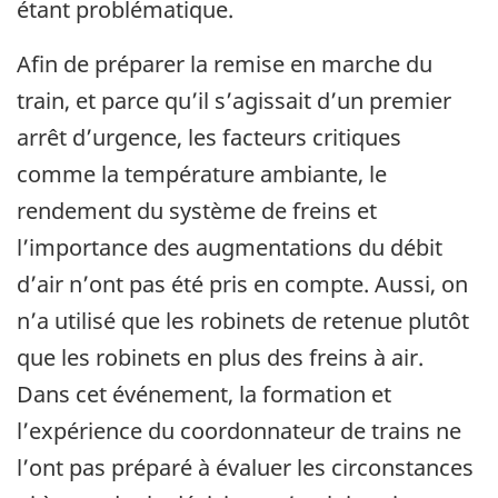
étant problématique.
Afin de préparer la remise en marche du
train, et parce qu’il s’agissait d’un premier
arrêt d’urgence, les facteurs critiques
comme la température ambiante, le
rendement du système de freins et
l’importance des augmentations du débit
d’air n’ont pas été pris en compte. Aussi, on
n’a utilisé que les robinets de retenue plutôt
que les robinets en plus des freins à air.
Dans cet événement, la formation et
l’expérience du coordonnateur de trains ne
l’ont pas préparé à évaluer les circonstances