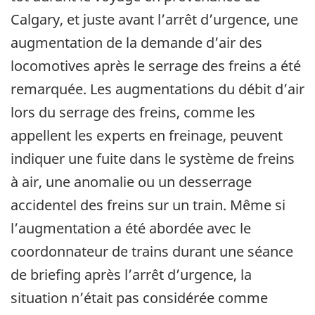
Calgary, et juste avant l’arrêt d’urgence, une
augmentation de la demande d’air des
locomotives après le serrage des freins a été
remarquée. Les augmentations du débit d’air
lors du serrage des freins, comme les
appellent les experts en freinage, peuvent
indiquer une fuite dans le système de freins
à air, une anomalie ou un desserrage
accidentel des freins sur un train. Même si
l’augmentation a été abordée avec le
coordonnateur de trains durant une séance
de briefing après l’arrêt d’urgence, la
situation n’était pas considérée comme