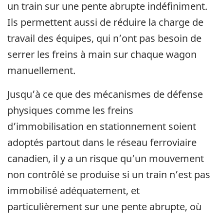
un train sur une pente abrupte indéfiniment.
Ils permettent aussi de réduire la charge de
travail des équipes, qui n’ont pas besoin de
serrer les freins à main sur chaque wagon
manuellement.
Jusqu’à ce que des mécanismes de défense
physiques comme les freins
d’immobilisation en stationnement soient
adoptés partout dans le réseau ferroviaire
canadien, il y a un risque qu’un mouvement
non contrôlé se produise si un train n’est pas
immobilisé adéquatement, et
particulièrement sur une pente abrupte, où