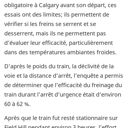
obligatoire à Calgary avant son départ, ces
essais ont des limites; ils permettent de
vérifier si les freins se serrent et se
desserrent, mais ils ne permettent pas
d’évaluer leur efficacité, particulièrement
dans des températures ambiantes froides.
D’après le poids du train, la déclivité de la
voie et la distance d’arrêt, l’enquête a permis
de déterminer que l’efficacité du freinage du
train durant l’arrêt d’urgence était d’environ
60 à 62 %.
Après que le train fut resté stationnaire sur
Field Hill pendant environ 3 heures, l’effort