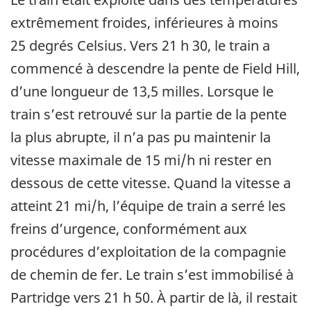
extrêmement froides, inférieures à moins
25 degrés Celsius. Vers 21 h 30, le train a
commencé à descendre la pente de Field Hill,
d’une longueur de 13,5 milles. Lorsque le
train s’est retrouvé sur la partie de la pente
la plus abrupte, il n’a pas pu maintenir la
vitesse maximale de 15 mi/h ni rester en
dessous de cette vitesse. Quand la vitesse a
atteint 21 mi/h, l’équipe de train a serré les
freins d’urgence, conformément aux
procédures d’exploitation de la compagnie
de chemin de fer. Le train s’est immobilisé à
Partridge vers 21 h 50. À partir de là, il restait