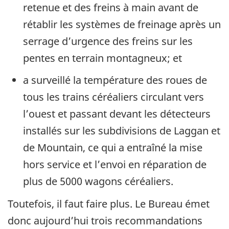
retenue et des freins à main avant de
rétablir les systèmes de freinage après un
serrage d’urgence des freins sur les
pentes en terrain montagneux; et
a surveillé la température des roues de
tous les trains céréaliers circulant vers
l’ouest et passant devant les détecteurs
installés sur les subdivisions de Laggan et
de Mountain, ce qui a entraîné la mise
hors service et l’envoi en réparation de
plus de 5000 wagons céréaliers.
Toutefois, il faut faire plus. Le Bureau émet
donc aujourd’hui trois recommandations