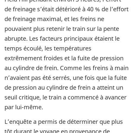
de freinage s’était détérioré à 40 % de l’effort
de freinage maximal, et les freins ne
pouvaient plus retenir le train sur la pente
abrupte. Les facteurs principaux étaient le
temps écoulé, les températures
extrêmement froides et la fuite de pression
au cylindre de frein. Comme les freins à main
n’avaient pas été serrés, une fois que la fuite
de pression au cylindre de frein a atteint un
seuil critique, le train a commencé à avancer
par lui-même.
L’enquête a permis de déterminer que plus
tôt durant le voyage en provenance de