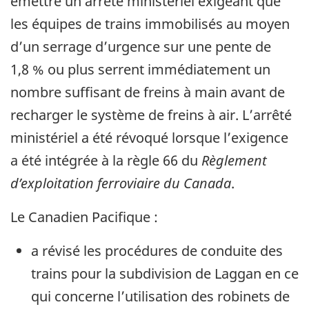
émettre un arrêté ministériel exigeant que
les équipes de trains immobilisés au moyen
d’un serrage d’urgence sur une pente de
1,8 % ou plus serrent immédiatement un
nombre suffisant de freins à main avant de
recharger le système de freins à air. L’arrêté
ministériel a été révoqué lorsque l’exigence
a été intégrée à la règle 66 du
Règlement
d’exploitation ferroviaire du Canada
.
Le Canadien Pacifique :
a révisé les procédures de conduite des
trains pour la subdivision de Laggan en ce
qui concerne l’utilisation des robinets de