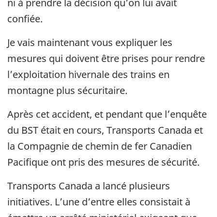
ni à prendre la décision qu’on lui avait
confiée.
Je vais maintenant vous expliquer les
mesures qui doivent être prises pour rendre
l’exploitation hivernale des trains en
montagne plus sécuritaire.
Après cet accident, et pendant que l’enquête
du BST était en cours, Transports Canada et
la Compagnie de chemin de fer Canadien
Pacifique ont pris des mesures de sécurité.
Transports Canada a lancé plusieurs
initiatives. L’une d’entre elles consistait à