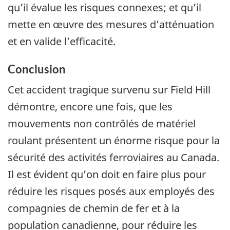
qu’il évalue les risques connexes; et qu’il
mette en œuvre des mesures d’atténuation
et en valide l’efficacité.
Conclusion
Cet accident tragique survenu sur Field Hill
démontre, encore une fois, que les
mouvements non contrôlés de matériel
roulant présentent un énorme risque pour la
sécurité des activités ferroviaires au Canada.
Il est évident qu’on doit en faire plus pour
réduire les risques posés aux employés des
compagnies de chemin de fer et à la
population canadienne, pour réduire les