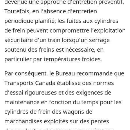
devenue une approche d’entretien préventif.
Toutefois, en l’absence d’entretien
périodique planifié, les fuites aux cylindres
de frein peuvent compromettre l’exploitation
sécuritaire d’un train lorsqu’un serrage
soutenu des freins est nécessaire, en
particulier par températures froides.
Par conséquent, le Bureau recommande que
Transports Canada établisse des normes
d’essai rigoureuses et des exigences de
maintenance en fonction du temps pour les
cylindres de frein des wagons de
marchandises exploités sur des pentes