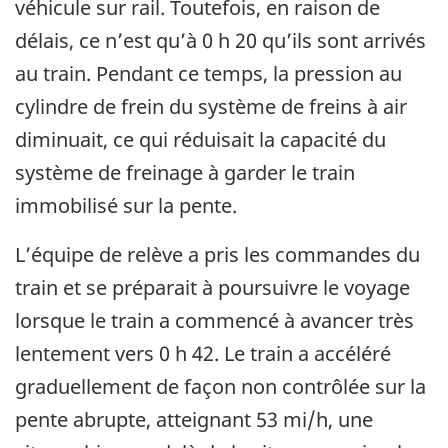
véhicule sur rail. Toutefois, en raison de
délais, ce n’est qu’à 0 h 20 qu’ils sont arrivés
au train. Pendant ce temps, la pression au
cylindre de frein du système de freins à air
diminuait, ce qui réduisait la capacité du
système de freinage à garder le train
immobilisé sur la pente.
L’équipe de relève a pris les commandes du
train et se préparait à poursuivre le voyage
lorsque le train a commencé à avancer très
lentement vers 0 h 42. Le train a accéléré
graduellement de façon non contrôlée sur la
pente abrupte, atteignant 53 mi/h, une