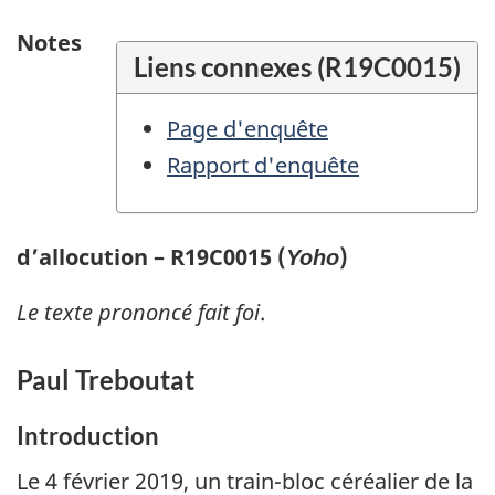
Notes
Liens connexes (R19C0015)
Page d'enquête
Rapport d'enquête
d’allocution – R19C0015 (
)
Yoho
Le texte prononcé fait foi
.
Paul Treboutat
Introduction
Le 4 février 2019, un train-bloc céréalier de la