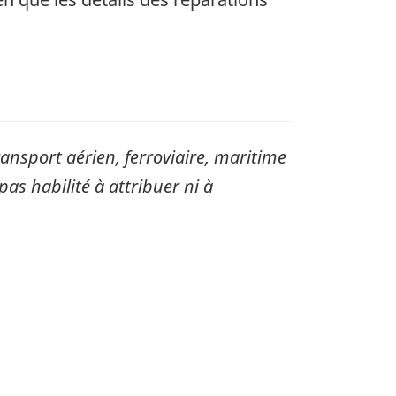
sport aérien, ferroviaire, maritime
pas habilité à attribuer ni à