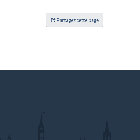
Partagez cette page