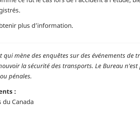
gistrés.
tenir plus d’information.
qui mène des enquêtes sur des événements de tran
mouvoir la sécurité des transports. Le Bureau n'est 
 ou pénales.
nts :
ts du Canada