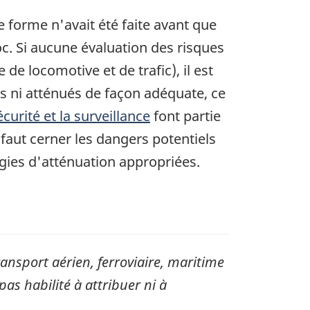
 forme n'avait été faite avant que
c. Si aucune évaluation des risques
de locomotive et de trafic), il est
s ni atténués de façon adéquate, ce
curité et la surveillance
font partie
 faut cerner les dangers potentiels
gies d'atténuation appropriées.
sport aérien, ferroviaire, maritime
pas habilité à attribuer ni à