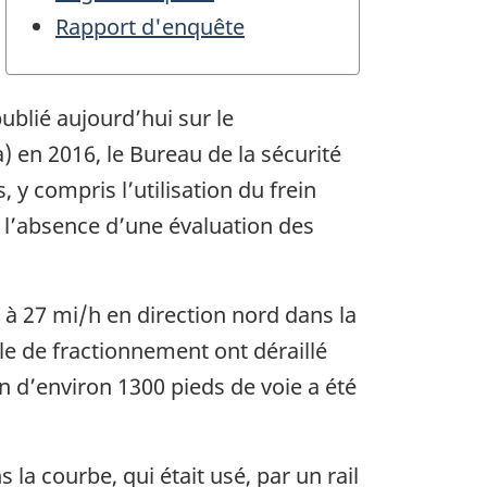
Rapport d'enquête
blié aujourd’hui sur le
 en 2016, le Bureau de la sécurité
y compris l’utilisation du frein
t l’absence d’une évaluation des
 à 27 mi/h en direction nord dans la
e de fractionnement ont déraillé
n d’environ 1300 pieds de voie a été
la courbe, qui était usé, par un rail