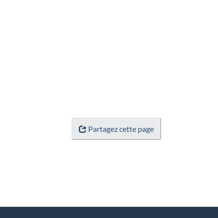
Partagez cette page