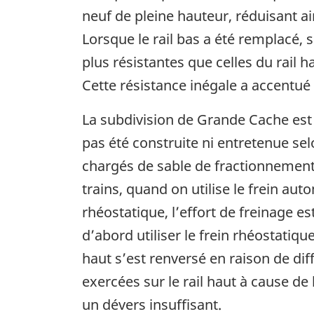
neuf de pleine hauteur, réduisant ai
Lorsque le rail bas a été remplacé, 
plus résistantes que celles du rail 
Cette résistance inégale a accentué
La subdivision de Grande Cache est 
pas été construite ni entretenue sel
chargés de sable de fractionnement 
trains, quand on utilise le frein aut
rhéostatique, l’effort de freinage 
d’abord utiliser le frein rhéostatiq
haut s’est renversé en raison de dif
exercées sur le rail haut à cause de 
un dévers insuffisant.