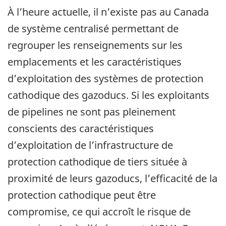
À l’heure actuelle, il n’existe pas au Canada
de système centralisé permettant de
regrouper les renseignements sur les
emplacements et les caractéristiques
d’exploitation des systèmes de protection
cathodique des gazoducs. Si les exploitants
de pipelines ne sont pas pleinement
conscients des caractéristiques
d’exploitation de l’infrastructure de
protection cathodique de tiers située à
proximité de leurs gazoducs, l’efficacité de la
protection cathodique peut être
compromise, ce qui accroît le risque de