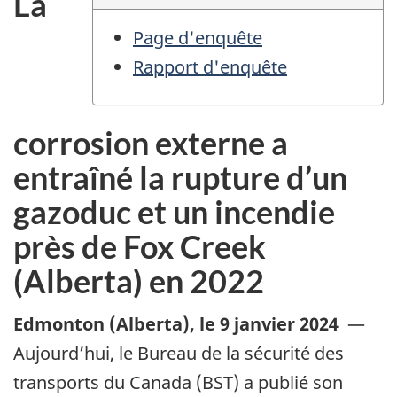
La
Page d'enquête
Rapport d'enquête
corrosion externe a
entraîné la rupture d’un
gazoduc et un incendie
près de Fox Creek
(Alberta) en 2022
Edmonton (Alberta)
,
le 9 janvier 2024
—
Aujourd’hui, le Bureau de la sécurité des
transports du Canada (BST) a publié son