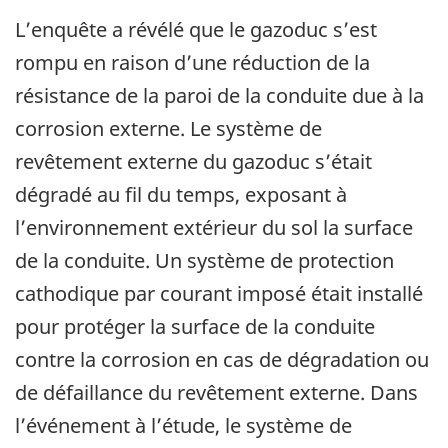
L’enquête a révélé que le gazoduc s’est
rompu en raison d’une réduction de la
résistance de la paroi de la conduite due à la
corrosion externe. Le système de
revêtement externe du gazoduc s’était
dégradé au fil du temps, exposant à
l’environnement extérieur du sol la surface
de la conduite. Un système de protection
cathodique par courant imposé était installé
pour protéger la surface de la conduite
contre la corrosion en cas de dégradation ou
de défaillance du revêtement externe. Dans
l’événement à l’étude, le système de