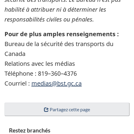
habilité à attribuer ni à déterminer les
responsabilités civiles ou pénales.
Pour de plus amples renseignements :
Bureau de la sécurité des transports du
Canada
Relations avec les médias
Téléphone : 819–360–4376
Courriel :
medias@bst.gc.ca
Partagez cette page
Restez branchés