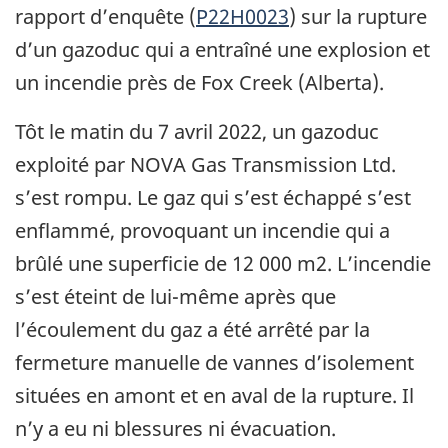
rapport d’enquête (
P22H0023
) sur la rupture
d’un gazoduc qui a entraîné une explosion et
un incendie près de Fox Creek (Alberta).
Tôt le matin du 7 avril 2022, un gazoduc
exploité par NOVA Gas Transmission Ltd.
s’est rompu. Le gaz qui s’est échappé s’est
enflammé, provoquant un incendie qui a
brûlé une superficie de 12 000 m2. L’incendie
s’est éteint de lui-même après que
l’écoulement du gaz a été arrêté par la
fermeture manuelle de vannes d’isolement
situées en amont et en aval de la rupture. Il
n’y a eu ni blessures ni évacuation.