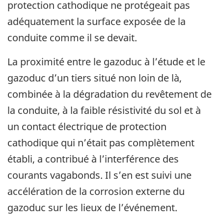
protection cathodique ne protégeait pas
adéquatement la surface exposée de la
conduite comme il se devait.
La proximité entre le gazoduc à l’étude et le
gazoduc d’un tiers situé non loin de là,
combinée à la dégradation du revêtement de
la conduite, à la faible résistivité du sol et à
un contact électrique de protection
cathodique qui n’était pas complètement
établi, a contribué à l’interférence des
courants vagabonds. Il s’en est suivi une
accélération de la corrosion externe du
gazoduc sur les lieux de l’événement.