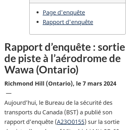
Page d'enquête
Rapport d'enquête
Rapport d’enquête : sortie
de piste à l’aérodrome de
Wawa (Ontario)
Richmond Hill (Ontario)
,
le 7 mars 2024
—
Aujourd’hui, le Bureau de la sécurité des
transports du Canada (BST) a publié son
rapport d’enquête (
A23O0155
) sur la sortie