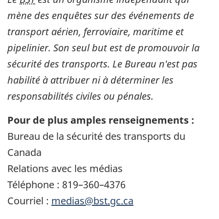
mène des enquêtes sur des événements de
transport aérien, ferroviaire, maritime et
pipelinier. Son seul but est de promouvoir la
sécurité des transports. Le Bureau n'est pas
habilité à attribuer ni à déterminer les
responsabilités civiles ou pénales.
Pour de plus amples renseignements :
Bureau de la sécurité des transports du
Canada
Relations avec les médias
Téléphone : 819–360–4376
Courriel :
medias@bst.gc.ca