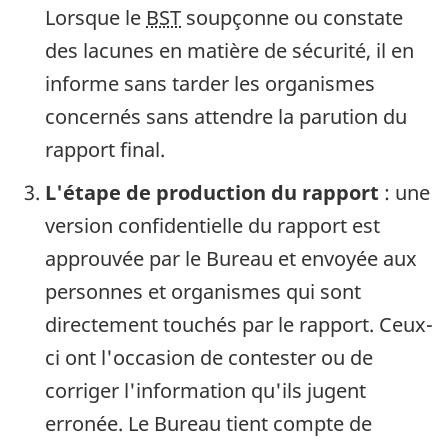
Lorsque le
BST
soupçonne ou constate
des lacunes en matière de sécurité, il en
informe sans tarder les organismes
concernés sans attendre la parution du
rapport final.
L'étape de production du rapport
: une
version confidentielle du rapport est
approuvée par le Bureau et envoyée aux
personnes et organismes qui sont
directement touchés par le rapport. Ceux-
ci ont l'occasion de contester ou de
corriger l'information qu'ils jugent
erronée. Le Bureau tient compte de