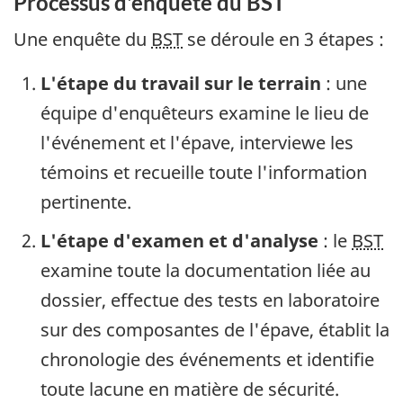
Processus d'enquête du BST
Une enquête du
BST
se déroule en 3 étapes :
L'étape du travail sur le terrain
: une
équipe d'enquêteurs examine le lieu de
l'événement et l'épave, interviewe les
témoins et recueille toute l'information
pertinente.
L'étape d'examen et d'analyse
: le
BST
examine toute la documentation liée au
dossier, effectue des tests en laboratoire
sur des composantes de l'épave, établit la
chronologie des événements et identifie
toute lacune en matière de sécurité.