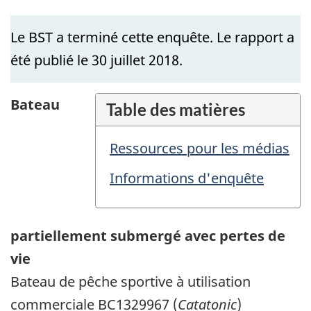
Le BST a terminé cette enquête. Le rapport a
été publié le 30 juillet 2018.
Bateau
Table des matières
Ressources pour les médias
Informations d'enquête
partiellement submergé avec pertes de
vie
Bateau de pêche sportive à utilisation
commerciale BC1329967 (
Catatonic
)