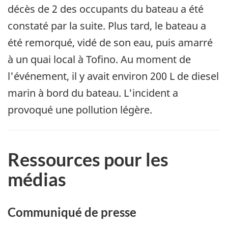
décès de 2 des occupants du bateau a été
constaté par la suite. Plus tard, le bateau a
été remorqué, vidé de son eau, puis amarré
à un quai local à Tofino. Au moment de
l'événement, il y avait environ 200 L de diesel
marin à bord du bateau. L'incident a
provoqué une pollution légère.
Ressources pour les
médias
Communiqué de presse