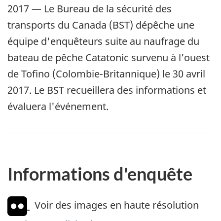
2017 — Le Bureau de la sécurité des
transports du Canada (BST) dépêche une
équipe d'enquêteurs suite au naufrage du
bateau de pêche Catatonic survenu à l’ouest
de Tofino (Colombie-Britannique) le 30 avril
2017. Le BST recueillera des informations et
évaluera l'événement.
Informations d'enquête
Voir des images en haute résolution