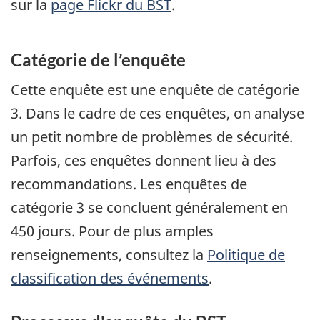
sur la
page Flickr du BST
.
Catégorie de l’enquête
Cette enquête est une enquête de catégorie
3. Dans le cadre de ces enquêtes, on analyse
un petit nombre de problèmes de sécurité.
Parfois, ces enquêtes donnent lieu à des
recommandations. Les enquêtes de
catégorie 3 se concluent généralement en
450 jours. Pour de plus amples
renseignements, consultez la
Politique de
classification des événements
.