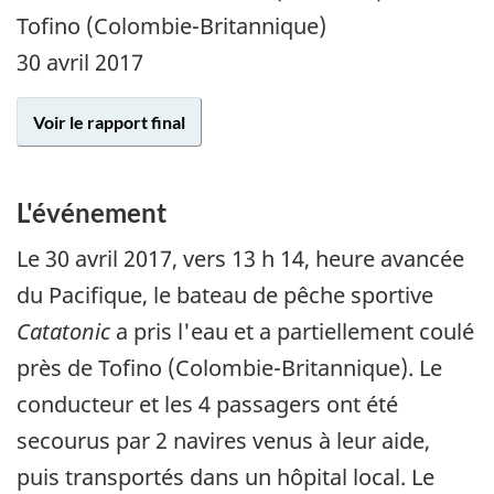
Tofino (Colombie-Britannique)
30 avril 2017
Voir le rapport final
L'événement
Le 30 avril 2017, vers 13 h 14, heure avancée
du Pacifique, le bateau de pêche sportive
Catatonic
a pris l'eau et a partiellement coulé
près de Tofino (Colombie-Britannique). Le
conducteur et les 4 passagers ont été
secourus par 2 navires venus à leur aide,
puis transportés dans un hôpital local. Le