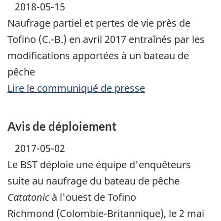
2018-05-15
Naufrage partiel et pertes de vie près de
Tofino (C.-B.) en avril 2017 entraînés par les
modifications apportées à un bateau de
pêche
Lire le communiqué de presse
Avis de déploiement
2017-05-02
Le BST déploie une équipe d'enquêteurs
suite au naufrage du bateau de pêche
Catatonic
à l'ouest de Tofino
Richmond (Colombie-Britannique), le 2 mai