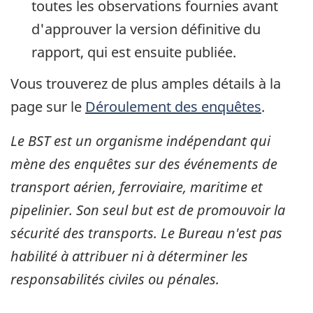
toutes les observations fournies avant
d'approuver la version définitive du
rapport, qui est ensuite publiée.
Vous trouverez de plus amples détails à la
page sur le
Déroulement des enquêtes
.
Le BST est un organisme indépendant qui
mène des enquêtes sur des événements de
transport aérien, ferroviaire, maritime et
pipelinier. Son seul but est de promouvoir la
sécurité des transports. Le Bureau n'est pas
habilité à attribuer ni à déterminer les
responsabilités civiles ou pénales.