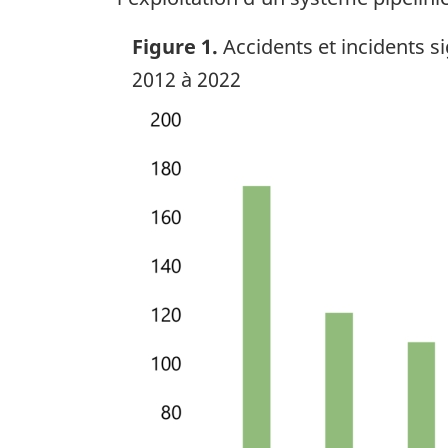
Figure 1.
Accidents et incidents si
2012 à 2022
Image