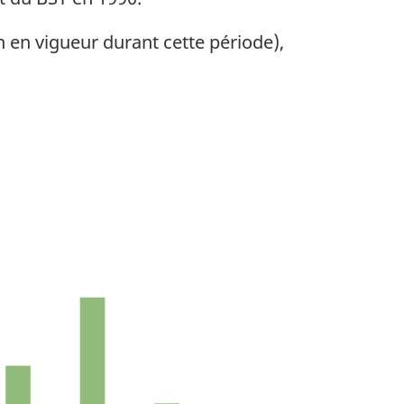
n en vigueur durant cette période),