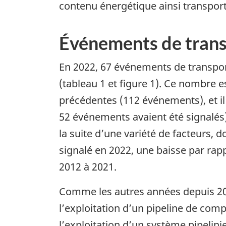
contenu énergétique ainsi transport
Événements de transp
En 2022, 67 événements de transport
(tableau 1 et figure 1). Ce nombre
précédentes (112 événements), et i
52 événements avaient été signalés)
la suite d’une variété de facteurs, 
signalé en 2022, une baisse par rap
2012 à 2021.
Comme les autres années depuis 2017
l’exploitation d’un pipeline de comp
l’exploitation d’un système pipelin