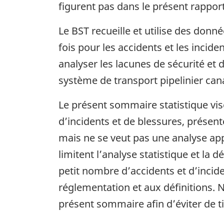
figurent pas dans le présent rapport
Le BST recueille et utilise des donn
fois pour les accidents et les inciden
analyser les lacunes de sécurité et 
système de transport pipelinier can
Le présent sommaire statistique vis
d’incidents et de blessures, présenté
mais ne se veut pas une analyse app
limitent l’analyse statistique et la
petit nombre d’accidents et d’incide
réglementation et aux définitions. 
présent sommaire afin d’éviter de t