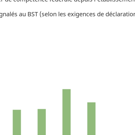
gnalés au BST (selon les exigences de déclaratio