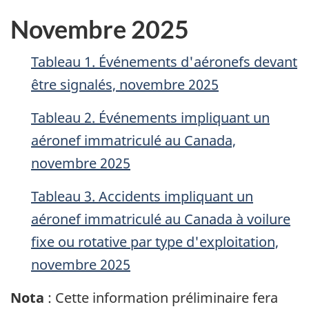
Novembre 2025
Tableau 1. Événements d'aéronefs devant
être signalés, novembre 2025
Tableau 2. Événements impliquant un
aéronef immatriculé au Canada,
novembre 2025
Tableau 3. Accidents impliquant un
aéronef immatriculé au Canada à voilure
fixe ou rotative par type d'exploitation,
novembre 2025
Nota
: Cette information préliminaire fera