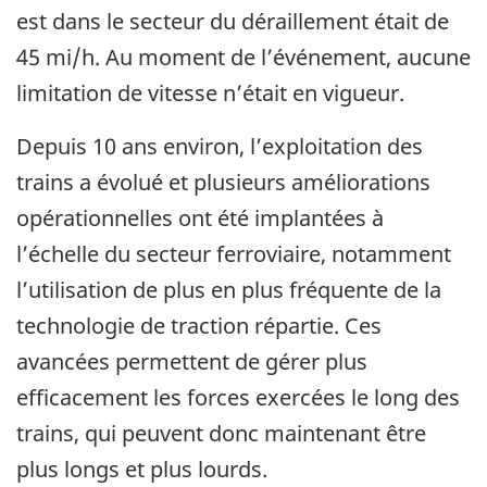
est dans le secteur du déraillement était de
45 mi/h. Au moment de l’événement, aucune
limitation de vitesse n’était en vigueur.
Depuis 10 ans environ, l’exploitation des
trains a évolué et plusieurs améliorations
opérationnelles ont été implantées à
l’échelle du secteur ferroviaire, notamment
l’utilisation de plus en plus fréquente de la
technologie de traction répartie. Ces
avancées permettent de gérer plus
efficacement les forces exercées le long des
trains, qui peuvent donc maintenant être
plus longs et plus lourds.