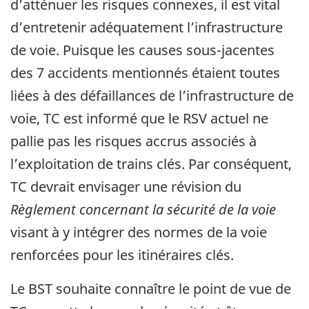
d’atténuer les risques connexes, il est vital
d’entretenir adéquatement l’infrastructure
de voie. Puisque les causes sous-jacentes
des 7 accidents mentionnés étaient toutes
liées à des défaillances de l’infrastructure de
voie, TC est informé que le RSV actuel ne
pallie pas les risques accrus associés à
l’exploitation de trains clés. Par conséquent,
TC devrait envisager une révision du
Règlement concernant la sécurité de la voie
visant à y intégrer des normes de la voie
renforcées pour les itinéraires clés.
Le BST souhaite connaître le point de vue de