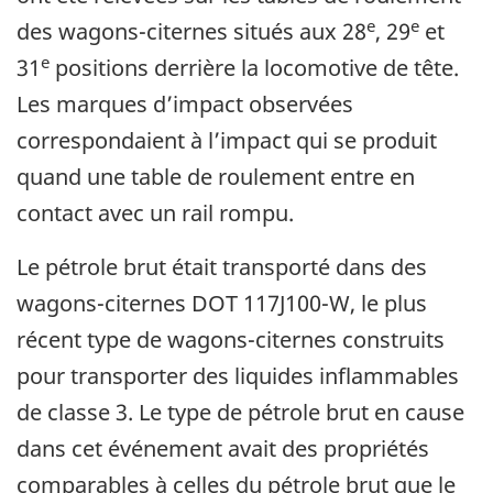
e
e
des wagons-citernes situés aux 28
, 29
et
e
31
positions derrière la locomotive de tête.
Les marques d’impact observées
correspondaient à l’impact qui se produit
quand une table de roulement entre en
contact avec un rail rompu.
Le pétrole brut était transporté dans des
wagons-citernes DOT 117J100-W, le plus
récent type de wagons-citernes construits
pour transporter des liquides inflammables
de classe 3. Le type de pétrole brut en cause
dans cet événement avait des propriétés
comparables à celles du pétrole brut que le