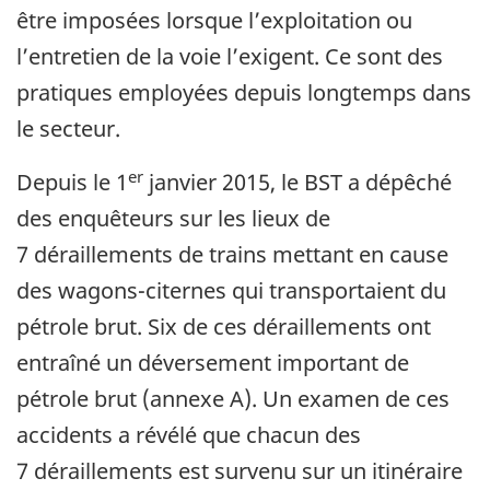
être imposées lorsque l’exploitation ou
l’entretien de la voie l’exigent. Ce sont des
pratiques employées depuis longtemps dans
le secteur.
er
Depuis le 1
janvier 2015, le BST a dépêché
des enquêteurs sur les lieux de
7 déraillements de trains mettant en cause
des wagons-citernes qui transportaient du
pétrole brut. Six de ces déraillements ont
entraîné un déversement important de
pétrole brut (annexe A). Un examen de ces
accidents a révélé que chacun des
7 déraillements est survenu sur un itinéraire