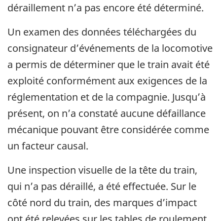
déraillement n’a pas encore été déterminé.
Un examen des données téléchargées du
consignateur d’événements de la locomotive
a permis de déterminer que le train avait été
exploité conformément aux exigences de la
réglementation et de la compagnie. Jusqu’à
présent, on n’a constaté aucune défaillance
mécanique pouvant être considérée comme
un facteur causal.
Une inspection visuelle de la tête du train,
qui n’a pas déraillé, a été effectuée. Sur le
côté nord du train, des marques d’impact
ont été relevées sur les tables de roulement