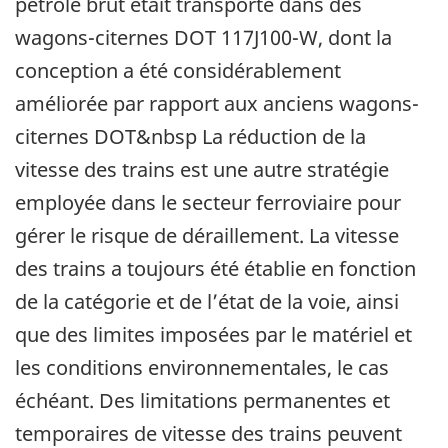
pétrole brut était transporté dans des
wagons-citernes DOT 117J100-W, dont la
conception a été considérablement
améliorée par rapport aux anciens wagons-
citernes DOT&nbsp La réduction de la
vitesse des trains est une autre stratégie
employée dans le secteur ferroviaire pour
gérer le risque de déraillement. La vitesse
des trains a toujours été établie en fonction
de la catégorie et de l’état de la voie, ainsi
que des limites imposées par le matériel et
les conditions environnementales, le cas
échéant. Des limitations permanentes et
temporaires de vitesse des trains peuvent