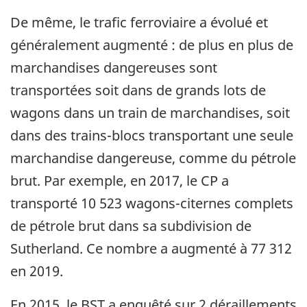
De même, le trafic ferroviaire a évolué et
généralement augmenté : de plus en plus de
marchandises dangereuses sont
transportées soit dans de grands lots de
wagons dans un train de marchandises, soit
dans des trains-blocs transportant une seule
marchandise dangereuse, comme du pétrole
brut. Par exemple, en 2017, le CP a
transporté 10 523 wagons-citernes complets
de pétrole brut dans sa subdivision de
Sutherland. Ce nombre a augmenté à 77 312
en 2019.
En 2015, le BST a enquêté sur 2 déraillements