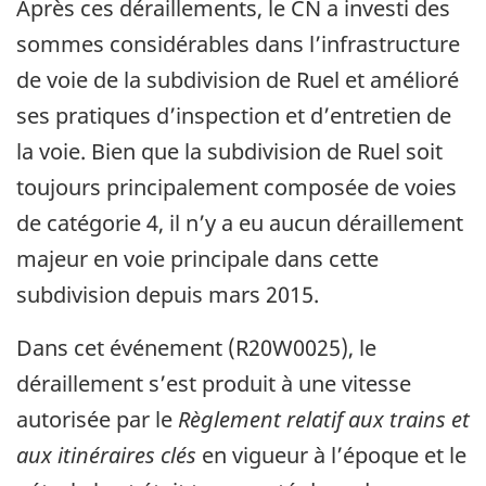
Après ces déraillements, le CN a investi des
sommes considérables dans l’infrastructure
de voie de la subdivision de Ruel et amélioré
ses pratiques d’inspection et d’entretien de
la voie. Bien que la subdivision de Ruel soit
toujours principalement composée de voies
de catégorie 4, il n’y a eu aucun déraillement
majeur en voie principale dans cette
subdivision depuis mars 2015.
Dans cet événement (R20W0025), le
déraillement s’est produit à une vitesse
autorisée par le
Règlement relatif aux trains et
aux itinéraires clés
en vigueur à l’époque et le