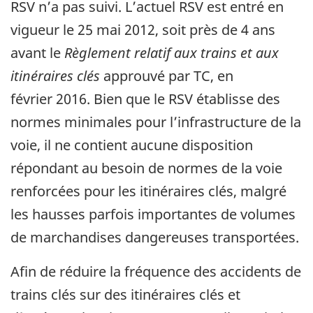
RSV n’a pas suivi. L’actuel RSV est entré en
vigueur le 25 mai 2012, soit près de 4 ans
avant le
Règlement relatif aux trains et aux
itinéraires clés
approuvé par TC, en
février 2016. Bien que le RSV établisse des
normes minimales pour l’infrastructure de la
voie, il ne contient aucune disposition
répondant au besoin de normes de la voie
renforcées pour les itinéraires clés, malgré
les hausses parfois importantes de volumes
de marchandises dangereuses transportées.
Afin de réduire la fréquence des accidents de
trains clés sur des itinéraires clés et