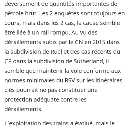
déversement de quantités importantes de
pétrole brut. Les 2 enquêtes sont toujours en
cours, mais dans les 2 cas, la cause semble
être liée à un rail rompu. Au vu des
déraillements subis par le CN en 2015 dans
la subdivision de Ruel et des cas récents du
CP dans la subdivision de Sutherland, il
semble que maintenir la voie conforme aux
normes minimales du RSV sur les itinéraires
clés pourrait ne pas constituer une
protection adéquate contre les
déraillements.
L’exploitation des trains a évolué, mais le