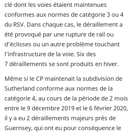
clé dont les voies étaient maintenues
conformes aux normes de catégorie 3 ou 4
du RSV. Dans chaque cas, le déraillement a
été provoqué par une rupture de rail ou
d’éclisses ou un autre problème touchant
l’infrastructure de la voie. Six des
7 déraillements se sont produits en hiver.
Même si le CP maintenait la subdivision de
Sutherland conforme aux normes de la
catégorie 4, au cours de la période de 2 mois
entre le 9 décembre 2019 et le 6 février 2020,
il y a eu 2 déraillements majeurs près de
Guernsey, qui ont eu pour conséquence le