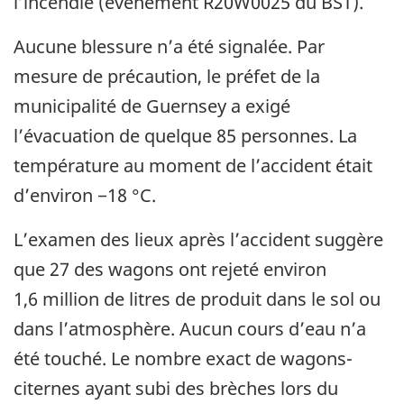
l’incendie (événement R20W0025 du BST).
Aucune blessure n’a été signalée. Par
mesure de précaution, le préfet de la
municipalité de Guernsey a exigé
l’évacuation de quelque 85 personnes. La
température au moment de l’accident était
d’environ −18 °C.
L’examen des lieux après l’accident suggère
que 27 des wagons ont rejeté environ
1,6 million de litres de produit dans le sol ou
dans l’atmosphère. Aucun cours d’eau n’a
été touché. Le nombre exact de wagons-
citernes ayant subi des brèches lors du