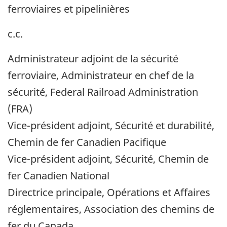
ferroviaires et pipelinières
c.c.
Administrateur adjoint de la sécurité
ferroviaire, Administrateur en chef de la
sécurité, Federal Railroad Administration
(FRA)
Vice-président adjoint, Sécurité et durabilité,
Chemin de fer Canadien Pacifique
Vice-président adjoint, Sécurité, Chemin de
fer Canadien National
Directrice principale, Opérations et Affaires
réglementaires, Association des chemins de
fer du Canada