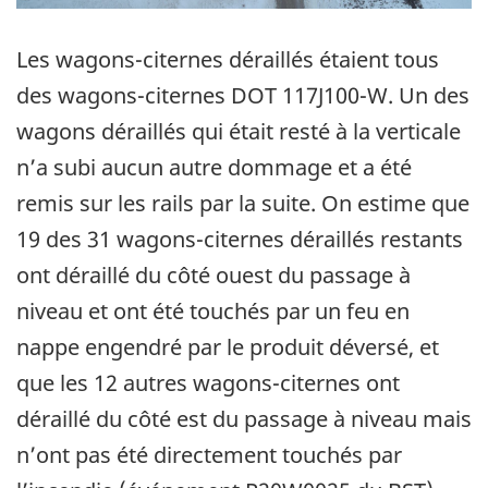
Les wagons-citernes déraillés étaient tous
des wagons-citernes DOT 117J100-W. Un des
wagons déraillés qui était resté à la verticale
n’a subi aucun autre dommage et a été
remis sur les rails par la suite. On estime que
19 des 31 wagons-citernes déraillés restants
ont déraillé du côté ouest du passage à
niveau et ont été touchés par un feu en
nappe engendré par le produit déversé, et
que les 12 autres wagons-citernes ont
déraillé du côté est du passage à niveau mais
n’ont pas été directement touchés par