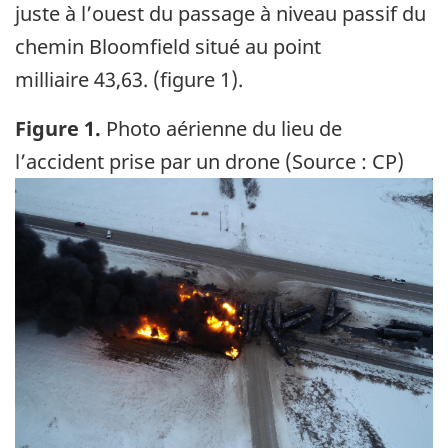
juste à l’ouest du passage à niveau passif du
chemin Bloomfield situé au point
milliaire 43,63. (figure 1).
Figure 1.
Photo aérienne du lieu de
l’accident prise par un drone (Source : CP)
Image