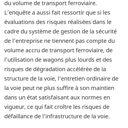
du volume de transport ferroviaire.
L’enquête a aussi fait ressortir que si les
évaluations des risques réalisées dans le
cadre du système de gestion de la sécurité
de l’entreprise ne tiennent pas compte du
volume accru de transport ferroviaire, de
l’utilisation de wagons plus lourds et des
risques de dégradation accélérée de la
structure de la voie, l’entretien ordinaire de
la voie peut ne plus suffire à son maintien
dans un état satisfaisant aux normes en
vigueur, ce qui fait croître les risques de
défaillance de l’infrastructure de la voie.