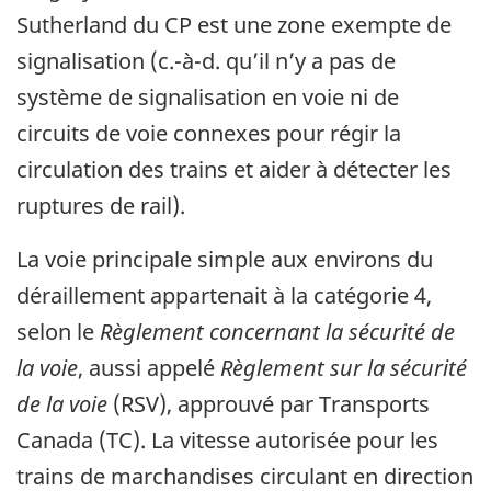
Sutherland du CP est une zone exempte de
signalisation (c.-à-d. qu’il n’y a pas de
système de signalisation en voie ni de
circuits de voie connexes pour régir la
circulation des trains et aider à détecter les
ruptures de rail).
La voie principale simple aux environs du
déraillement appartenait à la catégorie 4,
selon le
Règlement concernant la sécurité de
la voie
, aussi appelé
Règlement sur la sécurité
de la voie
(RSV), approuvé par Transports
Canada (TC). La vitesse autorisée pour les
trains de marchandises circulant en direction