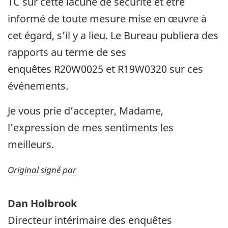
TC sur cette lacune de sécurité et être
informé de toute mesure mise en œuvre à
cet égard, s’il y a lieu. Le Bureau publiera des
rapports au terme de ses
enquêtes R20W0025 et R19W0320 sur ces
événements.
Je vous prie d’accepter, Madame,
l’expression de mes sentiments les
meilleurs.
Original signé par
Dan Holbrook
Directeur intérimaire des enquêtes