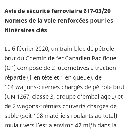
Avis de sécurité ferroviaire 617-03/20
Normes de la voie renforcées pour les
itinéraires clés
Le 6 février 2020, un train-bloc de pétrole
brut du Chemin de fer Canadien Pacifique
(CP) composé de 2 locomotives à traction
répartie (1 en tête et 1 en queue), de
104 wagons-citernes chargés de pétrole brut
(UN 1267, classe 3, groupe d’emballage I) et
de 2 wagons-trémies couverts chargés de
sable (soit 108 matériels roulants au total)
roulait vers l’est à environ 42 mi/h dans la