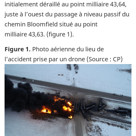
initialement déraillé au point milliaire 43,64,
juste à l’ouest du passage à niveau passif du
chemin Bloomfield situé au point
milliaire 43,63. (figure 1).
Figure 1.
Photo aérienne du lieu de
l’accident prise par un drone (Source : CP)
Image