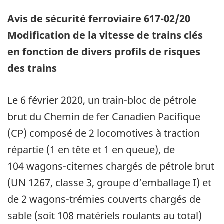
Avis de sécurité ferroviaire 617-02/20
Modification de la vitesse de trains clés
en fonction de divers profils de risques
des trains
Le 6 février 2020, un train-bloc de pétrole
brut du Chemin de fer Canadien Pacifique
(CP) composé de 2 locomotives à traction
répartie (1 en tête et 1 en queue), de
104 wagons-citernes chargés de pétrole brut
(UN 1267, classe 3, groupe d’emballage I) et
de 2 wagons-trémies couverts chargés de
sable (soit 108 matériels roulants au total)