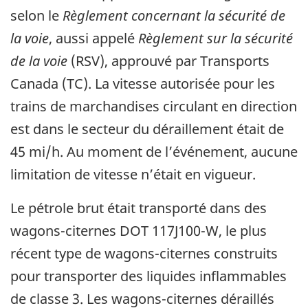
selon le
Règlement concernant la sécurité de
la voie
, aussi appelé
Règlement sur la sécurité
de la voie
(RSV), approuvé par Transports
Canada (TC). La vitesse autorisée pour les
trains de marchandises circulant en direction
est dans le secteur du déraillement était de
45 mi/h. Au moment de l’événement, aucune
limitation de vitesse n’était en vigueur.
Le pétrole brut était transporté dans des
wagons-citernes DOT 117J100-W, le plus
récent type de wagons-citernes construits
pour transporter des liquides inflammables
de classe 3. Les wagons-citernes déraillés