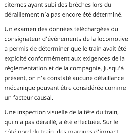
citernes ayant subi des brèches lors du
déraillement n’a pas encore été déterminé.
Un examen des données téléchargées du
consignateur d’événements de la locomotive
a permis de déterminer que le train avait été
exploité conformément aux exigences de la
réglementation et de la compagnie. Jusqu’à
présent, on n’a constaté aucune défaillance
mécanique pouvant être considérée comme
un facteur causal.
Une inspection visuelle de la tête du train,
qui n’a pas déraillé, a été effectuée. Sur le
côté nord du train, des marques d’impact