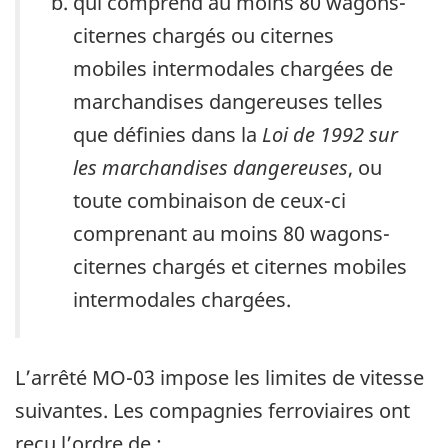
qui comprend au moins 80 wagons-
citernes chargés ou citernes
mobiles intermodales chargées de
marchandises dangereuses telles
que définies dans la
Loi de 1992 sur
les marchandises dangereuses
, ou
toute combinaison de ceux-ci
comprenant au moins 80 wagons-
citernes chargés et citernes mobiles
intermodales chargées.
L’arrêté MO-03 impose les limites de vitesse
suivantes. Les compagnies ferroviaires ont
reçu l’ordre de :