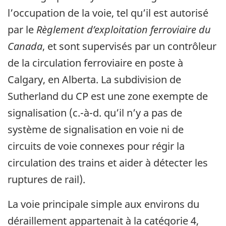
l’occupation de la voie, tel qu’il est autorisé
par le
Règlement d’exploitation ferroviaire du
Canada
, et sont supervisés par un contrôleur
de la circulation ferroviaire en poste à
Calgary, en Alberta. La subdivision de
Sutherland du CP est une zone exempte de
signalisation (c.-à-d. qu’il n’y a pas de
système de signalisation en voie ni de
circuits de voie connexes pour régir la
circulation des trains et aider à détecter les
ruptures de rail).
La voie principale simple aux environs du
déraillement appartenait à la catégorie 4,