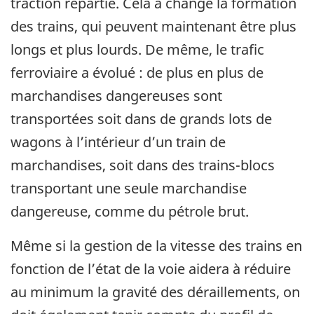
traction répartie. Cela a changé la formation
des trains, qui peuvent maintenant être plus
longs et plus lourds. De même, le trafic
ferroviaire a évolué : de plus en plus de
marchandises dangereuses sont
transportées soit dans de grands lots de
wagons à l’intérieur d’un train de
marchandises, soit dans des trains-blocs
transportant une seule marchandise
dangereuse, comme du pétrole brut.
Même si la gestion de la vitesse des trains en
fonction de l’état de la voie aidera à réduire
au minimum la gravité des déraillements, on