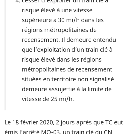
cesser d’exploiter un train clé à
risque élevé à une vitesse
supérieure à 30 mi/h dans les
régions métropolitaines de
recensement. Il demeure entendu
que l’exploitation d’un train clé à
risque élevé dans les régions
métropolitaines de recensement
situées en territoire non signalisé
demeure assujettie à la limite de
vitesse de 25 mi/h.
Le 18 février 2020, 2 jours après que TC eut
émis l’arrêté MO-03, un train clé du CN