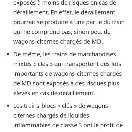
exposés à moins de risques en cas de
déraillement. En effet, le déraillement
pourrait se produire à une partie du train
qui ne comprend pas, sinon peu, de
wagons-citernes chargés de MD.
De même, les trains de marchandises
mixtes « clés » qui transportent des lots
importants de wagons-citernes chargés
de MD sont exposés à des risques plus
élevés en cas de déraillement.
Les trains-blocs « clés » de wagons-
citernes chargés de liquides
inflammables de classe 3 ont le profil de