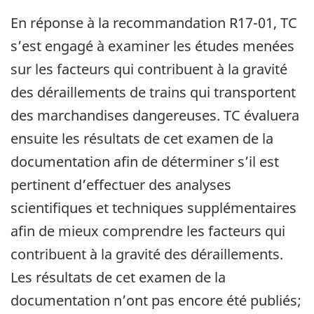
En réponse à la recommandation R17-01, TC
s’est engagé à examiner les études menées
sur les facteurs qui contribuent à la gravité
des déraillements de trains qui transportent
des marchandises dangereuses. TC évaluera
ensuite les résultats de cet examen de la
documentation afin de déterminer s’il est
pertinent d’effectuer des analyses
scientifiques et techniques supplémentaires
afin de mieux comprendre les facteurs qui
contribuent à la gravité des déraillements.
Les résultats de cet examen de la
documentation n’ont pas encore été publiés;