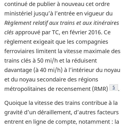
continué de publier à nouveau cet ordre
ministériel jusqu’à l’entrée en vigueur du
Règlement relatif aux trains et aux itinéraires
clés
approuvé par TC, en février 2016. Ce
règlement exigeait que les compagnies
ferroviaires limitent la vitesse maximale des
trains clés à 50 mi/h et la réduisent
davantage (à 40 mi/h) à l’intérieur du noyau
et du noyau secondaire des régions
Note de
5
métropolitaines de recensement (RMR)
.
Quoique la vitesse des trains contribue à la
gravité d’un déraillement, d’autres facteurs
entrent en ligne de compte, notamment : la