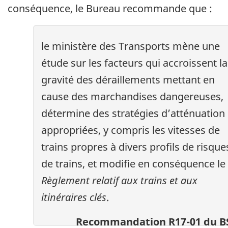
conséquence, le Bureau recommande que :
le ministère des Transports mène une
étude sur les facteurs qui accroissent la
gravité des déraillements mettant en
cause des marchandises dangereuses,
détermine des stratégies d’atténuation
appropriées, y compris les vitesses de
trains propres à divers profils de risque
de trains, et modifie en conséquence le
Règlement relatif aux trains et aux
itinéraires clés
.
Recommandation R17-01 du B