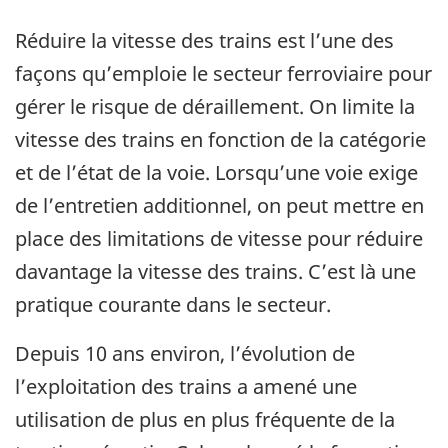
Réduire la vitesse des trains est l’une des
façons qu’emploie le secteur ferroviaire pour
gérer le risque de déraillement. On limite la
vitesse des trains en fonction de la catégorie
et de l’état de la voie. Lorsqu’une voie exige
de l’entretien additionnel, on peut mettre en
place des limitations de vitesse pour réduire
davantage la vitesse des trains. C’est là une
pratique courante dans le secteur.
Depuis 10 ans environ, l’évolution de
l’exploitation des trains a amené une
utilisation de plus en plus fréquente de la