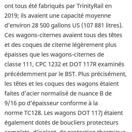
ont tous été fabriqués par TrinityRail en
2019; ils avaient une capacité moyenne
d’environ 28 500 gallons US (107 881 litres).
Ces wagons-citernes avaient tous des têtes
et des coques de citerne légèrement plus
épaisses que les wagons-citernes de
classe 111, CPC 1232 et DOT 117R examinés
précédemment par le BST. Plus précisément,
les têtes et les coques des wagons étaient
faites d’acier normalisé de nuance B de
9/16 po d’épaisseur conforme à la
norme TC128. Les wagons DOT 117J étaient
également dotés de boucliers protecteurs