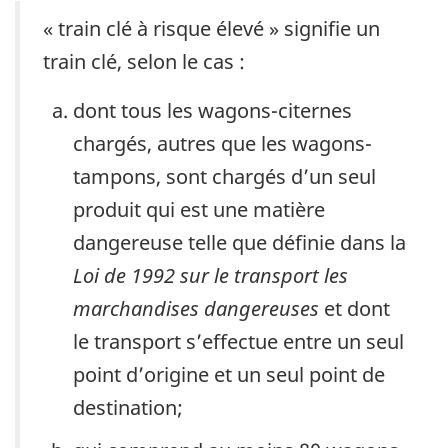
« train clé à risque élevé » signifie un
train clé, selon le cas :
dont tous les wagons-citernes
chargés, autres que les wagons-
tampons, sont chargés d’un seul
produit qui est une matière
dangereuse telle que définie dans la
Loi de 1992 sur le transport les
marchandises dangereuses
et dont
le transport s’effectue entre un seul
point d’origine et un seul point de
destination;