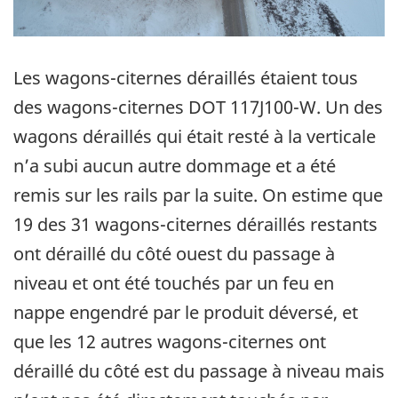
Les wagons-citernes déraillés étaient tous
des wagons-citernes DOT 117J100-W. Un des
wagons déraillés qui était resté à la verticale
n’a subi aucun autre dommage et a été
remis sur les rails par la suite. On estime que
19 des 31 wagons-citernes déraillés restants
ont déraillé du côté ouest du passage à
niveau et ont été touchés par un feu en
nappe engendré par le produit déversé, et
que les 12 autres wagons-citernes ont
déraillé du côté est du passage à niveau mais