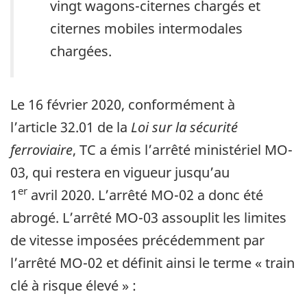
vingt wagons-citernes chargés et
citernes mobiles intermodales
chargées.
Le 16 février 2020, conformément à
l’article 32.01 de la
Loi sur la sécurité
ferroviaire
, TC a émis l’arrêté ministériel MO-
03, qui restera en vigueur jusqu’au
er
1
avril 2020. L’arrêté MO-02 a donc été
abrogé. L’arrêté MO-03 assouplit les limites
de vitesse imposées précédemment par
l’arrêté MO-02 et définit ainsi le terme « train
clé à risque élevé » :