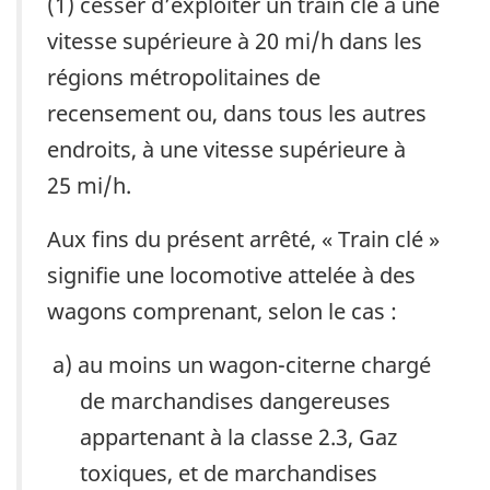
(1) cesser d’exploiter un train clé à une
vitesse supérieure à 20 mi/h dans les
régions métropolitaines de
recensement ou, dans tous les autres
endroits, à une vitesse supérieure à
25 mi/h.
Aux fins du présent arrêté, « Train clé »
signifie une locomotive attelée à des
wagons comprenant, selon le cas :
au moins un wagon-citerne chargé
de marchandises dangereuses
appartenant à la classe 2.3, Gaz
toxiques, et de marchandises