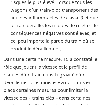
risques le plus élevé. Lorsque tous les
wagons d’un train-bloc transportent des
liquides inflammables de classe 3 et que
le train déraille, les risques de rejet et de
conséquences négatives sont élevés, et
ce, peu importe la partie du train où se
produit le déraillement.
Dans une certaine mesure, TC a constaté le
rôle que jouent la vitesse et le profil de
risques d’un train dans la gravité d’un
déraillement. Le ministère a donc mis en
place certaines mesures pour limiter la
vitesse des « trains clés » dans certaines