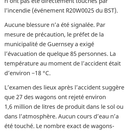
n’ont pas été directement touchés par
l’incendie (événement R20W0025 du BST).
Aucune blessure n’a été signalée. Par
mesure de précaution, le préfet de la
municipalité de Guernsey a exigé
l’évacuation de quelque 85 personnes. La
température au moment de l’accident était
d’environ −18 °C.
L’examen des lieux après l’accident suggère
que 27 des wagons ont rejeté environ
1,6 million de litres de produit dans le sol ou
dans l’atmosphère. Aucun cours d’eau n’a
été touché. Le nombre exact de wagons-