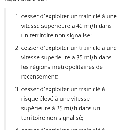
cesser d’exploiter un train clé à une
vitesse supérieure à 40 mi/h dans
un territoire non signalisé;
cesser d’exploiter un train clé à une
vitesse supérieure à 35 mi/h dans
les régions métropolitaines de
recensement;
cesser d’exploiter un train clé à
risque élevé à une vitesse
supérieure à 25 mi/h dans un
territoire non signalisé;