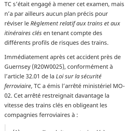
TC s’était engagé à mener cet examen, mais
n’a par ailleurs aucun plan précis pour
réviser le
Règlement relatif aux trains et aux
itinéraires clés
en tenant compte des
différents profils de risques des trains.
Immédiatement après cet accident près de
Guernsey (R20W0025), conformément à
l’article 32.01 de la
Loi sur la sécurité
ferroviaire
, TC a émis l’arrêté ministériel MO-
02. Cet arrêté restreignait davantage la
vitesse des trains clés en obligeant les
compagnies ferroviaires à :