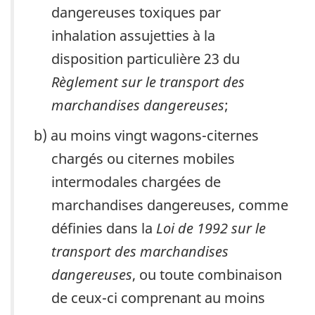
dangereuses toxiques par
inhalation assujetties à la
disposition particulière 23 du
Règlement sur le transport des
marchandises dangereuses
;
au moins vingt wagons-citernes
chargés ou citernes mobiles
intermodales chargées de
marchandises dangereuses, comme
définies dans la
Loi de 1992 sur le
transport des marchandises
dangereuses
, ou toute combinaison
de ceux-ci comprenant au moins