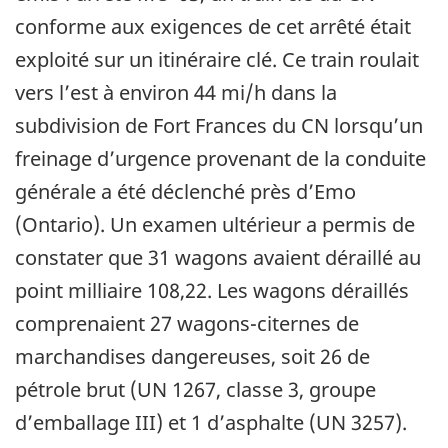
conforme aux exigences de cet arrêté était
exploité sur un itinéraire clé. Ce train roulait
vers l’est à environ 44 mi/h dans la
subdivision de Fort Frances du CN lorsqu’un
freinage d’urgence provenant de la conduite
générale a été déclenché près d’Emo
(Ontario). Un examen ultérieur a permis de
constater que 31 wagons avaient déraillé au
point milliaire 108,22. Les wagons déraillés
comprenaient 27 wagons-citernes de
marchandises dangereuses, soit 26 de
pétrole brut (UN 1267, classe 3, groupe
d’emballage III) et 1 d’asphalte (UN 3257).