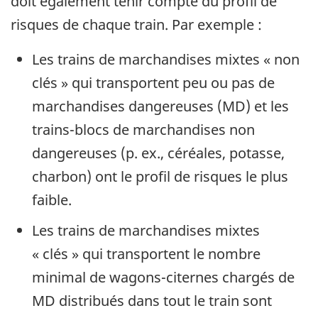
doit également tenir compte du profil de
risques de chaque train. Par exemple :
Les trains de marchandises mixtes « non
clés » qui transportent peu ou pas de
marchandises dangereuses (MD) et les
trains-blocs de marchandises non
dangereuses (p. ex., céréales, potasse,
charbon) ont le profil de risques le plus
faible.
Les trains de marchandises mixtes
« clés » qui transportent le nombre
minimal de wagons-citernes chargés de
MD distribués dans tout le train sont