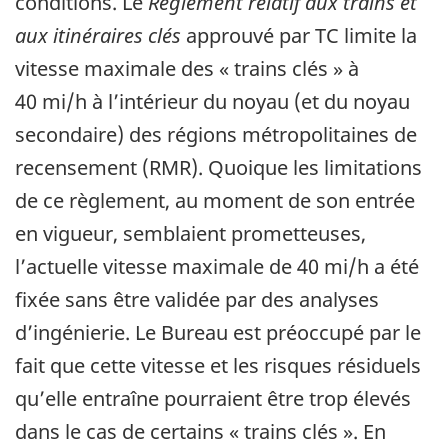
conditions. Le
Règlement relatif aux trains et
aux itinéraires clés
approuvé par TC limite la
vitesse maximale des « trains clés » à
40 mi/h à l’intérieur du noyau (et du noyau
secondaire) des régions métropolitaines de
recensement (RMR). Quoique les limitations
de ce règlement, au moment de son entrée
en vigueur, semblaient prometteuses,
l’actuelle vitesse maximale de 40 mi/h a été
fixée sans être validée par des analyses
d’ingénierie. Le Bureau est préoccupé par le
fait que cette vitesse et les risques résiduels
qu’elle entraîne pourraient être trop élevés
dans le cas de certains « trains clés ». En