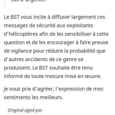
Le BST vous incite à diffuser largement ces
messages de sécurité aux exploitants
d'hélicoptères afin de les sensibiliser à cette
question et de les encourager à faire preuve
de vigilance pour réduire la probabilité que
d'autres accidents de ce genre se
produisent. Le BST souhaite être tenu
informé de toute mesure mise en œuvre.
Je vous prie d'agréer, l'expression de mes
sentiments les meilleurs.
Original signé par