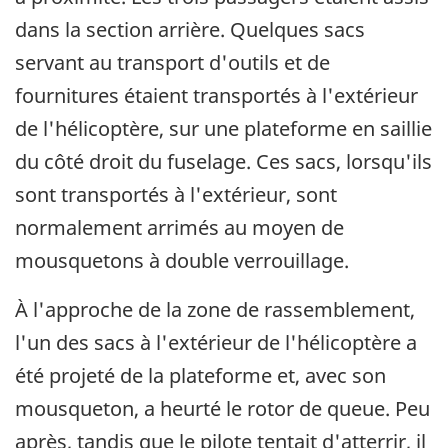
dans la section arrière. Quelques sacs
servant au transport d'outils et de
fournitures étaient transportés à l'extérieur
de l'hélicoptère, sur une plateforme en saillie
du côté droit du fuselage. Ces sacs, lorsqu'ils
sont transportés à l'extérieur, sont
normalement arrimés au moyen de
mousquetons à double verrouillage.
À l'approche de la zone de rassemblement,
l'un des sacs à l'extérieur de l'hélicoptère a
été projeté de la plateforme et, avec son
mousqueton, a heurté le rotor de queue. Peu
après, tandis que le pilote tentait d'atterrir, il