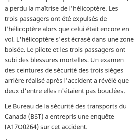
a perdu la maîtrise de l'hélicoptère. Les
trois passagers ont été expulsés de
l'hélicoptère alors que celui était encore en
vol. L'hélicoptère s'est écrasé dans une zone
boisée. Le pilote et les trois passagers ont
subi des blessures mortelles. Un examen
des ceintures de sécurité des trois sièges
arrière réalisé après l'accident a révélé que
deux d'entre elles n'étaient pas bouclées.
Le Bureau de la sécurité des transports du
Canada (BST) a entrepris une enquête
(A17O0264) sur cet accident.