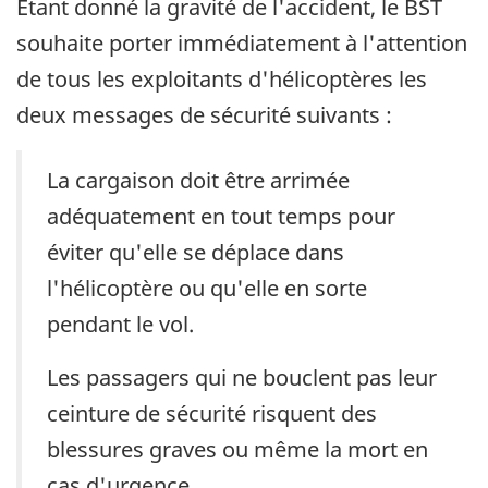
Étant donné la gravité de l'accident, le BST
souhaite porter immédiatement à l'attention
de tous les exploitants d'hélicoptères les
deux messages de sécurité suivants :
La cargaison doit être arrimée
adéquatement en tout temps pour
éviter qu'elle se déplace dans
l'hélicoptère ou qu'elle en sorte
pendant le vol.
Les passagers qui ne bouclent pas leur
ceinture de sécurité risquent des
blessures graves ou même la mort en
cas d'urgence.