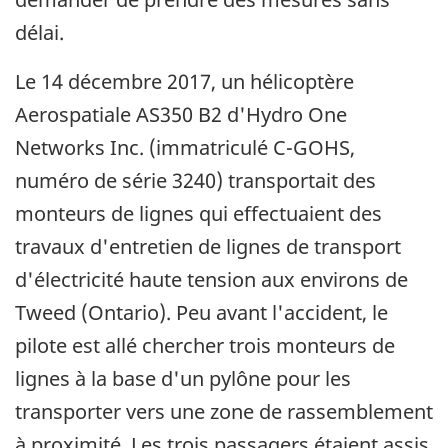
délai.
Le 14 décembre 2017, un hélicoptère
Aerospatiale AS350 B2 d'Hydro One
Networks Inc. (immatriculé C-GOHS,
numéro de série 3240) transportait des
monteurs de lignes qui effectuaient des
travaux d'entretien de lignes de transport
d'électricité haute tension aux environs de
Tweed (Ontario). Peu avant l'accident, le
pilote est allé chercher trois monteurs de
lignes à la base d'un pylône pour les
transporter vers une zone de rassemblement
à proximité. Les trois passagers étaient assis