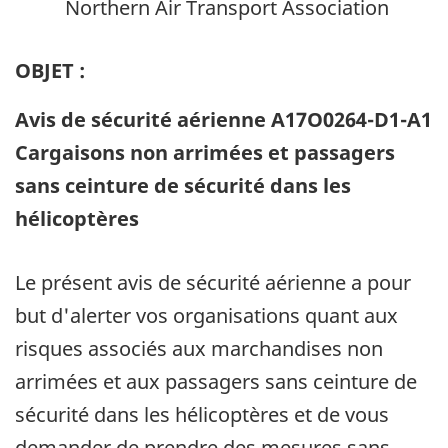
Northern Air Transport Association
OBJET :
Avis de sécurité aérienne A17O0264-D1-A1
Cargaisons non arrimées et passagers
sans ceinture de sécurité dans les
hélicoptères
Le présent avis de sécurité aérienne a pour
but d'alerter vos organisations quant aux
risques associés aux marchandises non
arrimées et aux passagers sans ceinture de
sécurité dans les hélicoptères et de vous
demander de prendre des mesures sans