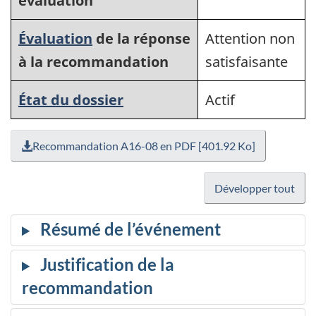
évaluation
Évaluation
de la réponse
Attention non
à la recommandation
satisfaisante
État du dossier
Actif
Recommandation A16-08 en PDF [401.92 Ko]
Développer tout