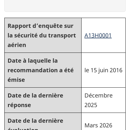
Rapport d’enquête sur
la sécurité du transport
A13H0001
aérien
Date à laquelle la
recommandation a été
le 15 juin 2016
émise
Date de la dernière
Décembre
réponse
2025
Date de la dernière
Mars 2026