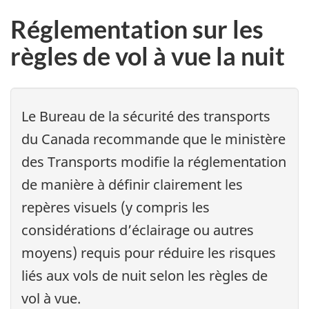
Réglementation sur les
règles de vol à vue la nuit
Le Bureau de la sécurité des transports
du Canada recommande que le ministère
des Transports modifie la réglementation
de manière à définir clairement les
repères visuels (y compris les
considérations d’éclairage ou autres
moyens) requis pour réduire les risques
liés aux vols de nuit selon les règles de
vol à vue.