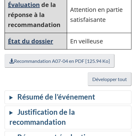
Évaluation
de la
Attention en partie
réponse à la
satisfaisante
recommandation
État du dossier
En veilleuse
Recommandation A07-04 en PDF [125.94 Ko]
Développer tout