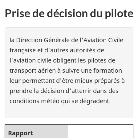
Prise de décision du pilote
la Direction Générale de l'Aviation Civile
française et d'autres autorités de
l'aviation civile obligent les pilotes de
transport aérien à suivre une formation
leur permettant d'être mieux préparés à
prendre la décision d'atterrir dans des
conditions météo qui se dégradent.
Rapport