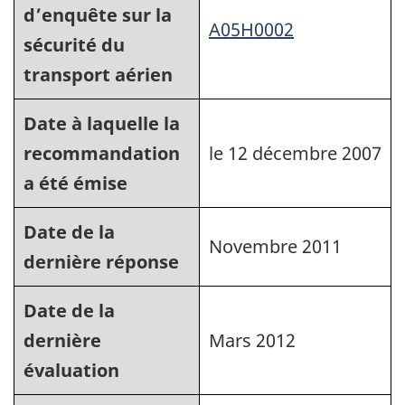
d’enquête sur la
A05H0002
sécurité du
transport aérien
Date à laquelle la
recommandation
le 12 décembre 2007
a été émise
Date de la
Novembre 2011
dernière réponse
Date de la
dernière
Mars 2012
évaluation