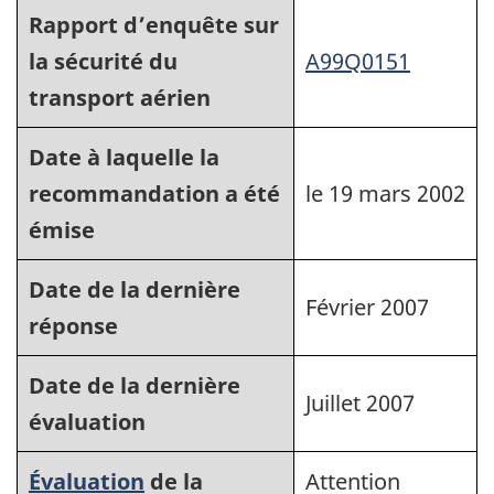
Rapport d’enquête sur
la sécurité du
A99Q0151
transport aérien
Date à laquelle la
recommandation a été
le 19 mars 2002
émise
Date de la dernière
Février 2007
réponse
Date de la dernière
Juillet 2007
évaluation
Évaluation
de la
Attention