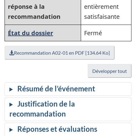
réponse à la
entièrement
recommandation
satisfaisante
État du dossier
Fermé
Recommandation A02-01 en PDF [134.64 Ko]
Développer tout