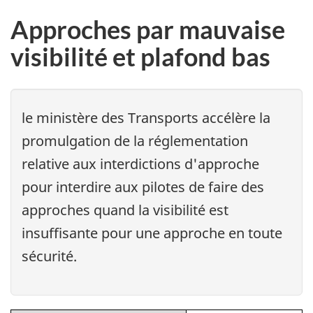
Approches par mauvaise
visibilité et plafond bas
le ministère des Transports accélère la
promulgation de la réglementation
relative aux interdictions d'approche
pour interdire aux pilotes de faire des
approches quand la visibilité est
insuffisante pour une approche en toute
sécurité.