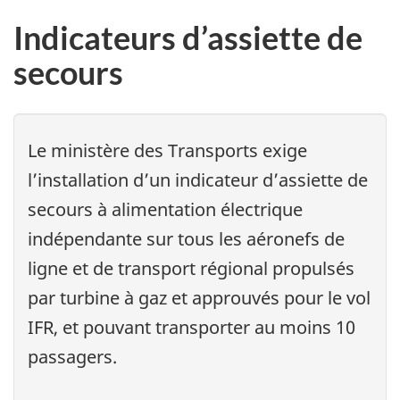
Indicateurs d’assiette de
secours
Le ministère des Transports exige
l’installation d’un indicateur d’assiette de
secours à alimentation électrique
indépendante sur tous les aéronefs de
ligne et de transport régional propulsés
par turbine à gaz et approuvés pour le vol
IFR, et pouvant transporter au moins 10
passagers.