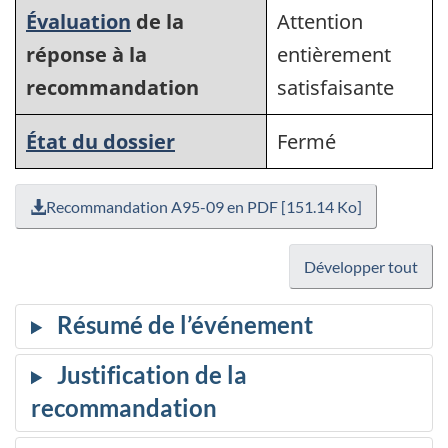
Évaluation
de la
Attention
réponse à la
entièrement
recommandation
satisfaisante
État du dossier
Fermé
Recommandation A95-09 en PDF [151.14 Ko]
Développer tout