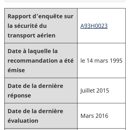
Rapport d’enquête sur
la sécurité du
A93H0023
transport aérien
Date à laquelle la
recommandation a été
le 14 mars 1995
émise
Date de la dernière
Juillet 2015
réponse
Date de la dernière
Mars 2016
évaluation