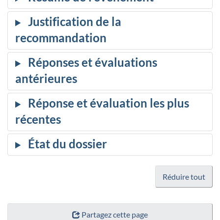
Réduire tout
Partagez cette page