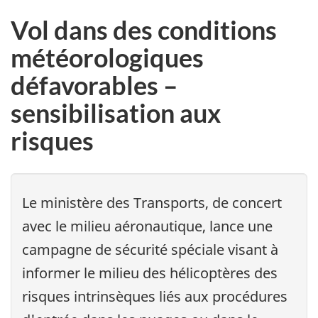
Vol dans des conditions
météorologiques
défavorables –
sensibilisation aux
risques
Le ministère des Transports, de concert
avec le milieu aéronautique, lance une
campagne de sécurité spéciale visant à
informer le milieu des hélicoptères des
risques intrinsèques liés aux procédures