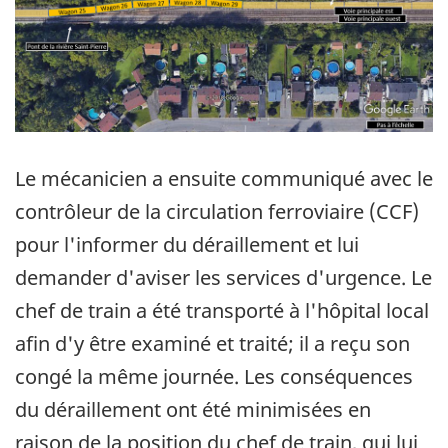
Le mécanicien a ensuite communiqué avec le
contrôleur de la circulation ferroviaire (CCF)
pour l'informer du déraillement et lui
demander d'aviser les services d'urgence. Le
chef de train a été transporté à l'hôpital local
afin d'y être examiné et traité; il a reçu son
congé la même journée. Les conséquences
du déraillement ont été minimisées en
raison de la position du chef de train, qui lui