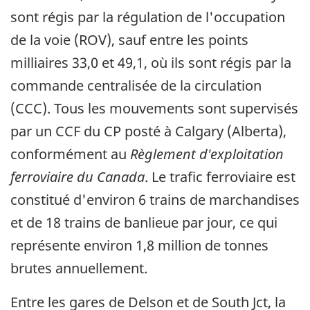
sont régis par la régulation de l'occupation
de la voie (ROV), sauf entre les points
milliaires 33,0 et 49,1, où ils sont régis par la
commande centralisée de la circulation
(CCC). Tous les mouvements sont supervisés
par un CCF du CP posté à Calgary (Alberta),
conformément au
Règlement d'exploitation
ferroviaire du Canada
. Le trafic ferroviaire est
constitué d'environ 6 trains de marchandises
et de 18 trains de banlieue par jour, ce qui
représente environ 1,8 million de tonnes
brutes annuellement.
Entre les gares de Delson et de South Jct, la