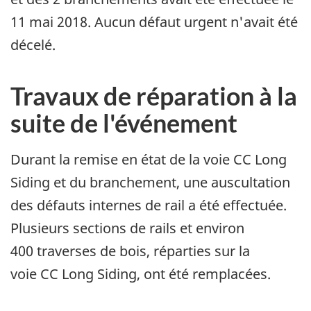
11 mai 2018. Aucun défaut urgent n'avait été
décelé.
Travaux de réparation à la
suite de l'événement
Durant la remise en état de la voie CC Long
Siding et du branchement, une auscultation
des défauts internes de rail a été effectuée.
Plusieurs sections de rails et environ
400 traverses de bois, réparties sur la
voie CC Long Siding, ont été remplacées.