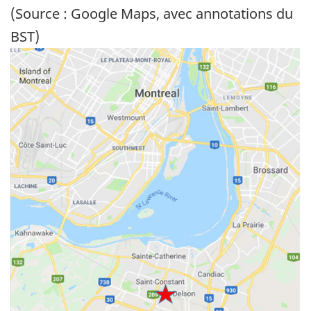
(Source : Google Maps, avec annotations du
BST)
Image