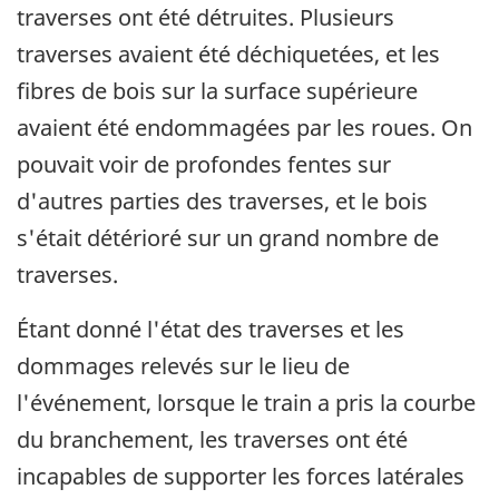
traverses ont été détruites. Plusieurs
traverses avaient été déchiquetées, et les
fibres de bois sur la surface supérieure
avaient été endommagées par les roues. On
pouvait voir de profondes fentes sur
d'autres parties des traverses, et le bois
s'était détérioré sur un grand nombre de
traverses.
Étant donné l'état des traverses et les
dommages relevés sur le lieu de
l'événement, lorsque le train a pris la courbe
du branchement, les traverses ont été
incapables de supporter les forces latérales