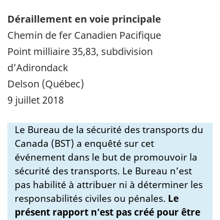
Déraillement en voie principale
Chemin de fer Canadien Pacifique
Point milliaire 35,83, subdivision
d’Adirondack
Delson (Québec)
9 juillet 2018
Le Bureau de la sécurité des transports du
Canada (BST) a enquêté sur cet
événement dans le but de promouvoir la
sécurité des transports. Le Bureau n’est
pas habilité à attribuer ni à déterminer les
responsabilités civiles ou pénales.
Le
présent rapport n’est pas créé pour être