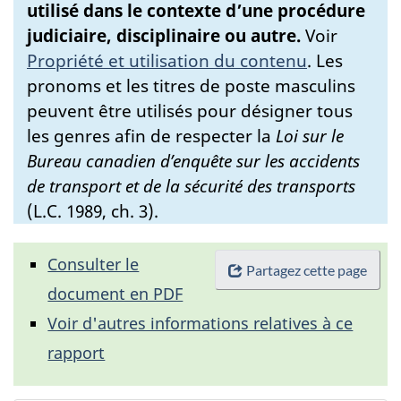
utilisé dans le contexte d’une procédure
judiciaire, disciplinaire ou autre.
Voir
Propriété et utilisation du contenu
.
Les
pronoms et les titres de poste masculins
peuvent être utilisés pour désigner tous
les genres afin de respecter la
Loi sur le
Bureau canadien d’enquête sur les accidents
de transport et de la sécurité des transports
(L.C. 1989, ch. 3).
Consulter le
Partagez cette page
document en PDF
Voir d'autres informations relatives à ce
rapport