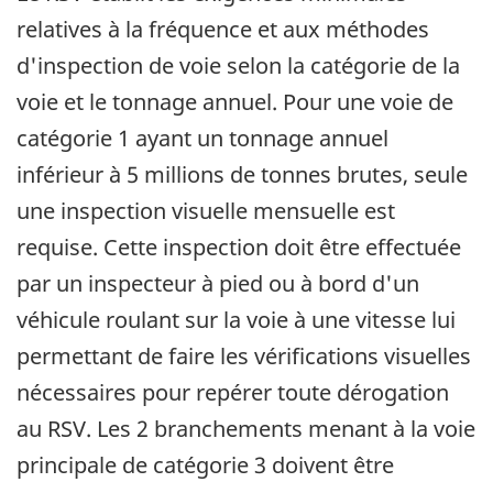
relatives à la fréquence et aux méthodes
d'inspection de voie selon la catégorie de la
voie et le tonnage annuel. Pour une voie de
catégorie 1 ayant un tonnage annuel
inférieur à 5 millions de tonnes brutes, seule
une inspection visuelle mensuelle est
requise. Cette inspection doit être effectuée
par un inspecteur à pied ou à bord d'un
véhicule roulant sur la voie à une vitesse lui
permettant de faire les vérifications visuelles
nécessaires pour repérer toute dérogation
au RSV. Les 2 branchements menant à la voie
principale de catégorie 3 doivent être