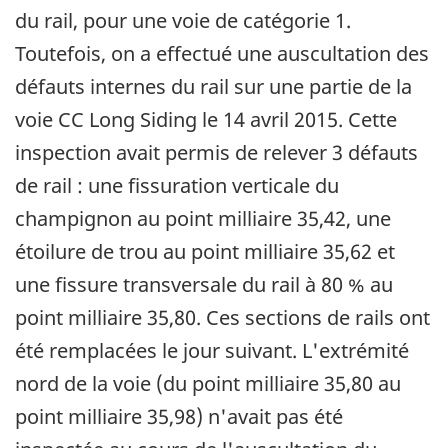
du rail, pour une voie de catégorie 1.
Toutefois, on a effectué une auscultation des
défauts internes du rail sur une partie de la
voie CC Long Siding le 14 avril 2015. Cette
inspection avait permis de relever 3 défauts
de rail : une fissuration verticale du
champignon au point milliaire 35,42, une
étoilure de trou au point milliaire 35,62 et
une fissure transversale du rail à 80 % au
point milliaire 35,80. Ces sections de rails ont
été remplacées le jour suivant. L'extrémité
nord de la voie (du point milliaire 35,80 au
point milliaire 35,98) n'avait pas été