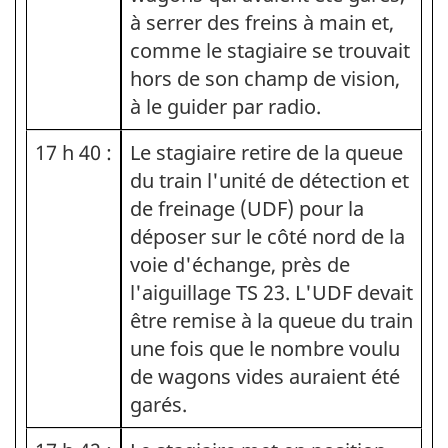
à serrer des freins à main et,
comme le stagiaire se trouvait
hors de son champ de vision,
à le guider par radio.
17 h 40 :
Le stagiaire retire de la queue
du train l'unité de détection et
de freinage (UDF) pour la
déposer sur le côté nord de la
voie d'échange, près de
l'aiguillage TS 23. L'UDF devait
être remise à la queue du train
une fois que le nombre voulu
de wagons vides auraient été
garés.