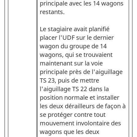
principale avec les 14 wagons
restants.
Le stagiaire avait planifié
placer l'UDF sur le dernier
wagon du groupe de 14
wagons, qui se trouvaient
maintenant sur la voie
principale près de l'aiguillage
TS 23, puis de mettre
l'aiguillage TS 22 dans la
position normale et installer
les deux dérailleurs de façon à
se protéger contre tout
mouvement involontaire des
wagons que les deux