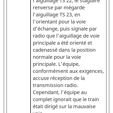
l'aiguillage TS 22, le stagiaire
renverse par mégarde
l'aiguillage TS 23, en
l'orientant pour la voie
d'échange, puis signale par
radio que l'aiguillage de voie
principale a été orienté et
cadenassé dans la position
normale pour la voie
principale. L'équipe,
conformément aux exigences,
accuse réception de la
transmission radio.
Cependant, l'équipe au
complet ignorait que le train
était dirigé sur la mauvaise