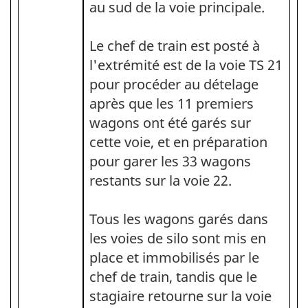
au sud de la voie principale.
Le chef de train est posté à
l'extrémité est de la voie TS 21
pour procéder au dételage
après que les 11 premiers
wagons ont été garés sur
cette voie, et en préparation
pour garer les 33 wagons
restants sur la voie 22.
Tous les wagons garés dans
les voies de silo sont mis en
place et immobilisés par le
chef de train, tandis que le
stagiaire retourne sur la voie