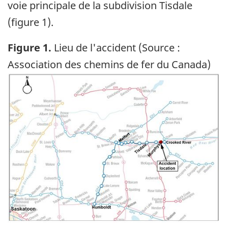
voie principale de la subdivision Tisdale
(figure 1).
Figure 1.
Lieu de l'accident (Source :
Association des chemins de fer du Canada)
Image