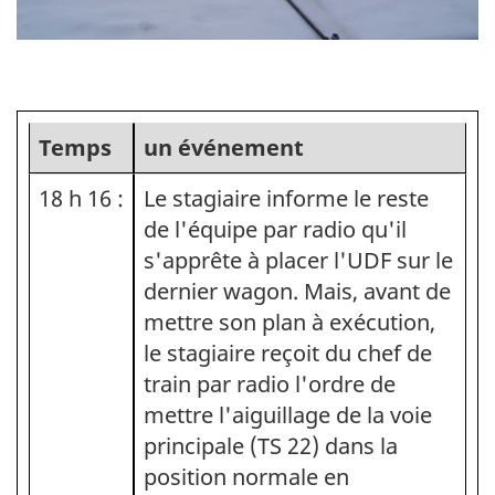
Temps
un événement
18 h 16 :
Le stagiaire informe le reste
de l'équipe par radio qu'il
s'apprête à placer l'UDF sur le
dernier wagon. Mais, avant de
mettre son plan à exécution,
le stagiaire reçoit du chef de
train par radio l'ordre de
mettre l'aiguillage de la voie
principale (TS 22) dans la
position normale en