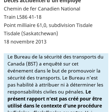
Décès accidentel d’un employé
Chemin de fer Canadien National
Train L586 41-18
Point milliaire 61,0, subdivision Tisdale
Tisdale (Saskatchewan)
18 novembre 2013
Le Bureau de la sécurité des transports du
Canada (BST) a enquêté sur cet
événement dans le but de promouvoir la
sécurité des transports. Le Bureau n’est
pas habilité à attribuer ni à déterminer les
responsabilités civiles ou pénales.
Le
présent rapport n’est pas créé pour être
utilisé dans le contexte d’une procédure