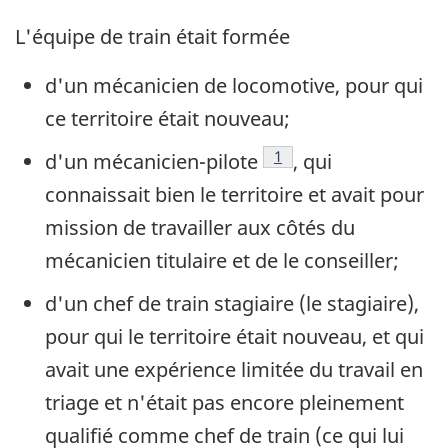
L'équipe de train était formée
d'un mécanicien de locomotive, pour qui
ce territoire était nouveau;
Note de bas de page
1
d'un mécanicien-pilote
, qui
connaissait bien le territoire et avait pour
mission de travailler aux côtés du
mécanicien titulaire et de le conseiller;
d'un chef de train stagiaire (le stagiaire),
pour qui le territoire était nouveau, et qui
avait une expérience limitée du travail en
triage et n'était pas encore pleinement
qualifié comme chef de train (ce qui lui