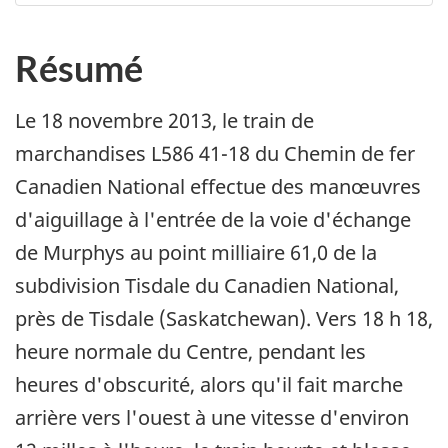
Résumé
Le 18 novembre 2013, le train de
marchandises L586 41-18 du Chemin de fer
Canadien National effectue des manœuvres
d'aiguillage à l'entrée de la voie d'échange
de Murphys au point milliaire 61,0 de la
subdivision Tisdale du Canadien National,
près de Tisdale (Saskatchewan). Vers 18 h 18,
heure normale du Centre, pendant les
heures d'obscurité, alors qu'il fait marche
arrière vers l'ouest à une vitesse d'environ