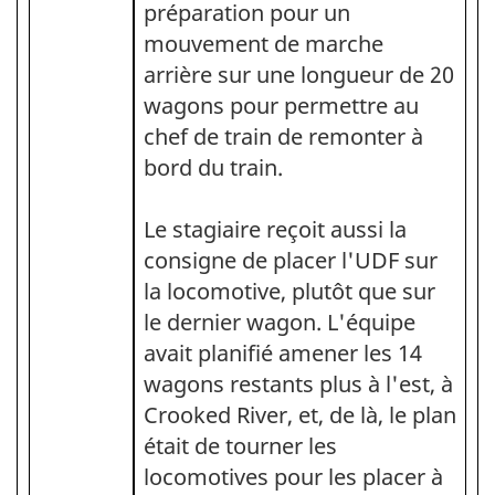
préparation pour un
mouvement de marche
arrière sur une longueur de 20
wagons pour permettre au
chef de train de remonter à
bord du train.
Le stagiaire reçoit aussi la
consigne de placer l'UDF sur
la locomotive, plutôt que sur
le dernier wagon. L'équipe
avait planifié amener les 14
wagons restants plus à l'est, à
Crooked River, et, de là, le plan
était de tourner les
locomotives pour les placer à