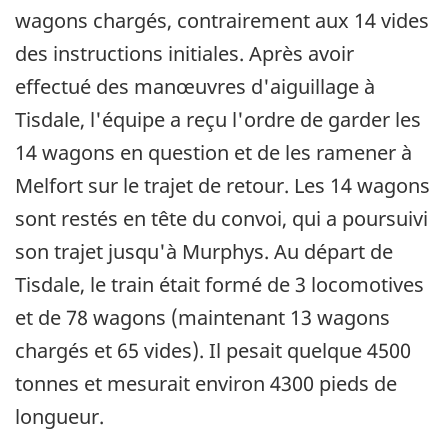
wagons chargés, contrairement aux 14 vides
des instructions initiales. Après avoir
effectué des manœuvres d'aiguillage à
Tisdale, l'équipe a reçu l'ordre de garder les
14 wagons en question et de les ramener à
Melfort sur le trajet de retour. Les 14 wagons
sont restés en tête du convoi, qui a poursuivi
son trajet jusqu'à Murphys. Au départ de
Tisdale, le train était formé de 3 locomotives
et de 78 wagons (maintenant 13 wagons
chargés et 65 vides). Il pesait quelque 4500
tonnes et mesurait environ 4300 pieds de
longueur.