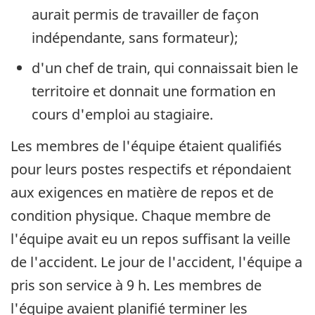
aurait permis de travailler de façon
indépendante, sans formateur);
d'un chef de train, qui connaissait bien le
territoire et donnait une formation en
cours d'emploi au stagiaire.
Les membres de l'équipe étaient qualifiés
pour leurs postes respectifs et répondaient
aux exigences en matière de repos et de
condition physique. Chaque membre de
l'équipe avait eu un repos suffisant la veille
de l'accident. Le jour de l'accident, l'équipe a
pris son service à 9 h. Les membres de
l'équipe avaient planifié terminer les