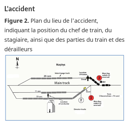
L'accident
Figure 2.
Plan du lieu de l'accident,
indiquant la position du chef de train, du
stagiaire, ainsi que des parties du train et des
dérailleurs
Image