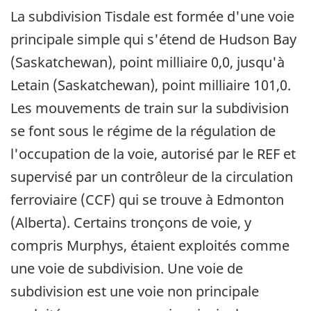
La subdivision Tisdale est formée d'une voie
principale simple qui s'étend de Hudson Bay
(Saskatchewan), point milliaire 0,0, jusqu'à
Letain (Saskatchewan), point milliaire 101,0.
Les mouvements de train sur la subdivision
se font sous le régime de la régulation de
l'occupation de la voie, autorisé par le REF et
supervisé par un contrôleur de la circulation
ferroviaire (CCF) qui se trouve à Edmonton
(Alberta). Certains tronçons de voie, y
compris Murphys, étaient exploités comme
une voie de subdivision. Une voie de
subdivision est une voie non principale