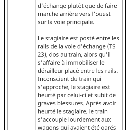
d'échange plutôt que de faire
marche arrière vers l'ouest
sur la voie principale.
Le stagiaire est posté entre les
rails de la voie d'échange (TS
23), dos au train, alors qu'il
s'affaire à immobiliser le
dérailleur placé entre les rails.
Inconscient du train qui
s'approche, le stagiaire est
heurté par celui-ci et subit de
graves blessures. Après avoir
heurté le stagiaire, le train
s'accouple lourdement aux
wagons qui avaient été garés