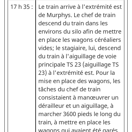
17 h 35 :
Le train arrive à l'extrémité est
de Murphys. Le chef de train
descend du train dans les
environs du silo afin de mettre
en place les wagons céréaliers
vides; le stagiaire, lui, descend
du train à l'aiguillage de voie
principale TS 23 (aiguillage TS
23) à l'extrémité est. Pour la
mise en place des wagons, les
tâches du chef de train
consistaient à manœuvrer un
dérailleur et un aiguillage, à
marcher 3600 pieds le long du
train, à mettre en place les
wagons qui avaient été garés,