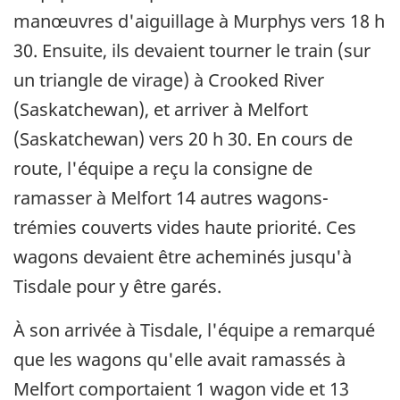
manœuvres d'aiguillage à Murphys vers 18 h
30. Ensuite, ils devaient tourner le train (sur
un triangle de virage) à Crooked River
(Saskatchewan), et arriver à Melfort
(Saskatchewan) vers 20 h 30. En cours de
route, l'équipe a reçu la consigne de
ramasser à Melfort 14 autres wagons-
trémies couverts vides haute priorité. Ces
wagons devaient être acheminés jusqu'à
Tisdale pour y être garés.
À son arrivée à Tisdale, l'équipe a remarqué
que les wagons qu'elle avait ramassés à
Melfort comportaient 1 wagon vide et 13