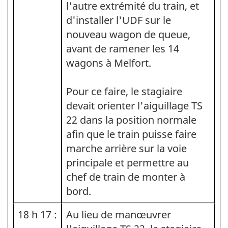
l'autre extrémité du train, et
d'installer l'UDF sur le
nouveau wagon de queue,
avant de ramener les 14
wagons à Melfort.
Pour ce faire, le stagiaire
devait orienter l'aiguillage TS
22 dans la position normale
afin que le train puisse faire
marche arrière sur la voie
principale et permettre au
chef de train de monter à
bord.
18 h 17 :
Au lieu de manœuvrer