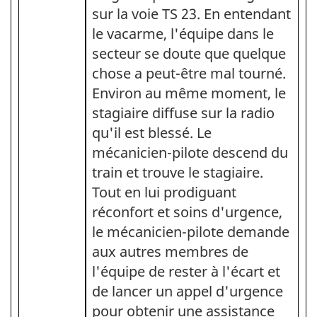
sur la voie TS 23. En entendant
le vacarme, l'équipe dans le
secteur se doute que quelque
chose a peut-être mal tourné.
Environ au même moment, le
stagiaire diffuse sur la radio
qu'il est blessé. Le
mécanicien-pilote descend du
train et trouve le stagiaire.
Tout en lui prodiguant
réconfort et soins d'urgence,
le mécanicien-pilote demande
aux autres membres de
l'équipe de rester à l'écart et
de lancer un appel d'urgence
pour obtenir une assistance