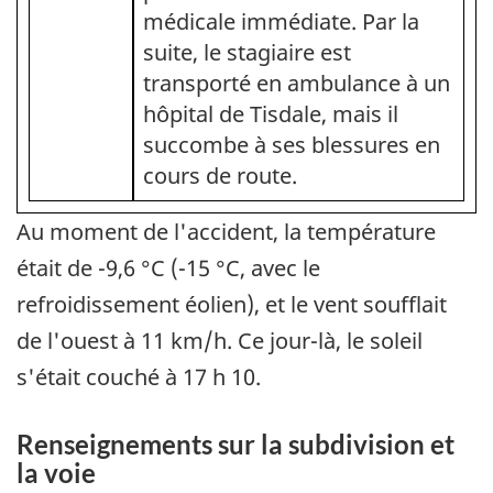
médicale immédiate. Par la
suite, le stagiaire est
transporté en ambulance à un
hôpital de Tisdale, mais il
succombe à ses blessures en
cours de route.
Au moment de l'accident, la température
était de -9,6 °C (-15 °C, avec le
refroidissement éolien), et le vent soufflait
de l'ouest à 11 km/h. Ce jour-là, le soleil
s'était couché à 17 h 10.
Renseignements sur la subdivision et
la voie