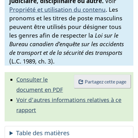
judiciaire, disciplinaire ou autre.
Voir
Propriété et utilisation du contenu
.
Les
pronoms et les titres de poste masculins
peuvent être utilisés pour désigner tous
les genres afin de respecter la
Loi sur le
Bureau canadien d’enquête sur les accidents
de transport et de la sécurité des transports
(L.C. 1989, ch. 3).
Consulter le
Partagez cette page
document en PDF
Voir d'autres informations relatives à ce
rapport