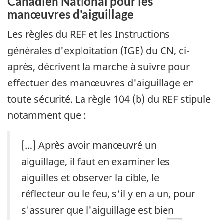
Canadien National pour les
manœuvres d'aiguillage
Les règles du REF et les Instructions
générales d'exploitation (IGE) du CN, ci-
après, décrivent la marche à suivre pour
effectuer des manœuvres d'aiguillage en
toute sécurité. La règle 104 (b) du REF stipule
notamment que :
[…] Après avoir manœuvré un
aiguillage, il faut en examiner les
aiguilles et observer la cible, le
réflecteur ou le feu, s'il y en a un, pour
s'assurer que l'aiguillage est bien