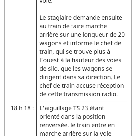
voie.
Le stagiaire demande ensuite
au train de faire marche
arrière sur une longueur de 20
wagons et informe le chef de
train, qui se trouve plus à
l'ouest à la hauteur des voies
de silo, que les wagons se
dirigent dans sa direction. Le
chef de train accuse réception
de cette transmission radio.
18 h 18 :
L'aiguillage TS 23 étant
orienté dans la position
renversée, le train entre en
marche arrière sur la voie