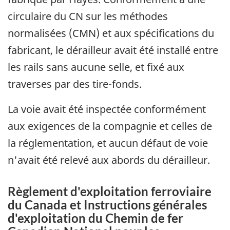
circulaire du CN sur les méthodes
normalisées (CMN) et aux spécifications du
fabricant, le dérailleur avait été installé entre
les rails sans aucune selle, et fixé aux
traverses par des tire-fonds.
La voie avait été inspectée conformément
aux exigences de la compagnie et celles de
la réglementation, et aucun défaut de voie
n'avait été relevé aux abords du dérailleur.
Règlement d'exploitation ferroviaire
du Canada et Instructions générales
d'exploitation du Chemin de fer