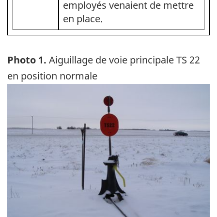
employés venaient de mettre
en place.
Photo 1.
Aiguillage de voie principale TS 22
en position normale
Image