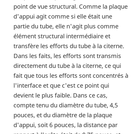
point de vue structural. Comme la plaque
d'appui agit comme si elle était une
partie du tube, elle n'agit plus comme
élément structural intermédiaire et
transfère les efforts du tube à la citerne.
Dans les faits, les efforts sont transmis
directement du tube à la citerne, ce qui
fait que tous les efforts sont concentrés à
l'interface et que c'est ce point qui
devient le plus faible. Dans ce cas,
compte tenu du diamètre du tube, 4,5
pouces, et du diamètre de la plaque
d'appui, soit 6 pouces, la distance par