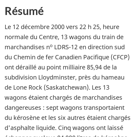
Résumé
Le 12 décembre 2000 vers 22 h 25, heure
normale du Centre, 13 wagons du train de
o
marchandises n
LDRS-12 en direction sud
du Chemin de fer Canadien Pacifique (CFCP)
ont déraillé au point milliaire 85,94 de la
subdivision Lloydminster, près du hameau
de Lone Rock (Saskatchewan). Les 13
wagons étaient chargés de marchandises
dangereuses : sept wagons transportaient
du kérosène et les six autres étaient chargés
d'asphalte liquide. Cinq wagons ont laissé