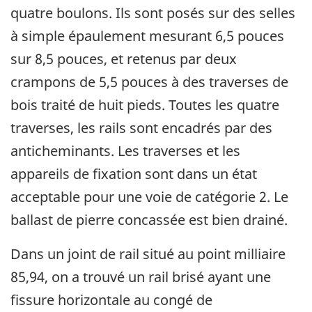
quatre boulons. Ils sont posés sur des selles
à simple épaulement mesurant 6,5 pouces
sur 8,5 pouces, et retenus par deux
crampons de 5,5 pouces à des traverses de
bois traité de huit pieds. Toutes les quatre
traverses, les rails sont encadrés par des
anticheminants. Les traverses et les
appareils de fixation sont dans un état
acceptable pour une voie de catégorie 2. Le
ballast de pierre concassée est bien drainé.
Dans un joint de rail situé au point milliaire
85,94, on a trouvé un rail brisé ayant une
fissure horizontale au congé de