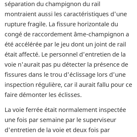
séparation du champignon du rail
montraient aussi les caractéristiques d'une
rupture fragile. La fissure horizontale du
congé de raccordement âme-champignon a
été accélérée par le jeu dont un joint de rail
était affecté. Le personnel d'entretien de la
voie n'aurait pas pu détecter la présence de
fissures dans le trou d'éclissage lors d'une
inspection régulière, car il aurait fallu pour ce
faire démonter les éclisses.
La voie ferrée était normalement inspectée
une fois par semaine par le superviseur
d'entretien de la voie et deux fois par