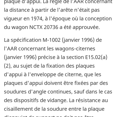
plaque d'appui. La règle de l'AAR concernant
la distance à partir de l'arête n'était pas
vigueur en 1974, à l'époque où la conception
du wagon NCTX 20736 a été approuvée.
La spécification M-1002 (janvier 1996) de
l'AAR concernant les wagons-citernes
(janvier 1996) précise à la section E15.02(a)
(2), au sujet de la fixation des plaques
d'appui à l'enveloppe de citerne, que les
plaques d'appui doivent être fixées par des
soudures d'angle continues, sauf dans le cas
des dispositifs de vidange. La résistance au
cisaillement de la soudure entre la plaque