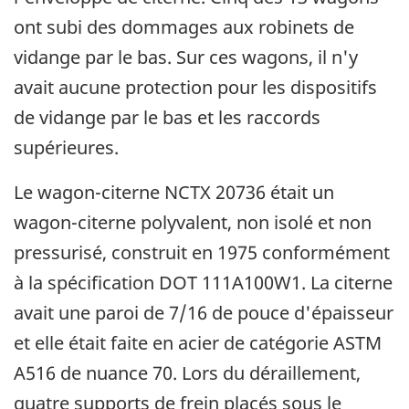
ont subi des dommages aux robinets de
vidange par le bas. Sur ces wagons, il n'y
avait aucune protection pour les dispositifs
de vidange par le bas et les raccords
supérieures.
Le wagon-citerne NCTX 20736 était un
wagon-citerne polyvalent, non isolé et non
pressurisé, construit en 1975 conformément
à la spécification DOT 111A100W1. La citerne
avait une paroi de 7/16 de pouce d'épaisseur
et elle était faite en acier de catégorie ASTM
A516 de nuance 70. Lors du déraillement,
quatre supports de frein placés sous le