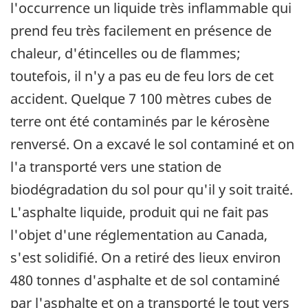
l'occurrence un liquide très inflammable qui
prend feu très facilement en présence de
chaleur, d'étincelles ou de flammes;
toutefois, il n'y a pas eu de feu lors de cet
accident. Quelque 7 100 mètres cubes de
terre ont été contaminés par le kérosène
renversé. On a excavé le sol contaminé et on
l'a transporté vers une station de
biodégradation du sol pour qu'il y soit traité.
L'asphalte liquide, produit qui ne fait pas
l'objet d'une réglementation au Canada,
s'est solidifié. On a retiré des lieux environ
480 tonnes d'asphalte et de sol contaminé
par l'asphalte et on a transporté le tout vers