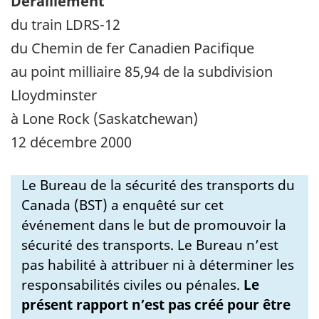
Déraillement
du train LDRS-12
du Chemin de fer Canadien Pacifique
au point milliaire 85,94 de la subdivision
Lloydminster
à Lone Rock (Saskatchewan)
12 décembre 2000
Le Bureau de la sécurité des transports du
Canada (BST) a enquêté sur cet
événement dans le but de promouvoir la
sécurité des transports. Le Bureau n’est
pas habilité à attribuer ni à déterminer les
responsabilités civiles ou pénales.
Le
présent rapport n’est pas créé pour être