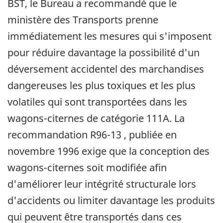
BST, le Bureau a recommandé que le
ministère des Transports prenne
immédiatement les mesures qui s'imposent
pour réduire davantage la possibilité d'un
déversement accidentel des marchandises
dangereuses les plus toxiques et les plus
volatiles qui sont transportées dans les
wagons-citernes de catégorie 111A. La
recommandation R96-13 , publiée en
novembre 1996 exige que la conception des
wagons-citernes soit modifiée afin
d'améliorer leur intégrité structurale lors
d'accidents ou limiter davantage les produits
qui peuvent être transportés dans ces