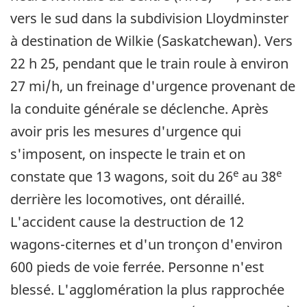
vers le sud dans la subdivision Lloydminster
à destination de Wilkie (Saskatchewan). Vers
22 h 25, pendant que le train roule à environ
27 mi/h, un freinage d'urgence provenant de
la conduite générale se déclenche. Après
avoir pris les mesures d'urgence qui
s'imposent, on inspecte le train et on
e
e
constate que 13 wagons, soit du 26
au 38
derrière les locomotives, ont déraillé.
L'accident cause la destruction de 12
wagons-citernes et d'un tronçon d'environ
600 pieds de voie ferrée. Personne n'est
blessé. L'agglomération la plus rapprochée