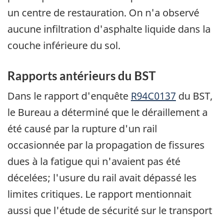
un centre de restauration. On n'a observé
aucune infiltration d'asphalte liquide dans la
couche inférieure du sol.
Rapports antérieurs du BST
Dans le rapport d'enquête
R94C0137
du BST,
le Bureau a déterminé que le déraillement a
été causé par la rupture d'un rail
occasionnée par la propagation de fissures
dues à la fatigue qui n'avaient pas été
décelées; l'usure du rail avait dépassé les
limites critiques. Le rapport mentionnait
aussi que l'étude de sécurité sur le transport