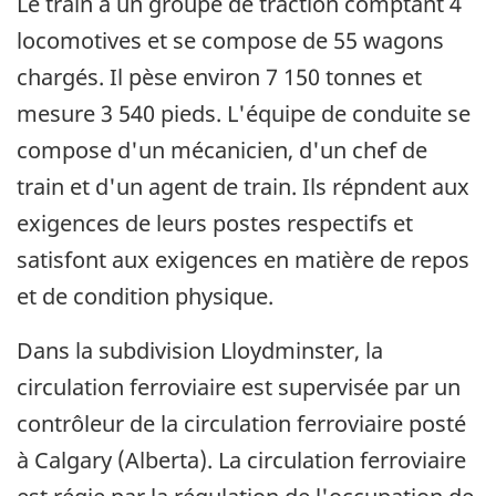
Le train a un groupe de traction comptant 4
locomotives et se compose de 55 wagons
chargés. Il pèse environ 7 150 tonnes et
mesure 3 540 pieds. L'équipe de conduite se
compose d'un mécanicien, d'un chef de
train et d'un agent de train. Ils répndent aux
exigences de leurs postes respectifs et
satisfont aux exigences en matière de repos
et de condition physique.
Dans la subdivision Lloydminster, la
circulation ferroviaire est supervisée par un
contrôleur de la circulation ferroviaire posté
à Calgary (Alberta). La circulation ferroviaire