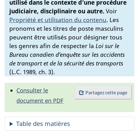
utilisé dans le contexte d’une procédure
judiciaire, disciplinaire ou autre.
Voir
Propriété et utilisation du contenu
.
Les
pronoms et les titres de poste masculins
peuvent être utilisés pour désigner tous
les genres afin de respecter la
Loi sur le
Bureau canadien d’enquête sur les accidents
de transport et de la sécurité des transports
(L.C. 1989, ch. 3).
Consulter le
Partagez cette page
document en PDF