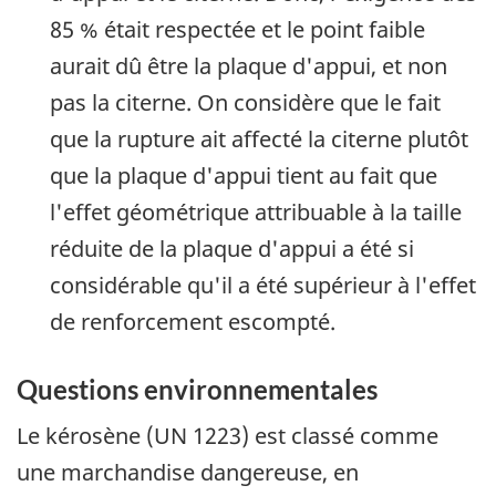
85 % était respectée et le point faible
aurait dû être la plaque d'appui, et non
pas la citerne. On considère que le fait
que la rupture ait affecté la citerne plutôt
que la plaque d'appui tient au fait que
l'effet géométrique attribuable à la taille
réduite de la plaque d'appui a été si
considérable qu'il a été supérieur à l'effet
de renforcement escompté.
Questions environnementales
Le kérosène (UN 1223) est classé comme
une marchandise dangereuse, en