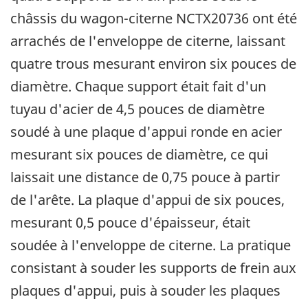
châssis du wagon-citerne NCTX20736 ont été
arrachés de l'enveloppe de citerne, laissant
quatre trous mesurant environ six pouces de
diamètre. Chaque support était fait d'un
tuyau d'acier de 4,5 pouces de diamètre
soudé à une plaque d'appui ronde en acier
mesurant six pouces de diamètre, ce qui
laissait une distance de 0,75 pouce à partir
de l'arête. La plaque d'appui de six pouces,
mesurant 0,5 pouce d'épaisseur, était
soudée à l'enveloppe de citerne. La pratique
consistant à souder les supports de frein aux
plaques d'appui, puis à souder les plaques