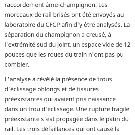
raccordement âme-champignon. Les
morceaux de rail brisés ont été envoyés au
laboratoire du CFCP afin d'y être analysés. La
séparation du champignon a creusé, à
l'extrémité sud du joint, un espace vide de 12
pouces que les roues du train n'ont pas pu
combler.
L'analyse a révélé la présence de trous
d'éclissage oblongs et de fissures
préexistantes qui avaient pris naissance
dans un trou d'éclissage. Une rupture fragile
préexistante s'est propagée dans le patin du
rail. Les trois défaillances qui ont causé la