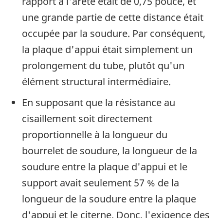
rapport à l'arête était de 0,75 pouce, et
une grande partie de cette distance était
occupée par la soudure. Par conséquent,
la plaque d'appui était simplement un
prolongement du tube, plutôt qu'un
élément structural intermédiaire.
En supposant que la résistance au
cisaillement soit directement
proportionnelle à la longueur du
bourrelet de soudure, la longueur de la
soudure entre la plaque d'appui et le
support avait seulement 57 % de la
longueur de la soudure entre la plaque
d'appui et le citerne. Donc, l'exigence des