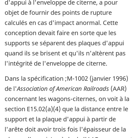
d'appui à l'enveloppe de citerne, a pour
objet de fournir des points de rupture
calculés en cas d'impact anormal. Cette
conception devait faire en sorte que les
supports se séparent des plaques d'appui
quand ils se brisent et qu'ils n'altèrent pas
l'intégrité de l'enveloppe de citerne.
Dans la spécification ;M-1002 (janvier 1996)
de l'
Association of American Railroads
(AAR)
concernant les wagons-citernes, on voit à la
section E15.02(a)(4) que la distance entre le
support et la plaque d'appui à partir de
l'arête doit avoir trois fois l'épaisseur de la