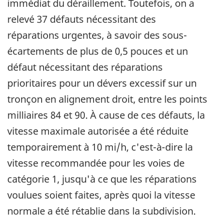
immédiat du déraillement. Toutefois, on a
relevé 37 défauts nécessitant des
réparations urgentes, à savoir des sous-
écartements de plus de 0,5 pouces et un
défaut nécessitant des réparations
prioritaires pour un dévers excessif sur un
tronçon en alignement droit, entre les points
milliaires 84 et 90. À cause de ces défauts, la
vitesse maximale autorisée a été réduite
temporairement à 10 mi/h, c'est-à-dire la
vitesse recommandée pour les voies de
catégorie 1, jusqu'à ce que les réparations
voulues soient faites, après quoi la vitesse
normale a été rétablie dans la subdivision.