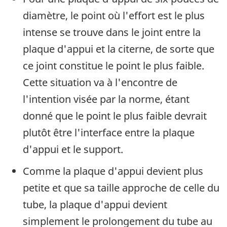
diamètre, le point où l'effort est le plus
intense se trouve dans le joint entre la
plaque d'appui et la citerne, de sorte que
ce joint constitue le point le plus faible.
Cette situation va à l'encontre de
l'intention visée par la norme, étant
donné que le point le plus faible devrait
plutôt être l'interface entre la plaque
d'appui et le support.
Comme la plaque d'appui devient plus
petite et que sa taille approche de celle du
tube, la plaque d'appui devient
simplement le prolongement du tube au