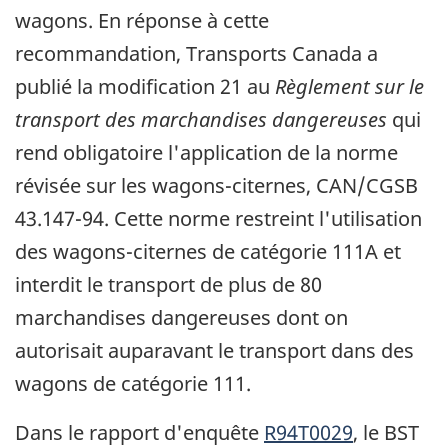
wagons. En réponse à cette
recommandation, Transports Canada a
publié la modification 21 au
Règlement sur le
transport des marchandises dangereuses
qui
rend obligatoire l'application de la norme
révisée sur les wagons-citernes, CAN/CGSB
43.147-94. Cette norme restreint l'utilisation
des wagons-citernes de catégorie 111A et
interdit le transport de plus de 80
marchandises dangereuses dont on
autorisait auparavant le transport dans des
wagons de catégorie 111.
Dans le rapport d'enquête
R94T0029
, le BST