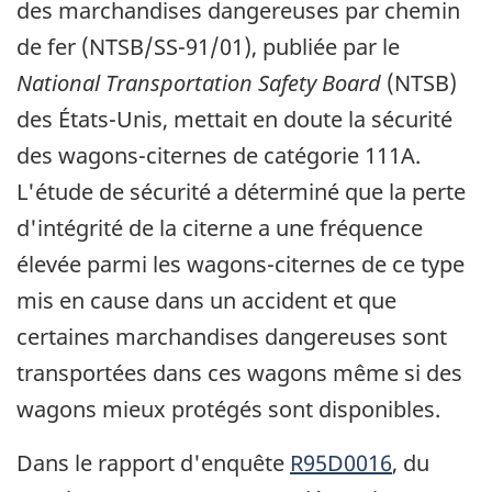
des marchandises dangereuses par chemin
de fer (NTSB/SS-91/01), publiée par le
National Transportation Safety Board
(NTSB)
des États-Unis, mettait en doute la sécurité
des wagons-citernes de catégorie 111A.
L'étude de sécurité a déterminé que la perte
d'intégrité de la citerne a une fréquence
élevée parmi les wagons-citernes de ce type
mis en cause dans un accident et que
certaines marchandises dangereuses sont
transportées dans ces wagons même si des
wagons mieux protégés sont disponibles.
Dans le rapport d'enquête
R95D0016
, du