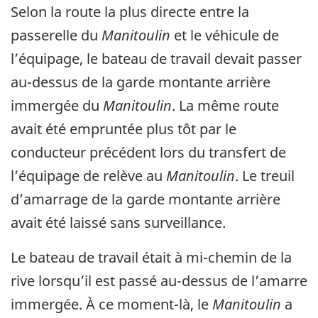
Selon la route la plus directe entre la
passerelle du
Manitoulin
et le véhicule de
l’équipage, le bateau de travail devait passer
au-dessus de la garde montante arrière
immergée du
Manitoulin
. La même route
avait été empruntée plus tôt par le
conducteur précédent lors du transfert de
l’équipage de relève au
Manitoulin
. Le treuil
d’amarrage de la garde montante arrière
avait été laissé sans surveillance.
Le bateau de travail était à mi-chemin de la
rive lorsqu’il est passé au-dessus de l’amarre
immergée. À ce moment-là, le
Manitoulin
a