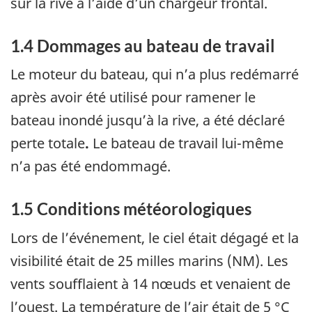
sur la rive à l’aide d’un chargeur frontal.
1.4 Dommages au bateau de travail
Le moteur du bateau, qui n’a plus redémarré
après avoir été utilisé pour ramener le
bateau inondé jusqu’à la rive, a été déclaré
perte totale
.
Le bateau de travail lui-même
n’a pas été endommagé.
1.5 Conditions météorologiques
Lors de l’événement, le ciel était dégagé et la
visibilité était de 25 milles marins (NM). Les
vents soufflaient à 14 nœuds et venaient de
l’ouest. La température de l’air était de 5 °C