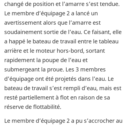
changé de position et l’amarre s’est tendue.
Le membre d’équipage 2 a lancé un
avertissement alors que l’amarre est
soudainement sortie de l’eau. Ce faisant, elle
a happé le bateau de travail entre le tableau
arrière et le moteur hors-bord, sortant
rapidement la poupe de l’eau et
submergeant la proue. Les 3 membres
d’équipage ont été projetés dans l’eau. Le
bateau de travail s’est rempli d’eau, mais est
resté partiellement à flot en raison de sa
réserve de flottabilité.
Le membre d’équipage 2 a pu s’accrocher au