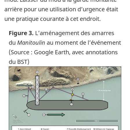
arrière pour une utilisation d’urgence était
une pratique courante à cet endroit.
Figure 3.
L’aménagement des amarres
du
Manitoulin
au moment de l’événement
(Source : Google Earth, avec annotations
du BST)
Image