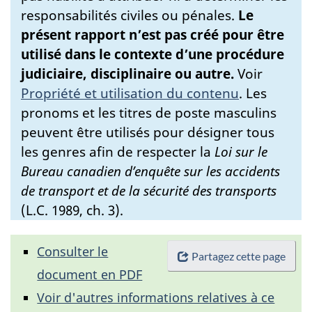
responsabilités civiles ou pénales.
Le
présent rapport n’est pas créé pour être
utilisé dans le contexte d’une procédure
judiciaire, disciplinaire ou autre.
Voir
Propriété et utilisation du contenu
.
Les
pronoms et les titres de poste masculins
peuvent être utilisés pour désigner tous
les genres afin de respecter la
Loi sur le
Bureau canadien d’enquête sur les accidents
de transport et de la sécurité des transports
(L.C. 1989, ch. 3).
Consulter le
Partagez cette page
document en PDF
Voir d'autres informations relatives à ce