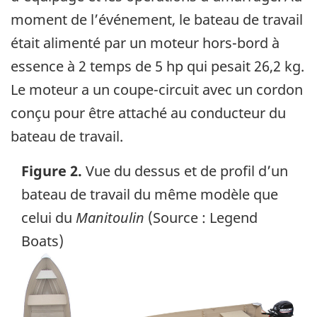
moment de l’événement, le bateau de travail
était alimenté par un moteur hors-bord à
essence à 2 temps de 5 hp qui pesait 26,2 kg.
Le moteur a un coupe-circuit avec un cordon
conçu pour être attaché au conducteur du
bateau de travail.
Figure 2.
Vue du dessus et de profil d’un
bateau de travail du même modèle que
celui du
Manitoulin
(Source : Legend
Boats)
Image