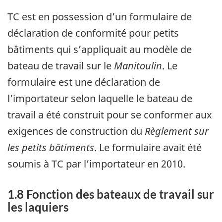
TC est en possession d’un formulaire de
déclaration de conformité pour petits
bâtiments qui s’appliquait au modèle de
bateau de travail sur le
Manitoulin
. Le
formulaire est une déclaration de
l’importateur selon laquelle le bateau de
travail a été construit pour se conformer aux
exigences de construction du
Règlement sur
les petits bâtiments
. Le formulaire avait été
soumis à TC par l’importateur en 2010.
1.8 Fonction des bateaux de travail sur
les laquiers