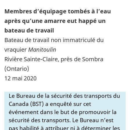
Membres d’équipage tombés à l’eau
après qu’une amarre eut happé un
bateau de travail
Bateau de travail non immatriculé du
vraquier
Manitoulin
Rivière Sainte-Claire, près de Sombra
(Ontario)
12 mai 2020
Le Bureau de la sécurité des transports du
Canada (BST) a enquêté sur cet
événement dans le but de promouvoir la
sécurité des transports. Le Bureau n’est
pas habilité à attribuer ni à déterminer les