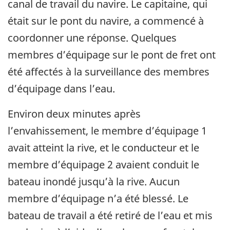
canal de travail du navire. Le capitaine, qui
était sur le pont du navire, a commencé à
coordonner une réponse. Quelques
membres d’équipage sur le pont de fret ont
été affectés à la surveillance des membres
d’équipage dans l’eau.
Environ deux minutes après
l’envahissement, le membre d’équipage 1
avait atteint la rive, et le conducteur et le
membre d’équipage 2 avaient conduit le
bateau inondé jusqu’à la rive. Aucun
membre d’équipage n’a été blessé. Le
bateau de travail a été retiré de l’eau et mis