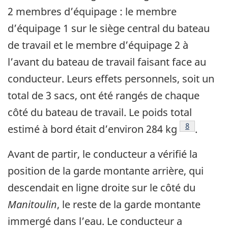
2 membres d’équipage : le membre
d’équipage 1 sur le siège central du bateau
de travail et le membre d’équipage 2 à
l’avant du bateau de travail faisant face au
conducteur. Leurs effets personnels, soit un
total de 3 sacs, ont été rangés de chaque
côté du bateau de travail. Le poids total
Note de bas
8
estimé à bord était d’environ 284 kg
.
Avant de partir, le conducteur a vérifié la
position de la garde montante arrière, qui
descendait en ligne droite sur le côté du
Manitoulin
, le reste de la garde montante
immergé dans l’eau. Le conducteur a