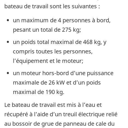
bateau de travail sont les suivantes :
un maximum de 4 personnes à bord,
pesant un total de 275 kg;
un poids total maximal de 468 kg, y
compris toutes les personnes,
l’équipement et le moteur;
un moteur hors-bord d’une puissance
maximale de 26 kW et d’un poids
maximal de 190 kg.
Le bateau de travail est mis à l’eau et
récupéré à l’aide d’un treuil électrique relié
au bossoir de grue de panneau de cale du