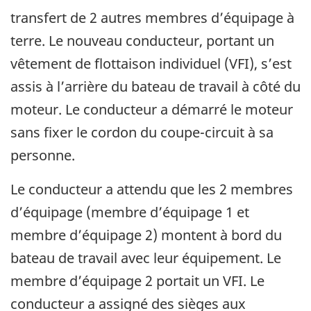
transfert de 2 autres membres d’équipage à
terre. Le nouveau conducteur, portant un
vêtement de flottaison individuel (VFI), s’est
assis à l’arrière du bateau de travail à côté du
moteur. Le conducteur a démarré le moteur
sans fixer le cordon du coupe-circuit à sa
personne.
Le conducteur a attendu que les 2 membres
d’équipage (membre d’équipage 1 et
membre d’équipage 2) montent à bord du
bateau de travail avec leur équipement. Le
membre d’équipage 2 portait un VFI. Le
conducteur a assigné des sièges aux