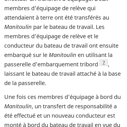
membres d’équipage de relève qui
attendaient à terre ont été transférés au
Manitoulin
par le bateau de travail. Les
membres d’équipage de relève et le
conducteur du bateau de travail ont ensuite
embarqué sur le
Manitoulin
en utilisant la
Note de bas
7
passerelle d’embarquement tribord
,
laissant le bateau de travail attaché à la base
de la passerelle.
Une fois ces membres d’équipage à bord du
Manitoulin
, un transfert de responsabilité a
été effectué et un nouveau conducteur est
monté à bord du bateau de travail en vue du