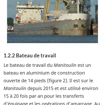
1.2.2 Bateau de travail
Le bateau de travail du
Manitoulin
est un
bateau en aluminium de construction
ouverte de 14 pieds (figure 2). Il est sur le
Manitoulin
depuis 2015 et est utilisé environ
15 à 20 fois par an pour les transferts
d’équipage et les opérations d’amarrage. Au