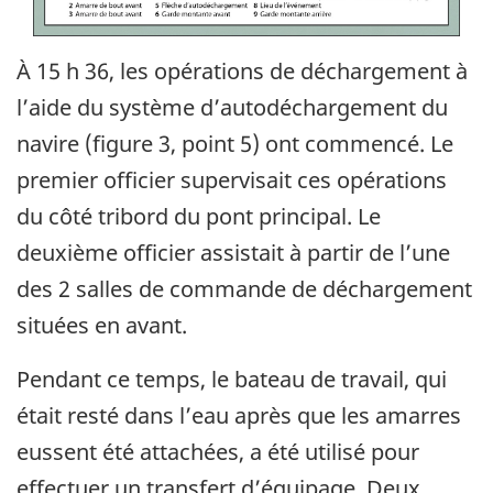
À 15 h 36, les opérations de déchargement à
l’aide du système d’autodéchargement du
navire (figure 3, point 5) ont commencé. Le
premier officier supervisait ces opérations
du côté tribord du pont principal. Le
deuxième officier assistait à partir de l’une
des 2 salles de commande de déchargement
situées en avant.
Pendant ce temps, le bateau de travail, qui
était resté dans l’eau après que les amarres
eussent été attachées, a été utilisé pour
effectuer un transfert d’équipage. Deux