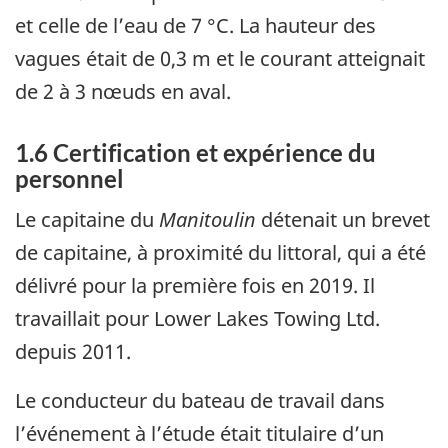
et celle de l’eau de 7 °C. La hauteur des
vagues était de 0,3 m et le courant atteignait
de 2 à 3 nœuds en aval.
1.6 Certification et expérience du
personnel
Le capitaine du
Manitoulin
détenait un brevet
de capitaine, à proximité du littoral, qui a été
délivré pour la première fois en 2019. Il
travaillait pour Lower Lakes Towing Ltd.
depuis 2011.
Le conducteur du bateau de travail dans
l’événement à l’étude était titulaire d’un