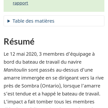
rapport
Résumé
Le 12 mai 2020, 3 membres d’équipage à
bord du bateau de travail du navire
Manitoulin
sont passés au-dessus d’une
amarre immergée en se dirigeant vers la rive
près de Sombra (Ontario), lorsque l’amarre
s’est tendue et a happé le bateau de travail.
L’impact a fait tomber tous les membres