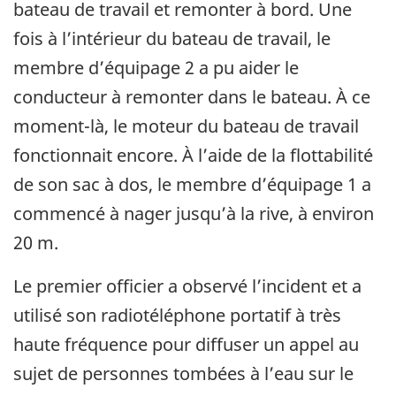
bateau de travail et remonter à bord. Une
fois à l’intérieur du bateau de travail, le
membre d’équipage 2 a pu aider le
conducteur à remonter dans le bateau. À ce
moment-là, le moteur du bateau de travail
fonctionnait encore. À l’aide de la flottabilité
de son sac à dos, le membre d’équipage 1 a
commencé à nager jusqu’à la rive, à environ
20 m.
Le premier officier a observé l’incident et a
utilisé son radiotéléphone portatif à très
haute fréquence pour diffuser un appel au
sujet de personnes tombées à l’eau sur le