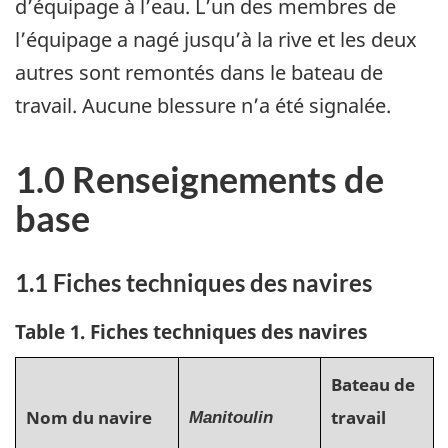
d’équipage à l’eau. L’un des membres de
l’équipage a nagé jusqu’à la rive et les deux
autres sont remontés dans le bateau de
travail. Aucune blessure n’a été signalée.
1.0 Renseignements de
base
1.1 Fiches techniques des navires
Table 1. Fiches techniques des navires
Bateau de
Nom du navire
travail
Manitoulin