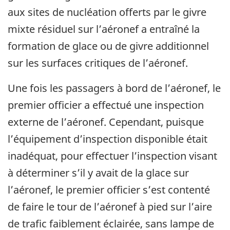
aux sites de nucléation offerts par le givre
mixte résiduel sur l’aéronef a entraîné la
formation de glace ou de givre additionnel
sur les surfaces critiques de l’aéronef.
Une fois les passagers à bord de l’aéronef, le
premier officier a effectué une inspection
externe de l’aéronef. Cependant, puisque
l’équipement d’inspection disponible était
inadéquat, pour effectuer l’inspection visant
à déterminer s’il y avait de la glace sur
l’aéronef, le premier officier s’est contenté
de faire le tour de l’aéronef à pied sur l’aire
de trafic faiblement éclairée, sans lampe de