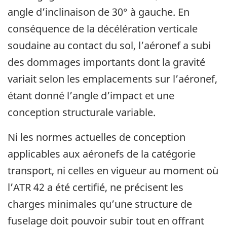
angle d’inclinaison de 30° à gauche. En
conséquence de la décélération verticale
soudaine au contact du sol, l’aéronef a subi
des dommages importants dont la gravité
variait selon les emplacements sur l’aéronef,
étant donné l’angle d’impact et une
conception structurale variable.
Ni les normes actuelles de conception
applicables aux aéronefs de la catégorie
transport, ni celles en vigueur au moment où
l’ATR 42 a été certifié, ne précisent les
charges minimales qu’une structure de
fuselage doit pouvoir subir tout en offrant