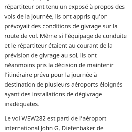
répartiteur ont tenu un exposé à propos des
vols de la journée, ils ont appris qu’on
prévoyait des conditions de givrage sur la
route de vol. Même si l’équipage de conduite
et le répartiteur étaient au courant de la
prévision de givrage au sol, ils ont
néanmoins pris la décision de maintenir
l’itinéraire prévu pour la journée à
destination de plusieurs aéroports éloignés
ayant des installations de dégivrage
inadéquates.
Le vol WEW282 est parti de l’aéroport
international John G. Diefenbaker de