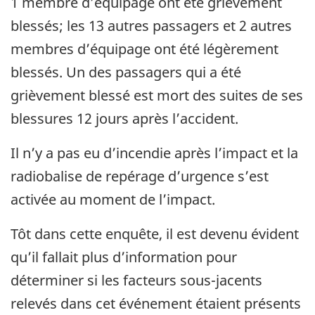
1 membre d’équipage ont été grièvement
blessés; les 13 autres passagers et 2 autres
membres d’équipage ont été légèrement
blessés. Un des passagers qui a été
grièvement blessé est mort des suites de ses
blessures 12 jours après l’accident.
Il n’y a pas eu d’incendie après l’impact et la
radiobalise de repérage d’urgence s’est
activée au moment de l’impact.
Tôt dans cette enquête, il est devenu évident
qu’il fallait plus d’information pour
déterminer si les facteurs sous-jacents
relevés dans cet événement étaient présents