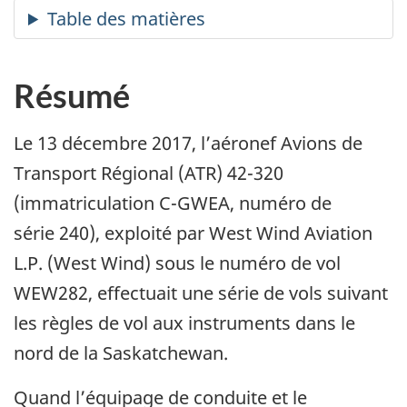
Résumé
Le 13 décembre 2017, l’aéronef Avions de
Transport Régional (ATR) 42-320
(immatriculation C-GWEA, numéro de
série 240), exploité par West Wind Aviation
L.P. (West Wind) sous le numéro de vol
WEW282, effectuait une série de vols suivant
les règles de vol aux instruments dans le
nord de la Saskatchewan.
Quand l’équipage de conduite et le