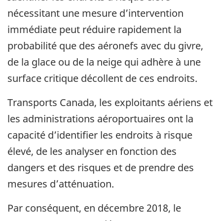
nécessitant une mesure d’intervention
immédiate peut réduire rapidement la
probabilité que des aéronefs avec du givre,
de la glace ou de la neige qui adhère à une
surface critique décollent de ces endroits.
Transports Canada, les exploitants aériens et
les administrations aéroportuaires ont la
capacité d’identifier les endroits à risque
élevé, de les analyser en fonction des
dangers et des risques et de prendre des
mesures d’atténuation.
Par conséquent, en décembre 2018, le