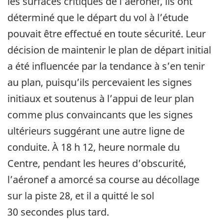
les surfaces critiques de l’aéronef, ils ont
déterminé que le départ du vol à l’étude
pouvait être effectué en toute sécurité. Leur
décision de maintenir le plan de départ initial
a été influencée par la tendance à s’en tenir
au plan, puisqu’ils percevaient les signes
initiaux et soutenus à l’appui de leur plan
comme plus convaincants que les signes
ultérieurs suggérant une autre ligne de
conduite. À 18 h 12, heure normale du
Centre, pendant les heures d’obscurité,
l’aéronef a amorcé sa course au décollage
sur la piste 28, et il a quitté le sol
30 secondes plus tard.