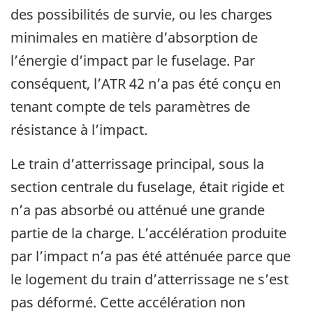
des possibilités de survie, ou les charges
minimales en matière d’absorption de
l’énergie d’impact par le fuselage. Par
conséquent, l’ATR 42 n’a pas été conçu en
tenant compte de tels paramètres de
résistance à l’impact.
Le train d’atterrissage principal, sous la
section centrale du fuselage, était rigide et
n’a pas absorbé ou atténué une grande
partie de la charge. L’accélération produite
par l’impact n’a pas été atténuée parce que
le logement du train d’atterrissage ne s’est
pas déformé. Cette accélération non