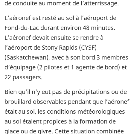
de conduite au moment de l’atterrissage.
L’aéronef est resté au sol à l’aéroport de
Fond-du-Lac durant environ 48 minutes.
L’aéronef devait ensuite se rendre à
l’aéroport de Stony Rapids (CYSF)
(Saskatchewan), avec à son bord 3 membres
d’équipage (2 pilotes et 1 agente de bord) et
22 passagers.
Bien qu’il n’y eut pas de précipitations ou de
brouillard observables pendant que l’aéronef
était au sol, les conditions météorologiques
au sol étaient propices à la formation de
glace ou de givre. Cette situation combinée