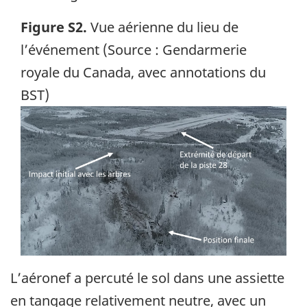
Figure S2.
Vue aérienne du lieu de
l’événement (Source : Gendarmerie
royale du Canada, avec annotations du
BST)
Image
L’aéronef a percuté le sol dans une assiette
en tangage relativement neutre, avec un