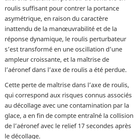
roulis suffisant pour contrer la portance
asymétrique, en raison du caractère
inattendu de la manœuvrabilité et de la
réponse dynamique, le roulis perturbateur
s’est transformé en une oscillation d’une
ampleur croissante, et la maîtrise de
l’aéronef dans l’axe de roulis a été perdue.
Cette perte de maîtrise dans l’axe de roulis,
qui correspond aux risques connus associés
au décollage avec une contamination par la
glace, a en fin de compte entraîné la collision
de l’aéronef avec le relief 17 secondes après
le décollage.