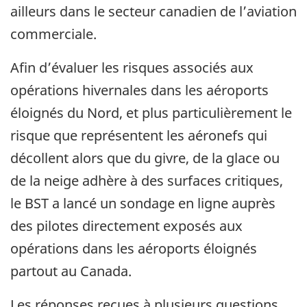
ailleurs dans le secteur canadien de l’aviation
commerciale.
Afin d’évaluer les risques associés aux
opérations hivernales dans les aéroports
éloignés du Nord, et plus particulièrement le
risque que représentent les aéronefs qui
décollent alors que du givre, de la glace ou
de la neige adhère à des surfaces critiques,
le BST a lancé un sondage en ligne auprès
des pilotes directement exposés aux
opérations dans les aéroports éloignés
partout au Canada.
Les réponses reçues à plusieurs questions