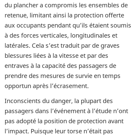
du plancher a compromis les ensembles de
retenue, limitant ainsi la protection offerte
aux occupants pendant qu’ils étaient soumis
à des forces verticales, longitudinales et
latérales. Cela s’est traduit par de graves
blessures liées à la vitesse et par des
entraves à la capacité des passagers de
prendre des mesures de survie en temps
opportun après l’écrasement.
Inconscients du danger, la plupart des
passagers dans l’événement à l’étude n’ont
pas adopté la position de protection avant
l’impact. Puisque leur torse n’était pas