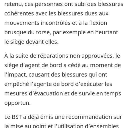
retenu, ces personnes ont subi des blessures
cohérentes avec les blessures dues aux
mouvements incontrôlés et à la flexion
brusque du torse, par exemple en heurtant
le siège devant elles.
À la suite de réparations non approuvées, le
siège d’agent de bord a cédé au moment de
l’impact, causant des blessures qui ont
empêché l’agente de bord d’exécuter les
mesures d’évacuation et de survie en temps
opportun.
Le BST a déjà émis une recommandation sur
la mise au point et l’utilisation d’ensembles