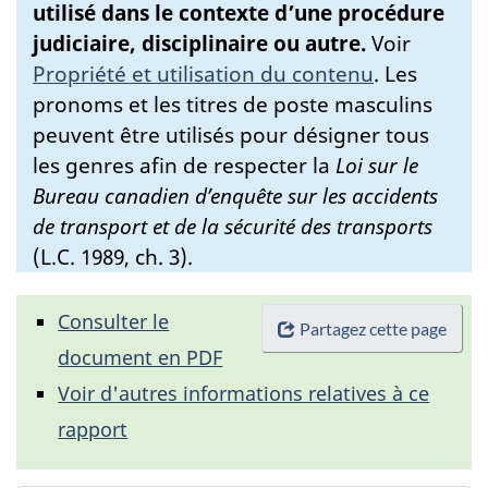
utilisé dans le contexte d’une procédure
judiciaire, disciplinaire ou autre.
Voir
Propriété et utilisation du contenu
.
Les
pronoms et les titres de poste masculins
peuvent être utilisés pour désigner tous
les genres afin de respecter la
Loi sur le
Bureau canadien d’enquête sur les accidents
de transport et de la sécurité des transports
(L.C. 1989, ch. 3).
Consulter le
Partagez cette page
document en PDF
Voir d'autres informations relatives à ce
rapport