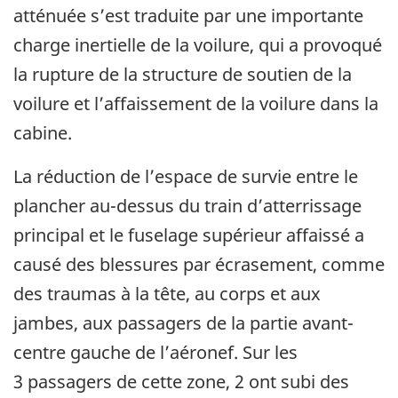
atténuée s’est traduite par une importante
charge inertielle de la voilure, qui a provoqué
la rupture de la structure de soutien de la
voilure et l’affaissement de la voilure dans la
cabine.
La réduction de l’espace de survie entre le
plancher au-dessus du train d’atterrissage
principal et le fuselage supérieur affaissé a
causé des blessures par écrasement, comme
des traumas à la tête, au corps et aux
jambes, aux passagers de la partie avant-
centre gauche de l’aéronef. Sur les
3 passagers de cette zone, 2 ont subi des