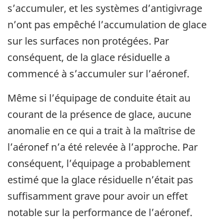
s’accumuler, et les systèmes d’antigivrage
n’ont pas empêché l’accumulation de glace
sur les surfaces non protégées. Par
conséquent, de la glace résiduelle a
commencé à s’accumuler sur l’aéronef.
Même si l’équipage de conduite était au
courant de la présence de glace, aucune
anomalie en ce qui a trait à la maîtrise de
l’aéronef n’a été relevée à l’approche. Par
conséquent, l’équipage a probablement
estimé que la glace résiduelle n’était pas
suffisamment grave pour avoir un effet
notable sur la performance de l’aéronef.