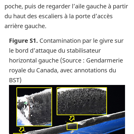
poche, puis de regarder l’aile gauche à partir
du haut des escaliers à la porte d’accès
arrière gauche.
Figure S1.
Contamination par le givre sur
le bord d’attaque du stabilisateur
horizontal gauche (Source : Gendarmerie
royale du Canada, avec annotations du
BST)
Image