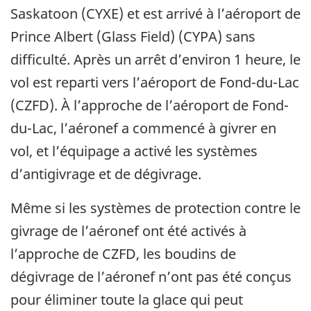
Saskatoon (CYXE) et est arrivé à l’aéroport de
Prince Albert (Glass Field) (CYPA) sans
difficulté. Après un arrêt d’environ 1 heure, le
vol est reparti vers l’aéroport de Fond-du-Lac
(CZFD). À l’approche de l’aéroport de Fond-
du-Lac, l’aéronef a commencé à givrer en
vol, et l’équipage a activé les systèmes
d’antigivrage et de dégivrage.
Même si les systèmes de protection contre le
givrage de l’aéronef ont été activés à
l’approche de CZFD, les boudins de
dégivrage de l’aéronef n’ont pas été conçus
pour éliminer toute la glace qui peut