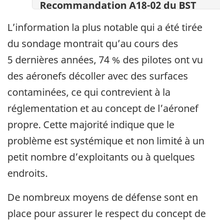
Recommandation A18-02 du BST
L’information la plus notable qui a été tirée
du sondage montrait qu’au cours des
5 dernières années, 74 % des pilotes ont vu
des aéronefs décoller avec des surfaces
contaminées, ce qui contrevient à la
réglementation et au concept de l’aéronef
propre. Cette majorité indique que le
problème est systémique et non limité à un
petit nombre d’exploitants ou à quelques
endroits.
De nombreux moyens de défense sont en
place pour assurer le respect du concept de