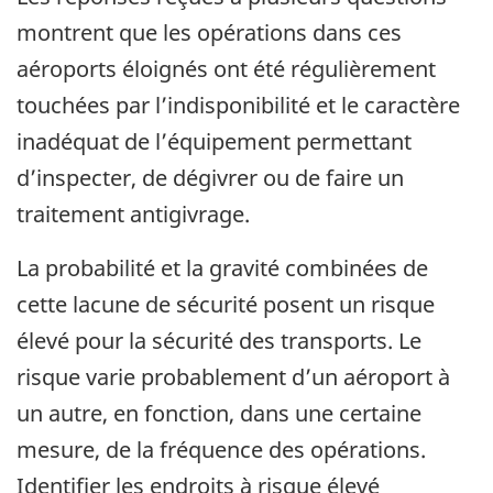
montrent que les opérations dans ces
aéroports éloignés ont été régulièrement
touchées par l’indisponibilité et le caractère
inadéquat de l’équipement permettant
d’inspecter, de dégivrer ou de faire un
traitement antigivrage.
La probabilité et la gravité combinées de
cette lacune de sécurité posent un risque
élevé pour la sécurité des transports. Le
risque varie probablement d’un aéroport à
un autre, en fonction, dans une certaine
mesure, de la fréquence des opérations.
Identifier les endroits à risque élevé