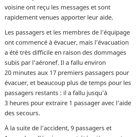
voisine ont reçu les messages et sont
rapidement venues apporter leur aide.
Les passagers et les membres de l’équipage
ont commencé à évacuer, mais l’évacuation
a été très difficile en raison des dommages
subis par l’aéronef. Il a fallu environ
20 minutes aux 17 premiers passagers pour
évacuer, et beaucoup plus de temps pour les
passagers restants : il a fallu jusqu’à
3 heures pour extraire 1 passager avec l’aide
des secours.
À la suite de l’accident, 9 passagers et