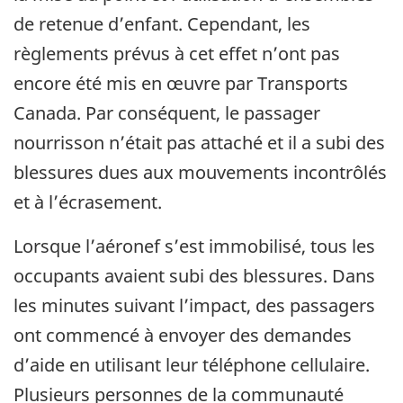
de retenue d’enfant. Cependant, les
règlements prévus à cet effet n’ont pas
encore été mis en œuvre par Transports
Canada. Par conséquent, le passager
nourrisson n’était pas attaché et il a subi des
blessures dues aux mouvements incontrôlés
et à l’écrasement.
Lorsque l’aéronef s’est immobilisé, tous les
occupants avaient subi des blessures. Dans
les minutes suivant l’impact, des passagers
ont commencé à envoyer des demandes
d’aide en utilisant leur téléphone cellulaire.
Plusieurs personnes de la communauté