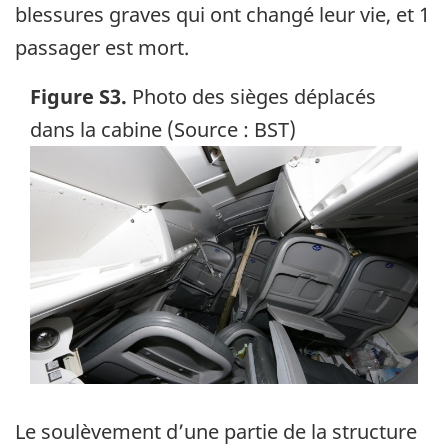
blessures graves qui ont changé leur vie, et 1
passager est mort.
Figure S3.
Photo des sièges déplacés
dans la cabine (Source : BST)
Image
Le soulèvement d’une partie de la structure