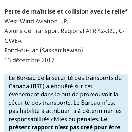
Perte de maîtrise et collision avec le relief
West Wind Aviation L.P.
Avions de Transport Régional ATR 42-320, C-
GWEA
Fond-du-Lac (Saskatchewan)
13 décembre 2017
Le Bureau de la sécurité des transports du
Canada (BST) a enquêté sur cet
événement dans le but de promouvoir la
sécurité des transports. Le Bureau n’est
pas habilité à attribuer ni à déterminer les
responsabilités civiles ou pénales.
Le
présent rapport n’est pas créé pour être