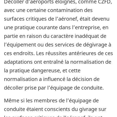
Décoller d’aéroports éloignés, comme CZFD,
avec une certaine contamination des
surfaces critiques de l’aéronef, était devenu
une pratique courante dans l’entreprise, en
partie en raison du caractère inadéquat de
l’équipement ou des services de dégivrage à
ces endroits. Les réussites antérieures de ces
adaptations ont entraîné la normalisation de
la pratique dangereuse, et cette
normalisation a influencé la décision de
décoller prise par l’équipage de conduite.
Même si les membres de l’équipage de
conduite étaient conscients du givrage sur