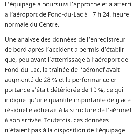
L’équipage a poursuivi l’approche et a atterri
à l’aéroport de Fond-du-Lac à 17 h 24, heure
normale du Centre.
Une analyse des données de l’enregistreur
de bord après l’accident a permis d’établir
que, peu avant l’atterrissage à l’aéroport de
Fond-du-Lac, la traînée de l’aéronef avait
augmenté de 28 % et la performance en
portance s’était détériorée de 10 %, ce qui
indique qu’une quantité importante de glace
résiduelle adhérait à la structure de l’aéronef
à son arrivée. Toutefois, ces données
n’étaient pas à la disposition de l’équipage