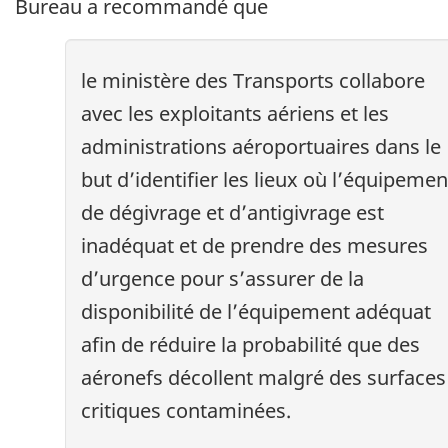
Bureau a recommandé que
le ministère des Transports collabore
avec les exploitants aériens et les
administrations aéroportuaires dans le
but d’identifier les lieux où l’équipemen
de dégivrage et d’antigivrage est
inadéquat et de prendre des mesures
d’urgence pour s’assurer de la
disponibilité de l’équipement adéquat
afin de réduire la probabilité que des
aéronefs décollent malgré des surfaces
critiques contaminées.