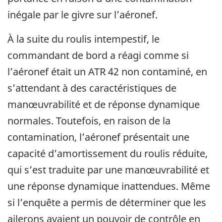
inégale par le givre sur l’aéronef.
À la suite du roulis intempestif, le
commandant de bord a réagi comme si
l’aéronef était un ATR 42 non contaminé, en
s’attendant à des caractéristiques de
manœuvrabilité et de réponse dynamique
normales. Toutefois, en raison de la
contamination, l’aéronef présentait une
capacité d’amortissement du roulis réduite,
qui s’est traduite par une manœuvrabilité et
une réponse dynamique inattendues. Même
si l’enquête a permis de déterminer que les
ailerons avaient un pouvoir de contrôle en