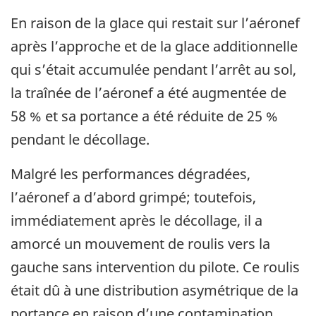
En raison de la glace qui restait sur l’aéronef
après l’approche et de la glace additionnelle
qui s’était accumulée pendant l’arrêt au sol,
la traînée de l’aéronef a été augmentée de
58 % et sa portance a été réduite de 25 %
pendant le décollage.
Malgré les performances dégradées,
l’aéronef a d’abord grimpé; toutefois,
immédiatement après le décollage, il a
amorcé un mouvement de roulis vers la
gauche sans intervention du pilote. Ce roulis
était dû à une distribution asymétrique de la
portance en raison d’une contamination