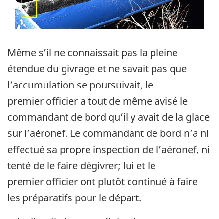
Même s’il ne connaissait pas la pleine
étendue du givrage et ne savait pas que
l’accumulation se poursuivait, le
premier officier a tout de même avisé le
commandant de bord qu’il y avait de la glace
sur l’aéronef. Le commandant de bord n’a ni
effectué sa propre inspection de l’aéronef, ni
tenté de le faire dégivrer; lui et le
premier officier ont plutôt continué à faire
les préparatifs pour le départ.