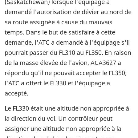
(Saskatchewan) lorsque l'équipage a
demandé l'autorisation de dévier au nord de
sa route assignée à cause du mauvais
temps. Dans le but de satisfaire à cette
demande, l'ATC a demandé à l'équipage s'il
pourrait passer du FL310 au FL350. En raison
de la masse élevée de l'avion, ACA3627 a
répondu qu'il ne pouvait accepter le FL350;
l'ATC a offert le FL330 et l'équipage a
accepté.
Le FL330 était une altitude non appropriée à
la direction du vol. Un contrôleur peut
assigner une altitude non appropriée à la