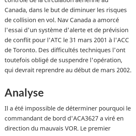
Canada, dans le but de diminuer les risques
de collision en vol. Nav Canada a amorcé
l'essai d'un système d'alerte et de prévision
de conflit pour l'ATC le 31 mars 2001 à l'ACC
de Toronto. Des difficultés techniques l'ont
toutefois obligé de suspendre l'opération,
qui devrait reprendre au début de mars 2002.
Analyse
Il a été impossible de déterminer pourquoi le
commandant de bord d'ACA3627 a viré en
direction du mauvais VOR. Le premier