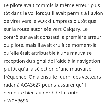
Le pilote avait commis la même erreur plus
tôt dans le vol lorsqu'il avait permis à l'avion
de virer vers le VOR d'Empress plutôt que
sur la route autorisée vers Calgary. Le
contrôleur avait constaté la première erreur
du pilote, mais il avait cru à ce moment-là
qu'elle était attribuable à une mauvaise
réception du signal de l'aide à la navigation
plutôt qu'à la sélection d'une mauvaise
fréquence. On a ensuite fourni des vecteurs
radar à ACA3627 pour s'assurer qu'il
demeure bien au nord de la route
d'ACA3696.