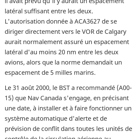
il avait prévu qu'il y aurait un espacement
latéral suffisant entre les deux.
L'autorisation donnée à ACA3627 de se
diriger directement vers le VOR de Calgary
aurait normalement assuré un espacement
latéral d'au moins 20 nm entre les deux
avions, alors que la norme demandait un
espacement de 5 milles marins.
Le 31 août 2000, le BST a recommandé (A00-
15) que Nav Canada s'engage, en précisant
une date, à installer et à faire fonctionner un
système automatique d'alerte et de
prévision de conflit dans toutes les unités de
contrôle de la circulation aérienne au