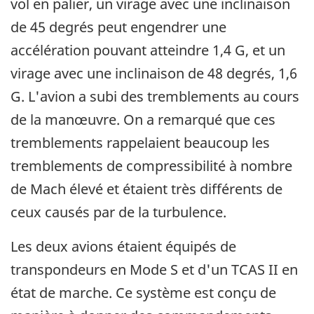
vol en palier, un virage avec une inclinaison
de 45 degrés peut engendrer une
accélération pouvant atteindre 1,4 G, et un
virage avec une inclinaison de 48 degrés, 1,6
G. L'avion a subi des tremblements au cours
de la manœuvre. On a remarqué que ces
tremblements rappelaient beaucoup les
tremblements de compressibilité à nombre
de Mach élevé et étaient très différents de
ceux causés par de la turbulence.
Les deux avions étaient équipés de
transpondeurs en Mode S et d'un TCAS II en
état de marche. Ce système est conçu de