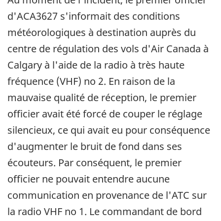
d'ACA3627 s'informait des conditions
météorologiques à destination auprès du
centre de régulation des vols d'Air Canada à
Calgary à l'aide de la radio à très haute
fréquence (VHF) no 2. En raison de la
mauvaise qualité de réception, le premier
officier avait été forcé de couper le réglage
silencieux, ce qui avait eu pour conséquence
d'augmenter le bruit de fond dans ses
écouteurs. Par conséquent, le premier
officier ne pouvait entendre aucune
communication en provenance de l'ATC sur
la radio VHF no 1. Le commandant de bord