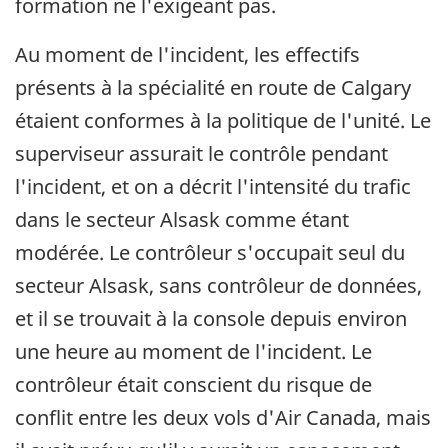
formation ne l'exigeant pas.
Au moment de l'incident, les effectifs
présents à la spécialité en route de Calgary
étaient conformes à la politique de l'unité. Le
superviseur assurait le contrôle pendant
l'incident, et on a décrit l'intensité du trafic
dans le secteur Alsask comme étant
modérée. Le contrôleur s'occupait seul du
secteur Alsask, sans contrôleur de données,
et il se trouvait à la console depuis environ
une heure au moment de l'incident. Le
contrôleur était conscient du risque de
conflit entre les deux vols d'Air Canada, mais