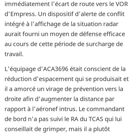
immédiatement l'écart de route vers le VOR
d'Empress. Un dispositif d'alerte de conflit
intégré à l'affichage de la situation radar
aurait fourni un moyen de défense efficace
au cours de cette période de surcharge de
travail.
L'équipage d'ACA3696 était conscient de la
réduction d'espacement qui se produisait et
il a amorcé un virage de prévention vers la
droite afin d'augmenter la distance par
rapport à l'aéronef intrus. Le commandant
de bord n'a pas suivi le RA du TCAS qui lui
conseillait de grimper, mais il a plutôt