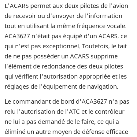
L'ACARS permet aux deux pilotes de l'avion
de recevoir ou d'envoyer de l'information
tout en utilisant la même fréquence vocale.
ACA3627 n'était pas équipé d'un ACARS, ce
qui n'est pas exceptionnel. Toutefois, le fait
de ne pas posséder un ACARS supprime
l'élément de redondance des deux pilotes
qui vérifient l'autorisation appropriée et les
réglages de l'équipement de navigation.
Le commandant de bord d'ACA3627 n'a pas
relu l'autorisation de l'ATC et le contrôleur
ne lui a pas demandé de le faire, ce qui a
éliminé un autre moyen de défense efficace