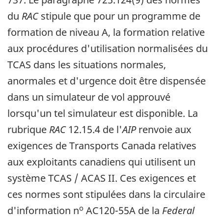
du
RAC
stipule que pour un programme de
formation de niveau A, la formation relative
aux procédures d'utilisation normalisées du
TCAS dans les situations normales,
anormales et d'urgence doit être dispensée
dans un simulateur de vol approuvé
lorsqu'un tel simulateur est disponible. La
rubrique
RAC
12.15.4 de l'
AIP
renvoie aux
exigences de Transports Canada relatives
aux exploitants canadiens qui utilisent un
système TCAS / ACAS II. Ces exigences et
ces normes sont stipulées dans la circulaire
o
d'information n
AC120-55A de la
Federal