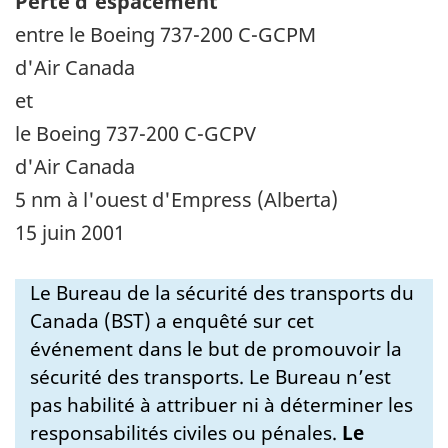
Perte d'espacement
entre le Boeing 737-200 C-GCPM
d'Air Canada
et
le Boeing 737-200 C-GCPV
d'Air Canada
5 nm à l'ouest d'Empress (Alberta)
15 juin 2001
Le Bureau de la sécurité des transports du
Canada (BST) a enquêté sur cet
événement dans le but de promouvoir la
sécurité des transports. Le Bureau n’est
pas habilité à attribuer ni à déterminer les
responsabilités civiles ou pénales.
Le