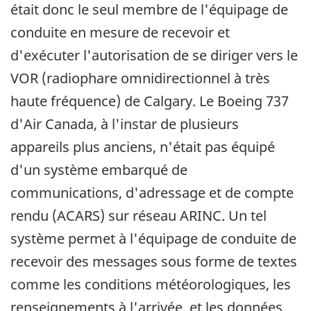
était donc le seul membre de l'équipage de
conduite en mesure de recevoir et
d'exécuter l'autorisation de se diriger vers le
VOR (radiophare omnidirectionnel à très
haute fréquence) de Calgary. Le Boeing 737
d'Air Canada, à l'instar de plusieurs
appareils plus anciens, n'était pas équipé
d'un système embarqué de
communications, d'adressage et de compte
rendu (ACARS) sur réseau ARINC. Un tel
système permet à l'équipage de conduite de
recevoir des messages sous forme de textes
comme les conditions météorologiques, les
renseignements à l'arrivée, et les données