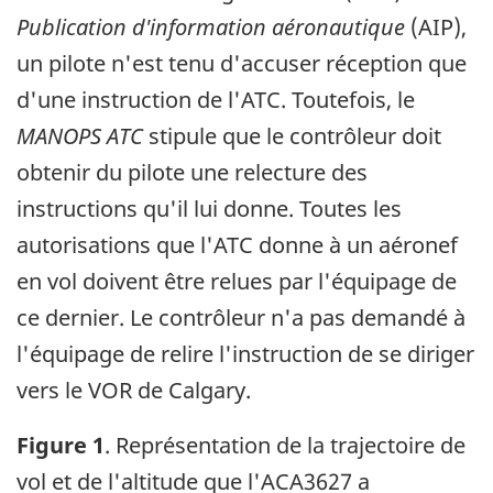
Publication d'information aéronautique
(AIP),
un pilote n'est tenu d'accuser réception que
d'une instruction de l'ATC. Toutefois, le
MANOPS ATC
stipule que le contrôleur doit
obtenir du pilote une relecture des
instructions qu'il lui donne. Toutes les
autorisations que l'ATC donne à un aéronef
en vol doivent être relues par l'équipage de
ce dernier. Le contrôleur n'a pas demandé à
l'équipage de relire l'instruction de se diriger
vers le VOR de Calgary.
Figure 1
. Représentation de la trajectoire de
vol et de l'altitude que l'ACA3627 a