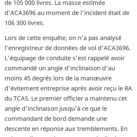
de 105 000 livres. La masse estimée
d'ACA3696 au moment de l'incident était de
106 300 livres.
Lors de cette enquête, on n'a pas analysé
l'enregistreur de données de vol d'ACA3696.
L'équipage de conduite s'est rappelé avoir
commandé un angle d'inclinaison d'au
moins 45 degrés lors de la manœuvre
d'évitement entreprise après avoir reçu le RA
du TCAS. Le premier officier a maintenu cet
angle d'inclinaison jusqu'à ce que le
commandant de bord demande une
descente en réponse aux tremblements. En