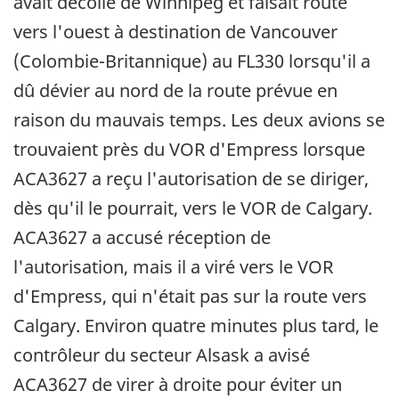
avait décollé de Winnipeg et faisait route
vers l'ouest à destination de Vancouver
(Colombie-Britannique) au FL330 lorsqu'il a
dû dévier au nord de la route prévue en
raison du mauvais temps. Les deux avions se
trouvaient près du VOR d'Empress lorsque
ACA3627 a reçu l'autorisation de se diriger,
dès qu'il le pourrait, vers le VOR de Calgary.
ACA3627 a accusé réception de
l'autorisation, mais il a viré vers le VOR
d'Empress, qui n'était pas sur la route vers
Calgary. Environ quatre minutes plus tard, le
contrôleur du secteur Alsask a avisé
ACA3627 de virer à droite pour éviter un