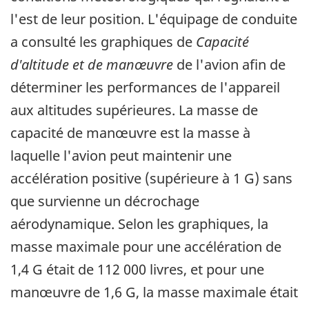
l'est de leur position. L'équipage de conduite
a consulté les graphiques de
Capacité
d'altitude et de manœuvre
de l'avion afin de
déterminer les performances de l'appareil
aux altitudes supérieures. La masse de
capacité de manœuvre est la masse à
laquelle l'avion peut maintenir une
accélération positive (supérieure à 1 G) sans
que survienne un décrochage
aérodynamique. Selon les graphiques, la
masse maximale pour une accélération de
1,4 G était de 112 000 livres, et pour une
manœuvre de 1,6 G, la masse maximale était