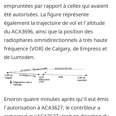
empruntées par rapport à celles qui avaient
été autorisées. La figure représente
également la trajectoire de vol et l'altitude
du ACA3696, ainsi que la position des
radiophares omnidirectionnels à très haute
fréquence (VOR) de Calgary, de Empress et
de Lumsden.
Image
Environ quatre minutes après qu'il eut émis
l'autorisation à ACA3627, le contrôleur a