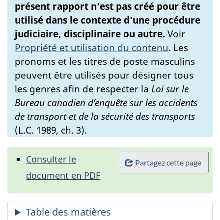
présent rapport n’est pas créé pour être
utilisé dans le contexte d’une procédure
judiciaire, disciplinaire ou autre.
Voir
Propriété et utilisation du contenu
.
Les
pronoms et les titres de poste masculins
peuvent être utilisés pour désigner tous
les genres afin de respecter la
Loi sur le
Bureau canadien d’enquête sur les accidents
de transport et de la sécurité des transports
(L.C. 1989, ch. 3).
Consulter le
Partagez cette page
document en PDF