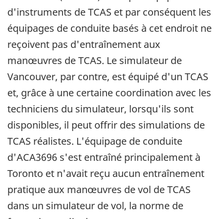
d'instruments de TCAS et par conséquent les
équipages de conduite basés à cet endroit ne
reçoivent pas d'entraînement aux
manœuvres de TCAS. Le simulateur de
Vancouver, par contre, est équipé d'un TCAS
et, grâce à une certaine coordination avec les
techniciens du simulateur, lorsqu'ils sont
disponibles, il peut offrir des simulations de
TCAS réalistes. L'équipage de conduite
d'ACA3696 s'est entraîné principalement à
Toronto et n'avait reçu aucun entraînement
pratique aux manœuvres de vol de TCAS
dans un simulateur de vol, la norme de