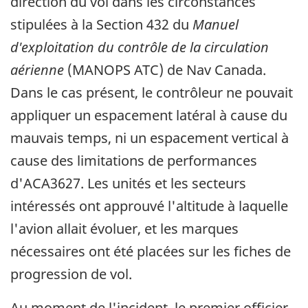
direction du vol dans les circonstances
stipulées à la Section 432 du
Manuel
d'exploitation du contrôle de la circulation
aérienne
(MANOPS ATC) de Nav Canada.
Dans le cas présent, le contrôleur ne pouvait
appliquer un espacement latéral à cause du
mauvais temps, ni un espacement vertical à
cause des limitations de performances
d'ACA3627. Les unités et les secteurs
intéressés ont approuvé l'altitude à laquelle
l'avion allait évoluer, et les marques
nécessaires ont été placées sur les fiches de
progression de vol.
Au moment de l'incident, le premier officier