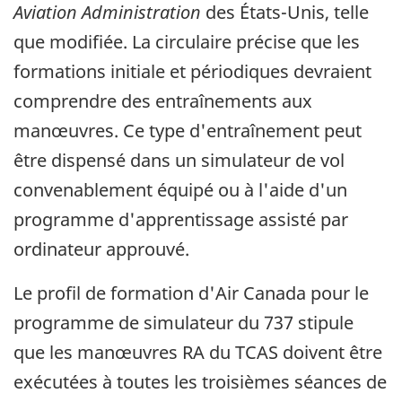
Aviation Administration
des États-Unis, telle
que modifiée. La circulaire précise que les
formations initiale et périodiques devraient
comprendre des entraînements aux
manœuvres. Ce type d'entraînement peut
être dispensé dans un simulateur de vol
convenablement équipé ou à l'aide d'un
programme d'apprentissage assisté par
ordinateur approuvé.
Le profil de formation d'Air Canada pour le
programme de simulateur du 737 stipule
que les manœuvres RA du TCAS doivent être
exécutées à toutes les troisièmes séances de