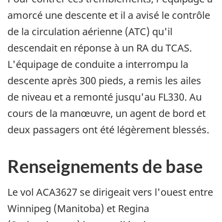
amorcé une descente et il a avisé le contrôle
de la circulation aérienne (ATC) qu'il
descendait en réponse à un RA du TCAS.
L'équipage de conduite a interrompu la
descente après 300 pieds, a remis les ailes
de niveau et a remonté jusqu'au FL330. Au
cours de la manœuvre, un agent de bord et
deux passagers ont été légèrement blessés.
Renseignements de base
Le vol ACA3627 se dirigeait vers l'ouest entre
Winnipeg (Manitoba) et Regina