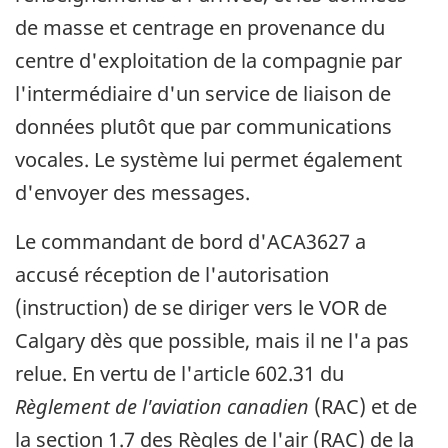
de masse et centrage en provenance du
centre d'exploitation de la compagnie par
l'intermédiaire d'un service de liaison de
données plutôt que par communications
vocales. Le système lui permet également
d'envoyer des messages.
Le commandant de bord d'ACA3627 a
accusé réception de l'autorisation
(instruction) de se diriger vers le VOR de
Calgary dès que possible, mais il ne l'a pas
relue. En vertu de l'article 602.31 du
Règlement de l'aviation canadien
(RAC) et de
la section 1.7 des Règles de l'air (RAC) de la