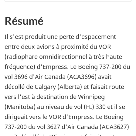
Résumé
Il s'est produit une perte d'espacement
entre deux avions à proximité du VOR
(radiophare omnidirectionnel à très haute
fréquence) d'Empress. Le Boeing 737-200 du
vol 3696 d'Air Canada (ACA3696) avait
décollé de Calgary (Alberta) et faisait route
vers l'est à destination de Winnipeg
(Manitoba) au niveau de vol (FL) 330 et il se
dirigeait vers le VOR d'Empress. Le Boeing
737-200 du vol 3627 d'Air Canada (ACA3627)