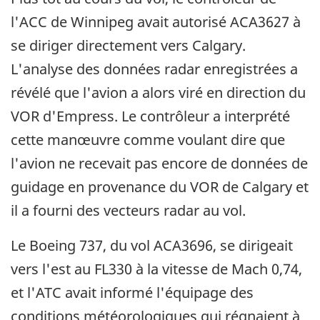
l'ACC de Winnipeg avait autorisé ACA3627 à
se diriger directement vers Calgary.
L'analyse des données radar enregistrées a
révélé que l'avion a alors viré en direction du
VOR d'Empress. Le contrôleur a interprété
cette manœuvre comme voulant dire que
l'avion ne recevait pas encore de données de
guidage en provenance du VOR de Calgary et
il a fourni des vecteurs radar au vol.
Le Boeing 737, du vol ACA3696, se dirigeait
vers l'est au FL330 à la vitesse de Mach 0,74,
et l'ATC avait informé l'équipage des
conditions météorologiques qui régnaient à