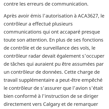
contre les erreurs de communication.
Après avoir émis l'autorisation à ACA3627, le
contrôleur a effectué plusieurs
communications qui ont accaparé presque
toute son attention. En plus de ses fonctions
de contrôle et de surveillance des vols, le
contrôleur radar devait également s'occuper
de tâches qui auraient pu être assumées par
un contrôleur de données. Cette charge de
travail supplémentaire a peut-être empêché
le contrôleur de s'assurer que l'avion s'était
bien conformé à l'instruction de se diriger
directement vers Calgary et de remarquer