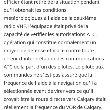
officier étant retiré de la situation pendant
qu'il obtenait les conditions
météorologiques à l'aide de la deuxième
radio VHF, l'équipage était privé de la
capacité de vérifier les autorisations ATC,
opération qui constitue normalement un
moyen de défense efficace contre toute
erreur d'interprétation des communications
ATC de la part d'un des pilotes. Le pilote aux
commandes ne s'est pas assuré que la
fréquence de l'aide à la navigation qu'il a
sélectionnée avant de virer vers ce qu'il
croyait être la route directe vers Calgary était
réellement la fréquence du VOR de Calgary.