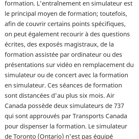
formation. L'entraînement en simulateur est
le principal moyen de formation; toutefois,
afin de couvrir certains points spécifiques,
on peut également recourir à des questions
écrites, des exposés magistraux, de la
formation assistée par ordinateur ou des
présentations sur vidéo en remplacement du
simulateur ou de concert avec la formation
en simulateur. Ces séances de formation
sont distancées d'au plus six mois. Air
Canada possède deux simulateurs de 737
qui sont approuvés par Transports Canada
pour dispenser la formation. Le simulateur
de Toronto (Ontario) n'est pas équipé