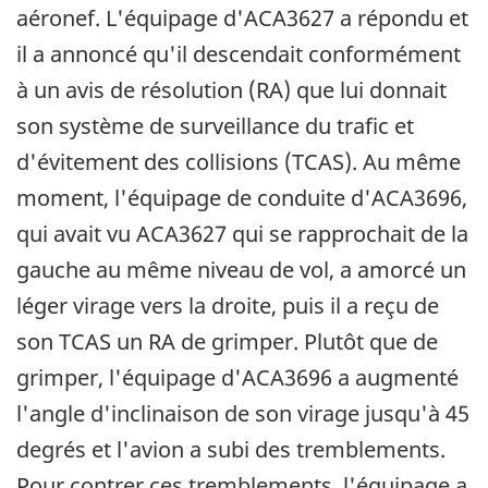
aéronef. L'équipage d'ACA3627 a répondu et
il a annoncé qu'il descendait conformément
à un avis de résolution (RA) que lui donnait
son système de surveillance du trafic et
d'évitement des collisions (TCAS). Au même
moment, l'équipage de conduite d'ACA3696,
qui avait vu ACA3627 qui se rapprochait de la
gauche au même niveau de vol, a amorcé un
léger virage vers la droite, puis il a reçu de
son TCAS un RA de grimper. Plutôt que de
grimper, l'équipage d'ACA3696 a augmenté
l'angle d'inclinaison de son virage jusqu'à 45
degrés et l'avion a subi des tremblements.
Pour contrer ces tremblements, l'équipage a