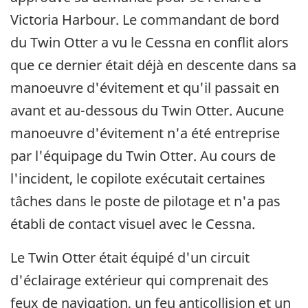
Victoria Harbour. Le commandant de bord
du Twin Otter a vu le Cessna en conflit alors
que ce dernier était déjà en descente dans sa
manoeuvre d'évitement et qu'il passait en
avant et au-dessous du Twin Otter. Aucune
manoeuvre d'évitement n'a été entreprise
par l'équipage du Twin Otter. Au cours de
l'incident, le copilote exécutait certaines
tâches dans le poste de pilotage et n'a pas
établi de contact visuel avec le Cessna.
Le Twin Otter était équipé d'un circuit
d'éclairage extérieur qui comprenait des
feux de navigation, un feu anticollision et un