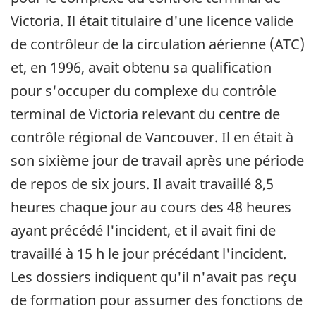
Victoria. Il était titulaire d'une licence valide
de contrôleur de la circulation aérienne (ATC)
et, en 1996, avait obtenu sa qualification
pour s'occuper du complexe du contrôle
terminal de Victoria relevant du centre de
contrôle régional de Vancouver. Il en était à
son sixième jour de travail après une période
de repos de six jours. Il avait travaillé 8,5
heures chaque jour au cours des 48 heures
ayant précédé l'incident, et il avait fini de
travaillé à 15 h le jour précédant l'incident.
Les dossiers indiquent qu'il n'avait pas reçu
de formation pour assumer des fonctions de