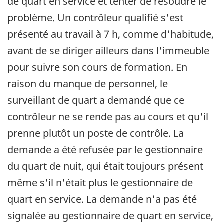
de quart en service et tenter de résoudre le
problème. Un contrôleur qualifié s'est
présenté au travail à 7 h, comme d'habitude,
avant de se diriger ailleurs dans l'immeuble
pour suivre son cours de formation. En
raison du manque de personnel, le
surveillant de quart a demandé que ce
contrôleur ne se rende pas au cours et qu'il
prenne plutôt un poste de contrôle. La
demande a été refusée par le gestionnaire
du quart de nuit, qui était toujours présent
même s'il n'était plus le gestionnaire de
quart en service. La demande n'a pas été
signalée au gestionnaire de quart en service,