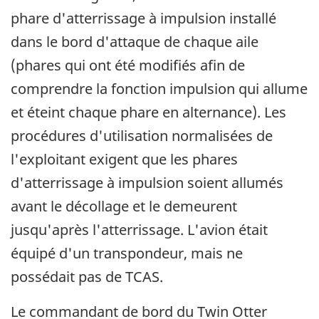
phare d'atterrissage à impulsion installé
dans le bord d'attaque de chaque aile
(phares qui ont été modifiés afin de
comprendre la fonction impulsion qui allume
et éteint chaque phare en alternance). Les
procédures d'utilisation normalisées de
l'exploitant exigent que les phares
d'atterrissage à impulsion soient allumés
avant le décollage et le demeurent
jusqu'après l'atterrissage. L'avion était
équipé d'un transpondeur, mais ne
possédait pas de TCAS.
Le commandant de bord du Twin Otter