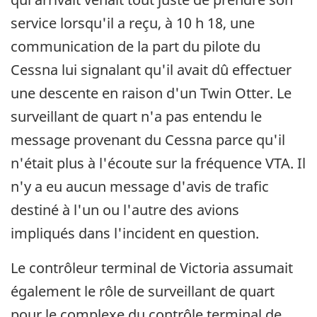
service lorsqu'il a reçu, à 10 h 18, une
communication de la part du pilote du
Cessna lui signalant qu'il avait dû effectuer
une descente en raison d'un Twin Otter. Le
surveillant de quart n'a pas entendu le
message provenant du Cessna parce qu'il
n'était plus à l'écoute sur la fréquence VTA. Il
n'y a eu aucun message d'avis de trafic
destiné à l'un ou l'autre des avions
impliqués dans l'incident en question.
Le contrôleur terminal de Victoria assumait
également le rôle de surveillant de quart
pour le complexe du contrôle terminal de