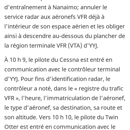
d'entraînement à Nanaimo; annuler le
service radar aux aéronefs VFR déjà à
l'intérieur de son espace aérien et les obliger
ainsi à descendre au-dessous du plancher de
la région terminale VFR (VTA) d'YYJ.
À 10 h 9, le pilote du Cessna est entré en
communication avec le contrôleur terminal
d'YYJ. Pour fins d'identification radar, le
contrôleur a noté, dans le « registre du trafic
VFR », l'heure, l'immatriculation de l'aéronef,
le type d'aéronef, sa destination, sa route et
son altitude. Vers 10 h 10, le pilote du Twin
Otter est entré en communication avec le