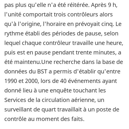
pas plus qu'elle n'a été réitérée. Après 9 h,
l'unité comportait trois contrôleurs alors
qu'à l'origine, l'horaire en prévoyait cinq. Le
rythme établi des périodes de pause, selon
lequel chaque contrôleur travaille une heure,
puis est en pause pendant trente minutes, a
été maintenu.Une recherche dans la base de
données du BST a permis d'établir qu'entre
1990 et 2000, lors de 40 événements ayant
donné lieu à une enquête touchant les
Services de la circulation aérienne, un
surveillant de quart travaillait à un poste de
contrôle au moment des faits.