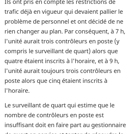
Ils ont pris en compte les restrictions de
trafic déjà en vigueur qui devaient pallier le
problème de personnel et ont décidé de ne
rien changer au plan. Par conséquent, à 7 h,
l'unité aurait trois contrôleurs en poste (y
compris le surveillant de quart) alors que
quatre étaient inscrits à l'horaire, et à 9 h,
l'unité aurait toujours trois contrôleurs en
poste alors que cinq étaient inscrits à
l'horaire.
Le surveillant de quart qui estime que le
nombre de contrôleurs en poste est
insuffisant doit en faire part au gestionnaire