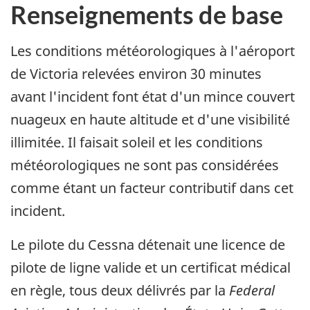
Renseignements de base
Les conditions météorologiques à l'aéroport
de Victoria relevées environ 30 minutes
avant l'incident font état d'un mince couvert
nuageux en haute altitude et d'une visibilité
illimitée. Il faisait soleil et les conditions
météorologiques ne sont pas considérées
comme étant un facteur contributif dans cet
incident.
Le pilote du Cessna détenait une licence de
pilote de ligne valide et un certificat médical
en règle, tous deux délivrés par la
Federal