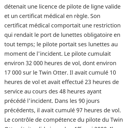
détenait une licence de pilote de ligne valide
et un certificat médical en règle. Son
certificat médical comportait une restriction
qui rendait le port de lunettes obligatoire en
tout temps; le pilote portait ses lunettes au
moment de l'incident. Le pilote cumulait
environ 32 000 heures de vol, dont environ
17 000 sur le Twin Otter. Il avait cumulé 10
heures de vol et avait effectué 23 heures de
service au cours des 48 heures ayant
précédé l'incident. Dans les 90 jours
précédents, il avait cumulé 97 heures de vol.
Le contrôle de compétence du pilote du Twin
er