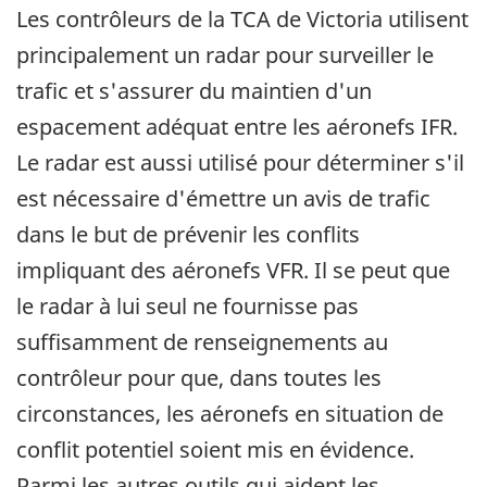
Les contrôleurs de la TCA de Victoria utilisent
principalement un radar pour surveiller le
trafic et s'assurer du maintien d'un
espacement adéquat entre les aéronefs IFR.
Le radar est aussi utilisé pour déterminer s'il
est nécessaire d'émettre un avis de trafic
dans le but de prévenir les conflits
impliquant des aéronefs VFR. Il se peut que
le radar à lui seul ne fournisse pas
suffisamment de renseignements au
contrôleur pour que, dans toutes les
circonstances, les aéronefs en situation de
conflit potentiel soient mis en évidence.
Parmi les autres outils qui aident les