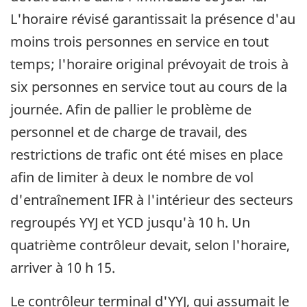
L'horaire révisé garantissait la présence d'au
moins trois personnes en service en tout
temps; l'horaire original prévoyait de trois à
six personnes en service tout au cours de la
journée. Afin de pallier le problème de
personnel et de charge de travail, des
restrictions de trafic ont été mises en place
afin de limiter à deux le nombre de vol
d'entraînement IFR à l'intérieur des secteurs
regroupés YYJ et YCD jusqu'à 10 h. Un
quatrième contrôleur devait, selon l'horaire,
arriver à 10 h 15.
Le contrôleur terminal d'YYJ, qui assumait le