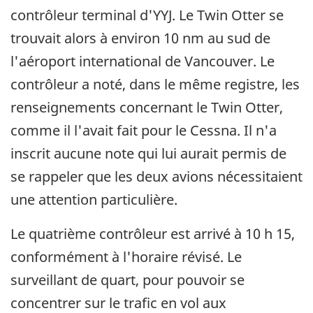
contrôleur terminal d'YYJ. Le Twin Otter se
trouvait alors à environ 10 nm au sud de
l'aéroport international de Vancouver. Le
contrôleur a noté, dans le même registre, les
renseignements concernant le Twin Otter,
comme il l'avait fait pour le Cessna. Il n'a
inscrit aucune note qui lui aurait permis de
se rappeler que les deux avions nécessitaient
une attention particulière.
Le quatrième contrôleur est arrivé à 10 h 15,
conformément à l'horaire révisé. Le
surveillant de quart, pour pouvoir se
concentrer sur le trafic en vol aux