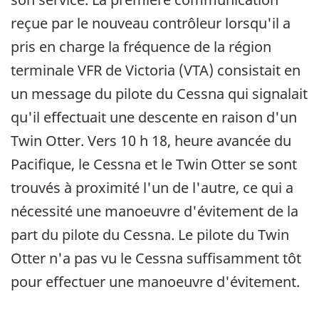
reçue par le nouveau contrôleur lorsqu'il a
pris en charge la fréquence de la région
terminale VFR de Victoria (VTA) consistait en
un message du pilote du Cessna qui signalait
qu'il effectuait une descente en raison d'un
Twin Otter. Vers 10 h 18, heure avancée du
Pacifique, le Cessna et le Twin Otter se sont
trouvés à proximité l'un de l'autre, ce qui a
nécessité une manoeuvre d'évitement de la
part du pilote du Cessna. Le pilote du Twin
Otter n'a pas vu le Cessna suffisamment tôt
pour effectuer une manoeuvre d'évitement.