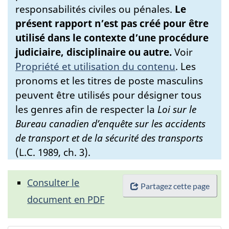
responsabilités civiles ou pénales.
Le
présent rapport n’est pas créé pour être
utilisé dans le contexte d’une procédure
judiciaire, disciplinaire ou autre.
Voir
Propriété et utilisation du contenu
.
Les
pronoms et les titres de poste masculins
peuvent être utilisés pour désigner tous
les genres afin de respecter la
Loi sur le
Bureau canadien d’enquête sur les accidents
de transport et de la sécurité des transports
(L.C. 1989, ch. 3).
Consulter le
Partagez cette page
document en PDF