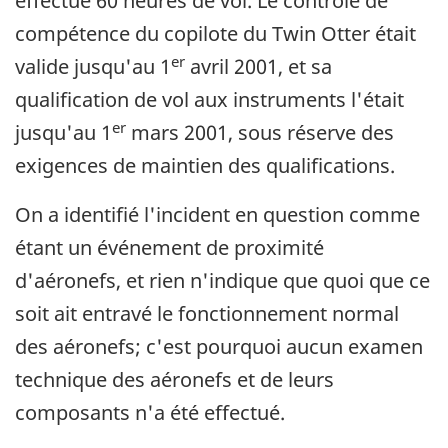
effectué 60 heures de vol. Le contrôle de
compétence du copilote du Twin Otter était
er
valide jusqu'au 1
avril 2001, et sa
qualification de vol aux instruments l'était
er
jusqu'au 1
mars 2001, sous réserve des
exigences de maintien des qualifications.
On a identifié l'incident en question comme
étant un événement de proximité
d'aéronefs, et rien n'indique que quoi que ce
soit ait entravé le fonctionnement normal
des aéronefs; c'est pourquoi aucun examen
technique des aéronefs et de leurs
composants n'a été effectué.