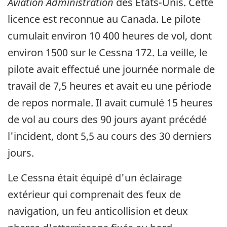
Aviation Administration
des États-Unis. Cette
licence est reconnue au Canada. Le pilote
cumulait environ 10 400 heures de vol, dont
environ 1500 sur le Cessna 172. La veille, le
pilote avait effectué une journée normale de
travail de 7,5 heures et avait eu une période
de repos normale. Il avait cumulé 15 heures
de vol au cours des 90 jours ayant précédé
l'incident, dont 5,5 au cours des 30 derniers
jours.
Le Cessna était équipé d'un éclairage
extérieur qui comprenait des feux de
navigation, un feu anticollision et deux