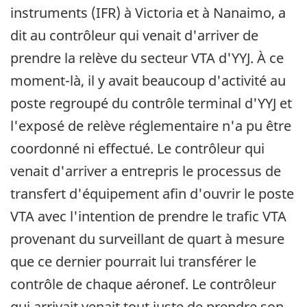
instruments (IFR) à Victoria et à Nanaimo, a
dit au contrôleur qui venait d'arriver de
prendre la relève du secteur VTA d'YYJ. À ce
moment-là, il y avait beaucoup d'activité au
poste regroupé du contrôle terminal d'YYJ et
l'exposé de relève réglementaire n'a pu être
coordonné ni effectué. Le contrôleur qui
venait d'arriver a entrepris le processus de
transfert d'équipement afin d'ouvrir le poste
VTA avec l'intention de prendre le trafic VTA
provenant du surveillant de quart à mesure
que ce dernier pourrait lui transférer le
contrôle de chaque aéronef. Le contrôleur
qui arrivait venait tout juste de prendre son