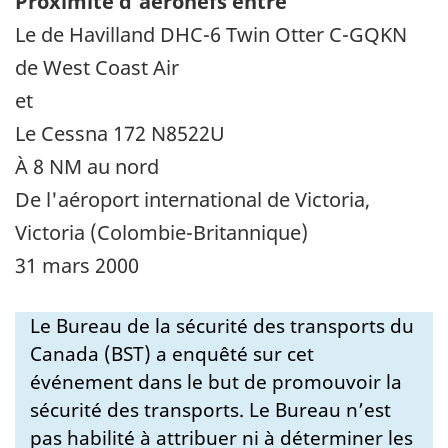
Proximité d'aéronefs entre
Le de Havilland DHC-6 Twin Otter C-GQKN
de West Coast Air
et
Le Cessna 172 N8522U
À 8 NM au nord
De l'aéroport international de Victoria,
Victoria (Colombie-Britannique)
31 mars 2000
Le Bureau de la sécurité des transports du
Canada (BST) a enquêté sur cet
événement dans le but de promouvoir la
sécurité des transports. Le Bureau n’est
pas habilité à attribuer ni à déterminer les