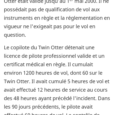
Otter était valide jusqu'au 1
mai 2000. Il ne
possédait pas de qualification de vol aux
instruments en règle et la réglementation en
vigueur ne l'exigeait pas pour le vol en
question.
Le copilote du Twin Otter détenait une
licence de pilote professionnel valide et un
certificat médical en règle. Il cumulait
environ 1200 heures de vol, dont 60 sur le
Twin Otter. Il avait cumulé 5 heures de vol et
avait effectué 12 heures de service au cours
des 48 heures ayant précédé l'incident. Dans
les 90 jours précédents, le pilote avait