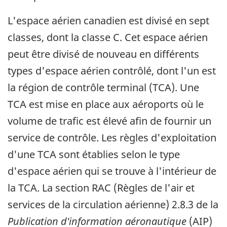
L'espace aérien canadien est divisé en sept
classes, dont la classe C. Cet espace aérien
peut être divisé de nouveau en différents
types d'espace aérien contrôlé, dont l'un est
la région de contrôle terminal (TCA). Une
TCA est mise en place aux aéroports où le
volume de trafic est élevé afin de fournir un
service de contrôle. Les règles d'exploitation
d'une TCA sont établies selon le type
d'espace aérien qui se trouve à l'intérieur de
la TCA. La section RAC (Règles de l'air et
services de la circulation aérienne) 2.8.3 de la
Publication d'information aéronautique
(AIP)