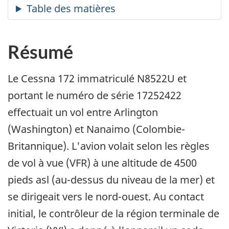
Résumé
Le Cessna 172 immatriculé N8522U et
portant le numéro de série 17252422
effectuait un vol entre Arlington
(Washington) et Nanaimo (Colombie-
Britannique). L'avion volait selon les règles
de vol à vue (VFR) à une altitude de 4500
pieds asl (au-dessus du niveau de la mer) et
se dirigeait vers le nord-ouest. Au contact
initial, le contrôleur de la région terminale de