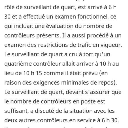
rôle de surveillant de quart, est arrivé à 6 h
30 et a effectué un examen fonctionnel, ce
qui incluait une évaluation du nombre de
contrôleurs présents. Il a aussi procédé à un
examen des restrictions de trafic en vigueur.
Le surveillant de quart a cru à tort qu'un
quatrième contrôleur allait arriver à 10 h au
lieu de 10 h 15 comme il était prévu (en
raison des exigences minimales de repos).
Le surveillant de quart, devant s'assurer que
le nombre de contrôleurs en poste est
suffisant, a discuté de la situation avec les
deux autres contrôleurs en service à 6 h 30.