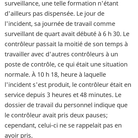
surveillance, une telle formation n'étant
d'ailleurs pas dispensée. Le jour de
l'incident, sa journée de travail comme
surveillant de quart avait débuté à 6 h 30. Le
contrôleur passait la moitié de son temps à
travailler avec d'autres contrôleurs à un
poste de contrôle, ce qui était une situation
normale. À 10 h 18, heure à laquelle
l'incident s'est produit, le contrôleur était en
service depuis 3 heures et 48 minutes. Le
dossier de travail du personnel indique que
le contrôleur avait pris deux pauses;
cependant, celui-ci ne se rappelait pas en
avoir pris.