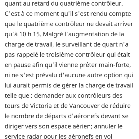
quant au retard du quatrième contrôleur.
C'est à ce moment qu'il s'est rendu compte
que le quatrième contrôleur ne devait arriver
qu'à 10 h 15. Malgré l'augmentation de la
charge de travail, le surveillant de quart n'a
pas rappelé le troisième contrôleur qui était
en pause afin qu'il vienne prêter main-forte,
ni ne s'est prévalu d'aucune autre option qui
lui aurait permis de gérer la charge de travail
telle que : demander aux contrôleurs des
tours de Victoria et de Vancouver de réduire
le nombre de départs d'aéronefs devant se
diriger vers son espace aérien; annuler le
service radar pour les aéronefs en vol