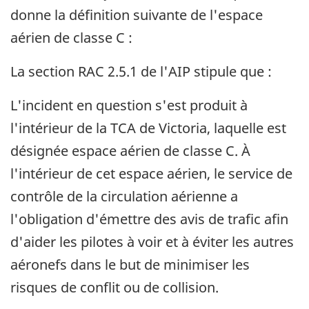
donne la définition suivante de l'espace
aérien de classe C :
La section RAC 2.5.1 de l'AIP stipule que :
L'incident en question s'est produit à
l'intérieur de la TCA de Victoria, laquelle est
désignée espace aérien de classe C. À
l'intérieur de cet espace aérien, le service de
contrôle de la circulation aérienne a
l'obligation d'émettre des avis de trafic afin
d'aider les pilotes à voir et à éviter les autres
aéronefs dans le but de minimiser les
risques de conflit ou de collision.