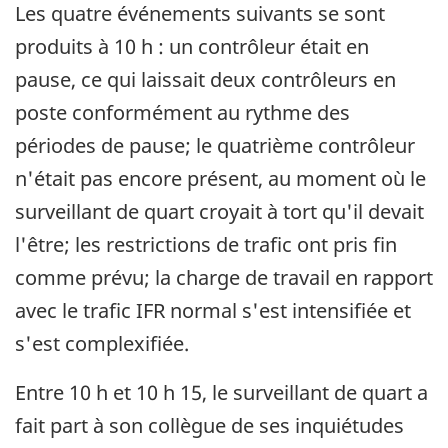
Les quatre événements suivants se sont
produits à 10 h : un contrôleur était en
pause, ce qui laissait deux contrôleurs en
poste conformément au rythme des
périodes de pause; le quatrième contrôleur
n'était pas encore présent, au moment où le
surveillant de quart croyait à tort qu'il devait
l'être; les restrictions de trafic ont pris fin
comme prévu; la charge de travail en rapport
avec le trafic IFR normal s'est intensifiée et
s'est complexifiée.
Entre 10 h et 10 h 15, le surveillant de quart a
fait part à son collègue de ses inquiétudes