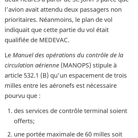
l'avion avait attendu deux passagers non
prioritaires. Néanmoins, le plan de vol
indiquait que cette partie du vol était
qualifiée de MEDEVAC.
Le
Manuel des opérations du contrôle de la
circulation aérienne
(MANOPS) stipule à
article 532.1 (B) qu'un espacement de trois
milles entre les aéronefs est nécessaire
pourvu que :
des services de contrôle terminal soient
offerts;
une portée maximale de 60 milles soit