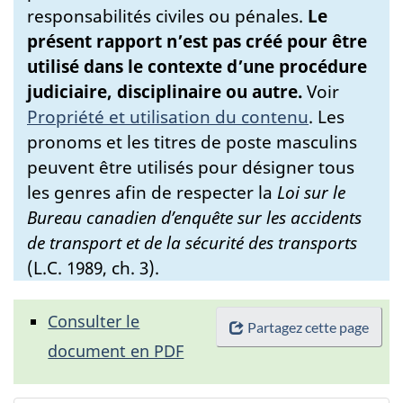
responsabilités civiles ou pénales.
Le
présent rapport n’est pas créé pour être
utilisé dans le contexte d’une procédure
judiciaire, disciplinaire ou autre.
Voir
Propriété et utilisation du contenu
.
Les
pronoms et les titres de poste masculins
peuvent être utilisés pour désigner tous
les genres afin de respecter la
Loi sur le
Bureau canadien d’enquête sur les accidents
de transport et de la sécurité des transports
(L.C. 1989, ch. 3).
Consulter le
Partagez cette page
document en PDF