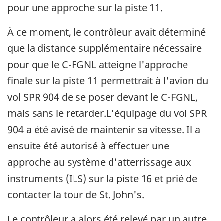
pour une approche sur la piste 11.
À ce moment, le contrôleur avait déterminé
que la distance supplémentaire nécessaire
pour que le C-FGNL atteigne l'approche
finale sur la piste 11 permettrait à l'avion du
vol SPR 904 de se poser devant le C-FGNL,
mais sans le retarder.L'équipage du vol SPR
904 a été avisé de maintenir sa vitesse. Il a
ensuite été autorisé à effectuer une
approche au système d'atterrissage aux
instruments (ILS) sur la piste 16 et prié de
contacter la tour de St. John's.
Le contrôleur a alors été relevé par un autre