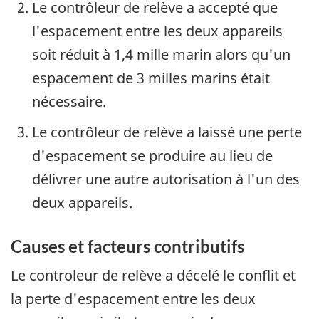
Le contrôleur de relève a accepté que
l'espacement entre les deux appareils
soit réduit à 1,4 mille marin alors qu'un
espacement de 3 milles marins était
nécessaire.
Le contrôleur de relève a laissé une perte
d'espacement se produire au lieu de
délivrer une autre autorisation à l'un des
deux appareils.
Causes et facteurs contributifs
Le controleur de relève a décelé le conflit et
la perte d'espacement entre les deux