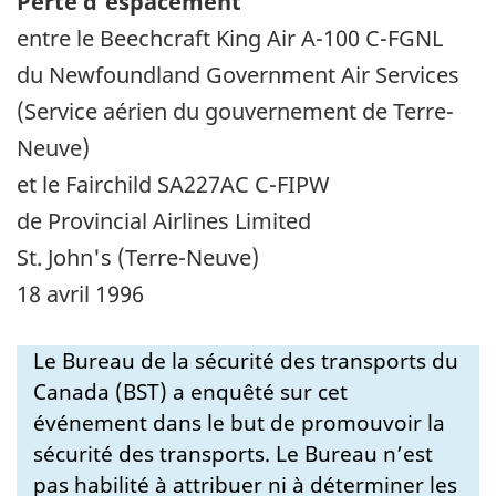
Perte d'espacement
entre le Beechcraft King Air A-100 C-FGNL
du Newfoundland Government Air Services
(Service aérien du gouvernement de Terre-
Neuve)
et le Fairchild SA227AC C-FIPW
de Provincial Airlines Limited
St. John's (Terre-Neuve)
18 avril 1996
Le Bureau de la sécurité des transports du
Canada (BST) a enquêté sur cet
événement dans le but de promouvoir la
sécurité des transports. Le Bureau n’est
pas habilité à attribuer ni à déterminer les