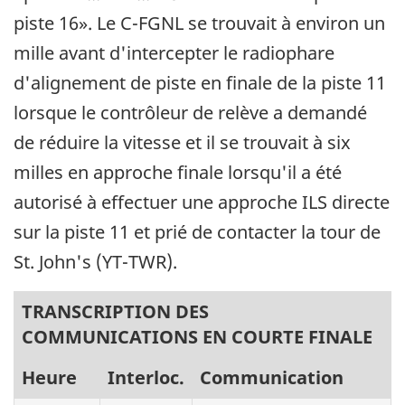
piste 16». Le C-FGNL se trouvait à environ un
mille avant d'intercepter le radiophare
d'alignement de piste en finale de la piste 11
lorsque le contrôleur de relève a demandé
de réduire la vitesse et il se trouvait à six
milles en approche finale lorsqu'il a été
autorisé à effectuer une approche ILS directe
sur la piste 11 et prié de contacter la tour de
St. John's (YT-TWR).
TRANSCRIPTION DES
COMMUNICATIONS EN COURTE FINALE
Heure
Interloc.
Communication