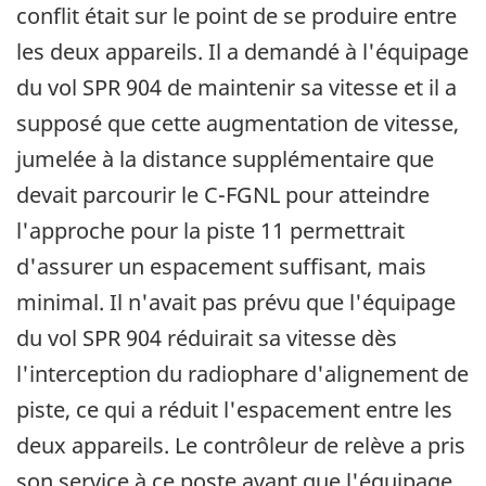
conflit était sur le point de se produire entre
les deux appareils. Il a demandé à l'équipage
du vol SPR 904 de maintenir sa vitesse et il a
supposé que cette augmentation de vitesse,
jumelée à la distance supplémentaire que
devait parcourir le C-FGNL pour atteindre
l'approche pour la piste 11 permettrait
d'assurer un espacement suffisant, mais
minimal. Il n'avait pas prévu que l'équipage
du vol SPR 904 réduirait sa vitesse dès
l'interception du radiophare d'alignement de
piste, ce qui a réduit l'espacement entre les
deux appareils. Le contrôleur de relève a pris
son service à ce poste avant que l'équipage