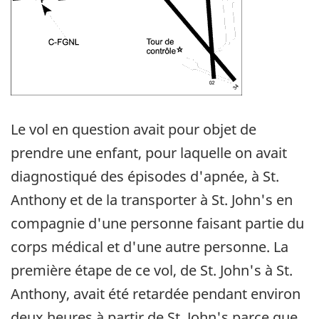
Le vol en question avait pour objet de
prendre une enfant, pour laquelle on avait
diagnostiqué des épisodes d'apnée, à St.
Anthony et de la transporter à St. John's en
compagnie d'une personne faisant partie du
corps médical et d'une autre personne. La
première étape de ce vol, de St. John's à St.
Anthony, avait été retardée pendant environ
deux heures à partir de St. John's parce que