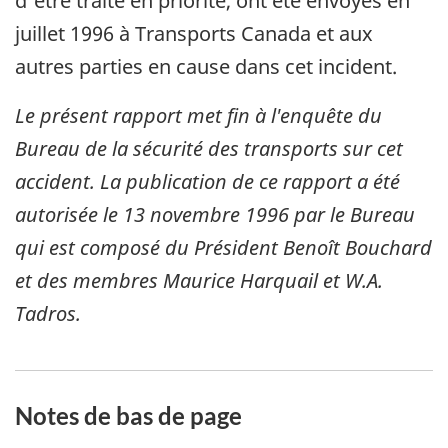
d'être traité en priorité, ont été envoyés en
juillet 1996 à Transports Canada et aux
autres parties en cause dans cet incident.
Le présent rapport met fin à l'enquête du
Bureau de la sécurité des transports sur cet
accident. La publication de ce rapport a été
autorisée le
13 novembre 1996
par le Bureau
qui est composé du Président Benoît Bouchard
et des membres Maurice Harquail et W.A.
Tadros.
Notes de bas de page