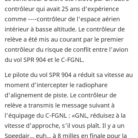
contrôleur qui avait 25 ans d'expérience
comme ----contrôleur de l'espace aérien
intérieur à basse altitude. Le contrôleur de
relève a été mis au courant par le premier
contrôleur du risque de conflit entre l'avion
du vol SPR 904 et le C-FGNL.
Le pilote du vol SPR 904 a réduit sa vitesse au
moment d'intercepter le radiophare
d'alignement de piste. Le contrôleur de
relève a transmis le message suivant à
l'équipage du C-FGNL : «GNL, réduisez à la
vitesse d'approche, s'il vous plaît. Il y a un
Speedair... euh... à 8 milles en finale pour la