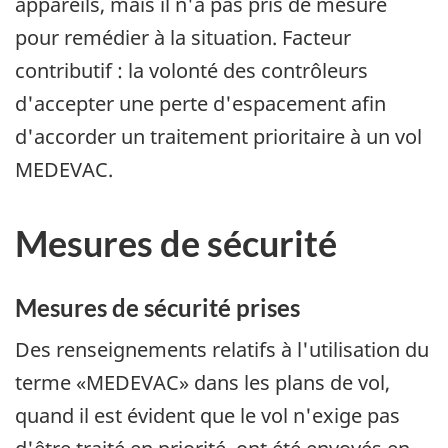
appareils, mais il n'a pas pris de mesure
pour remédier à la situation. Facteur
contributif : la volonté des contrôleurs
d'accepter une perte d'espacement afin
d'accorder un traitement prioritaire à un vol
MEDEVAC.
Mesures de sécurité
Mesures de sécurité prises
Des renseignements relatifs à l'utilisation du
terme «MEDEVAC» dans les plans de vol,
quand il est évident que le vol n'exige pas