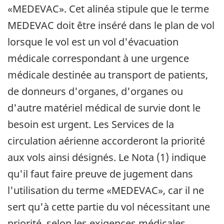
«MEDEVAC». Cet alinéa stipule que le terme
MEDEVAC doit être inséré dans le plan de vol
lorsque le vol est un vol d'évacuation
médicale correspondant à une urgence
médicale destinée au transport de patients,
de donneurs d'organes, d'organes ou
d'autre matériel médical de survie dont le
besoin est urgent. Les Services de la
circulation aérienne accorderont la priorité
aux vols ainsi désignés. Le Nota (1) indique
qu'il faut faire preuve de jugement dans
l'utilisation du terme «MEDEVAC», car il ne
sert qu'à cette partie du vol nécessitant une
priorité, selon les exigences médicales.