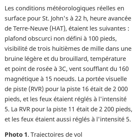
Les conditions météorologiques réelles en
surface pour St. John's à 22 h, heure avancée
de Terre-Neuve (HAT), étaient les suivantes :
plafond obscurci non défini à 100 pieds,
visibilité de trois huitièmes de mille dans une
bruine légère et du brouillard, température
et point de rosée à 3C, vent soufflant du 160
magnétique à 15 noeuds. La portée visuelle
de piste (RVR) pour la piste 16 était de 2 000
pieds, et les feux étaient réglés à l'intensité
5. La RVR pour la piste 11 était de 2 200 pieds,
et les feux étaient aussi réglés à l'intensité 5.
Photo 1
. Trajectoires de vol