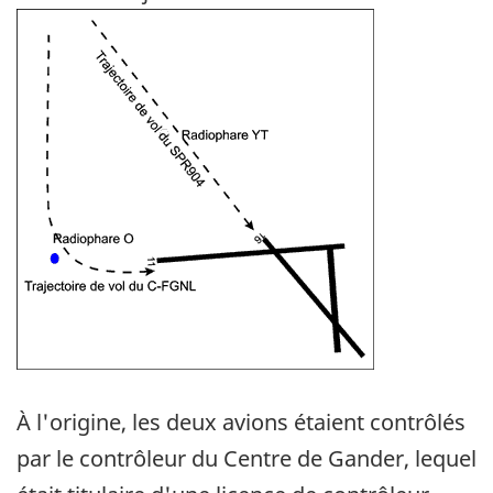
Image
À l'origine, les deux avions étaient contrôlés
par le contrôleur du Centre de Gander, lequel