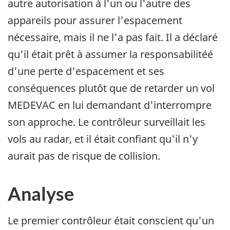
autre autorisation à l'un ou l'autre des
appareils pour assurer l'espacement
nécessaire, mais il ne l'a pas fait. Il a déclaré
qu'il était prêt à assumer la responsabilitéé
d'une perte d'espacement et ses
conséquences plutôt que de retarder un vol
MEDEVAC en lui demandant d'interrompre
son approche. Le contrôleur surveillait les
vols au radar, et il était confiant qu'il n'y
aurait pas de risque de collision.
Analyse
Le premier contrôleur était conscient qu'un