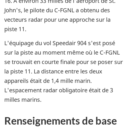
16. À environ 33 milles de l'aéroport de St.
John's, le pilote du C-FGNL a obtenu des
vecteurs radar pour une approche sur la
piste 11.
L'équipage du vol Speedair 904 s'est posé
sur la piste au moment même où le C-FGNL
se trouvait en courte finale pour se poser sur
la piste 11. La distance entre les deux
appareils était de 1,4 mille marin.
L'espacement radar obligatoire était de 3
milles marins.
Renseignements de base