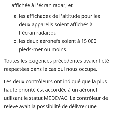
affichée à l'écran radar; et
les affichages de l'altitude pour les
deux appareils soient affichés à
l'écran radar;ou
les deux aéronefs soient à 15 000
pieds-mer ou moins.
Toutes les exigences précédentes avaient été
respectées dans le cas qui nous occupe.
Les deux contrôleurs ont indiqué que la plus
haute priorité ést accordée à un aéronef
utilisant le statut MEDEVAC. Le contrôleur de
relève avait la possibilité de délivrer une