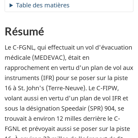
Résumé
Le C-FGNL, qui effectuait un vol d'évacuation
médicale (MEDEVAC), était en
rapprochement en vertu d'un plan de vol aux
instruments (IFR) pour se poser sur la piste
16 à St. John's (Terre-Neuve). Le C-FIPW,
volant aussi en vertu d'un plan de vol IFR et
sous la désignation Speedair (SPR) 904, se
trouvait à environ 12 milles derrière le C-
FGNL et prévoyait aussi se poser sur la piste