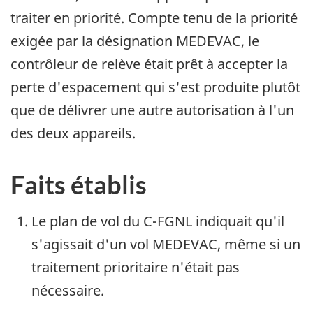
traiter en priorité. Compte tenu de la priorité
exigée par la désignation MEDEVAC, le
contrôleur de relève était prêt à accepter la
perte d'espacement qui s'est produite plutôt
que de délivrer une autre autorisation à l'un
des deux appareils.
Faits établis
Le plan de vol du C-FGNL indiquait qu'il
s'agissait d'un vol MEDEVAC, même si un
traitement prioritaire n'était pas
nécessaire.