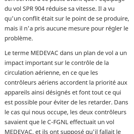
du vol SPR 904 réduise sa vitesse. Il a vu
qu'un conflit était sur le point de se produire,
mais il n'a pris aucune mesure pour régler le
problème.
Le terme MEDEVAC dans un plan de vol a un
impact important sur le contrôle de la
circulation aérienne, en ce que les
contrôleurs aériens accordent la priorité aux
appareils ainsi désignés et font tout ce qui
est possible pour éviter de les retarder. Dans
le cas qui nous occupe, les deux contrôleurs
savaient que le C-FGNL effectuait un vol
MEDEVAC, et ils ont supposé qu'il fallait le