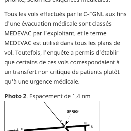
Tous les vols effectués par le C-FGNL aux fins
d'une évacuation médicale sont classés
MEDEVAC par l'exploitant, et le terme
MEDEVAC est utilisé dans tous les plans de
vol. Toutefois, l'enquête a permis d'établir
que certains de ces vols correspondaient à
un transfert non critique de patients plutôt
qu'à une urgence médicale.
Photo 2
. Espacement de 1,4 nm
Image