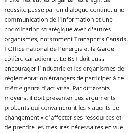
réussite passe par un dialogue continu, une
communication de l'information et une
coordination stratégique avec d'autres
organismes, notamment Transports Canada,
l'Office national de l'énergie et la Garde
côtière canadienne. Le BST doit aussi
encourager l'industrie et les organismes de
réglementation étrangers de participer à ce
même genre d'activités. Par différents
moyens, il doit présenter des arguments
probants qui convaincront les « agents de
changement » d'affecter ses ressources et
de prendre les mesures nécessaires en vue