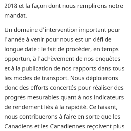
2018 et la façon dont nous remplirons notre
mandat.
Un domaine d'intervention important pour
l'année à venir pour nous est un défi de
longue date : le fait de procéder, en temps
opportun, à l'achèvement de nos enquêtes
et à la publication de nos rapports dans tous
les modes de transport. Nous déploierons
donc des efforts concertés pour réaliser des
progrès mesurables quant à nos indicateurs
de rendement liés à la rapidité. Ce faisant,
nous contribuerons à faire en sorte que les
Canadiens et les Canadiennes reçoivent plus