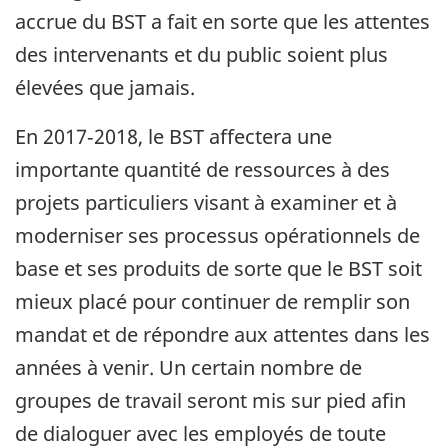
accrue du BST a fait en sorte que les attentes
des intervenants et du public soient plus
élevées que jamais.
En 2017‑2018, le BST affectera une
importante quantité de ressources à des
projets particuliers visant à examiner et à
moderniser ses processus opérationnels de
base et ses produits de sorte que le BST soit
mieux placé pour continuer de remplir son
mandat et de répondre aux attentes dans les
années à venir. Un certain nombre de
groupes de travail seront mis sur pied afin
de dialoguer avec les employés de toute