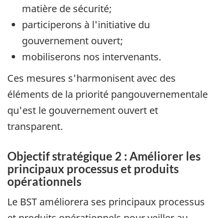
matière de sécurité;
participerons à l'initiative du
gouvernement ouvert;
mobiliserons nos intervenants.
Ces mesures s'harmonisent avec des
éléments de la priorité pangouvernementale
qu'est le gouvernement ouvert et
transparent.
Objectif stratégique 2 : Améliorer les
principaux processus et produits
opérationnels
Le BST améliorera ses principaux processus
et produits opérationnels pour veiller au