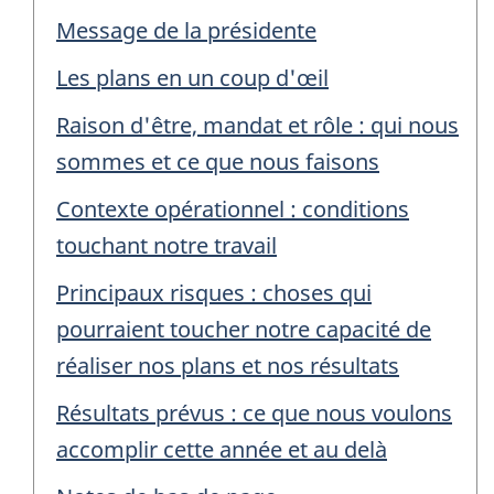
Message de la présidente
Les plans en un coup d'œil
Raison d'être, mandat et rôle : qui nous
sommes et ce que nous faisons
Contexte opérationnel : conditions
touchant notre travail
Principaux risques : choses qui
pourraient toucher notre capacité de
réaliser nos plans et nos résultats
Résultats prévus : ce que nous voulons
accomplir cette année et au delà