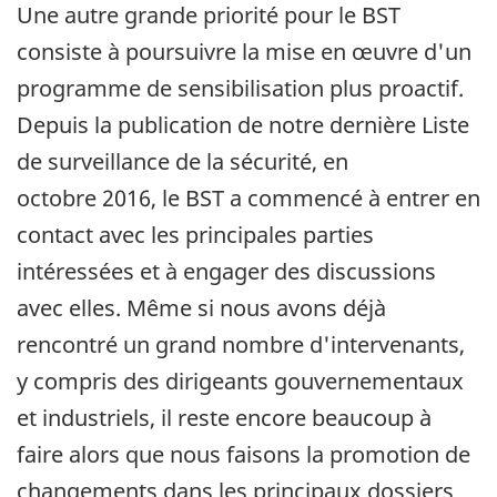
Une autre grande priorité pour le BST
consiste à poursuivre la mise en œuvre d'un
programme de sensibilisation plus proactif.
Depuis la publication de notre dernière Liste
de surveillance de la sécurité, en
octobre 2016, le BST a commencé à entrer en
contact avec les principales parties
intéressées et à engager des discussions
avec elles. Même si nous avons déjà
rencontré un grand nombre d'intervenants,
y compris des dirigeants gouvernementaux
et industriels, il reste encore beaucoup à
faire alors que nous faisons la promotion de
changements dans les principaux dossiers