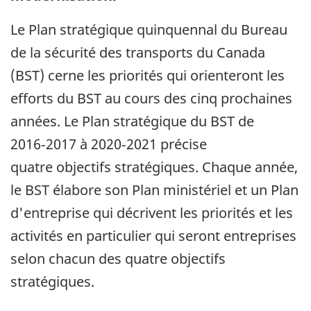
Le Plan stratégique quinquennal du Bureau
de la sécurité des transports du Canada
(BST) cerne les priorités qui orienteront les
efforts du BST au cours des cinq prochaines
années. Le Plan stratégique du BST de
2016‑2017 à 2020‑2021 précise
quatre objectifs stratégiques. Chaque année,
le BST élabore son Plan ministériel et un Plan
d'entreprise qui décrivent les priorités et les
activités en particulier qui seront entreprises
selon chacun des quatre objectifs
stratégiques.