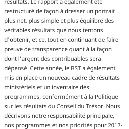
résultats. Le rapport a également été
restructuré de façon à dresser un portrait
plus net, plus simple et plus équilibré des
véritables résultats que nous tentons
d'obtenir, et ce, tout en continuant de faire
preuve de transparence quant à la façon
dont l'argent des contribuables sera
dépensé. Cette année, le BST a également
mis en place un nouveau cadre de résultats
ministériels et un inventaire des
programmes, conformément à la Politique
sur les résultats du Conseil du Trésor. Nous
décrivons notre responsabilité principale,
nos programmes et nos priorités pour 2017-