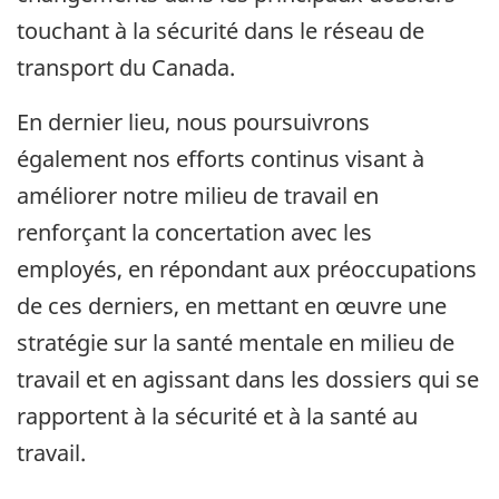
touchant à la sécurité dans le réseau de
transport du Canada.
En dernier lieu, nous poursuivrons
également nos efforts continus visant à
améliorer notre milieu de travail en
renforçant la concertation avec les
employés, en répondant aux préoccupations
de ces derniers, en mettant en œuvre une
stratégie sur la santé mentale en milieu de
travail et en agissant dans les dossiers qui se
rapportent à la sécurité et à la santé au
travail.