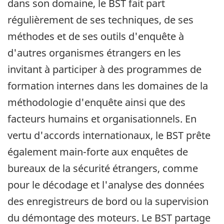
dans son domaine, le BST fait part
régulièrement de ses techniques, de ses
méthodes et de ses outils d'enquête à
d'autres organismes étrangers en les
invitant à participer à des programmes de
formation internes dans les domaines de la
méthodologie d'enquête ainsi que des
facteurs humains et organisationnels. En
vertu d'accords internationaux, le BST prête
également main-forte aux enquêtes de
bureaux de la sécurité étrangers, comme
pour le décodage et l'analyse des données
des enregistreurs de bord ou la supervision
du démontage des moteurs. Le BST partage