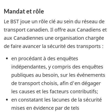
Mandat et rôle
Le BST joue un rôle clé au sein du réseau de
transport canadien. Il offre aux Canadiens et
aux Canadiennes une organisation chargée
de faire avancer la sécurité des transports :
en procédant à des enquêtes
indépendantes, y compris des enquêtes
publiques au besoin, sur les événements
de transport choisis, afin d'en dégager
les causes et les facteurs contributifs;
en constatant les lacunes de la sécurité
mises en évidence par de tels