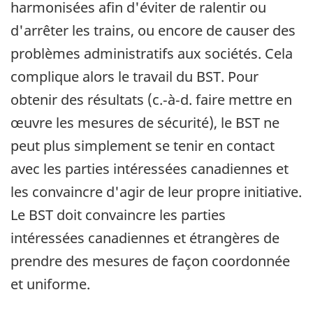
harmonisées afin d'éviter de ralentir ou
d'arrêter les trains, ou encore de causer des
problèmes administratifs aux sociétés. Cela
complique alors le travail du BST. Pour
obtenir des résultats (c.‑à‑d. faire mettre en
œuvre les mesures de sécurité), le BST ne
peut plus simplement se tenir en contact
avec les parties intéressées canadiennes et
les convaincre d'agir de leur propre initiative.
Le BST doit convaincre les parties
intéressées canadiennes et étrangères de
prendre des mesures de façon coordonnée
et uniforme.