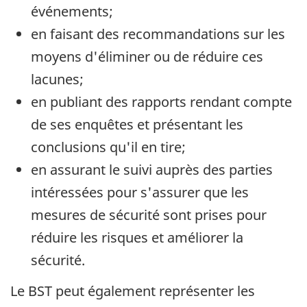
événements;
en faisant des recommandations sur les
moyens d'éliminer ou de réduire ces
lacunes;
en publiant des rapports rendant compte
de ses enquêtes et présentant les
conclusions qu'il en tire;
en assurant le suivi auprès des parties
intéressées pour s'assurer que les
mesures de sécurité sont prises pour
réduire les risques et améliorer la
sécurité.
Le BST peut également représenter les