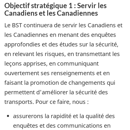
Objectif stratégique 1 : Servir les
Canadiens et les Canadiennes
Le BST continuera de servir les Canadiens et
les Canadiennes en menant des enquêtes
approfondies et des études sur la sécurité,
en relevant les risques, en transmettant les
leçons apprises, en communiquant
ouvertement ses renseignements et en
faisant la promotion de changements qui
permettent d'améliorer la sécurité des
transports. Pour ce faire, nous :
assurerons la rapidité et la qualité des
enquêtes et des communications en