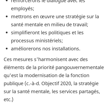
renforcerons le dialogue avec les
employés;
mettrons en œuvre une stratégie sur la
santé mentale en milieu de travail;
simplifieront les politiques et les
processus ministériels;
améliorerons nos installations.
Ces mesures s'harmonisent avec des
éléments de la priorité pangouvernementale
qu'est la modernisation de la fonction
publique (c.‑à‑d. Objectif 2020, la stratégie
sur la santé mentale, les services partagés,
etc.)