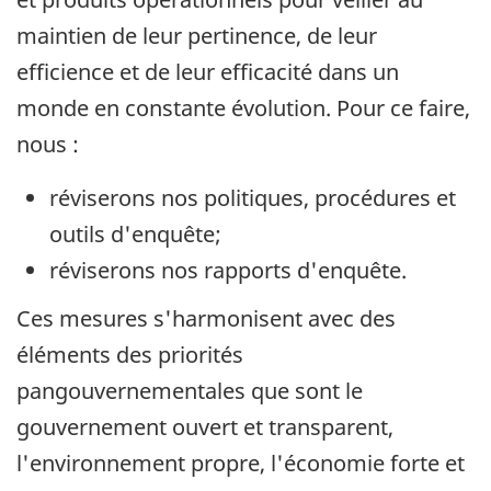
maintien de leur pertinence, de leur
efficience et de leur efficacité dans un
monde en constante évolution. Pour ce faire,
nous :
réviserons nos politiques, procédures et
outils d'enquête;
réviserons nos rapports d'enquête.
Ces mesures s'harmonisent avec des
éléments des priorités
pangouvernementales que sont le
gouvernement ouvert et transparent,
l'environnement propre, l'économie forte et