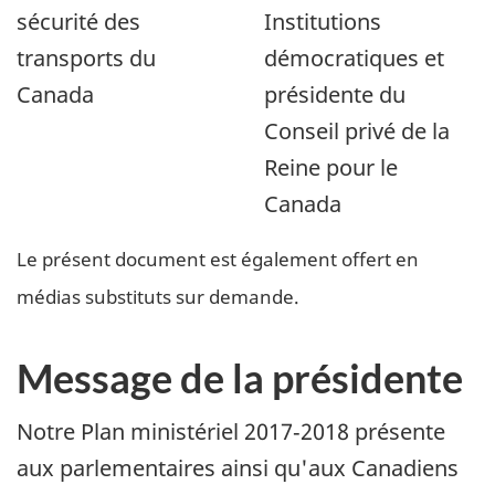
sécurité des
Institutions
transports du
démocratiques et
Canada
présidente du
Conseil privé de la
Reine pour le
Canada
Le présent document est également offert en
médias substituts sur demande.
Message de la présidente
Notre Plan ministériel 2017‑2018 présente
aux parlementaires ainsi qu'aux Canadiens