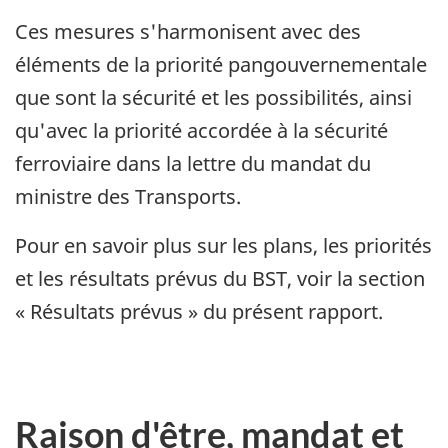
Ces mesures s'harmonisent avec des
éléments de la priorité pangouvernementale
que sont la sécurité et les possibilités, ainsi
qu'avec la priorité accordée à la sécurité
ferroviaire dans la lettre du mandat du
ministre des Transports.
Pour en savoir plus sur les plans, les priorités
et les résultats prévus du BST, voir la section
« Résultats prévus » du présent rapport.
Raison d'être, mandat et