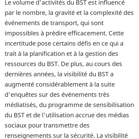
Le volume d'activités du BST est influencé
par le nombre, la gravité et la complexité des
événements de transport, qui sont
impossibles à prédire efficacement. Cette
incertitude pose certains défis en ce qui a
trait à la planification et à la gestion des
ressources du BST. De plus, au cours des
dernières années, la visibilité du BST a
augmenté considérablement à la suite
d'enquêtes sur des événements très
médiatisés, du programme de sensibilisation
du BST et de l'utilisation accrue des médias
sociaux pour transmettre des
renseignements sur la sécurité. La visibilité