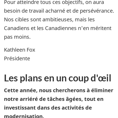
Pour atteindre tous ces objectifs, on aura
besoin de travail acharné et de persévérance.
Nos cibles sont ambitieuses, mais les
Canadiens et les Canadiennes n'en méritent
pas moins.
Kathleen Fox
Présidente
Les plans en un coup d'œil
Cette année, nous chercherons à éliminer
notre arriéré de tâches âgées, tout en
investissant dans des activités de
modernisation.