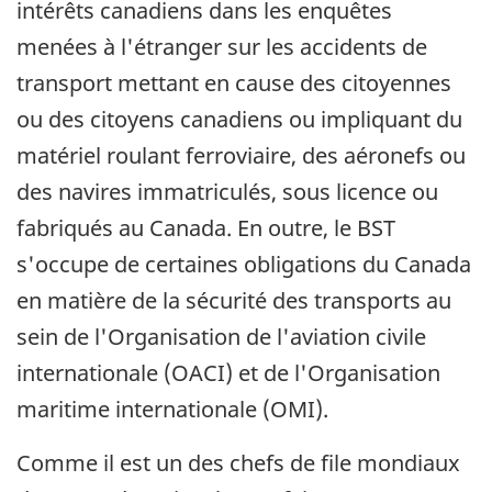
intérêts canadiens dans les enquêtes
menées à l'étranger sur les accidents de
transport mettant en cause des citoyennes
ou des citoyens canadiens ou impliquant du
matériel roulant ferroviaire, des aéronefs ou
des navires immatriculés, sous licence ou
fabriqués au Canada. En outre, le BST
s'occupe de certaines obligations du Canada
en matière de la sécurité des transports au
sein de l'Organisation de l'aviation civile
internationale (OACI) et de l'Organisation
maritime internationale (OMI).
Comme il est un des chefs de file mondiaux