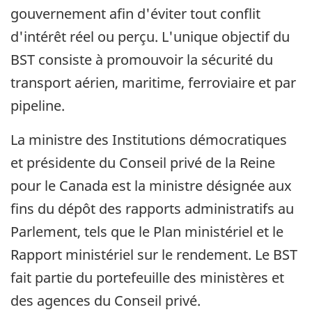
gouvernement afin d'éviter tout conflit
d'intérêt réel ou perçu. L'unique objectif du
BST consiste à promouvoir la sécurité du
transport aérien, maritime, ferroviaire et par
pipeline.
La ministre des Institutions démocratiques
et présidente du Conseil privé de la Reine
pour le Canada est la ministre désignée aux
fins du dépôt des rapports administratifs au
Parlement, tels que le Plan ministériel et le
Rapport ministériel sur le rendement. Le BST
fait partie du portefeuille des ministères et
des agences du Conseil privé.