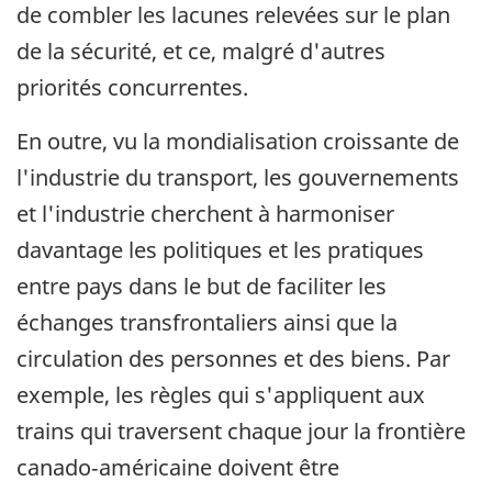
de combler les lacunes relevées sur le plan
de la sécurité, et ce, malgré d'autres
priorités concurrentes.
En outre, vu la mondialisation croissante de
l'industrie du transport, les gouvernements
et l'industrie cherchent à harmoniser
davantage les politiques et les pratiques
entre pays dans le but de faciliter les
échanges transfrontaliers ainsi que la
circulation des personnes et des biens. Par
exemple, les règles qui s'appliquent aux
trains qui traversent chaque jour la frontière
canado‑américaine doivent être