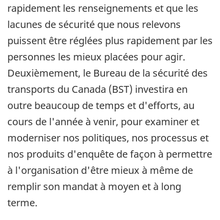
rapidement les renseignements et que les
lacunes de sécurité que nous relevons
puissent être réglées plus rapidement par les
personnes les mieux placées pour agir.
Deuxièmement, le Bureau de la sécurité des
transports du Canada (BST) investira en
outre beaucoup de temps et d'efforts, au
cours de l'année à venir, pour examiner et
moderniser nos politiques, nos processus et
nos produits d'enquête de façon à permettre
à l'organisation d'être mieux à même de
remplir son mandat à moyen et à long
terme.