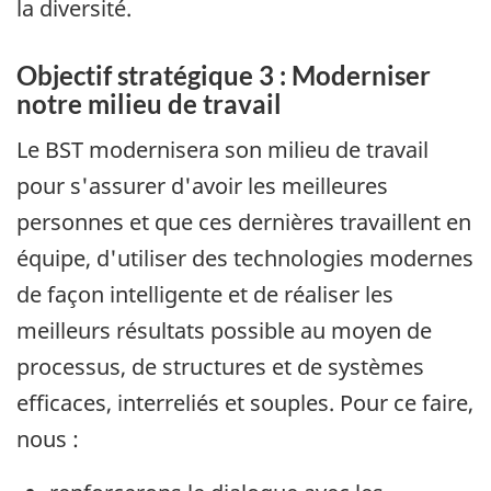
la diversité.
Objectif stratégique 3 : Moderniser
notre milieu de travail
Le BST modernisera son milieu de travail
pour s'assurer d'avoir les meilleures
personnes et que ces dernières travaillent en
équipe, d'utiliser des technologies modernes
de façon intelligente et de réaliser les
meilleurs résultats possible au moyen de
processus, de structures et de systèmes
efficaces, interreliés et souples. Pour ce faire,
nous :