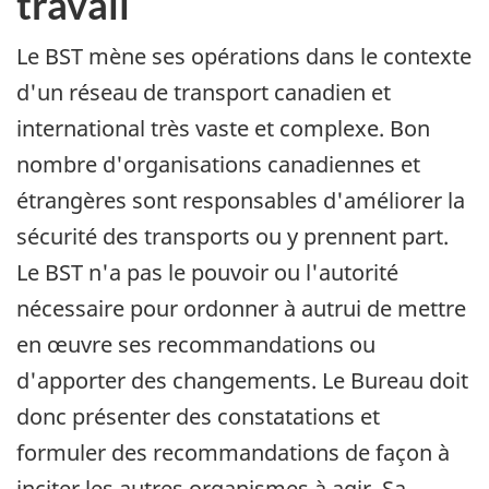
travail
Le BST mène ses opérations dans le contexte
d'un réseau de transport canadien et
international très vaste et complexe. Bon
nombre d'organisations canadiennes et
étrangères sont responsables d'améliorer la
sécurité des transports ou y prennent part.
Le BST n'a pas le pouvoir ou l'autorité
nécessaire pour ordonner à autrui de mettre
en œuvre ses recommandations ou
d'apporter des changements. Le Bureau doit
donc présenter des constatations et
formuler des recommandations de façon à
inciter les autres organismes à agir. Sa