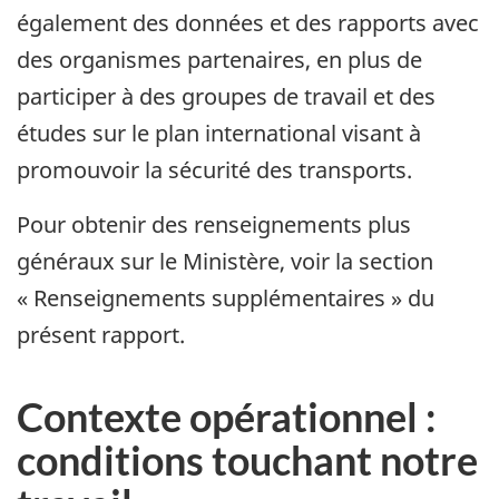
également des données et des rapports avec
des organismes partenaires, en plus de
participer à des groupes de travail et des
études sur le plan international visant à
promouvoir la sécurité des transports.
Pour obtenir des renseignements plus
généraux sur le Ministère, voir la section
« Renseignements supplémentaires » du
présent rapport.
Contexte opérationnel :
conditions touchant notre