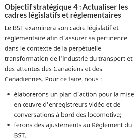
Objectif stratégique 4 : Actualiser les
cadres législatifs et réglementaires
Le BST examinera son cadre législatif et
réglementaire afin d'assurer sa pertinence
dans le contexte de la perpétuelle
transformation de l'industrie du transport et
des attentes des Canadiens et des
Canadiennes. Pour ce faire, nous :
élaborerons un plan d'action pour la mise
en œuvre d'enregistreurs vidéo et de
conversations à bord des locomotive;
ferons des ajustements au Règlement du
BST.