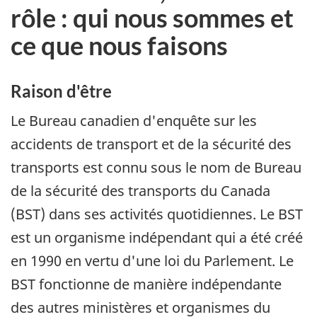
rôle : qui nous sommes et
ce que nous faisons
Raison d'être
Le Bureau canadien d'enquête sur les
accidents de transport et de la sécurité des
transports est connu sous le nom de Bureau
de la sécurité des transports du Canada
(BST) dans ses activités quotidiennes. Le BST
est un organisme indépendant qui a été créé
en 1990 en vertu d'une loi du Parlement. Le
BST fonctionne de manière indépendante
des autres ministères et organismes du