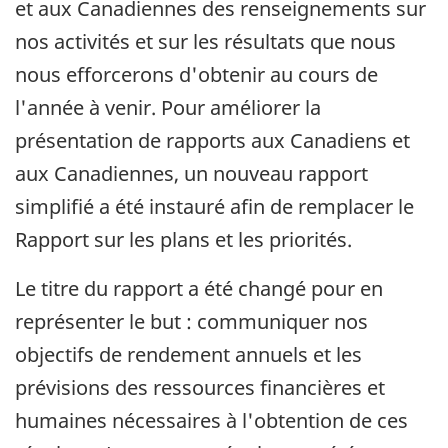
et aux Canadiennes des renseignements sur
nos activités et sur les résultats que nous
nous efforcerons d'obtenir au cours de
l'année à venir. Pour améliorer la
présentation de rapports aux Canadiens et
aux Canadiennes, un nouveau rapport
simplifié a été instauré afin de remplacer le
Rapport sur les plans et les priorités.
Le titre du rapport a été changé pour en
représenter le but : communiquer nos
objectifs de rendement annuels et les
prévisions des ressources financières et
humaines nécessaires à l'obtention de ces